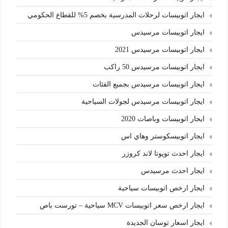
ايجار اتوبيسات لرحلات المدرسية بخصم 5% للقطاع الحكومي
ايجار اتوبيسات مرسيدس
ايجار اتوبيسات مرسيدس 2021
ايجار اتوبيسات مرسيدس 50 راكب
ايجار اتوبيسات مرسيدس بجميع الفئات
ايجار اتوبيسات مرسيدس لجولات السياحية
ايجار اتوبيسات وباصات 2020
ايجار اتوبيسكوستر وهاي اس
ايجار احدث تويوتا لاند كروزر
ايجار احدث مرسيدس
ايجار ارخص اتوبيسات سياحية
ايجار ارخص سعر اتوبيسات MCV سياحية – تورست باص
ايجار اسعار توسان الجديدة