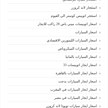
استئجار لاند كروزر
استئجر اتوبيس كوستر الي الفيوم
اسعار اتوبيسات ميني باص 28 راكب للايجار
اسعار السيارات
اسعار السيارات الليموزين الاقتصادي
اسعار السيارات الميكروباص
اسعار السيارات بالمانيا
اسعار ايجار اتوبيسات 33
اسعار ايجار السيارات بالقاهرة
اسعار ايجار السيارات بدجت
اسعار ايجار السيارات في المغرب
اسعار ايجار السيارات في مصر
اسعار ايجار سيارات تويوتا لاند كروزر