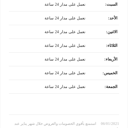
السبت
:
نعمل على مدار 24 ساعة
الأحد
:
نعمل على مدار 24 ساعة
الاثنين
:
نعمل على مدار 24 ساعة
الثلاثاء
:
نعمل على مدار 24 ساعة
الأربعاء
:
نعمل على مدار 24 ساعة
الخميس
:
نعمل على مدار 24 ساعة
الجمعة
:
نعمل على مدار 24 ساعة
06/01/2021
استمتع بأقوي الخصومات والعروض خلال شهر يناير عند