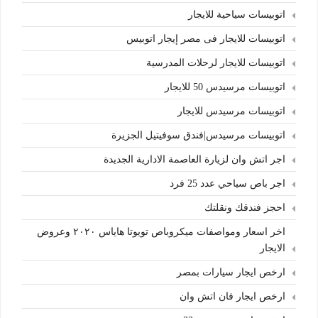
اتوبيسات سياحية للايجار
اتوبيسات للايجار فى مصر إيجار اتوبيس
اتوبيسات للايجار لرحلات المدرسية
اتوبيسات مرسيدس 50 للايجار
اتوبيسات مرسيدس للايجار
اتوبيسات مرسيدس|فندق سوفيتيل الجزيرة
اجر اتش وان لزيارة العاصمة الادارية الجديدة
اجر باص سياحي عدد 25 فرد
احجز فندقك ونقلتك
اخر اسعار ومواصفات ميكروباص تويوتا هاياس ٢٠٢٠ وعروض
الايجار
ارخص ايجار سيارات بمصر
ارخص ايجار فان اتش وان