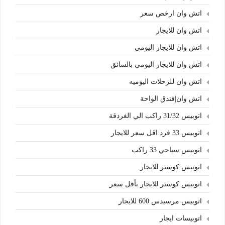
اتش وان ارخص سعر
اتش وان للايجار
اتش وان للايجار اليومي
اتش وان للايجار اليومي بالسائق
اتش وان للرحلات اليوميه
اتش وان|فندق الواحة
اتوبيس 31/32 راكب الي الغردقة
اتوبيس 33 فرد اقل سعر للايجار
اتوبيس سياحي 33 راكب
اتوبيس كوستر للايجار
اتوبيس كوستر للايجار بأقل سعر
اتوبيس مرسيدس 600 للايجار
اتوبيسات ايجار