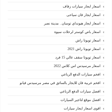
اسعار ايجار سيارات زفاف
اسعار ايجار فان سياحى
اسعار ايجار هيونداي توسان.. مدينة نصر
اسعار باص كوستر لرحلات سيوة
اسعار تويوتا راش
اسعار تويوتا راش 2021
اسعار تويوتا سقف عالي 15 فرد
اسعار مرسيدس اس كلاس 2022
افخم سيارات الدفع الرباعي
افخم عربية فان للايجار بالسائق في مصر مرسيدس فيانو
افضل سيارات الدفع الرباعي
افضل موقع لتاجير السيارات
اقوى اسعار ايجار سيارات