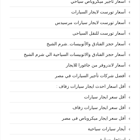
أسعار تأجير ميكروباص سياحي
أسعار تورست لايجار السيارات
أسعار تورست لايجار سيارات مرسيدس
أسعار تورست للنقل السياحى
أسعار حجز الفنادق والأتوبيسات..شرم الشيخ
أسعار حجز الفنادق والاتوبيسات السياحية الي شرم الشيخ
أسعار لاندروفر من جاغورا للايجار
أفضل شركات تأجير السيارات في مصر
أقل اسعار احدث ايجار سيارات زفاف :
أقل سعر ايجار سيارات
أقل سعر ايجار سيارات زفاف
أقل سعر ايجار ميكروباص فى مصر
أيجار سيارات سياحية
إستئجار سيارة