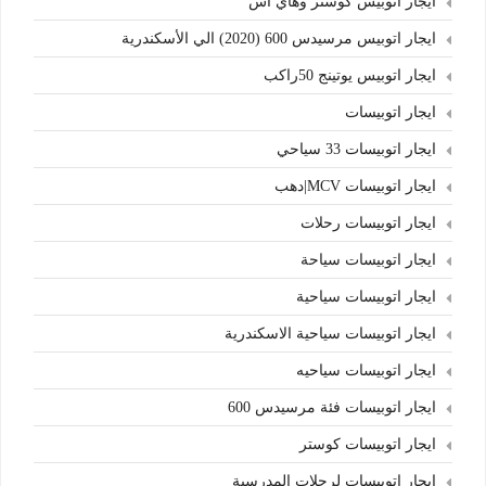
ايجار اتوبيس كوستر وهاي اس
ايجار اتوبيس مرسيدس 600 (2020) الي الأسكندرية
ايجار اتوبيس يوتينج 50راكب
ايجار اتوبيسات
ايجار اتوبيسات 33 سياحي
ايجار اتوبيسات MCV|دهب
ايجار اتوبيسات رحلات
ايجار اتوبيسات سياحة
ايجار اتوبيسات سياحية
ايجار اتوبيسات سياحية الاسكندرية
ايجار اتوبيسات سياحيه
ايجار اتوبيسات فئة مرسيدس 600
ايجار اتوبيسات كوستر
ايجار اتوبيسات لرحلات المدرسية