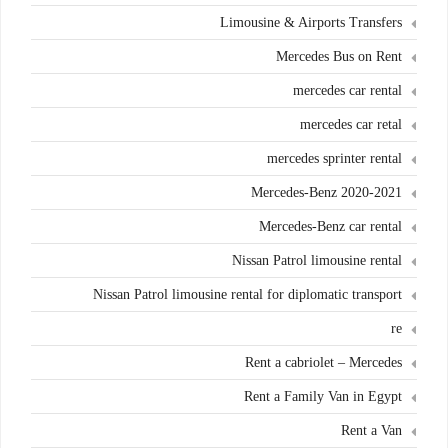
Limousine & Airports Transfers
Mercedes Bus on Rent
mercedes car rental
mercedes car retal
mercedes sprinter rental
Mercedes-Benz 2020-2021
Mercedes-Benz car rental
Nissan Patrol limousine rental
Nissan Patrol limousine rental for diplomatic transport
re
Rent a cabriolet – Mercedes
Rent a Family Van in Egypt
Rent a Van