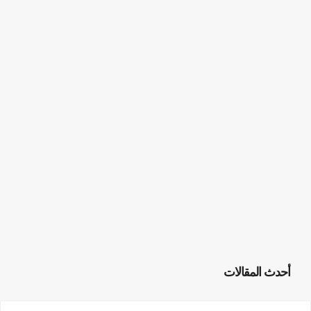
أحدث المقالات