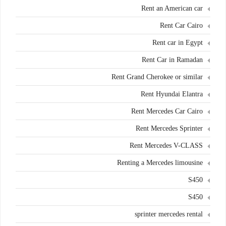
Rent an American car
Rent Car Cairo
Rent car in Egypt
Rent Car in Ramadan
Rent Grand Cherokee or similar
Rent Hyundai Elantra
Rent Mercedes Car Cairo
Rent Mercedes Sprinter
Rent Mercedes V-CLASS
Renting a Mercedes limousine
S450
S450
sprinter mercedes rental