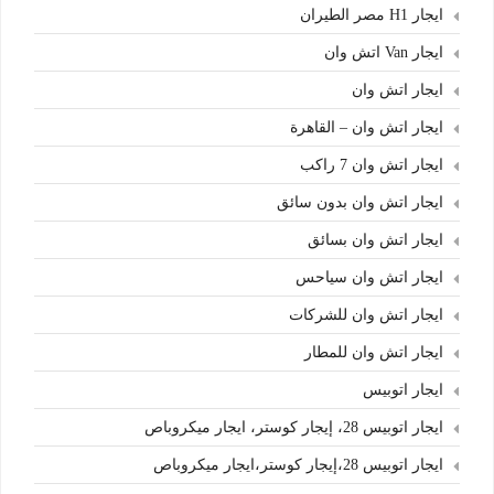
ايجار H1 مصر الطيران
ايجار Van اتش وان
ايجار اتش وان
ايجار اتش وان – القاهرة
ايجار اتش وان 7 راكب
ايجار اتش وان بدون سائق
ايجار اتش وان بسائق
ايجار اتش وان سياحس
ايجار اتش وان للشركات
ايجار اتش وان للمطار
ايجار اتوبيس
ايجار اتوبيس 28، إيجار كوستر، ايجار ميكروباص
ايجار اتوبيس 28،إيجار كوستر،ايجار ميكروباص