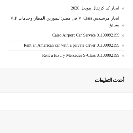
ايجار كيا كرنفال موديل 2026
ايجار مرسيدس V_Class في مصر: ليموزين المطار وخدمات VIP
بسائق
Cairo Airport Car Service 01100092199
Rent an American car with a private driver 01100092199
Rent a luxury Mercedes S-Class 01100092199
أحدث التعليقات