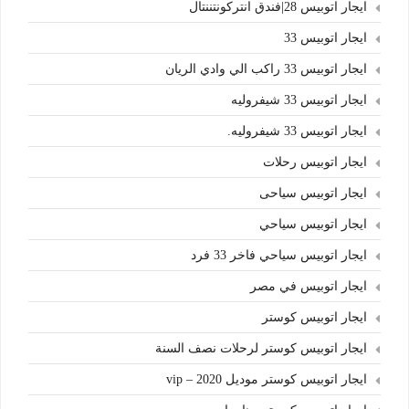
ايجار اتوبيس 28|فندق انتركونتننتال
ايجار اتوبيس 33
ايجار اتوبيس 33 راكب الي وادي الريان
ايجار اتوبيس 33 شيفروليه
ايجار اتوبيس 33 شيفروليه.
ايجار اتوبيس رحلات
ايجار اتوبيس سياحى
ايجار اتوبيس سياحي
ايجار اتوبيس سياحي فاخر 33 فرد
ايجار اتوبيس في مصر
ايجار اتوبيس كوستر
ايجار اتوبيس كوستر لرحلات نصف السنة
ايجار اتوبيس كوستر موديل 2020 – vip