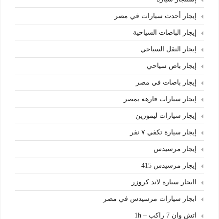
إيجار أحدث سيارات في مصر
إيجار الباصات السياحية
إيجار النقل السياحي
إيجار باص سياحي
إيجار باصات في مصر
إيجار سيارات فارهة بمصر
إيجار سيارات ليموزين
إيجار سيارة تكفي ٧ نفر
إيجار مرسيدس
إيجار مرسيدس 415
اايجار سيارة لاند كروزر
ابجار سيارات مرسيدس في مصر
اتش وان 7 راكب – 1h