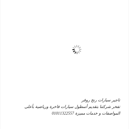
تاجير سيارات رنج روفر
تفخر شركتنا بتقديم أسطول سيارات فاخرة ورياضية بأعلى
المواصفات و خدمات مميزة 01011322557