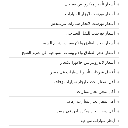
أسعار تأجير ميكروباص سياحي
أسعار تورست لايجار السيارات
أسعار تورست لايجار سيارات مرسيدس
أسعار تورست للنقل السياحى
أسعار حجز الفنادق والأتوبيسات..شرم الشيخ
أسعار حجز الفنادق والاتوبيسات السياحية الي شرم الشيخ
أسعار لاندروفر من جاغورا للايجار
أفضل شركات تأجير السيارات في مصر
أقل اسعار احدث ايجار سيارات زفاف :
أقل سعر ايجار سيارات
أقل سعر ايجار سيارات زفاف
أقل سعر ايجار ميكروباص فى مصر
أيجار سيارات سياحية