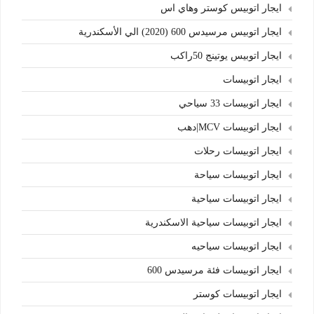
ايجار اتوبيس كوستر وهاي اس
ايجار اتوبيس مرسيدس 600 (2020) الي الأسكندرية
ايجار اتوبيس يوتينج 50راكب
ايجار اتوبيسات
ايجار اتوبيسات 33 سياحي
ايجار اتوبيسات MCV|دهب
ايجار اتوبيسات رحلات
ايجار اتوبيسات سياحة
ايجار اتوبيسات سياحية
ايجار اتوبيسات سياحية الاسكندرية
ايجار اتوبيسات سياحيه
ايجار اتوبيسات فئة مرسيدس 600
ايجار اتوبيسات كوستر