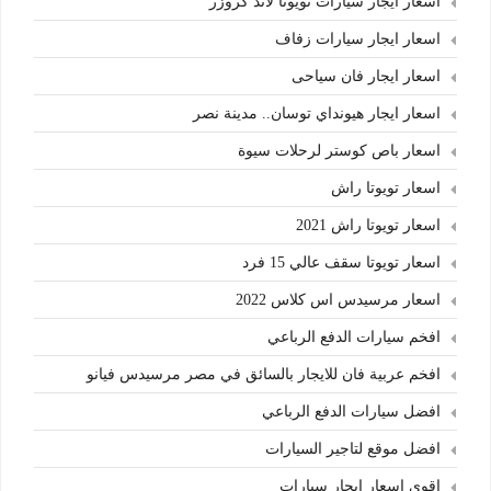
اسعار ايجار سيارات تويوتا لاند كروزر
اسعار ايجار سيارات زفاف
اسعار ايجار فان سياحى
اسعار ايجار هيونداي توسان.. مدينة نصر
اسعار باص كوستر لرحلات سيوة
اسعار تويوتا راش
اسعار تويوتا راش 2021
اسعار تويوتا سقف عالي 15 فرد
اسعار مرسيدس اس كلاس 2022
افخم سيارات الدفع الرباعي
افخم عربية فان للايجار بالسائق في مصر مرسيدس فيانو
افضل سيارات الدفع الرباعي
افضل موقع لتاجير السيارات
اقوى اسعار ايجار سيارات