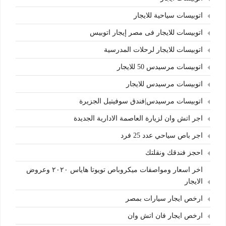
اتوبيسات سياحية للايجار
اتوبيسات للايجار فى مصر إيجار اتوبيس
اتوبيسات للايجار لرحلات المدرسية
اتوبيسات مرسيدس 50 للايجار
اتوبيسات مرسيدس للايجار
اتوبيسات مرسيدس|فندق سوفيتيل الجزيرة
اجر اتش وان لزيارة العاصمة الادارية الجديدة
اجر باص سياحي عدد 25 فرد
احجز فندقك ونقلتك
اخر اسعار ومواصفات ميكروباص تويوتا هاياس ٢٠٢٠ وعروض
الايجار
ارخص ايجار سيارات بمصر
ارخص ايجار فان اتش وان