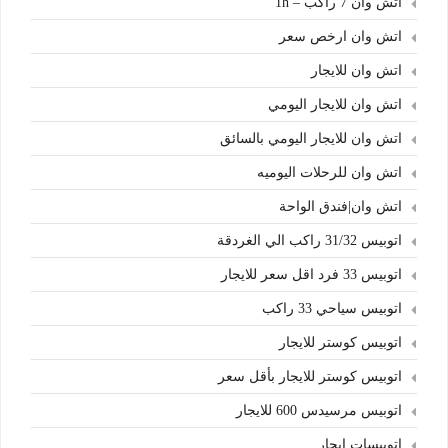
اتش وان 7 راكب – 1h
اتش وان ارخص سعر
اتش وان للايجار
اتش وان للايجار اليومي
اتش وان للايجار اليومي بالسائق
اتش وان للرحلات اليوميه
اتش وان|فندق الواحة
اتوبيس 31/32 راكب الي الغردقة
اتوبيس 33 فرد اقل سعر للايجار
اتوبيس سياحي 33 راكب
اتوبيس كوستر للايجار
اتوبيس كوستر للايجار بأقل سعر
اتوبيس مرسيدس 600 للايجار
اتوبيسات ايجار