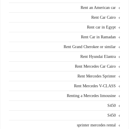
Rent an American car
Rent Car Cairo
Rent car in Egypt
Rent Car in Ramadan
Rent Grand Cherokee or similar
Rent Hyundai Elantra
Rent Mercedes Car Cairo
Rent Mercedes Sprinter
Rent Mercedes V-CLASS
Renting a Mercedes limousine
S450
S450
sprinter mercedes rental