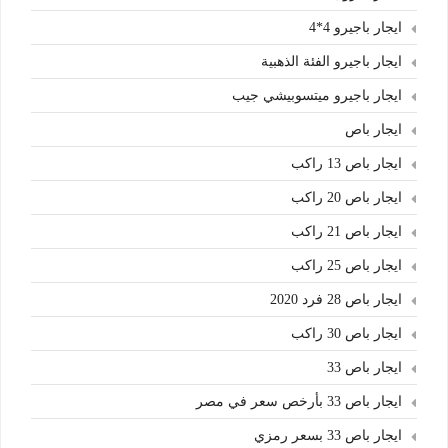
ايجار باجيرو 4*4
ايجار باجيرو الفئة الذهبية
ايجار باجيرو ميتسوبيشي جيب
ايجار باص
ايجار باص 13 راكب
ايجار باص 20 راكب
ايجار باص 21 راكب
ايجار باص 25 راكب
ايجار باص 28 فرد 2020
ايجار باص 30 راكب
ايجار باص 33
ايجار باص 33 بأرخص سعر في مصر
ايجار باص 33 بسعر رمزي