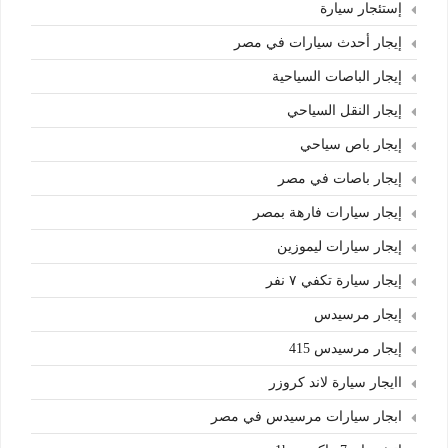
إستئجار سيارة
إيجار أحدث سيارات في مصر
إيجار الباصات السياحية
إيجار النقل السياحي
إيجار باص سياحي
إيجار باصات في مصر
إيجار سيارات فارهة بمصر
إيجار سيارات ليموزين
إيجار سيارة تكفي ٧ نفر
إيجار مرسيدس
إيجار مرسيدس 415
اايجار سيارة لاند كروزر
ابجار سيارات مرسيدس في مصر