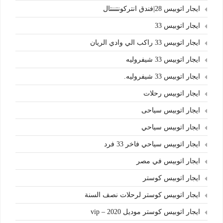
ايجار اتوبيس 28|فندق انتركونتننتال
ايجار اتوبيس 33
ايجار اتوبيس 33 راكب الي وادي الريان
ايجار اتوبيس 33 شيفروليه
ايجار اتوبيس 33 شيفروليه.
ايجار اتوبيس رحلات
ايجار اتوبيس سياحى
ايجار اتوبيس سياحي
ايجار اتوبيس سياحي فاخر 33 فرد
ايجار اتوبيس في مصر
ايجار اتوبيس كوستر
ايجار اتوبيس كوستر لرحلات نصف السنة
ايجار اتوبيس كوستر موديل 2020 – vip