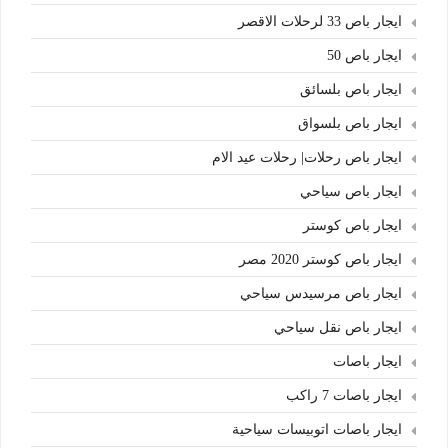
ايجار باص 33 لرحلات الاقصر
ايجار باص 50
ايجار باص بلسائق
ايجار باص بلسواق
ايجار باص رحلات| رحلات عيد الام
ايجار باص سياحي
ايجار باص كوستر
ايجار باص كوستر 2020 مصر
ايجار باص مرسيدس سياحي
ايجار باص نقل سياحي
ايجار باصات
ايجار باصات 7 راكب
ايجار باصات اتوبيسات سياحية