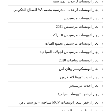
ايجار اتوبيسات لرحلات المدرسية
ايجار اتوبيسات لرحلات المدرسية بخصم 5% للقطاع الحكومي
ايجار اتوبيسات مرسيدس
ايجار اتوبيسات مرسيدس 2021
ايجار اتوبيسات مرسيدس 50 راكب
ايجار اتوبيسات مرسيدس بجميع الفئات
ايجار اتوبيسات مرسيدس لجولات السياحية
ايجار اتوبيسات وباصات 2020
ايجار اتوبيسكوستر وهاي اس
ايجار احدث تويوتا لاند كروزر
ايجار احدث مرسيدس
ايجار ارخص اتوبيسات سياحية
ايجار ارخص سعر اتوبيسات MCV سياحية – تورست باص
ايجار اسعار توسان الجديدة