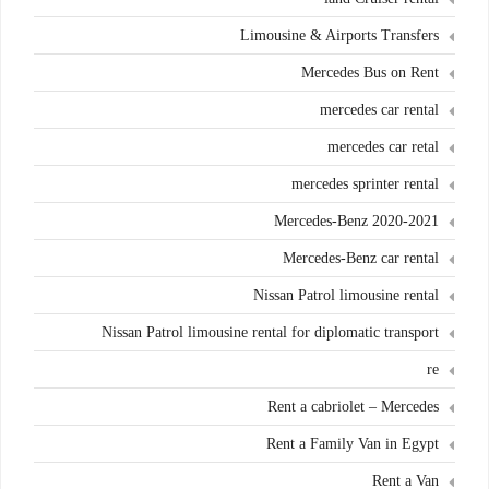
Limousine & Airports Transfers
Mercedes Bus on Rent
mercedes car rental
mercedes car retal
mercedes sprinter rental
Mercedes-Benz 2020-2021
Mercedes-Benz car rental
Nissan Patrol limousine rental
Nissan Patrol limousine rental for diplomatic transport
re
Rent a cabriolet – Mercedes
Rent a Family Van in Egypt
Rent a Van