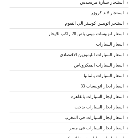
استئجار سيارة مرسيدس
استئجار لاند كروزر
استئجر اتوبيس كوستر الي الفيوم
اسعار اتوبيسات ميني باص 28 راكب للايجار
اسعار السيارات
اسعار السيارات الليموزين الاقتصادي
اسعار السيارات الميكروباص
اسعار السيارات بالمانيا
اسعار ايجار اتوبيسات 33
اسعار ايجار السيارات بالقاهرة
اسعار ايجار السيارات بدجت
اسعار ايجار السيارات في المغرب
اسعار ايجار السيارات في مصر