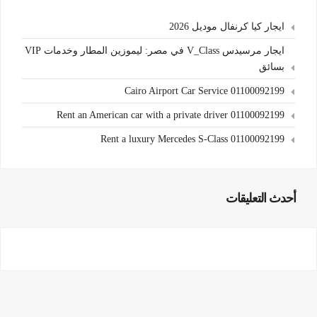
ايجار كيا كرنفال موديل 2026
ايجار مرسيدس V_Class في مصر: ليموزين المطار وخدمات VIP
بسائق
Cairo Airport Car Service 01100092199
Rent an American car with a private driver 01100092199
Rent a luxury Mercedes S-Class 01100092199
أحدث التعليقات