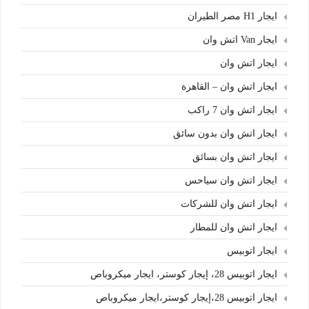
ايجار H1 مصر الطيران
ايجار Van اتش وان
ايجار اتش وان
ايجار اتش وان – القاهرة
ايجار اتش وان 7 راكب
ايجار اتش وان بدون سائق
ايجار اتش وان بسائق
ايجار اتش وان سياحس
ايجار اتش وان للشركات
ايجار اتش وان للمطار
ايجار اتوبيس
ايجار اتوبيس 28، إيجار كوستر، ايجار ميكروباص
ايجار اتوبيس 28،إيجار كوستر،ايجار ميكروباص