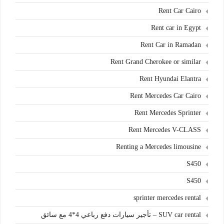
Rent Car Cairo
Rent car in Egypt
Rent Car in Ramadan
Rent Grand Cherokee or similar
Rent Hyundai Elantra
Rent Mercedes Car Cairo
Rent Mercedes Sprinter
Rent Mercedes V-CLASS
Renting a Mercedes limousine
S450
S450
sprinter mercedes rental
SUV car rental – تأجير سيارات دفع رباعي 4*4 مع سائق