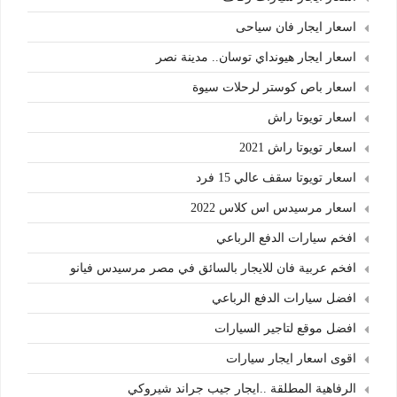
اسعار ايجار فان سياحى
اسعار ايجار هيونداي توسان.. مدينة نصر
اسعار باص كوستر لرحلات سيوة
اسعار تويوتا راش
اسعار تويوتا راش 2021
اسعار تويوتا سقف عالي 15 فرد
اسعار مرسيدس اس كلاس 2022
افخم سيارات الدفع الرباعي
افخم عربية فان للايجار بالسائق في مصر مرسيدس فيانو
افضل سيارات الدفع الرباعي
افضل موقع لتاجير السيارات
اقوى اسعار ايجار سيارات
الرفاهية المطلقة ..ايجار جيب جراند شيروكي