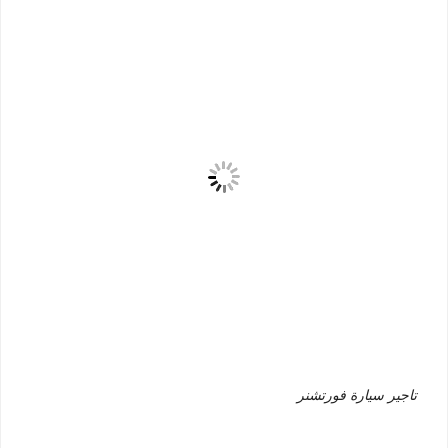
تاجير سيارة فورتشنر