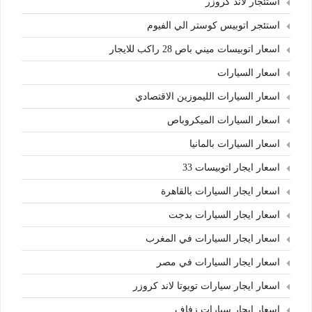
استئجار لاند كروزر
استئجر اتوبيس كوستر الي الفيوم
اسعار اتوبيسات ميني باص 28 راكب للايجار
اسعار السيارات
اسعار السيارات الليموزين الاقتصادي
اسعار السيارات الميكروباص
اسعار السيارات بالمانيا
اسعار ايجار اتوبيسات 33
اسعار ايجار السيارات بالقاهرة
اسعار ايجار السيارات بدجت
اسعار ايجار السيارات في المغرب
اسعار ايجار السيارات في مصر
اسعار ايجار سيارات تويوتا لاند كروزر
اسعار ايجار سيارات زفاف