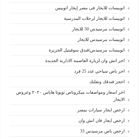
اتوبيسات للايجار فى مصر إيجار اتوبيس
اتوبيسات للايجار لرحلات المدرسية
اتوبيسات مرسيدس 50 للايجار
اتوبيسات مرسيدس للايجار
اتوبيسات مرسيدس|فندق سوفيتيل الجزيرة
اجر اتش وان لزيارة العاصمة الادارية الجديدة
اجر باص سياحي عدد 25 فرد
احجز فندقك ونقلتك
اخر اسعار ومواصفات ميكروباص تويوتا هاياس ٢٠٢٠ وعروض
الايجار
ارخص ايجار سيارات بمصر
ارخص ايجار فان اتش وان
ارخص باص مرسيدس 33