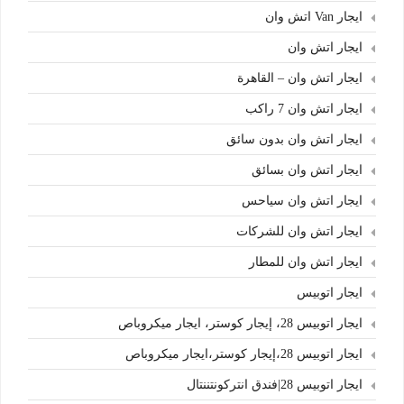
ايجار Van اتش وان
ايجار اتش وان
ايجار اتش وان – القاهرة
ايجار اتش وان 7 راكب
ايجار اتش وان بدون سائق
ايجار اتش وان بسائق
ايجار اتش وان سياحس
ايجار اتش وان للشركات
ايجار اتش وان للمطار
ايجار اتوبيس
ايجار اتوبيس 28، إيجار كوستر، ايجار ميكروباص
ايجار اتوبيس 28،إيجار كوستر،ايجار ميكروباص
ايجار اتوبيس 28|فندق انتركونتننتال