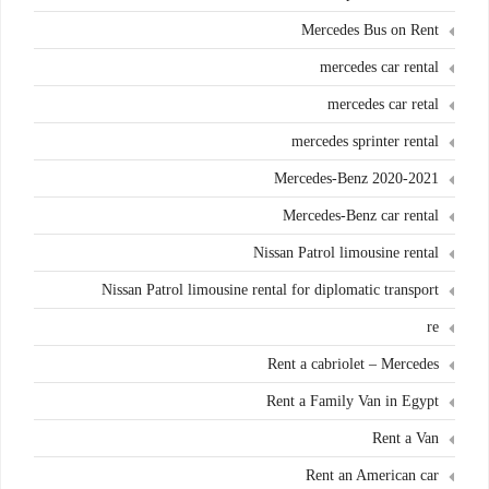
Mercedes Bus on Rent
mercedes car rental
mercedes car retal
mercedes sprinter rental
Mercedes-Benz 2020-2021
Mercedes-Benz car rental
Nissan Patrol limousine rental
Nissan Patrol limousine rental for diplomatic transport
re
Rent a cabriolet – Mercedes
Rent a Family Van in Egypt
Rent a Van
Rent an American car