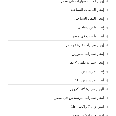
إيجار أحدث سيارات في مصر
إيجار الباصات السياحية
إيجار النقل السياحي
إيجار باص سياحي
إيجار باصات في مصر
إيجار سيارات فارهة بمصر
إيجار سيارات ليموزين
إيجار سيارة تكفي ٧ نفر
إيجار مرسيدس
إيجار مرسيدس 415
اايجار سيارة لاند كروزر
ابجار سيارات مرسيدس في مصر
اتش وان 7 راكب – 1h
اتش وان ارخص سعر