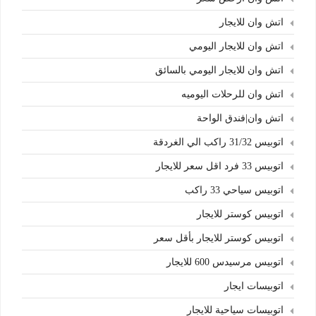
اتش وان للايجار
اتش وان للايجار اليومي
اتش وان للايجار اليومي بالسائق
اتش وان للرحلات اليوميه
اتش وان|فندق الواحة
اتوبيس 31/32 راكب الي الغردقة
اتوبيس 33 فرد اقل سعر للايجار
اتوبيس سياحي 33 راكب
اتوبيس كوستر للايجار
اتوبيس كوستر للايجار بأقل سعر
اتوبيس مرسيدس 600 للايجار
اتوبيسات ايجار
اتوبيسات سياحية للايجار