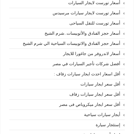
أسعار تورست لايجار السيارات
أسعار تورست لايجار سيارات مرسيدس
أسعار تورست للنقل السياحى
أسعار حجز الفنادق والأتوبيسات..شرم الشيخ
أسعار حجز الفنادق والاتوبيسات السياحية الي شرم الشيخ
أسعار لاندروفر من جاغورا للايجار
أفضل شركات تأجير السيارات في مصر
أقل اسعار احدث ايجار سيارات زفاف :
أقل سعر ايجار سيارات
أقل سعر ايجار سيارات زفاف
أقل سعر ايجار ميكروباص فى مصر
أيجار سيارات سياحية
إستئجار سيارة