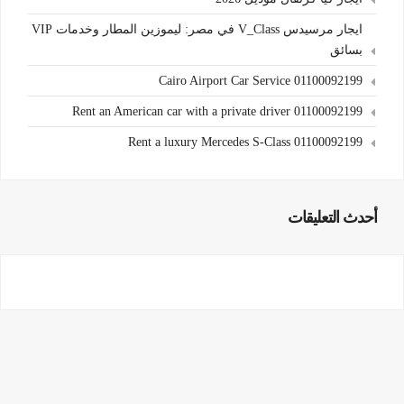
ايجار مرسيدس V_Class في مصر: ليموزين المطار وخدمات VIP
بسائق
Cairo Airport Car Service 01100092199
Rent an American car with a private driver 01100092199
Rent a luxury Mercedes S-Class 01100092199
أحدث التعليقات