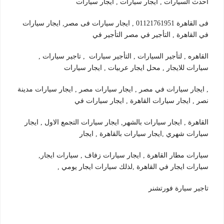
احدث السيارات , ايجار سيارات , ايجار سيارات
فى القاهرة 01121761951 , ايجار سيارات فى مصر, ايجار سيارات
في القاهرة , التأجير في مصر التأجير في
القاهره , لتأجير السيارات , التأجير سيارات , تاجير سيارات ,
سيارات للايجار , محل ايجار عربيات , ايجار سيارات
, ايجار سيارات في مصر , ايجار سيارات مصر , ايجار سيارات مدينة
نصر , ايجار سيارات القاهرة , ايجار سيارات في
القاهرة , ايجار سيارات بالشهر, ايجار سيارات التجمع الاول , ايجار
سيارات شهري ,ايجار سيارات بالقاهرة , ايجار
سيارات مطار القاهرة , ايجار سيارات زفاف , سيارات ايجار,
سيارات ايجار في القاهرة ,لذلك سيارات ايجار يومي ,
تاجير سيارة فورتشنر