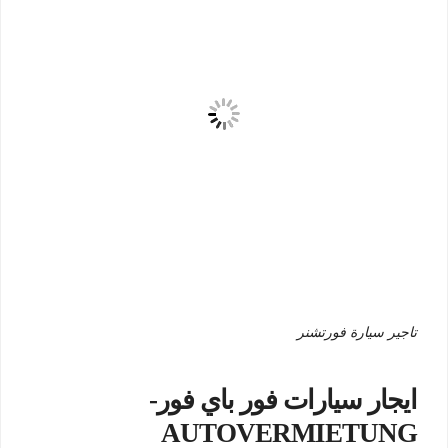
تاجير سيارة فورتشنر
ايجار سيارات فور باي فور-
AUTOVERMIETUNG