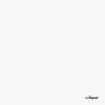
تصنيفات