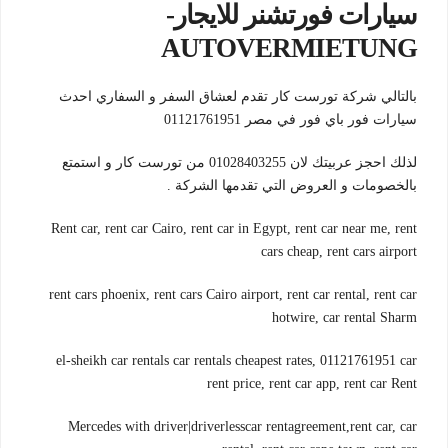
سيارات فورتشنر للايجار-
AUTOVERMIETUNG
بالتالي شركة تورست كار تقدم لعشاق السفر و السفاري احدث
سيارات فور باي فور في مصر 01121761951
لذلك احجز عربيتك لان 01028403255 من تورست كار و استمتع
بالخصومات و العروض التي تقدمها الشركة .
Rent car, rent car Cairo, rent car in Egypt, rent car near me, rent
cars cheap, rent cars airport
rent cars phoenix, rent cars Cairo airport, rent car rental, rent car
hotwire, car rental Sharm
el-sheikh car rentals car rentals cheapest rates, 01121761951 car
rent price, rent car app, rent car Rent
Mercedes with driver|driverlesscar rentagreement,rent car, car