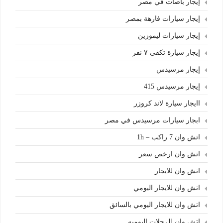
إيجار باصات في مصر
إيجار سيارات فارهة بمصر
إيجار سيارات ليموزين
إيجار سيارة تكفي ٧ نفر
إيجار مرسيدس
إيجار مرسيدس 415
اايجار سيارة لاند كروزر
ابجار سيارات مرسيدس في مصر
اتش وان 7 راكب – 1h
اتش وان ارخص سعر
اتش وان للايجار
اتش وان للايجار اليومي
اتش وان للايجار اليومي بالسائق
اتش وان للرحلات اليوميه