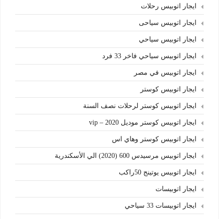
ايجار اتوبيس رحلات
ايجار اتوبيس سياحى
ايجار اتوبيس سياحي
ايجار اتوبيس سياحي فاخر 33 فرد
ايجار اتوبيس في مصر
ايجار اتوبيس كوستر
ايجار اتوبيس كوستر لرحلات نصف السنة
ايجار اتوبيس كوستر موديل 2020 – vip
ايجار اتوبيس كوستر وهاي اس
ايجار اتوبيس مرسيدس 600 (2020) الي الأسكندرية
ايجار اتوبيس يوتينج 50راكب
ايجار اتوبيسات
ايجار اتوبيسات 33 سياحي