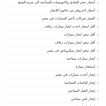
أسعار حجز الفنادق والاتوبيسات السياحية الي شرم الشيخ
أسعار لاندروفر من جاغورا للايجار
أفضل شركات تأجير السيارات في مصر
أقل اسعار احدث ايجار سيارات زفاف :
أقل سعر ايجار سيارات
أقل سعر ايجار سيارات زفاف
أقل سعر ايجار ميكروباص فى مصر
أيجار سيارات سياحية
إستئجار سيارة
إيجار أحدث سيارات في مصر
إيجار الباصات السياحية
إيجار النقل السياحي
إيجار باص سياحي