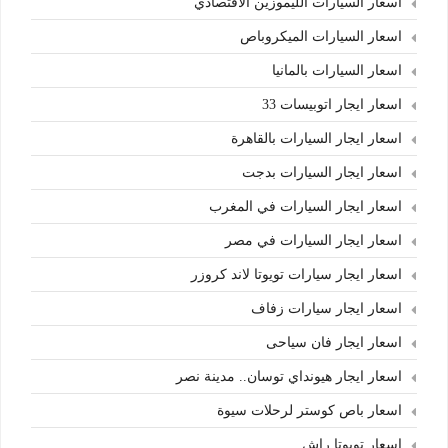
اسعار السيارات الليموزين الاقتصادي
اسعار السيارات الميكروباص
اسعار السيارات بالمانيا
اسعار ايجار اتوبيسات 33
اسعار ايجار السيارات بالقاهرة
اسعار ايجار السيارات بدجت
اسعار ايجار السيارات في المغرب
اسعار ايجار السيارات في مصر
اسعار ايجار سيارات تويوتا لاند كروزر
اسعار ايجار سيارات زفاف
اسعار ايجار فان سياحى
اسعار ايجار هيونداي توسان.. مدينة نصر
اسعار باص كوستر لرحلات سيوة
اسعار تويوتا راش