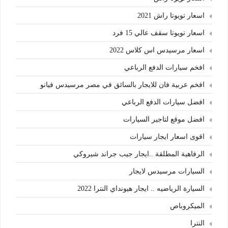
اسعار تويوتا راش 2021
اسعار تويوتا سقف عالي 15 فرد
اسعار مرسيدس اس كلاس 2022
افخم سيارات الدفع الرباعي
افخم عربية فان للايجار بالسائق في مصر مرسيدس فيانو
افضل سيارات الدفع الرباعي
افضل موقع لتاجير السيارات
اقوى اسعار ايجار سيارات
الرفاهية المطلقة ..ايجار جيب جراند شيروكي
السيارات مرسيدس لايجار
السيارة الرياضيه .. ايجار هيونداي النترا 2022
الميكروباص
النترا