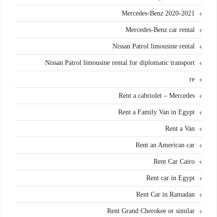
Mercedes-Benz 2020-2021
Mercedes-Benz car rental
Nissan Patrol limousine rental
Nissan Patrol limousine rental for diplomatic transport
re
Rent a cabriolet – Mercedes
Rent a Family Van in Egypt
Rent a Van
Rent an American car
Rent Car Cairo
Rent car in Egypt
Rent Car in Ramadan
Rent Grand Cherokee or similar