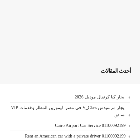
أحدث المقالات
ايجار كيا كرنفال موديل 2026
ايجار مرسيدس V_Class في مصر: ليموزين المطار وخدمات VIP
بسائق
Cairo Airport Car Service 01100092199
Rent an American car with a private driver 01100092199