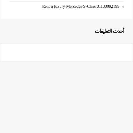
Rent a luxury Mercedes S-Class 01100092199
أحدث التعليقات