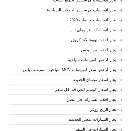
ايجار اتوبيسات مرسيدس بجميع الفئات
ايجار اتوبيسات مرسيدس لجولات السياحية
ايجار اتوبيسات وباصات 2020
ايجار اتوبيسكوستر وهاي اس
ايجار احدث تويوتا لاند كروزر
ايجار احدث مرسيدس
ايجار ارخص اتوبيسات سياحية
ايجار ارخص سعر اتوبيسات MCV سياحية – تورست باص
ايجار اسعار توسان الجديدة
ايجار اسعار كوستر للغردقة اقل سعر
ايجار افخم السيارات في مصر
ايجار الرنج روفر
ايجار السيارات بمصر الجديدة
ايجار السيارات في السفر