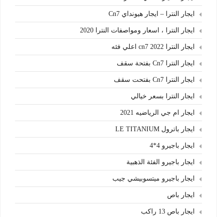
ايجار النترا – ايجار هيونداي Cn7
ايجار النترا ، اسعار ومواصفات النترا 2020
ايجار النترا cn7 2022 اعلي فئه
ايجار النترا Cn7 بفتحة سقف
ايجار النترا Cn7 بفتحت سقف
ايجار النترا بسعر خيالي
ايجار ام جي الرياضيه 2021
ايجار باترول LE TITANIUM
ايجار باجيرو 4*4
ايجار باجيرو الفئة الذهبية
ايجار باجيرو ميتسوبيشي جيب
ايجار باص
ايجار باص 13 راكب