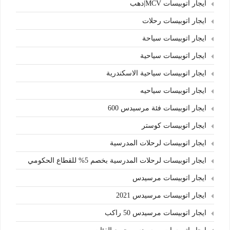
ايجار اتوبيسات MCV|دهب
ايجار اتوبيسات رحلات
ايجار اتوبيسات سياحة
ايجار اتوبيسات سياحية
ايجار اتوبيسات سياحية الاسكندرية
ايجار اتوبيسات سياحيه
ايجار اتوبيسات فئة مرسيدس 600
ايجار اتوبيسات كوستر
ايجار اتوبيسات لرحلات المدرسية
ايجار اتوبيسات لرحلات المدرسية بخصم 5% للقطاع الحكومي
ايجار اتوبيسات مرسيدس
ايجار اتوبيسات مرسيدس 2021
ايجار اتوبيسات مرسيدس 50 راكب