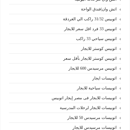
اتش وان|فندق الواحة
اتوبيس 31/32 راكب الي الغردقة
اتوبيس 33 فرد اقل سعر للايجار
اتوبيس سياحي 33 راكب
اتوبيس كوستر للايجار
اتوبيس كوستر للايجار بأقل سعر
اتوبيس مرسيدس 600 للايجار
اتوبيسات ايجار
اتوبيسات سياحية للايجار
اتوبيسات للايجار فى مصر إيجار اتوبيس
اتوبيسات للايجار لرحلات المدرسية
اتوبيسات مرسيدس 50 للايجار
اتوبيسات مرسيدس للايجار