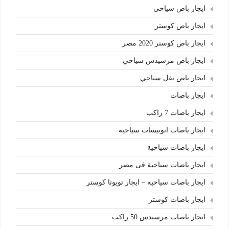
ايجار باص سياحي
ايجار باص كوستر
ايجار باص كوستر 2020 مصر
ايجار باص مرسيدس سياحي
ايجار باص نقل سياحي
ايجار باصات
ايجار باصات 7 راكب
ايجار باصات اتوبيسات سياحية
ايجار باصات سياحية
ايجار باصات سياحية فى مصر
ايجار باصات سياحيه – ايجار تويوتا كوستر
ايجار باصات كوستر
ايجار باصات مرسيدس 50 راكب