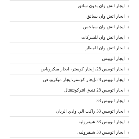
ايجار اتش وان بدون سائق
ايجار اتش وان بسائق
ايجار اتش وان سياحس
ايجار اتش وان للشركات
ايجار اتش وان للمطار
ايجار اتوبيس
ايجار اتوبيس 28، إيجار كوستر، ايجار ميكروباص
ايجار اتوبيس 28،إيجار كوستر،ايجار ميكروباص
ايجار اتوبيس 28|فندق انتركونتننتال
ايجار اتوبيس 33
ايجار اتوبيس 33 راكب الي وادي الريان
ايجار اتوبيس 33 شيفروليه
ايجار اتوبيس 33 شيفروليه.