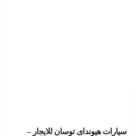
سيارات هيونداى توسان للايجار –