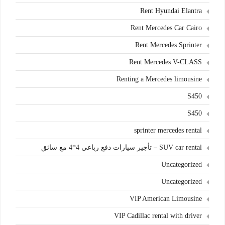
Rent Hyundai Elantra
Rent Mercedes Car Cairo
Rent Mercedes Sprinter
Rent Mercedes V-CLASS
Renting a Mercedes limousine
S450
S450
sprinter mercedes rental
SUV car rental – تأجير سيارات دفع رباعي 4*4 مع سائق
Uncategorized
Uncategorized
VIP American Limousine
VIP Cadillac rental with driver