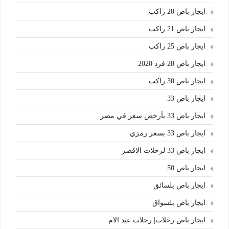
ايجار باص 20 راكب
ايجار باص 21 راكب
ايجار باص 25 راكب
ايجار باص 28 فرد 2020
ايجار باص 30 راكب
ايجار باص 33
ايجار باص 33 بأرخص سعر في مصر
ايجار باص 33 بسعر رمزي
ايجار باص 33 لرحلات الاقصر
ايجار باص 50
ايجار باص بلسائق
ايجار باص بلسواق
ايجار باص رحلات| رحلات عيد الام