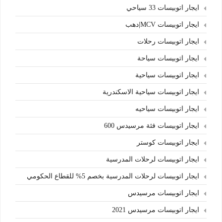
ايجار اتوبيسات 33 سياحي
ايجار اتوبيسات MCV|دهب
ايجار اتوبيسات رحلات
ايجار اتوبيسات سياحة
ايجار اتوبيسات سياحية
ايجار اتوبيسات سياحية الاسكندرية
ايجار اتوبيسات سياحيه
ايجار اتوبيسات فئة مرسيدس 600
ايجار اتوبيسات كوستر
ايجار اتوبيسات لرحلات المدرسية
ايجار اتوبيسات لرحلات المدرسية بخصم 5% للقطاع الحكومي
ايجار اتوبيسات مرسيدس
ايجار اتوبيسات مرسيدس 2021