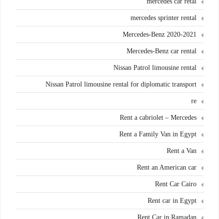
mercedes car retal
mercedes sprinter rental
Mercedes-Benz 2020-2021
Mercedes-Benz car rental
Nissan Patrol limousine rental
Nissan Patrol limousine rental for diplomatic transport
re
Rent a cabriolet – Mercedes
Rent a Family Van in Egypt
Rent a Van
Rent an American car
Rent Car Cairo
Rent car in Egypt
Rent Car in Ramadan