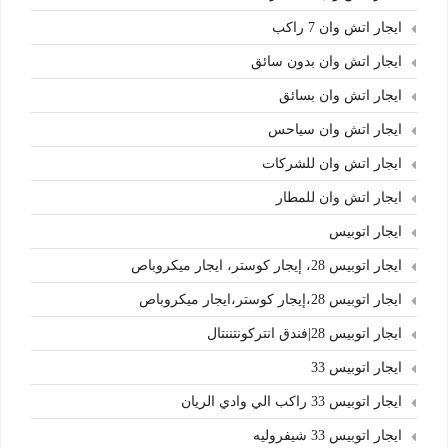
ايجار اتش وان 7 راكب
ايجار اتش وان بدون سائق
ايجار اتش وان بسائق
ايجار اتش وان سياحس
ايجار اتش وان للشركات
ايجار اتش وان للمطار
ايجار اتوبيس
ايجار اتوبيس 28، إيجار كوستر، ايجار ميكروباص
ايجار اتوبيس 28،إيجار كوستر،ايجار ميكروباص
ايجار اتوبيس 28|فندق انتركونتننتال
ايجار اتوبيس 33
ايجار اتوبيس 33 راكب الي وادي الريان
ايجار اتوبيس 33 شيفروليه