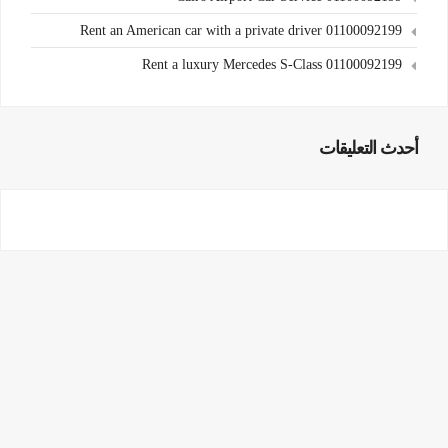
Rent an American car with a private driver 01100092199
Rent a luxury Mercedes S-Class 01100092199
أحدث التعليقات