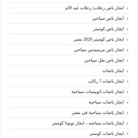
ايجار باص رحلات| رحلات عيد الام
ايجار باص سياحي
ايجار باص كوستر
ايجار باص كوستر 2020 مصر
ايجار باص مرسيدس سياحي
ايجار باص نقل سياحي
ايجار باصات
ايجار باصات 7 راكب
ايجار باصات اتوبيسات سياحية
ايجار باصات سياحية
ايجار باصات سياحية فى مصر
ايجار باصات سياحيه – ايجار تويوتا كوستر
ايجار باصات كوستر