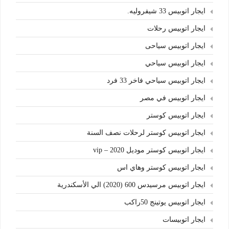
ايجار اتوبيس 33 شيفروليه.
ايجار اتوبيس رحلات
ايجار اتوبيس سياحى
ايجار اتوبيس سياحي
ايجار اتوبيس سياحي فاخر 33 فرد
ايجار اتوبيس في مصر
ايجار اتوبيس كوستر
ايجار اتوبيس كوستر لرحلات نصف السنة
ايجار اتوبيس كوستر موديل 2020 – vip
ايجار اتوبيس كوستر وهاي اس
ايجار اتوبيس مرسيدس 600 (2020) الي الأسكندرية
ايجار اتوبيس يوتينج 50راكب
ايجار اتوبيسات