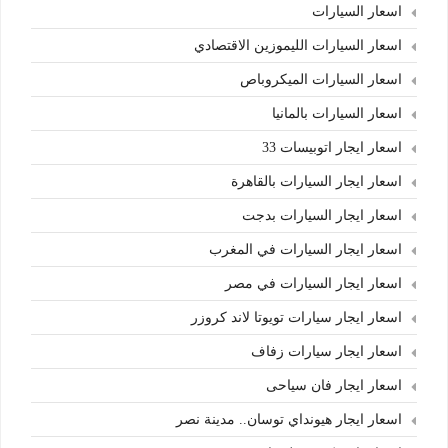
اسعار السيارات
اسعار السيارات الليموزين الاقتصادي
اسعار السيارات الميكروباص
اسعار السيارات بالمانيا
اسعار ايجار اتوبيسات 33
اسعار ايجار السيارات بالقاهرة
اسعار ايجار السيارات بدجت
اسعار ايجار السيارات في المغرب
اسعار ايجار السيارات في مصر
اسعار ايجار سيارات تويوتا لاند كروزر
اسعار ايجار سيارات زفاف
اسعار ايجار فان سياحى
اسعار ايجار هيونداي توسان.. مدينة نصر