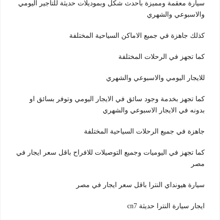
سيارة معقمة ومميزة باحدث شكل وبموديلات حديثة للتاجير اليومي
والاسبوعي والشهري
كذلك جاهزة في جميع الاماكن السياحية المختلفة
كما تجهز في الرحلات المختلفة
للايجار اليومي والاسبوعي والشهري
كما تجهز بخدمة وجود سائق في الايجار اليومي وتوفر بسائق او
بدونه في الايجار الاسبوعي والشهري
جاهزة في جميع الرحلات السياحية المختلفة
كما تجهز في اليوميات وجميع التوصيلات للافراح باقل سعر ايجار في
مصر
سيارة هيونداي النترا باقل سعر ايجار في مصر
ايجار سيارة النترا حديثة cn7