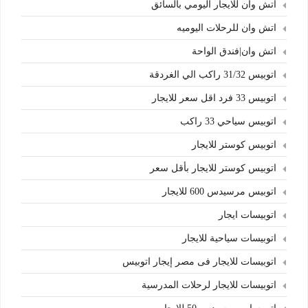
اتش وان للايجار اليومي بالسائق
اتش وان للرحلات اليوميه
اتش وان|فندق الواحة
اتوبيس 31/32 راكب الي الغردقة
اتوبيس 33 فرد اقل سعر للايجار
اتوبيس سياحي 33 راكب
اتوبيس كوستر للايجار
اتوبيس كوستر للايجار بأقل سعر
اتوبيس مرسيدس 600 للايجار
اتوبيسات ايجار
اتوبيسات سياحية للايجار
اتوبيسات للايجار فى مصر إيجار اتوبيس
اتوبيسات للايجار لرحلات المدرسية