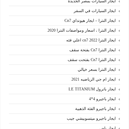
ايجار السيارات بمصر الجديدة
ايجار السيارات في السفر
ايجار النترا – ايجار هيونداي Cn7
ايجار النترا ، اسعار ومواصفات النترا 2020
ايجار النترا cn7 2022 اعلي فئه
ايجار النترا Cn7 بفتحة سقف
ايجار النترا Cn7 بفتحت سقف
ايجار النترا بسعر خيالي
ايجار ام جي الرياضيه 2021
ايجار باترول LE TITANIUM
ايجار باجيرو 4*4
ايجار باجيرو الفئة الذهبية
ايجار باجيرو ميتسوبيشي جيب
ايجار باص