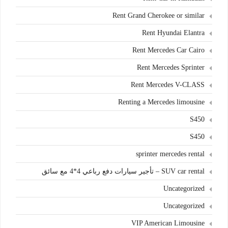
Rent Grand Cherokee or similar
Rent Hyundai Elantra
Rent Mercedes Car Cairo
Rent Mercedes Sprinter
Rent Mercedes V-CLASS
Renting a Mercedes limousine
S450
S450
sprinter mercedes rental
SUV car rental – تأجير سيارات دفع رباعي 4*4 مع سائق
Uncategorized
Uncategorized
VIP American Limousine