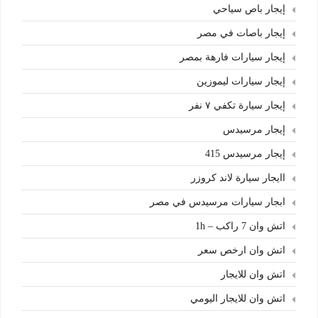
إيجار باص سياحي
إيجار باصات في مصر
إيجار سيارات فارهة بمصر
إيجار سيارات ليموزين
إيجار سيارة تكفي ٧ نفر
إيجار مرسيدس
إيجار مرسيدس 415
اايجار سيارة لاند كروزر
ابجار سيارات مرسيدس في مصر
اتش وان 7 راكب – 1h
اتش وان ارخص سعر
اتش وان للايجار
اتش وان للايجار اليومي