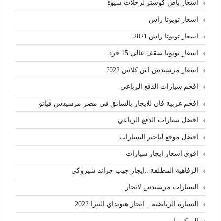
اسعار باص كوستر لرحلات سيوة
اسعار تويوتا راش
اسعار تويوتا راش 2021
اسعار تويوتا سقف عالي 15 فرد
اسعار مرسيدس اس كلاس 2022
افخم سيارات الدفع الرباعي
افخم عربية فان للايجار بالسائق في مصر مرسيدس فيانو
افضل سيارات الدفع الرباعي
افضل موقع لتاجير السيارات
اقوى اسعار ايجار سيارات
الرفاهية المطلقة ..ايجار جيب جراند شيروكي
السيارات مرسيدس لايجار
السيارة الرياضيه .. ايجار هيونداي النترا 2022
الميكروباص