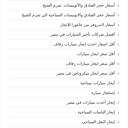
أسعار حجز الفنادق والأتوبيسات..شرم الشيخ
أسعار حجز الفنادق والاتوبيسات السياحية الي شرم الشيخ
أسعار لاندروفر من جاغورا للايجار
أفضل شركات تأجير السيارات في مصر
أقل اسعار احدث ايجار سيارات زفاف :
أقل سعر ايجار سيارات
أقل سعر ايجار سيارات زفاف
أقل سعر ايجار ميكروباص فى مصر
أيجار سيارات سياحية
إستئجار سيارة
إيجار أحدث سيارات في مصر
إيجار الباصات السياحية
إيجار النقل السياحي