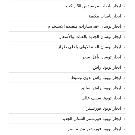
ايجار باصات مرسيدس 50 راكب
ايجار باصات مكيفة
ايجار توسان suv سيارات متعددة الاستخدام
ايجار توسان الجديد بالفئات والأسعار
ايجار توسان الفئة الاولى بأعلى طراز
ايجار توسان بأقل سعر
ايجار تويوتا راش
ايجار تويوتا راش بدون وسيط
ايجار تويوتا راش بسائق
ايجار تويوتا سقف عالي
ايجار تويوتا فورتشنر
ايجار تويوتا فورتشنر الشكل الجديد
ايجار تويوتا فورتشنر مدينة نصر