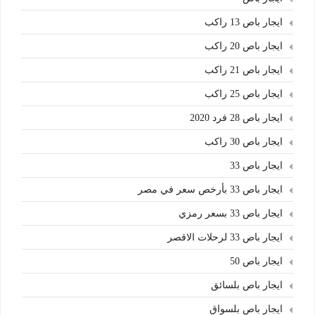
ايجار باص 13 راكب
ايجار باص 20 راكب
ايجار باص 21 راكب
ايجار باص 25 راكب
ايجار باص 28 فرد 2020
ايجار باص 30 راكب
ايجار باص 33
ايجار باص 33 بأرخص سعر في مصر
ايجار باص 33 بسعر رمزي
ايجار باص 33 لرحلات الاقصر
ايجار باص 50
ايجار باص بلسائق
ايجار باص بلسواق