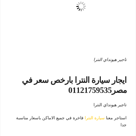
تاجير هيونداي النترا
ايجار سيارة النترا بارخص سعر في
مصر01121759535
تاجير هيونداي النترا
استاجر معنا
سيارة النترا
فاخرة في جميع الاماكن باسعار مناسبة
جدا