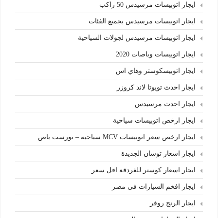
ايجار اتوبيسات مرسيدس 50 راكب
ايجار اتوبيسات مرسيدس بجميع الفئات
ايجار اتوبيسات مرسيدس لجولات السياحية
ايجار اتوبيسات وباصات 2020
ايجار اتوبيسكوستر وهاي اس
ايجار احدث تويوتا لاند كروزر
ايجار احدث مرسيدس
ايجار ارخص اتوبيسات سياحية
ايجار ارخص سعر اتوبيسات MCV سياحية – تورست باص
ايجار اسعار توسان الجديدة
ايجار اسعار كوستر للغردقة اقل سعر
ايجار افخم السيارات في مصر
ايجار الرنج روفر