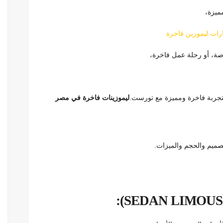
ميزة،
رات ليموزين فاخرة
صة، أو رحلة عمل فاخرة،
 بتجربة فاخرة ومميزة مع تورست.
ليموزينات فاخرة في مصر
تصميم والحجم والميزات.