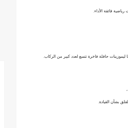
 رياضية فائقة الأداء.
 ليموزينات حافلة فاخرة تتسع لعدد كبير من الركاب.
،
لقلق بشأن القيادة.