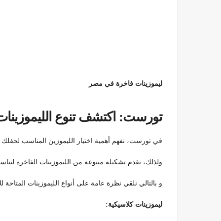
ليموزينات فاخرة في مصر
تورست: اكتشف تنوع الليموزينات ا
في تورست، نفهم أهمية اختيار الليموزين المناسب لحفلك أ
ولذلك، نقدم تشكيلة متنوعة من الليموزينات الفاخرة لتناسب
و بالتالي نلقي نظرة عامة على أنواع الليموزينات المتاحة ل
ليموزينات كلاسيكية: