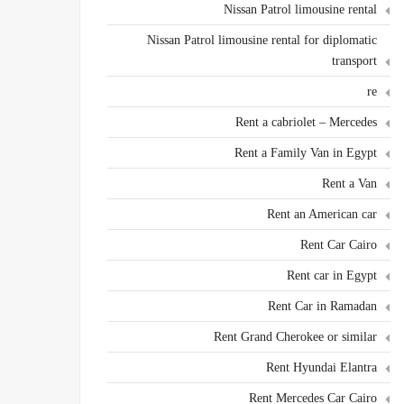
Nissan Patrol limousine rental
Nissan Patrol limousine rental for diplomatic
transport
re
Rent a cabriolet – Mercedes
Rent a Family Van in Egypt
Rent a Van
Rent an American car
Rent Car Cairo
Rent car in Egypt
Rent Car in Ramadan
Rent Grand Cherokee or similar
Rent Hyundai Elantra
Rent Mercedes Car Cairo