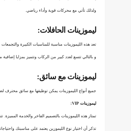
ولذلك تأتي مع محركات قوية وأداء رياضي.
ليموزينات الحافلات:
تعد هذه الليموزينات مناسبة للمناسبات الكبيرة والتجمعات ال
و بالتالي تتسع لعدد كبير من الركاب وتتميز بمزايا إضافية 
ليموزينات مع سائق:
جميع أنواع الليموزينات يمكن توظيفها مع سائق محترف لض
ليموزينات VIP:
تمتاز هذه الليموزينات بالتصميم الفاخر والخدمة المميزة. ت
تذكر أن اختيار نوع الليموزين يعتمد على مناسبتك واحتياجا