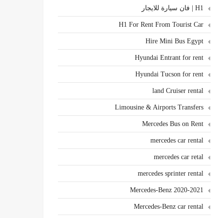
H1 | فان سيارة للايجار
H1 For Rent From Tourist Car
Hire Mini Bus Egypt
Hyundai Entrant for rent
Hyundai Tucson for rent
land Cruiser rental
Limousine & Airports Transfers
Mercedes Bus on Rent
mercedes car rental
mercedes car retal
mercedes sprinter rental
Mercedes-Benz 2020-2021
Mercedes-Benz car rental