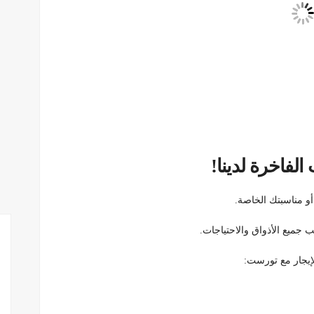
لفاخرة لدينا!
و مناسبتك الخاصة.
 جميع الأذواق والاحتياجات.
لإيجار مع تورست: