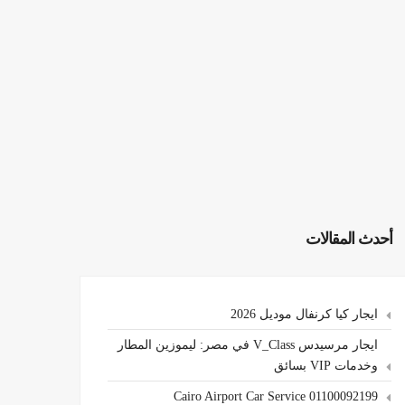
أحدث المقالات
ايجار كيا كرنفال موديل 2026
ايجار مرسيدس V_Class في مصر: ليموزين المطار
وخدمات VIP بسائق
Cairo Airport Car Service 01100092199