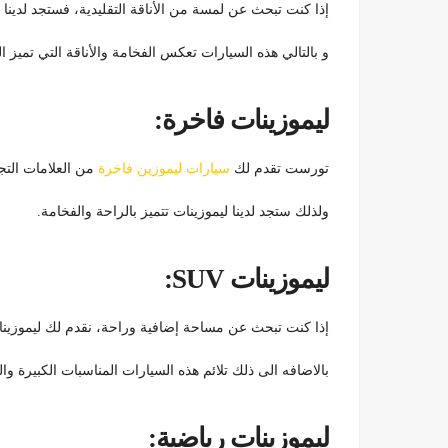
إذا كنت تبحث عن لمسة من الأناقة التقليدية، فستجد لدينا 
و بالتالي هذه السيارات تعكس الفخامة والأناقة التي تميز ا
ليموزينات فاخرة:
تورست تقدم لك
سيارات ليموزين فاخرة
من العلامات التجا
ولذلك ستجد لدينا ليموزينات تتميز بالراحة والفخامة.
ليموزينات SUV:
إذا كنت تبحث عن مساحة إضافية وراحة، نقدم لك ليموزينات SUV الفاخ
بالاضافه الى ذلك تلائم هذه السيارات المناسبات الكبيرة والع
ليموزينات رياضية: