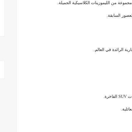
مجموعة من الليموزينات الكلاسيكية الجميلة.
لعصور السابقة.
رية الرائدة في العالم.
رة.
ائلية.