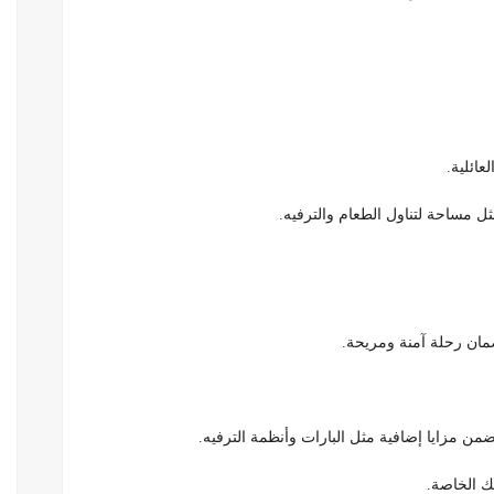
عائلية.
مثل مساحة لتناول الطعام والترفيه.
مان رحلة آمنة ومريحة.
تضمن مزايا إضافية مثل البارات وأنظمة الترفيه.
تك الخاصة.