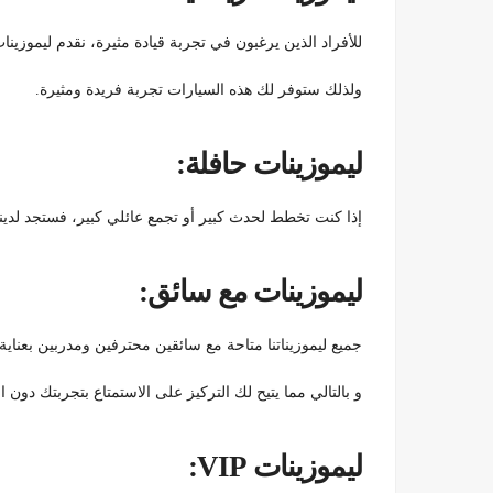
للأفراد الذين يرغبون في تجربة قيادة مثيرة، نقدم ليموزينات
ولذلك ستوفر لك هذه السيارات تجربة فريدة ومثيرة.
ليموزينات حافلة:
إذا كنت تخطط لحدث كبير أو تجمع عائلي كبير، فستجد لدينا
ليموزينات مع سائق:
جميع ليموزيناتنا متاحة مع سائقين محترفين ومدربين بعناية
و بالتالي مما يتيح لك التركيز على الاستمتاع بتجربتك دون ا
ليموزينات VIP: