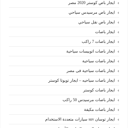
ايجار باص كوستر 2020 مصر
ايجار باص مرسيدس سياحي
ايجار باص نقل سياحي
ايجار باصات
ايجار باصات 7 راكب
ايجار باصات اتوبيسات سياحية
ايجار باصات سياحية
ايجار باصات سياحية فى مصر
ايجار باصات سياحيه – ايجار تويوتا كوستر
ايجار باصات كوستر
ايجار باصات مرسيدس 50 راكب
ايجار باصات مكيفة
ايجار توسان suv سيارات متعددة الاستخدام