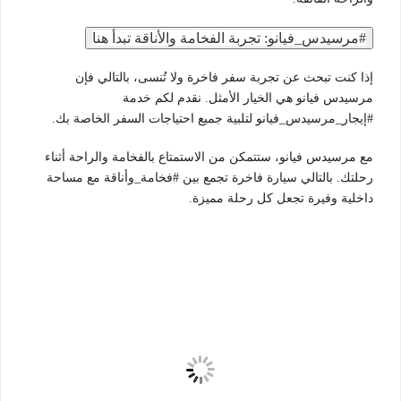
#مرسيدس_فيانو: تجربة الفخامة والأناقة تبدأ هنا
إذا كنت تبحث عن تجربة سفر فاخرة ولا تُنسى، بالتالي فإن
مرسيدس فيانو هي الخيار الأمثل. نقدم لكم خدمة
#إيجار_مرسيدس_فيانو لتلبية جميع احتياجات السفر الخاصة بك.
مع مرسيدس فيانو، ستتمكن من الاستمتاع بالفخامة والراحة أثناء
رحلتك. بالتالي سيارة فاخرة تجمع بين #فخامة_وأناقة مع مساحة
داخلية وفيرة تجعل كل رحلة مميزة.