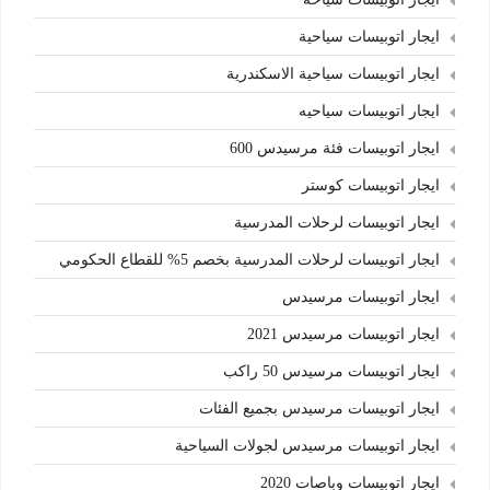
ايجار اتوبيسات سياحية
ايجار اتوبيسات سياحية الاسكندرية
ايجار اتوبيسات سياحيه
ايجار اتوبيسات فئة مرسيدس 600
ايجار اتوبيسات كوستر
ايجار اتوبيسات لرحلات المدرسية
ايجار اتوبيسات لرحلات المدرسية بخصم 5% للقطاع الحكومي
ايجار اتوبيسات مرسيدس
ايجار اتوبيسات مرسيدس 2021
ايجار اتوبيسات مرسيدس 50 راكب
ايجار اتوبيسات مرسيدس بجميع الفئات
ايجار اتوبيسات مرسيدس لجولات السياحية
ايجار اتوبيسات وباصات 2020