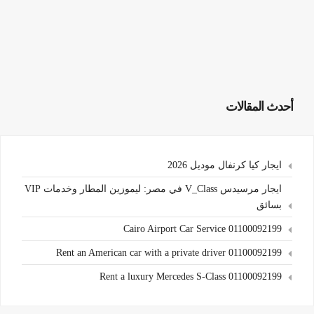
أحدث المقالات
ايجار كيا كرنفال موديل 2026
ايجار مرسيدس V_Class في مصر: ليموزين المطار وخدمات VIP
بسائق
Cairo Airport Car Service 01100092199
Rent an American car with a private driver 01100092199
Rent a luxury Mercedes S-Class 01100092199