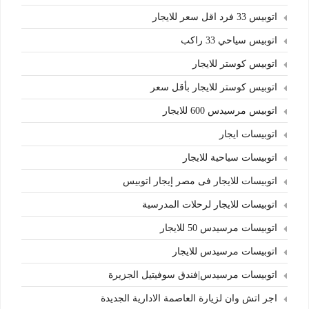
اتوبيس 33 فرد اقل سعر للايجار
اتوبيس سياحي 33 راكب
اتوبيس كوستر للايجار
اتوبيس كوستر للايجار بأقل سعر
اتوبيس مرسيدس 600 للايجار
اتوبيسات ايجار
اتوبيسات سياحية للايجار
اتوبيسات للايجار فى مصر إيجار اتوبيس
اتوبيسات للايجار لرحلات المدرسية
اتوبيسات مرسيدس 50 للايجار
اتوبيسات مرسيدس للايجار
اتوبيسات مرسيدس|فندق سوفيتيل الجزيرة
اجر اتش وان لزيارة العاصمة الادارية الجديدة