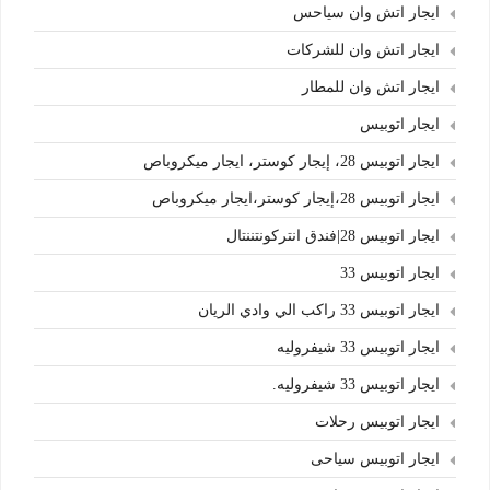
ايجار اتش وان سياحس
ايجار اتش وان للشركات
ايجار اتش وان للمطار
ايجار اتوبيس
ايجار اتوبيس 28، إيجار كوستر، ايجار ميكروباص
ايجار اتوبيس 28،إيجار كوستر،ايجار ميكروباص
ايجار اتوبيس 28|فندق انتركونتننتال
ايجار اتوبيس 33
ايجار اتوبيس 33 راكب الي وادي الريان
ايجار اتوبيس 33 شيفروليه
ايجار اتوبيس 33 شيفروليه.
ايجار اتوبيس رحلات
ايجار اتوبيس سياحى