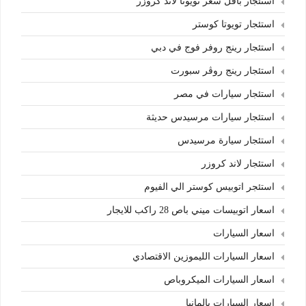
استئجار باقل سعر تويوتا لاند كروزر
استئجار تويوتا كوستر
استئجار رينج روفر فوج في دبي
استئجار رينج روڤر سبورت
استئجار سيارات في مصر
استئجار سيارات مرسيدس حديثة
استئجار سيارة مرسيدس
استئجار لاند كروزر
استئجر اتوبيس كوستر الي الفيوم
اسعار اتوبيسات ميني باص 28 راكب للايجار
اسعار السيارات
اسعار السيارات الليموزين الاقتصادي
اسعار السيارات الميكروباص
اسعار السيارات بالمانيا