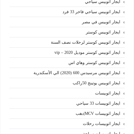
ايجار اتوبيس سياحي
ايجار اتوبيس سياحي فاخر 33 فرد
ايجار اتوبيس في مصر
ايجار اتوبيس كوستر
ايجار اتوبيس كوستر لرحلات نصف السنة
ايجار اتوبيس كوستر موديل 2020 – vip
ايجار اتوبيس كوستر وهاي اس
ايجار اتوبيس مرسيدس 600 (2020) الي الأسكندرية
ايجار اتوبيس يوتينج 50راكب
ايجار اتوبيسات
ايجار اتوبيسات 33 سياحي
ايجار اتوبيسات MCV|دهب
ايجار اتوبيسات رحلات
ايجار اتوبيسات سياحة