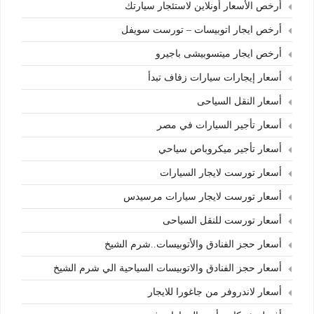
أرخص الأسعار أونلاين لاستئجار سيارتك
أرخص ايجار اتوبيسات – تورست سويفل
أرخص ايجار ميتسوبيشى باجيرو
أسعار إيجارات سيارات زفاف تبدأ
أسعار النقل السياحى
أسعار تأجير السيارات في مصر
أسعار تأجير ميكروباص سياحي
أسعار تورست لايجار السيارات
أسعار تورست لايجار سيارات مرسيدس
أسعار تورست للنقل السياحى
أسعار حجز الفنادق والأتوبيسات..شرم الشيخ
أسعار حجز الفنادق والاتوبيسات السياحية الي شرم الشيخ
أسعار لاندروفر من جاغورا للايجار