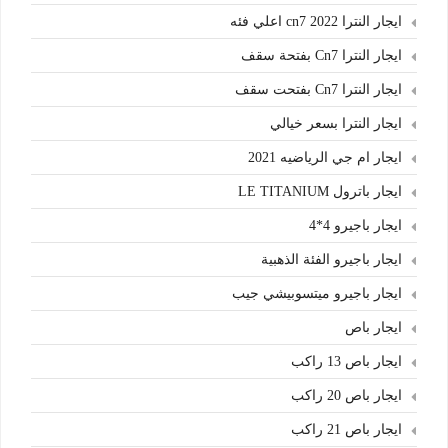
ايجار النترا cn7 2022 اعلي فئه
ايجار النترا Cn7 بفتحة سقف
ايجار النترا Cn7 بفتحت سقف
ايجار النترا بسعر خيالي
ايجار ام جي الرياضيه 2021
ايجار باترول LE TITANIUM
ايجار باجيرو 4*4
ايجار باجيرو الفئة الذهبية
ايجار باجيرو ميتسوبيشي جيب
ايجار باص
ايجار باص 13 راكب
ايجار باص 20 راكب
ايجار باص 21 راكب