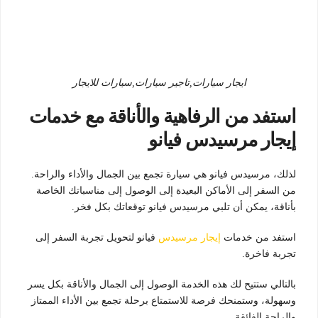
ايجار سيارات,تاجير سيارات,سيارات للايجار
استفد من الرفاهية والأناقة مع خدمات
إيجار مرسيدس فيانو
لذلك، مرسيدس فيانو هي سيارة تجمع بين الجمال والأداء والراحة.
من السفر إلى الأماكن البعيدة إلى الوصول إلى مناسباتك الخاصة
بأناقة، يمكن أن تلبي مرسيدس فيانو توقعاتك بكل فخر.
استفد من خدمات
إيجار مرسيدس
فيانو لتحويل تجربة السفر إلى
تجربة فاخرة.
بالتالي ستتيح لك هذه الخدمة الوصول إلى الجمال والأناقة بكل يسر
وسهولة، وستمنحك فرصة للاستمتاع برحلة تجمع بين الأداء الممتاز
والراحة الفائقة.