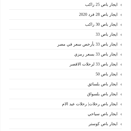
ايجار باص 25 راكب
ايجار باص 28 فرد 2020
ايجار باص 30 راكب
ايجار باص 33
ايجار باص 33 بأرخص سعر في مصر
ايجار باص 33 بسعر رمزي
ايجار باص 33 لرحلات الاقصر
ايجار باص 50
ايجار باص بلسائق
ايجار باص بلسواق
ايجار باص رحلات| رحلات عيد الام
ايجار باص سياحي
ايجار باص كوستر