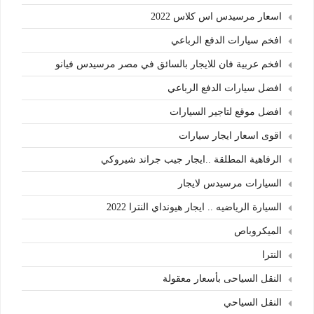
اسعار مرسيدس اس كلاس 2022
افخم سيارات الدفع الرباعي
افخم عربية فان للايجار بالسائق في مصر مرسيدس فيانو
افضل سيارات الدفع الرباعي
افضل موقع لتاجير السيارات
اقوى اسعار ايجار سيارات
الرفاهية المطلقة ..ايجار جيب جراند شيروكي
السيارات مرسيدس لايجار
السيارة الرياضيه .. ايجار هيونداي النترا 2022
الميكروباص
النترا
النقل السياحى بأسعار معقولة
النقل السياحي