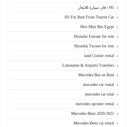
H1 | فان سيارة للايجار
H1 For Rent From Tourist Car
Hire Mini Bus Egypt
Hyundai Entrant for rent
Hyundai Tucson for rent
land Cruiser rental
Limousine & Airports Transfers
Mercedes Bus on Rent
mercedes car rental
mercedes car retal
mercedes sprinter rental
Mercedes-Benz 2020-2021
Mercedes-Benz car rental