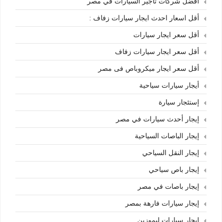
أفضل شركات تأجير السيارات في مصر
أقل اسعار احدث ايجار سيارات زفاف :
أقل سعر ايجار سيارات
أقل سعر ايجار سيارات زفاف
أقل سعر ايجار ميكروباص فى مصر
أيجار سيارات سياحية
إستئجار سيارة
إيجار أحدث سيارات في مصر
إيجار الباصات السياحية
إيجار النقل السياحي
إيجار باص سياحي
إيجار باصات في مصر
إيجار سيارات فارهة بمصر
إيجار سيارات ليموزين