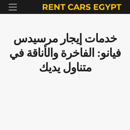
RENT CARS EGYPT
خدمات إيجار مرسيدس
فيانو: الفاخرة والأناقة في
متناول يديك