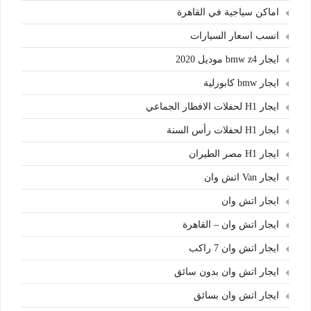
اماكن سياجية في القاهرة
انسب اسعار السيارات
ايجار bmw z4 موديل 2020
ايجار bmw كابورلية
ايجار H1 لحفلات الافطار الجماعي
ايجار H1 لحفلات رأس السنة
ايجار H1 مصر الطيران
ايجار Van اتش وان
ايجار اتش وان
ايجار اتش وان – القاهرة
ايجار اتش وان 7 راكب
ايجار اتش وان بدون سائق
ايجار اتش وان بسائق