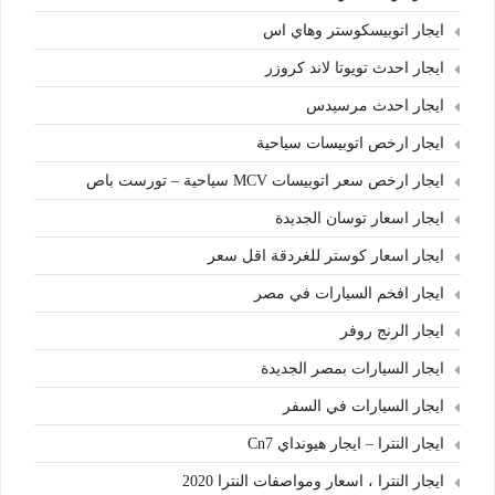
ايجار اتوبيسكوستر وهاي اس
ايجار احدث تويوتا لاند كروزر
ايجار احدث مرسيدس
ايجار ارخص اتوبيسات سياحية
ايجار ارخص سعر اتوبيسات MCV سياحية – تورست باص
ايجار اسعار توسان الجديدة
ايجار اسعار كوستر للغردقة اقل سعر
ايجار افخم السيارات في مصر
ايجار الرنج روفر
ايجار السيارات بمصر الجديدة
ايجار السيارات في السفر
ايجار النترا – ايجار هيونداي Cn7
ايجار النترا ، اسعار ومواصفات النترا 2020