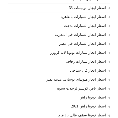
اسعار ايجار اتوبيسات 33
اسعار ايجار السيارات بالقاهرة
اسعار ايجار السيارات بدجت
اسعار ايجار السيارات في المغرب
اسعار ايجار السيارات في مصر
اسعار ايجار سيارات تويوتا لاند كروزر
اسعار ايجار سيارات زفاف
اسعار ايجار فان سياحى
اسعار ايجار هيونداي توسان.. مدينة نصر
اسعار باص كوستر لرحلات سيوة
اسعار تويوتا راش
اسعار تويوتا راش 2021
اسعار تويوتا سقف عالي 15 فرد