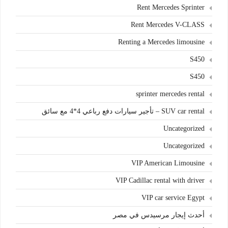
Rent Mercedes Sprinter
Rent Mercedes V-CLASS
Renting a Mercedes limousine
S450
S450
sprinter mercedes rental
SUV car rental – تأجير سيارات دفع رباعي 4*4 مع سائق
Uncategorized
Uncategorized
VIP American Limousine
VIP Cadillac rental with driver
VIP car service Egypt
أحدث إيجار مرسيدس في مصر