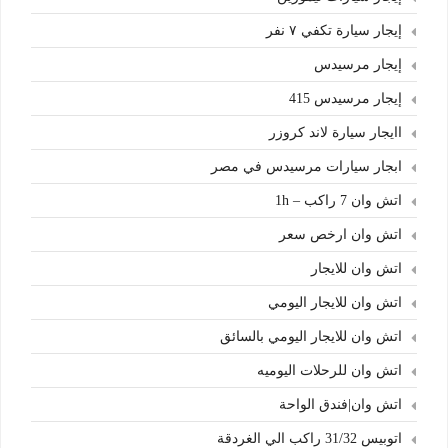
إيجار سيارة تكفي ٧ نفر
إيجار مرسيدس
إيجار مرسيدس 415
اايجار سيارة لاند كروزر
ابجار سيارات مرسيدس في مصر
اتش وان 7 راكب – 1h
اتش وان ارخص سعر
اتش وان للايجار
اتش وان للايجار اليومي
اتش وان للايجار اليومي بالسائق
اتش وان للرحلات اليوميه
اتش وان|فندق الواحة
اتوبيس 31/32 راكب الي الغردقة