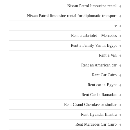
Nissan Patrol limousine rental
Nissan Patrol limousine rental for diplomatic transport
re
Rent a cabriolet – Mercedes
Rent a Family Van in Egypt
Rent a Van
Rent an American car
Rent Car Cairo
Rent car in Egypt
Rent Car in Ramadan
Rent Grand Cherokee or similar
Rent Hyundai Elantra
Rent Mercedes Car Cairo