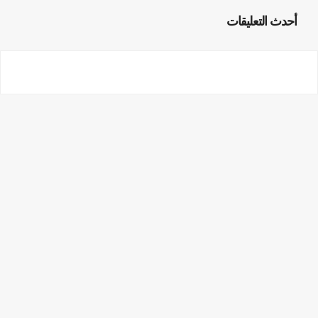
أحدث التعليقات