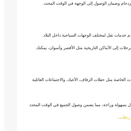
ازدحام وضمان الوصول إلى الوجهة في الوقت المحدد.
 خدمات نقل لمختلف الوجهات السياحية داخل البلاد.
رحلات إلى الأماكن التاريخية مثل الأقصر وأسوان، يمكنك
الخاصة مثل حفلات الزفاف، الأعياد، والاجتماعات العائلية
ل بسهولة وراحة، مما يضمن وصول الجميع في الوقت المحدد
 رحلات
.