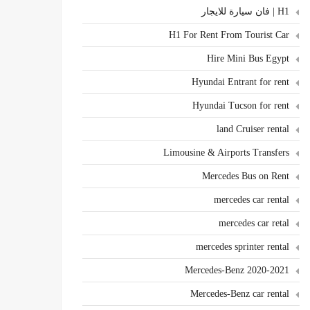
H1 | فان سيارة للايجار
H1 For Rent From Tourist Car
Hire Mini Bus Egypt
Hyundai Entrant for rent
Hyundai Tucson for rent
land Cruiser rental
Limousine & Airports Transfers
Mercedes Bus on Rent
mercedes car rental
mercedes car retal
mercedes sprinter rental
Mercedes-Benz 2020-2021
Mercedes-Benz car rental