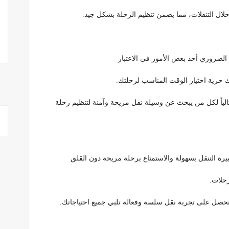
خلال التنقلات، مما يضمن تنظيم الرحلة بشكل جيد.
الضروري أخذ بعض الأمور في الاعتبار
 حرية اختيار الوقت المناسب لرحلتك.
ثالياً لكل من يبحث عن وسيلة نقل مريحة وآمنة لتنظيم رحلة
رة التنقل بسهولة والاستمتاع برحلة مريحة دون القلق
رحلات.
 ستحصل على تجربة نقل سلسة وفعالة تلبي جميع احتياجاتك.