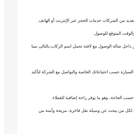
لعديد من الشركات خدمات الحجز عبر الإنترنت أو الهاتف.
الوقت المتوقع للوصول.
داخل صالة الوصول مع لافتة تحمل اسم الركاب،بالتالى مما
 السيارة حسب احتياجاتك الخاصة والتواصل مع الشركة لتأكيد
ء حسب الحاجة، وهو ما يوفر راحة إضافية للعملاء.
ثالي لكل من يبحث عن وسيلة نقل فاخرة، مريحة وآمنة من