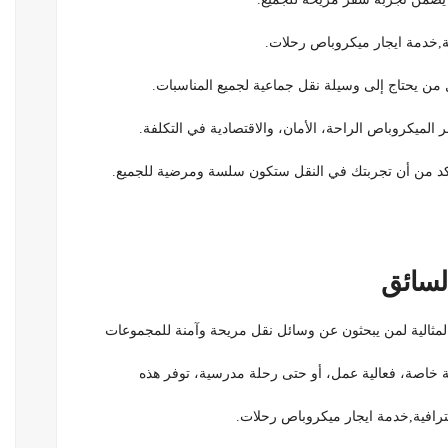
ة,خدمة ايجار ميكروباص رحلات.
ل من يحتاج إلى وسيلة نقل جماعية لجميع المناسبات.
لميكروباص الراحة، الأمان، والاقتصادية في التكلفة.
كد من أن تجربتك في النقل ستكون سلسة ومرضية للجميع.
لسائق
لمثالية لمن يبحثون عن وسائل نقل مريحة وآمنة للمجموعات
 خاصة، فعالية عمل، أو حتى رحلة مدرسية، توفر هذه
ترافية,خدمة ايجار ميكروباص رحلات.