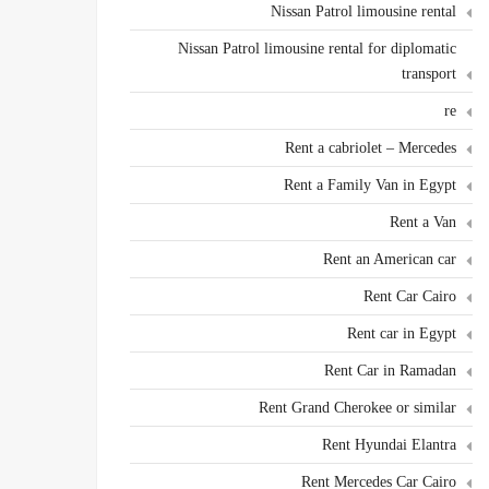
Nissan Patrol limousine rental
Nissan Patrol limousine rental for diplomatic
transport
re
Rent a cabriolet – Mercedes
Rent a Family Van in Egypt
Rent a Van
Rent an American car
Rent Car Cairo
Rent car in Egypt
Rent Car in Ramadan
Rent Grand Cherokee or similar
Rent Hyundai Elantra
Rent Mercedes Car Cairo