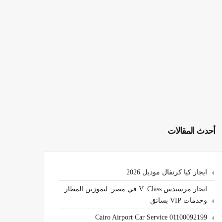
أحدث المقالات
ايجار كيا كرنفال موديل 2026
ايجار مرسيدس V_Class في مصر: ليموزين المطار
وخدمات VIP بسائق
Cairo Airport Car Service 01100092199