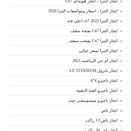
ايجار النترا – ايجار هيونداي Cn7
ايجار النترا ، اسعار ومواصفات النترا 2020
ايجار النترا cn7 2022 اعلي فئه
ايجار النترا Cn7 بفتحة سقف
ايجار النترا Cn7 بفتحت سقف
ايجار النترا بسعر خيالي
ايجار ام جي الرياضيه 2021
ايجار باترول LE TITANIUM
ايجار باجيرو 4*4
ايجار باجيرو الفئة الذهبية
ايجار باجيرو ميتسوبيشي جيب
ايجار باص
ايجار باص 13 راكب
ايجار باص 20 راكب