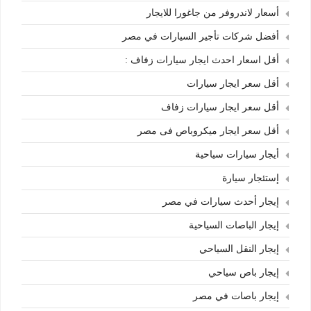
أسعار لاندروفر من جاغورا للايجار
أفضل شركات تأجير السيارات في مصر
أقل اسعار احدث ايجار سيارات زفاف :
أقل سعر ايجار سيارات
أقل سعر ايجار سيارات زفاف
أقل سعر ايجار ميكروباص فى مصر
أيجار سيارات سياحية
إستئجار سيارة
إيجار أحدث سيارات في مصر
إيجار الباصات السياحية
إيجار النقل السياحي
إيجار باص سياحي
إيجار باصات في مصر