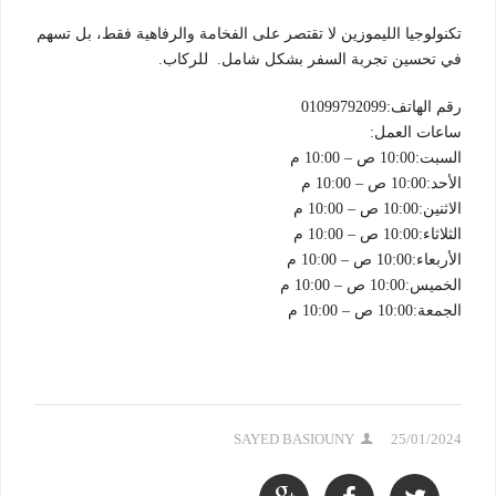
تكنولوجيا الليموزين لا تقتصر على الفخامة والرفاهية فقط، بل تسهم
في تحسين تجربة السفر بشكل شامل. للركاب.
رقم الهاتف:01099792099
ساعات العمل:
السبت:10:00 ص – 10:00 م
الأحد:10:00 ص – 10:00 م
الاثنين:10:00 ص – 10:00 م
الثلاثاء:10:00 ص – 10:00 م
الأربعاء:10:00 ص – 10:00 م
الخميس:10:00 ص – 10:00 م
الجمعة:10:00 ص – 10:00 م
SAYED BASIOUNY
25/01/2024