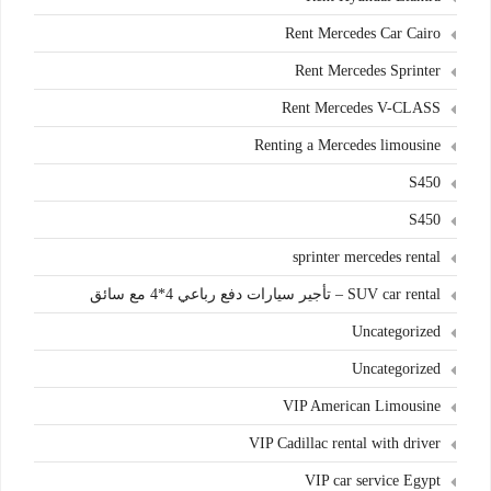
Rent Mercedes Car Cairo
Rent Mercedes Sprinter
Rent Mercedes V-CLASS
Renting a Mercedes limousine
S450
S450
sprinter mercedes rental
SUV car rental – تأجير سيارات دفع رباعي 4*4 مع سائق
Uncategorized
Uncategorized
VIP American Limousine
VIP Cadillac rental with driver
VIP car service Egypt