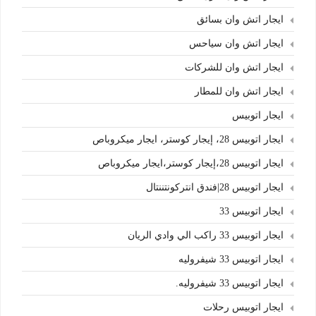
ايجار اتش وان بسائق
ايجار اتش وان سياحس
ايجار اتش وان للشركات
ايجار اتش وان للمطار
ايجار اتوبيس
ايجار اتوبيس 28، إيجار كوستر، ايجار ميكروباص
ايجار اتوبيس 28،إيجار كوستر،ايجار ميكروباص
ايجار اتوبيس 28|فندق انتركونتننتال
ايجار اتوبيس 33
ايجار اتوبيس 33 راكب الي وادي الريان
ايجار اتوبيس 33 شيفروليه
ايجار اتوبيس 33 شيفروليه.
ايجار اتوبيس رحلات