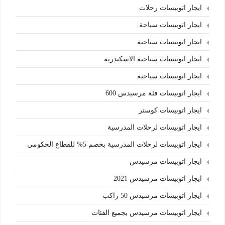
ايجار اتوبيسات رحلات
ايجار اتوبيسات سياحة
ايجار اتوبيسات سياحية
ايجار اتوبيسات سياحية الاسكندرية
ايجار اتوبيسات سياحيه
ايجار اتوبيسات فئة مرسيدس 600
ايجار اتوبيسات كوستر
ايجار اتوبيسات لرحلات المدرسية
ايجار اتوبيسات لرحلات المدرسية بخصم 5% للقطاع الحكومي
ايجار اتوبيسات مرسيدس
ايجار اتوبيسات مرسيدس 2021
ايجار اتوبيسات مرسيدس 50 راكب
ايجار اتوبيسات مرسيدس بجميع الفئات