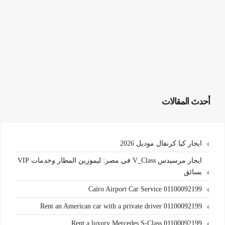
أحدث المقالات
ايجار كيا كرنفال موديل 2026
ايجار مرسيدس V_Class في مصر: ليموزين المطار وخدمات VIP
بسائق
Cairo Airport Car Service 01100092199
Rent an American car with a private driver 01100092199
Rent a luxury Mercedes S-Class 01100092199