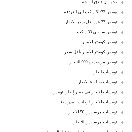
اتش وان|فندق الواحة
اتوبيس 31/32 راكب الي الغردقة
اتوبيس 33 فرد اقل سعر للايجار
اتوبيس سياحي 33 راكب
اتوبيس كوستر للايجار
اتوبيس كوستر للايجار بأقل سعر
اتوبيس مرسيدس 600 للايجار
اتوبيسات ايجار
اتوبيسات سياحية للايجار
اتوبيسات للايجار فى مصر إيجار اتوبيس
اتوبيسات للايجار لرحلات المدرسية
اتوبيسات مرسيدس 50 للايجار
اتوبيسات مرسيدس للايجار