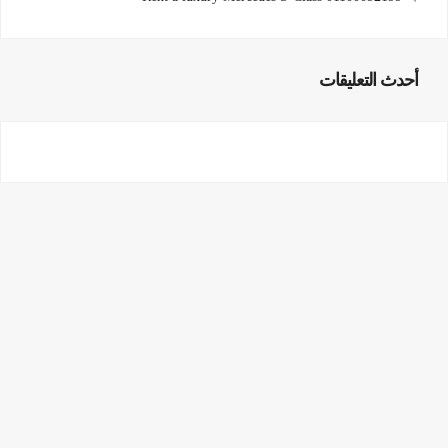
أحدث التعليقات