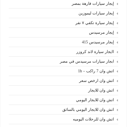
إيجار سيارات فارهة بمصر
إيجار سيارات ليموزين
إيجار سيارة تكفي ٧ نفر
إيجار مرسيدس
إيجار مرسيدس 415
اايجار سيارة لاند كروزر
ابجار سيارات مرسيدس في مصر
اتش وان 7 راكب – 1h
اتش وان ارخص سعر
اتش وان للايجار
اتش وان للايجار اليومي
اتش وان للايجار اليومي بالسائق
اتش وان للرحلات اليوميه