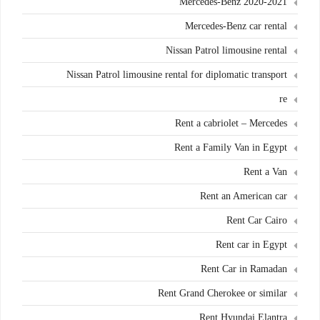
Mercedes-Benz 2020-2021
Mercedes-Benz car rental
Nissan Patrol limousine rental
Nissan Patrol limousine rental for diplomatic transport
re
Rent a cabriolet – Mercedes
Rent a Family Van in Egypt
Rent a Van
Rent an American car
Rent Car Cairo
Rent car in Egypt
Rent Car in Ramadan
Rent Grand Cherokee or similar
Rent Hyundai Elantra