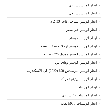
ايجار اتوبيس سياحى
ايجار اتوبيس سياحي
ايجار اتوبيس سياحي فاخر 33 فرد
ايجار اتوبيس في مصر
ايجار اتوبيس كوستر
ايجار اتوبيس كوستر لرحلات نصف السنة
ايجار اتوبيس كوستر موديل 2020 – vip
ايجار اتوبيس كوستر وهاي اس
ايجار اتوبيس مرسيدس 600 (2020) الي الأسكندرية
ايجار اتوبيس يوتينج 50راكب
ايجار اتوبيسات
ايجار اتوبيسات 33 سياحي
ايجار اتوبيسات MCV|دهب