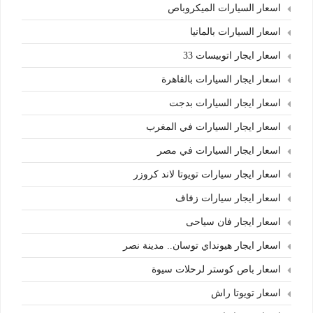
اسعار السيارات الميكروباص
اسعار السيارات بالمانيا
اسعار ايجار اتوبيسات 33
اسعار ايجار السيارات بالقاهرة
اسعار ايجار السيارات بدجت
اسعار ايجار السيارات في المغرب
اسعار ايجار السيارات في مصر
اسعار ايجار سيارات تويوتا لاند كروزر
اسعار ايجار سيارات زفاف
اسعار ايجار فان سياحى
اسعار ايجار هيونداي توسان.. مدينة نصر
اسعار باص كوستر لرحلات سيوة
اسعار تويوتا راش