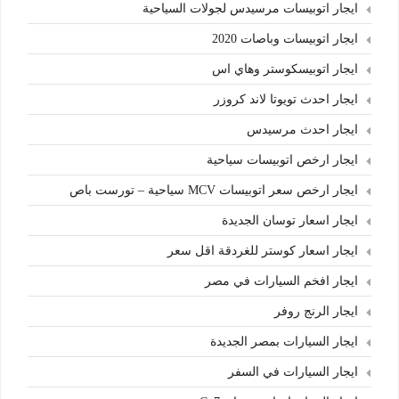
ايجار اتوبيسات مرسيدس لجولات السياحية
ايجار اتوبيسات وباصات 2020
ايجار اتوبيسكوستر وهاي اس
ايجار احدث تويوتا لاند كروزر
ايجار احدث مرسيدس
ايجار ارخص اتوبيسات سياحية
ايجار ارخص سعر اتوبيسات MCV سياحية – تورست باص
ايجار اسعار توسان الجديدة
ايجار اسعار كوستر للغردقة اقل سعر
ايجار افخم السيارات في مصر
ايجار الرنج روفر
ايجار السيارات بمصر الجديدة
ايجار السيارات في السفر