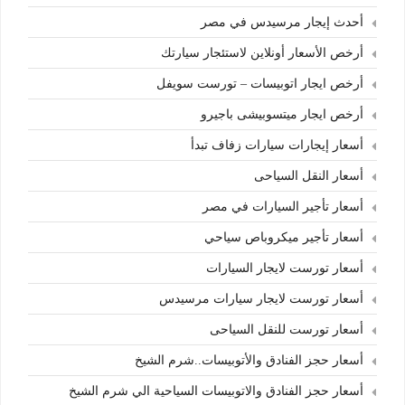
أحدث إيجار مرسيدس في مصر
أرخص الأسعار أونلاين لاستئجار سيارتك
أرخص ايجار اتوبيسات – تورست سويفل
أرخص ايجار ميتسوبيشى باجيرو
أسعار إيجارات سيارات زفاف تبدأ
أسعار النقل السياحى
أسعار تأجير السيارات في مصر
أسعار تأجير ميكروباص سياحي
أسعار تورست لايجار السيارات
أسعار تورست لايجار سيارات مرسيدس
أسعار تورست للنقل السياحى
أسعار حجز الفنادق والأتوبيسات..شرم الشيخ
أسعار حجز الفنادق والاتوبيسات السياحية الي شرم الشيخ