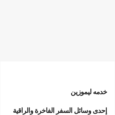
خدمه ليموزين
إحدى وسائل السفر الفاخرة والراقية