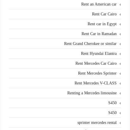
Rent an American car
Rent Car Cairo
Rent car in Egypt
Rent Car in Ramadan
Rent Grand Cherokee or similar
Rent Hyundai Elantra
Rent Mercedes Car Cairo
Rent Mercedes Sprinter
Rent Mercedes V-CLASS
Renting a Mercedes limousine
S450
S450
sprinter mercedes rental