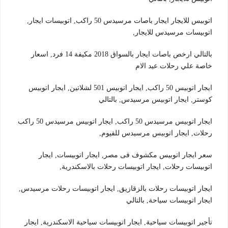
اتوبيس للايجار ايجار باصات مرسيدس 50 راكب, اتوبيسات ايجار,
اتوبيسات مرسيدس للايجار,
بالتالي ارخص باصات ايجار بالسواق 2018 مكيفة 14 فرد, اسعار
خاصة علي رحلات عيد الام
ايجار اتوبيس 50 راكب, ايجار اتوبيس 501 لشلاتين, ايجار اتوبيس
كوستر, ايجار اتوبيس مرسيدس, بالتالي
ايجار اتوبيس مرسيدس 50 راكب, ايجار اتوبيس مرسيدس 50 راكب
رحلات, ايجار اتوبيس مرسيدس للفيوم,
سعر ايجار اتوبيس مكشوف فى مصر, ايجار اتوبيسات, ايجار
اتوبيسات رحلات, ايجار اتوبيسات رحلات بالاسكندرية,
ايجار اتوبيسات رحلات بالزقازيق, ايجار اتوبيسات رحلات مرسيدس,
ايجار اتوبيسات سياحة, بالتالي
تأجير اتوبيسات سياحية, ايجار اتوبيسات سياحية الاسكندرية, ايجار