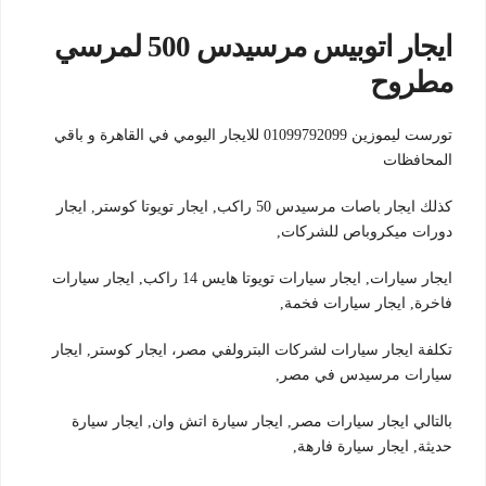
ايجار اتوبيس مرسيدس 500 لمرسي
مطروح
تورست ليموزين 01099792099 للايجار اليومي في القاهرة و باقي
المحافظات
كذلك ايجار باصات مرسيدس 50 راكب, ايجار تويوتا كوستر, ايجار
دورات ميكروباص للشركات,
ايجار سيارات, ايجار سيارات تويوتا هايس 14 راكب, ايجار سيارات
فاخرة, ايجار سيارات فخمة,
تكلفة ايجار سيارات لشركات البترولفي مصر، ايجار كوستر, ايجار
سيارات مرسيدس في مصر,
بالتالي ايجار سيارات مصر, ايجار سيارة اتش وان, ايجار سيارة
حديثة, ايجار سيارة فارهة,