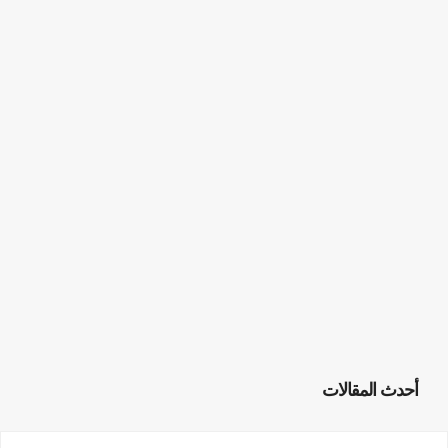
أحدث المقالات