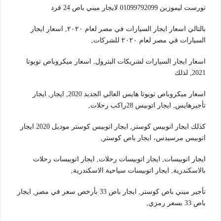
تورست ليموزين 01099792099 لايجار ميني باص 24 فرد
بالتالي اسعار ايجار السيارات في مصر لعام ٢٠٢٠, اسعار ايجار
السيارات في مصر لعام ٢٠٢٠ للشركات,
اسعار ايجار السيارات لشريكات البترول, اسعار ميكروباص تويوتا
2021, لذلك
اسعار ميكروباص تويوتا هايس العالي الجديد 2020, ايجار, ايجار
تأجيرهايس, ايجار اتوبيس 28راكب رحلات,
كذلك ايجار اتوبيس كوستر, ايجار اتوبيس كوستر موديل 2020 ايجار
اتوبيس مرسيدس، ايجار باص كوستر,
ايجار اتوبيسات, ايجار اتوبيسات رحلات, ايجار اتوبيسات رحلات
بالاسكندرية, ايجار اتوبيسات سياحية الاسكندرية,
تأجير ميني باص كوستر, ايجار باص 33 بأرخص سعر في مصر, ايجار
باص 33 بسعر رمزي,