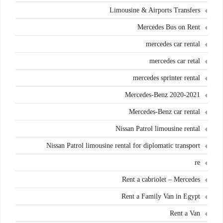
Limousine & Airports Transfers
Mercedes Bus on Rent
mercedes car rental
mercedes car retal
mercedes sprinter rental
Mercedes-Benz 2020-2021
Mercedes-Benz car rental
Nissan Patrol limousine rental
Nissan Patrol limousine rental for diplomatic transport
re
Rent a cabriolet – Mercedes
Rent a Family Van in Egypt
Rent a Van