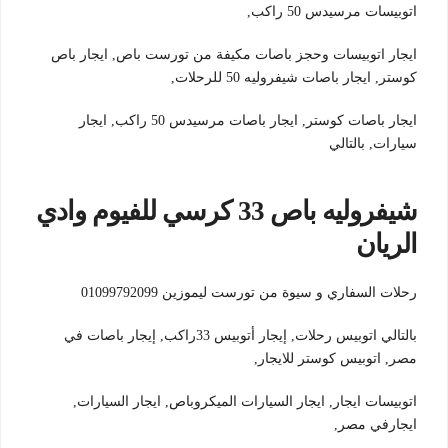
اتوبيسات مرسيدس 50 راكب,
ايجار اتوبيسات وحجز باصات مكيفة من تورست باص, ايجار باص
كوستر, ايجار باصات شيفروليه 50 للرحلات,
ايجار باصات كوستر, ايجار باصات مرسيدس 50 راكب, ايجار
سيارات, بالتالي
شيفروليه باص 33 كرسي للفيوم وادي
الريان
رحلات السفاري و سيوة من تورست ليموزين 01099792099
بالتالي اتوبيس رحلات, إيجار أتوبيس 33راكب, إيجار باصات في
مصر, اتوبيس كوستر للايجار,
اتوبيسات ايجار, ايجار السيارات الميكروباص, ايجار السيارات,
ايجارفي مصر,