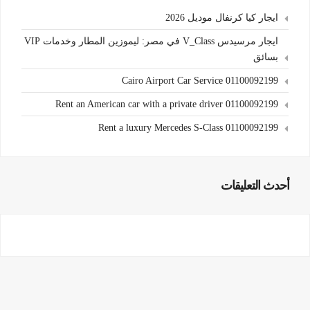
ايجار كيا كرنفال موديل 2026
ايجار مرسيدس V_Class في مصر: ليموزين المطار وخدمات VIP
بسائق
Cairo Airport Car Service 01100092199
Rent an American car with a private driver 01100092199
Rent a luxury Mercedes S-Class 01100092199
أحدث التعليقات