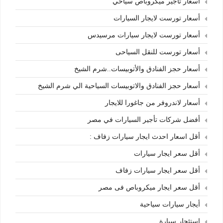
أسعار تأجير ميكروباص سياحي
أسعار تورست لايجار السيارات
أسعار تورست لايجار سيارات مرسيدس
أسعار تورست للنقل السياحى
أسعار حجز الفنادق والأتوبيسات..شرم الشيخ
أسعار حجز الفنادق والاتوبيسات السياحية الي شرم الشيخ
أسعار لاندروفر من جاغورا للايجار
أفضل شركات تأجير السيارات في مصر
أقل اسعار احدث ايجار سيارات زفاف :
أقل سعر ايجار سيارات
أقل سعر ايجار سيارات زفاف
أقل سعر ايجار ميكروباص فى مصر
أيجار سيارات سياحية
إستئجار سيارة