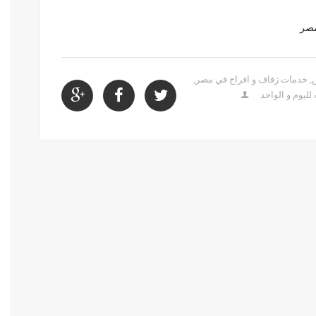
,
خدمات زفاف و افراح في مصر
,
ليوم و الواحد