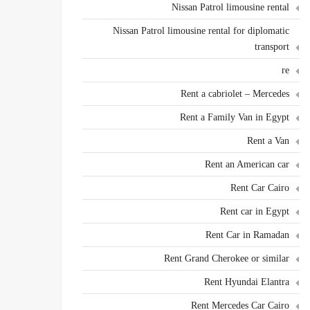
Nissan Patrol limousine rental
Nissan Patrol limousine rental for diplomatic
transport
re
Rent a cabriolet – Mercedes
Rent a Family Van in Egypt
Rent a Van
Rent an American car
Rent Car Cairo
Rent car in Egypt
Rent Car in Ramadan
Rent Grand Cherokee or similar
Rent Hyundai Elantra
Rent Mercedes Car Cairo