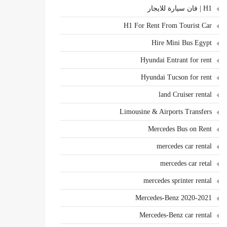
H1 | فان سيارة للايجار
H1 For Rent From Tourist Car
Hire Mini Bus Egypt
Hyundai Entrant for rent
Hyundai Tucson for rent
land Cruiser rental
Limousine & Airports Transfers
Mercedes Bus on Rent
mercedes car rental
mercedes car retal
mercedes sprinter rental
Mercedes-Benz 2020-2021
Mercedes-Benz car rental