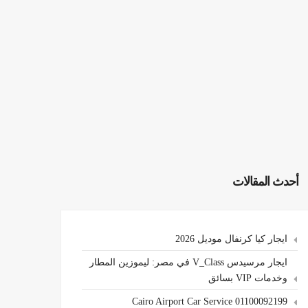
أحدث المقالات
ايجار كيا كرنفال موديل 2026
ايجار مرسيدس V_Class في مصر: ليموزين المطار
وخدمات VIP بسائق
Cairo Airport Car Service 01100092199