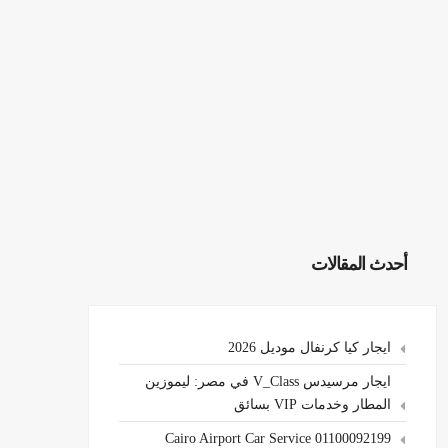
أحدث المقالات
ايجار كيا كرنفال موديل 2026
ايجار مرسيدس V_Class في مصر: ليموزين
المطار وخدمات VIP بسائق
Cairo Airport Car Service 01100092199