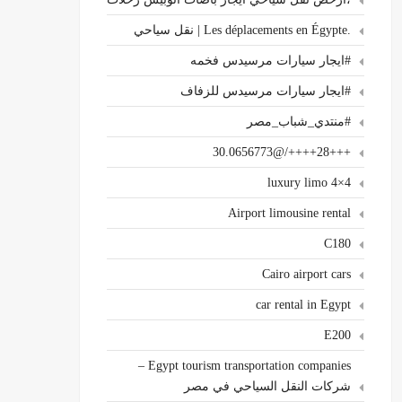
.Les déplacements en Égypte | نقل سياحي
#ايجار سيارات مرسيدس فخمه
#ايجار سيارات مرسيدس للزفاف
#منتدي_شباب_مصر
+++28++++/@30.0656773
4×4 luxury limo
Airport limousine rental
C180
Cairo airport cars
car rental in Egypt
E200
Egypt tourism transportation companies –
شركات النقل السياحي في مصر