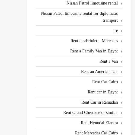
Nissan Patrol limousine rental
Nissan Patrol limousine rental for diplomatic
transport
re
Rent a cabriolet – Mercedes
Rent a Family Van in Egypt
Rent a Van
Rent an American car
Rent Car Cairo
Rent car in Egypt
Rent Car in Ramadan
Rent Grand Cherokee or similar
Rent Hyundai Elantra
Rent Mercedes Car Cairo