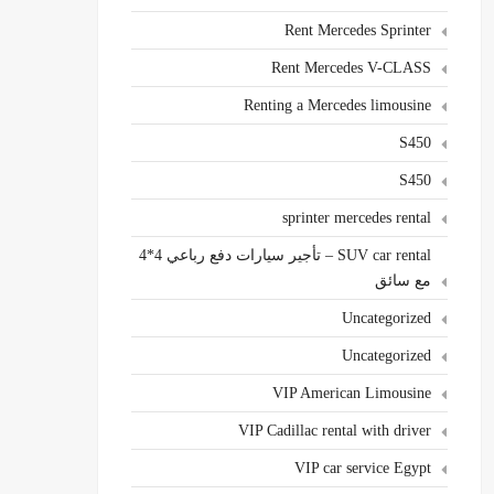
Rent Mercedes Sprinter
Rent Mercedes V-CLASS
Renting a Mercedes limousine
S450
S450
sprinter mercedes rental
SUV car rental – تأجير سيارات دفع رباعي 4*4
مع سائق
Uncategorized
Uncategorized
VIP American Limousine
VIP Cadillac rental with driver
VIP car service Egypt