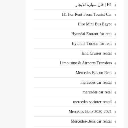
H1 | فان سيارة للايجار
H1 For Rent From Tourist Car
Hire Mini Bus Egypt
Hyundai Entrant for rent
Hyundai Tucson for rent
land Cruiser rental
Limousine & Airports Transfers
Mercedes Bus on Rent
mercedes car rental
mercedes car retal
mercedes sprinter rental
Mercedes-Benz 2020-2021
Mercedes-Benz car rental