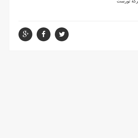
شركة تورست