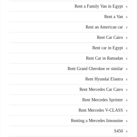
Rent a Family Van in Egypt
Rent a Van
Rent an American car
Rent Car Cairo
Rent car in Egypt
Rent Car in Ramadan
Rent Grand Cherokee or similar
Rent Hyundai Elantra
Rent Mercedes Car Cairo
Rent Mercedes Sprinter
Rent Mercedes V-CLASS
Renting a Mercedes limousine
S450