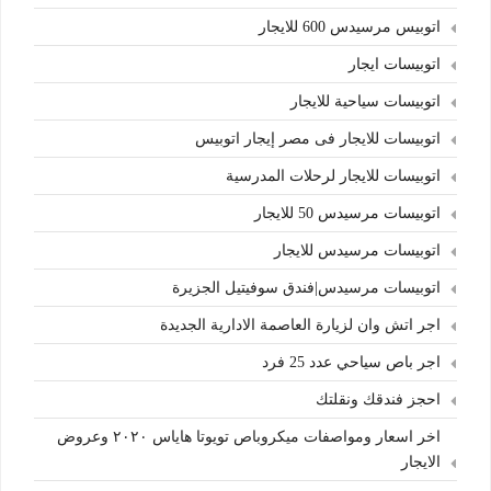
اتوبيس مرسيدس 600 للايجار
اتوبيسات ايجار
اتوبيسات سياحية للايجار
اتوبيسات للايجار فى مصر إيجار اتوبيس
اتوبيسات للايجار لرحلات المدرسية
اتوبيسات مرسيدس 50 للايجار
اتوبيسات مرسيدس للايجار
اتوبيسات مرسيدس|فندق سوفيتيل الجزيرة
اجر اتش وان لزيارة العاصمة الادارية الجديدة
اجر باص سياحي عدد 25 فرد
احجز فندقك ونقلتك
اخر اسعار ومواصفات ميكروباص تويوتا هاياس ٢٠٢٠ وعروض
الايجار