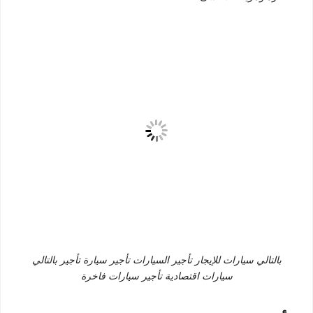
بالتالي سيارات للإيجار تأجير السيارات تأجير سيارة تأجير بالتالي
سيارات اقتصادية تأجير سيارات فاخرة