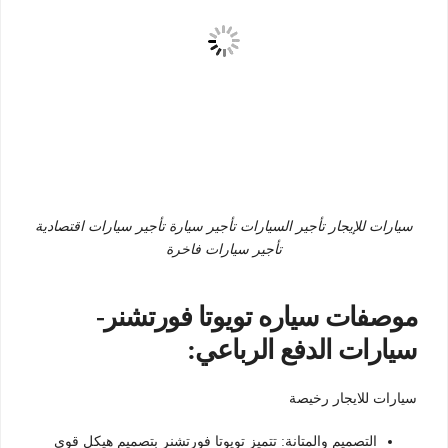
سيارات للإيجار تأجير السيارات تأجير سيارة تأجير سيارات اقتصادية
تأجير سيارات فاخرة
موصفات سياره تويوتا فورتشنر-
سيارات الدفع الرباعي:
سيارات للايجار رخيصة
التصميم والمتانة: تتميز تويوتا فورتشنر بتصميم هيكل قوي