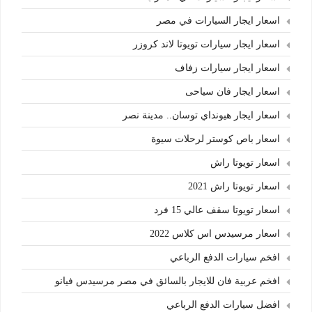
اسعار ايجار السيارات في مصر
اسعار ايجار سيارات تويوتا لاند كروزر
اسعار ايجار سيارات زفاف
اسعار ايجار فان سياحى
اسعار ايجار هيونداي توسان.. مدينة نصر
اسعار باص كوستر لرحلات سيوة
اسعار تويوتا راش
اسعار تويوتا راش 2021
اسعار تويوتا سقف عالي 15 فرد
اسعار مرسيدس اس كلاس 2022
افخم سيارات الدفع الرباعي
افخم عربية فان للايجار بالسائق في مصر مرسيدس فيانو
افضل سيارات الدفع الرباعي