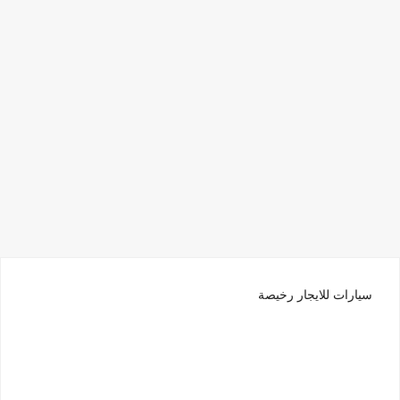
سيارات للايجار رخيصة