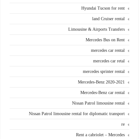
Hyundai Tucson for rent
land Cruiser rental
Limousine & Airports Transfers
Mercedes Bus on Rent
mercedes car rental
mercedes car retal
mercedes sprinter rental
Mercedes-Benz 2020-2021
Mercedes-Benz car rental
Nissan Patrol limousine rental
Nissan Patrol limousine rental for diplomatic transport
re
Rent a cabriolet – Mercedes