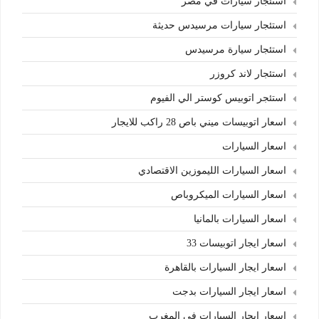
استئجار سيارات في مصر
استئجار سيارات مرسيدس حديثة
استئجار سيارة مرسيدس
استئجار لاند كروزر
استئجر اتوبيس كوستر الي الفيوم
اسعار اتوبيسات ميني باص 28 راكب للايجار
اسعار السيارات
اسعار السيارات الليموزين الاقتصادي
اسعار السيارات الميكروباص
اسعار السيارات بالمانيا
اسعار ايجار اتوبيسات 33
اسعار ايجار السيارات بالقاهرة
اسعار ايجار السيارات بدجت
اسعار ايجار السيارات في المغرب