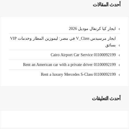
أحدث المقالات
ايجار كيا كرنفال موديل 2026
ايجار مرسيدس V_Class في مصر: ليموزين المطار وخدمات VIP
بسائق
Cairo Airport Car Service 01100092199
Rent an American car with a private driver 01100092199
Rent a luxury Mercedes S-Class 01100092199
أحدث التعليقات