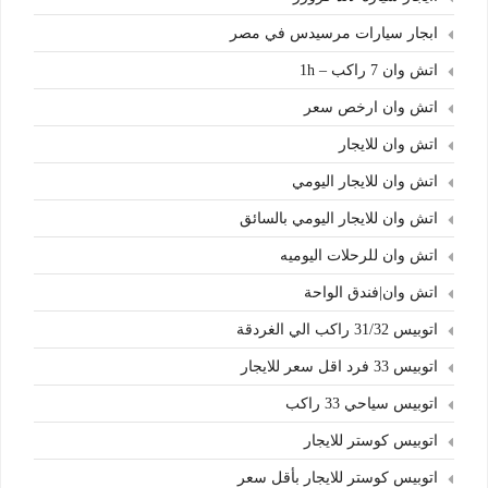
ابجار سيارات مرسيدس في مصر
اتش وان 7 راكب – 1h
اتش وان ارخص سعر
اتش وان للايجار
اتش وان للايجار اليومي
اتش وان للايجار اليومي بالسائق
اتش وان للرحلات اليوميه
اتش وان|فندق الواحة
اتوبيس 31/32 راكب الي الغردقة
اتوبيس 33 فرد اقل سعر للايجار
اتوبيس سياحي 33 راكب
اتوبيس كوستر للايجار
اتوبيس كوستر للايجار بأقل سعر