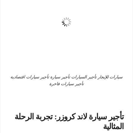
سيارات للإيجار تأجير السيارات تأجير سيارة تأجير سيارات اقتصادية
تأجير سيارات فاخرة
تأجير سيارة لاند كروزر: تجربة الرحلة
المثالية