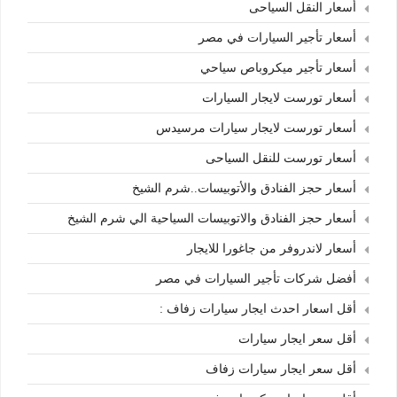
أسعار النقل السياحى
أسعار تأجير السيارات في مصر
أسعار تأجير ميكروباص سياحي
أسعار تورست لايجار السيارات
أسعار تورست لايجار سيارات مرسيدس
أسعار تورست للنقل السياحى
أسعار حجز الفنادق والأتوبيسات..شرم الشيخ
أسعار حجز الفنادق والاتوبيسات السياحية الي شرم الشيخ
أسعار لاندروفر من جاغورا للايجار
أفضل شركات تأجير السيارات في مصر
أقل اسعار احدث ايجار سيارات زفاف :
أقل سعر ايجار سيارات
أقل سعر ايجار سيارات زفاف