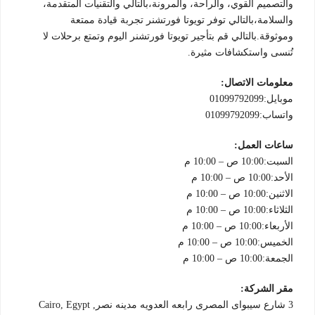
والتصميم القوي، والراحة، والمرونة،بالتالي والتقنيات المتقدمة،
والسلامة،بالتالي توفر تويوتا فورتشنر تجربة قيادة ممتعة
وموثوقة.بالتالي قم بتأجير تويوتا فورتشنر اليوم وتمتع برحلات لا
تُنسى واستكشافات مثيرة.
معلومات الاتصال:
موبايل:01099792099
واتساب:01099792099
ساعات العمل:
السبت:10:00 ص – 10:00 م
الأحد:10:00 ص – 10:00 م
الاثنين:10:00 ص – 10:00 م
الثلاثاء:10:00 ص – 10:00 م
الأربعاء:10:00 ص – 10:00 م
الخميس:10:00 ص – 10:00 م
الجمعة:10:00 ص – 10:00 م
مقر الشركة:
3 شارع سيبواى المصرى رابعه العدويه مدينه نصر, Cairo, Egypt