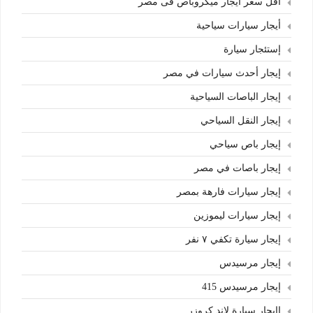
أقل سعر ايجار ميكروباص فى مصر
أيجار سيارات سياحية
إستئجار سيارة
إيجار أحدث سيارات في مصر
إيجار الباصات السياحية
إيجار النقل السياحي
إيجار باص سياحي
إيجار باصات في مصر
إيجار سيارات فارهة بمصر
إيجار سيارات ليموزين
إيجار سيارة تكفي ٧ نفر
إيجار مرسيدس
إيجار مرسيدس 415
اايجار سيارة لاند كروزر