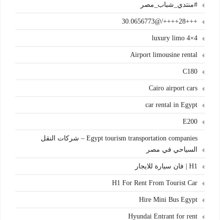
#منتدي_شباب_مصر
+++28++++/@30.0656773
4×4 luxury limo
Airport limousine rental
C180
Cairo airport cars
car rental in Egypt
E200
Egypt tourism transportation companies – شركات النقل
السياحي في مصر
H1 | فان سيارة للايجار
H1 For Rent From Tourist Car
Hire Mini Bus Egypt
Hyundai Entrant for rent