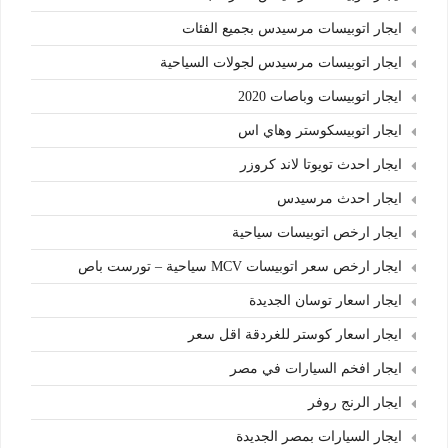
ايجار اتوبيسات مرسيدس بجميع الفئات
ايجار اتوبيسات مرسيدس لجولات السياحية
ايجار اتوبيسات وباصات 2020
ايجار اتوبيسكوستر وهاي اس
ايجار احدث تويوتا لاند كروزر
ايجار احدث مرسيدس
ايجار ارخص اتوبيسات سياحية
ايجار ارخص سعر اتوبيسات MCV سياحية – تورست باص
ايجار اسعار توسان الجديدة
ايجار اسعار كوستر للغردقة اقل سعر
ايجار افخم السيارات في مصر
ايجار الرنج روفر
ايجار السيارات بمصر الجديدة