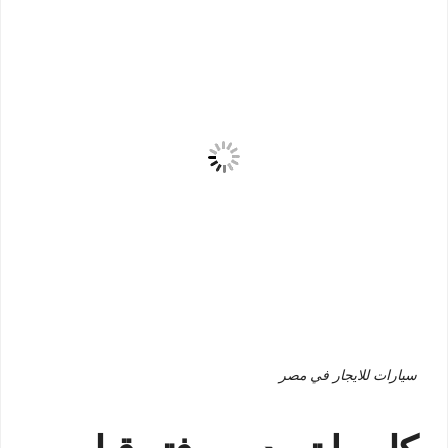
سيارات للايجار في مصر