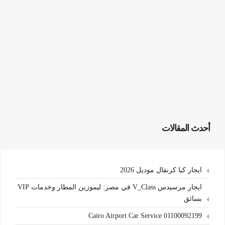
أحدث المقالات
ايجار كيا كرنفال موديل 2026
ايجار مرسيدس V_Class في مصر: ليموزين المطار وخدمات VIP
بسائق
Cairo Airport Car Service 01100092199