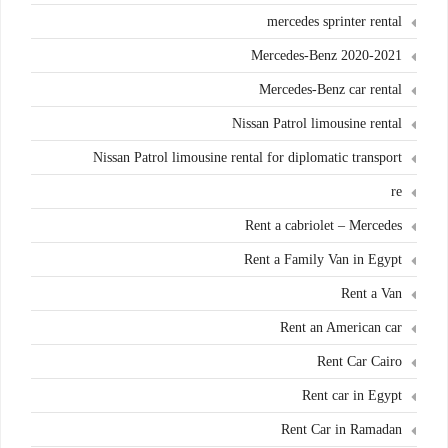
mercedes sprinter rental
Mercedes-Benz 2020-2021
Mercedes-Benz car rental
Nissan Patrol limousine rental
Nissan Patrol limousine rental for diplomatic transport
re
Rent a cabriolet – Mercedes
Rent a Family Van in Egypt
Rent a Van
Rent an American car
Rent Car Cairo
Rent car in Egypt
Rent Car in Ramadan