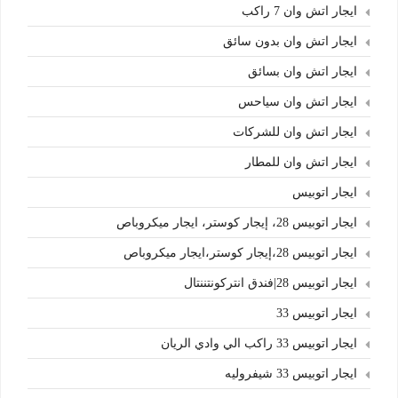
ايجار اتش وان 7 راكب
ايجار اتش وان بدون سائق
ايجار اتش وان بسائق
ايجار اتش وان سياحس
ايجار اتش وان للشركات
ايجار اتش وان للمطار
ايجار اتوبيس
ايجار اتوبيس 28، إيجار كوستر، ايجار ميكروباص
ايجار اتوبيس 28،إيجار كوستر،ايجار ميكروباص
ايجار اتوبيس 28|فندق انتركونتننتال
ايجار اتوبيس 33
ايجار اتوبيس 33 راكب الي وادي الريان
ايجار اتوبيس 33 شيفروليه