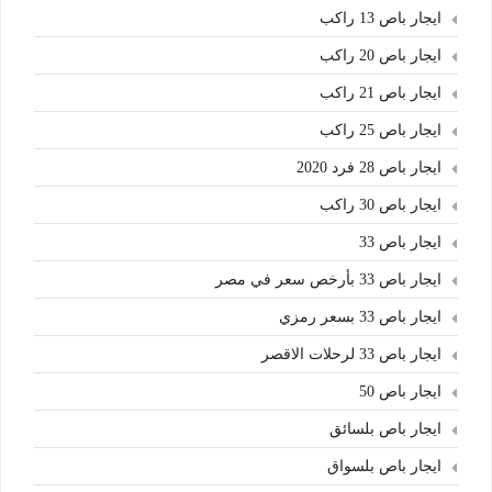
ايجار باص 13 راكب
ايجار باص 20 راكب
ايجار باص 21 راكب
ايجار باص 25 راكب
ايجار باص 28 فرد 2020
ايجار باص 30 راكب
ايجار باص 33
ايجار باص 33 بأرخص سعر في مصر
ايجار باص 33 بسعر رمزي
ايجار باص 33 لرحلات الاقصر
ايجار باص 50
ايجار باص بلسائق
ايجار باص بلسواق