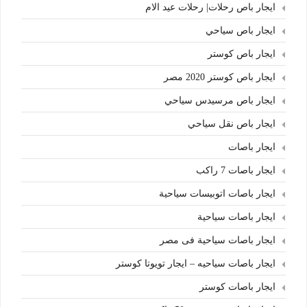
ايجار باص رحلات| رحلات عيد الام
ايجار باص سياحي
ايجار باص كوستر
ايجار باص كوستر 2020 مصر
ايجار باص مرسيدس سياحي
ايجار باص نقل سياحي
ايجار باصات
ايجار باصات 7 راكب
ايجار باصات اتوبيسات سياحية
ايجار باصات سياحية
ايجار باصات سياحية فى مصر
ايجار باصات سياحيه – ايجار تويوتا كوستر
ايجار باصات كوستر