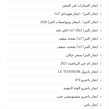
ايجار السيارات في السفر
ايجار النترا – ايجار هيونداي Cn7
ايجار النترا ، اسعار ومواصفات النترا 2020
ايجار النترا cn7 2022 اعلي فئه
ايجار النترا Cn7 بفتحة سقف
ايجار النترا Cn7 بفتحت سقف
ايجار النترا بسعر خيالي
ايجار ام جي الرياضيه 2021
ايجار باترول LE TITANIUM
ايجار باجيرو 4*4
ايجار باجيرو الفئة الذهبية
ايجار باجيرو ميتسوبيشي جيب
ايجار باص