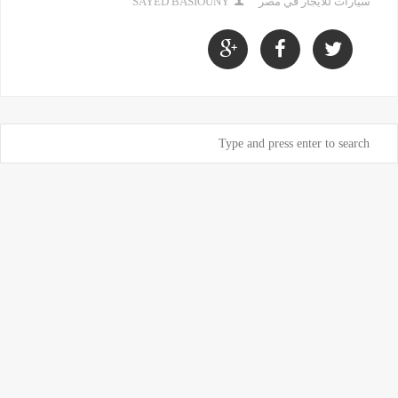
سيارات للايجار في مصر
SAYED BASIOUNY