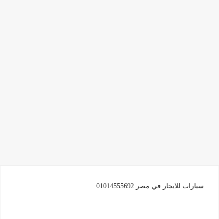
سيارات للايجار في مصر 01014555692