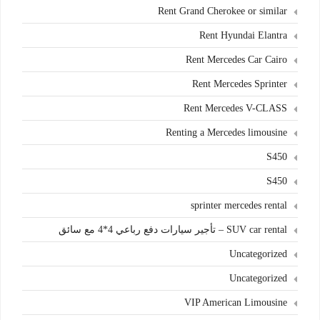
Rent Grand Cherokee or similar
Rent Hyundai Elantra
Rent Mercedes Car Cairo
Rent Mercedes Sprinter
Rent Mercedes V-CLASS
Renting a Mercedes limousine
S450
S450
sprinter mercedes rental
SUV car rental – تأجير سيارات دفع رباعي 4*4 مع سائق
Uncategorized
Uncategorized
VIP American Limousine