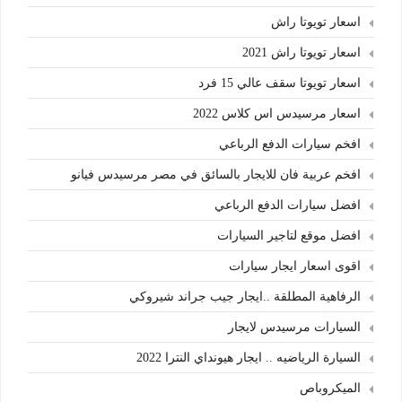
اسعار تويوتا راش
اسعار تويوتا راش 2021
اسعار تويوتا سقف عالي 15 فرد
اسعار مرسيدس اس كلاس 2022
افخم سيارات الدفع الرباعي
افخم عربية فان للايجار بالسائق في مصر مرسيدس فيانو
افضل سيارات الدفع الرباعي
افضل موقع لتاجير السيارات
اقوى اسعار ايجار سيارات
الرفاهية المطلقة ..ايجار جيب جراند شيروكي
السيارات مرسيدس لايجار
السيارة الرياضيه .. ايجار هيونداي النترا 2022
الميكروباص