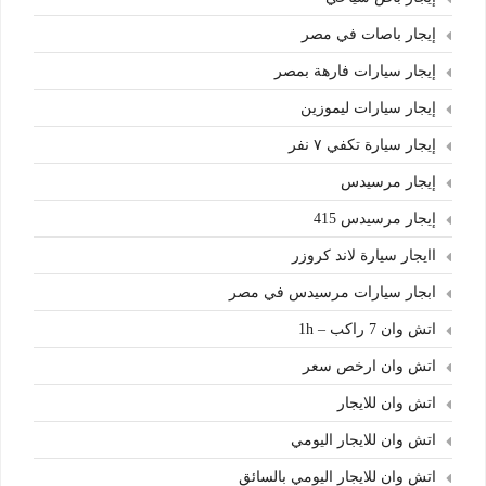
إيجار باصات في مصر
إيجار سيارات فارهة بمصر
إيجار سيارات ليموزين
إيجار سيارة تكفي ٧ نفر
إيجار مرسيدس
إيجار مرسيدس 415
اايجار سيارة لاند كروزر
ابجار سيارات مرسيدس في مصر
اتش وان 7 راكب – 1h
اتش وان ارخص سعر
اتش وان للايجار
اتش وان للايجار اليومي
اتش وان للايجار اليومي بالسائق