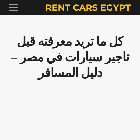
RENT CARS EGYPT
كل ما تريد معرفته قبل
تاجير سيارات في مصر –
دليل المسافر