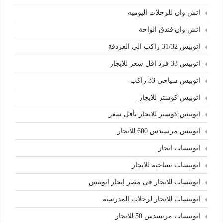
اتش وان للرحلات اليوميه
اتش وان|فندق الواحة
اتوبيس 31/32 راكب الي الغردقة
اتوبيس 33 فرد اقل سعر للايجار
اتوبيس سياحي 33 راكب
اتوبيس كوستر للايجار
اتوبيس كوستر للايجار بأقل سعر
اتوبيس مرسيدس 600 للايجار
اتوبيسات ايجار
اتوبيسات سياحية للايجار
اتوبيسات للايجار فى مصر إيجار اتوبيس
اتوبيسات للايجار لرحلات المدرسية
اتوبيسات مرسيدس 50 للايجار