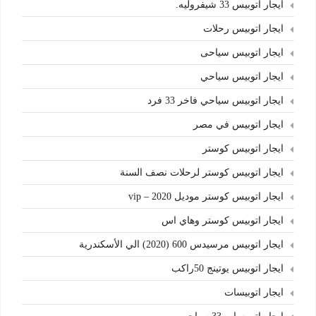
ايجار اتوبيس 33 شيفروليه.
ايجار اتوبيس رحلات
ايجار اتوبيس سياحى
ايجار اتوبيس سياحي
ايجار اتوبيس سياحي فاخر 33 فرد
ايجار اتوبيس في مصر
ايجار اتوبيس كوستر
ايجار اتوبيس كوستر لرحلات نصف السنة
ايجار اتوبيس كوستر موديل 2020 – vip
ايجار اتوبيس كوستر وهاي اس
ايجار اتوبيس مرسيدس 600 (2020) الي الأسكندرية
ايجار اتوبيس يوتينج 50راكب
ايجار اتوبيسات