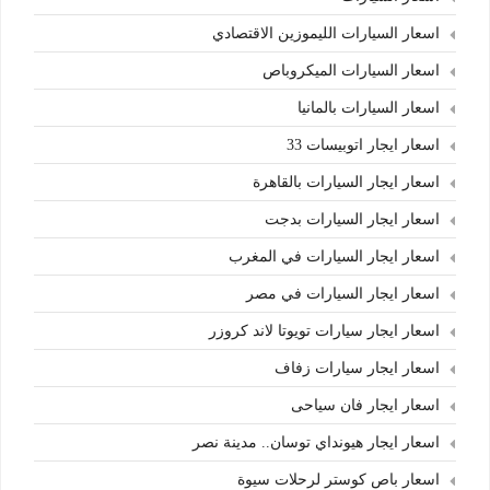
اسعار السيارات الليموزين الاقتصادي
اسعار السيارات الميكروباص
اسعار السيارات بالمانيا
اسعار ايجار اتوبيسات 33
اسعار ايجار السيارات بالقاهرة
اسعار ايجار السيارات بدجت
اسعار ايجار السيارات في المغرب
اسعار ايجار السيارات في مصر
اسعار ايجار سيارات تويوتا لاند كروزر
اسعار ايجار سيارات زفاف
اسعار ايجار فان سياحى
اسعار ايجار هيونداي توسان.. مدينة نصر
اسعار باص كوستر لرحلات سيوة