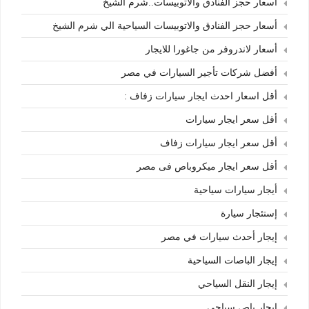
أسعار حجز الفنادق والأتوبيسات..شرم الشيخ
أسعار حجز الفنادق والاتوبيسات السياحية الي شرم الشيخ
أسعار لاندروفر من جاغورا للايجار
أفضل شركات تأجير السيارات في مصر
أقل اسعار احدث ايجار سيارات زفاف :
أقل سعر ايجار سيارات
أقل سعر ايجار سيارات زفاف
أقل سعر ايجار ميكروباص فى مصر
أيجار سيارات سياحية
إستئجار سيارة
إيجار أحدث سيارات في مصر
إيجار الباصات السياحية
إيجار النقل السياحي
إيجار باص سياحي