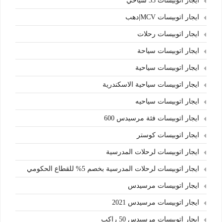
ايجار اتوبيسات 33 سياحي
ايجار اتوبيسات MCV|دهب
ايجار اتوبيسات رحلات
ايجار اتوبيسات سياحة
ايجار اتوبيسات سياحية
ايجار اتوبيسات سياحية الاسكندرية
ايجار اتوبيسات سياحيه
ايجار اتوبيسات فئة مرسيدس 600
ايجار اتوبيسات كوستر
ايجار اتوبيسات لرحلات المدرسية
ايجار اتوبيسات لرحلات المدرسية بخصم 5% للقطاع الحكومي
ايجار اتوبيسات مرسيدس
ايجار اتوبيسات مرسيدس 2021
ايجار اتوبيسات مرسيدس 50 راكب