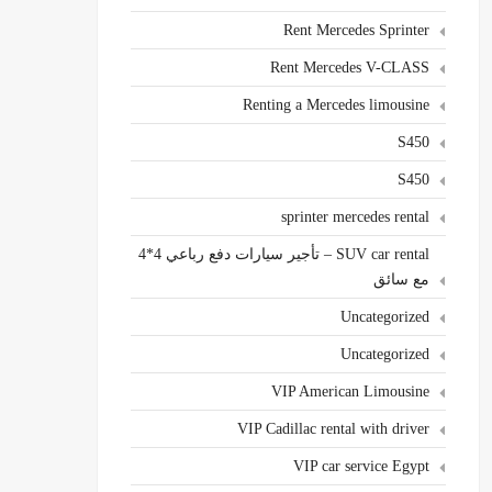
Rent Mercedes Sprinter
Rent Mercedes V-CLASS
Renting a Mercedes limousine
S450
S450
sprinter mercedes rental
SUV car rental – تأجير سيارات دفع رباعي 4*4
مع سائق
Uncategorized
Uncategorized
VIP American Limousine
VIP Cadillac rental with driver
VIP car service Egypt