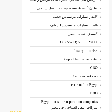
.Les déplacements en Égypte | نقل سياحي
#ايجار سيارات مرسيدس فخمه
#ايجار سيارات مرسيدس للزفاف
#منتدي_شباب_مصر
+++28++++/@30.0656773
4×4 luxury limo
Airport limousine rental
C180
Cairo airport cars
car rental in Egypt
E200
Egypt tourism transportation companies –
شركات النقل السياحي في مصر