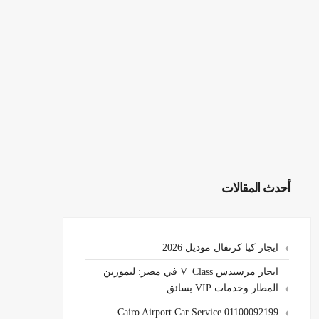
أحدث المقالات
ايجار كيا كرنفال موديل 2026
ايجار مرسيدس V_Class في مصر: ليموزين
المطار وخدمات VIP بسائق
Cairo Airport Car Service 01100092199