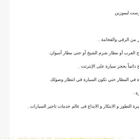
ورست ليموزين
 من الرقي والفخامة .
ج العرب أو مطار شرم الشيخ أو حتى مطار أسوان.
دائماً بحجز سيارة على الإنترنت .
رة في المطار حتي تكون السيارة في انتظار وصولك
ة .
التطور و الابتكار و الابداع فى عالم خدمات تاجير السيارات .