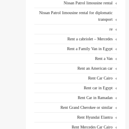
Nissan Patrol limousine rental
Nissan Patrol limousine rental for diplomatic
transport
re
Rent a cabriolet – Mercedes
Rent a Family Van in Egypt
Rent a Van
Rent an American car
Rent Car Cairo
Rent car in Egypt
Rent Car in Ramadan
Rent Grand Cherokee or similar
Rent Hyundai Elantra
Rent Mercedes Car Cairo