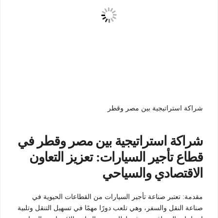
شراكة استراتيجية بين مصر وقطر
شراكة استراتيجية بين مصر وقطر في
قطاع تأجير السيارات: تعزيز التعاون
الاقتصادي والسياحي
مقدمة: تعتبر صناعة تأجير السيارات من القطاعات الحيوية في
صناعة النقل والسفر، وهي تلعب دورًا مهمًا في تسهيل التنقل وتلبية