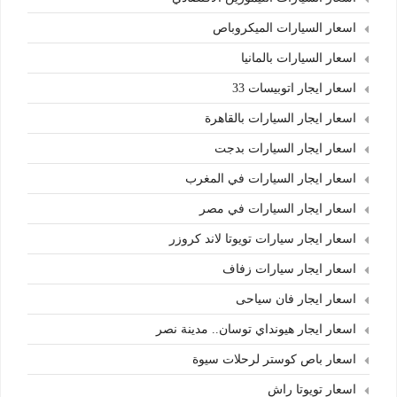
اسعار السيارات الميكروباص
اسعار السيارات بالمانيا
اسعار ايجار اتوبيسات 33
اسعار ايجار السيارات بالقاهرة
اسعار ايجار السيارات بدجت
اسعار ايجار السيارات في المغرب
اسعار ايجار السيارات في مصر
اسعار ايجار سيارات تويوتا لاند كروزر
اسعار ايجار سيارات زفاف
اسعار ايجار فان سياحى
اسعار ايجار هيونداي توسان.. مدينة نصر
اسعار باص كوستر لرحلات سيوة
اسعار تويوتا راش