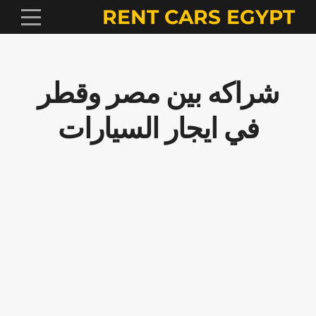
RENT CARS EGYPT
شراكه بين مصر وقطر
في ايجار السيارات