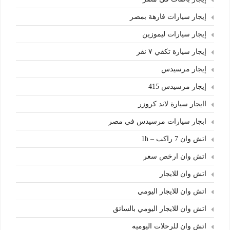
إيجار سيارات فارهة بمصر
إيجار سيارات ليموزين
إيجار سيارة تكفي ٧ نفر
إيجار مرسيدس
إيجار مرسيدس 415
اايجار سيارة لاند كروزر
ابجار سيارات مرسيدس في مصر
اتش وان 7 راكب – 1h
اتش وان ارخص سعر
اتش وان للايجار
اتش وان للايجار اليومي
اتش وان للايجار اليومي بالسائق
اتش وان للرحلات اليوميه