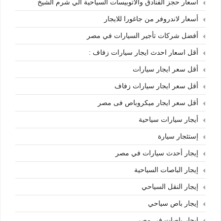
أسعار حجز الفنادق والاتوبيسات السياحية الي شرم الشيخ
أسعار لاندروفر من جاغورا للايجار
أفضل شركات تأجير السيارات في مصر
أقل اسعار احدث ايجار سيارات زفاف :
أقل سعر ايجار سيارات
أقل سعر ايجار سيارات زفاف
أقل سعر ايجار ميكروباص فى مصر
أيجار سيارات سياحية
إستئجار سيارة
إيجار أحدث سيارات في مصر
إيجار الباصات السياحية
إيجار النقل السياحي
إيجار باص سياحي
إيجار باصات في مصر