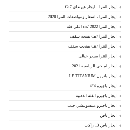
ايجار النترا – ايجار هيونداي Cn7
ايجار النترا ، اسعار ومواصفات النترا 2020
ايجار النترا cn7 2022 اعلي فئه
ايجار النترا Cn7 بفتحة سقف
ايجار النترا Cn7 بفتحت سقف
ايجار النترا بسعر خيالي
ايجار ام جي الرياضيه 2021
ايجار باترول LE TITANIUM
ايجار باجيرو 4*4
ايجار باجيرو الفئة الذهبية
ايجار باجيرو ميتسوبيشي جيب
ايجار باص
ايجار باص 13 راكب