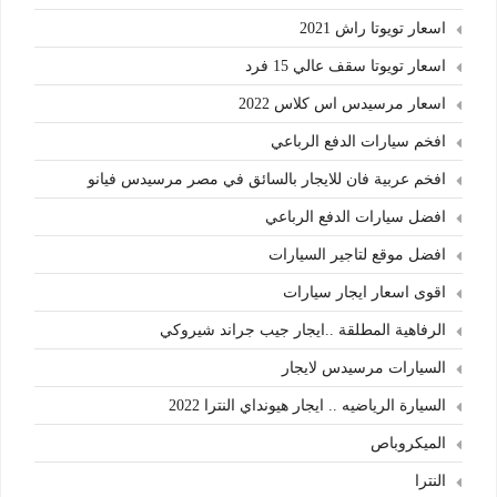
اسعار تويوتا راش 2021
اسعار تويوتا سقف عالي 15 فرد
اسعار مرسيدس اس كلاس 2022
افخم سيارات الدفع الرباعي
افخم عربية فان للايجار بالسائق في مصر مرسيدس فيانو
افضل سيارات الدفع الرباعي
افضل موقع لتاجير السيارات
اقوى اسعار ايجار سيارات
الرفاهية المطلقة ..ايجار جيب جراند شيروكي
السيارات مرسيدس لايجار
السيارة الرياضيه .. ايجار هيونداي النترا 2022
الميكروباص
النترا