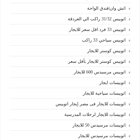
اتش وان|فندق الواحة
اتوبيس 31/32 راكب الي الغردقة
اتوبيس 33 فرد اقل سعر للايجار
اتوبيس سياحي 33 راكب
اتوبيس كوستر للايجار
اتوبيس كوستر للايجار بأقل سعر
اتوبيس مرسيدس 600 للايجار
اتوبيسات ايجار
اتوبيسات سياحية للايجار
اتوبيسات للايجار فى مصر إيجار اتوبيس
اتوبيسات للايجار لرحلات المدرسية
اتوبيسات مرسيدس 50 للايجار
اتوبيسات مرسيدس للايجار