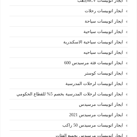
ايجار اتوبيسات MCV|دهب
ايجار اتوبيسات رحلات
ايجار اتوبيسات سياحة
ايجار اتوبيسات سياحية
ايجار اتوبيسات سياحية الاسكندرية
ايجار اتوبيسات سياحيه
ايجار اتوبيسات فئة مرسيدس 600
ايجار اتوبيسات كوستر
ايجار اتوبيسات لرحلات المدرسية
ايجار اتوبيسات لرحلات المدرسية بخصم 5% للقطاع الحكومي
ايجار اتوبيسات مرسيدس
ايجار اتوبيسات مرسيدس 2021
ايجار اتوبيسات مرسيدس 50 راكب
ايجار اتوبيسات مرسيدس بجميع الفئات