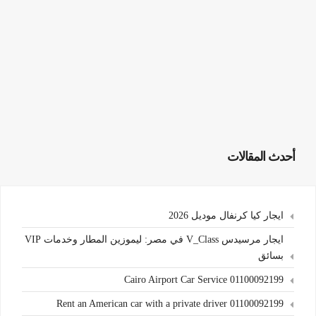
أحدث المقالات
ايجار كيا كرنفال موديل 2026
ايجار مرسيدس V_Class في مصر: ليموزين المطار وخدمات VIP
بسائق
Cairo Airport Car Service 01100092199
Rent an American car with a private driver 01100092199