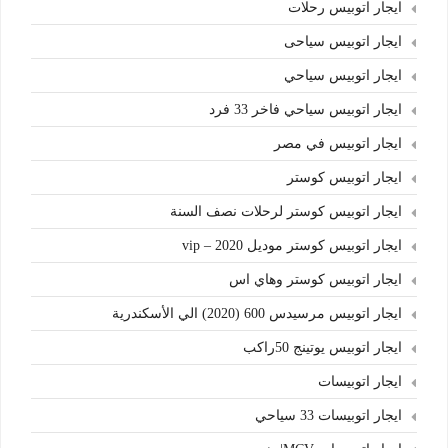
ايجار اتوبيس رحلات
ايجار اتوبيس سياحى
ايجار اتوبيس سياحي
ايجار اتوبيس سياحي فاخر 33 فرد
ايجار اتوبيس في مصر
ايجار اتوبيس كوستر
ايجار اتوبيس كوستر لرحلات نصف السنة
ايجار اتوبيس كوستر موديل 2020 – vip
ايجار اتوبيس كوستر وهاي اس
ايجار اتوبيس مرسيدس 600 (2020) الي الأسكندرية
ايجار اتوبيس يوتينج 50راكب
ايجار اتوبيسات
ايجار اتوبيسات 33 سياحي