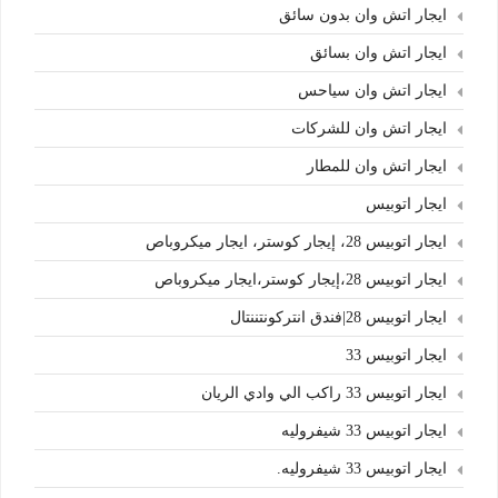
ايجار اتش وان بدون سائق
ايجار اتش وان بسائق
ايجار اتش وان سياحس
ايجار اتش وان للشركات
ايجار اتش وان للمطار
ايجار اتوبيس
ايجار اتوبيس 28، إيجار كوستر، ايجار ميكروباص
ايجار اتوبيس 28،إيجار كوستر،ايجار ميكروباص
ايجار اتوبيس 28|فندق انتركونتننتال
ايجار اتوبيس 33
ايجار اتوبيس 33 راكب الي وادي الريان
ايجار اتوبيس 33 شيفروليه
ايجار اتوبيس 33 شيفروليه.