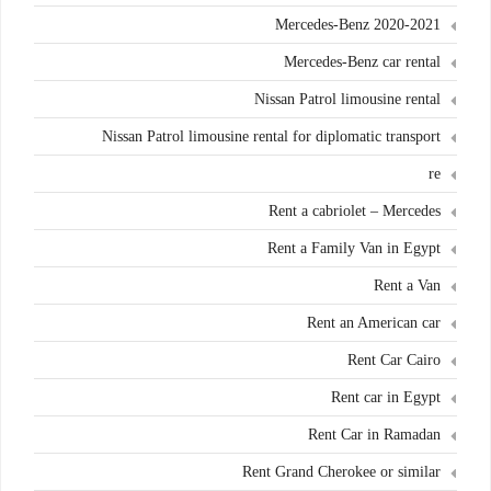
Mercedes-Benz 2020-2021
Mercedes-Benz car rental
Nissan Patrol limousine rental
Nissan Patrol limousine rental for diplomatic transport
re
Rent a cabriolet – Mercedes
Rent a Family Van in Egypt
Rent a Van
Rent an American car
Rent Car Cairo
Rent car in Egypt
Rent Car in Ramadan
Rent Grand Cherokee or similar