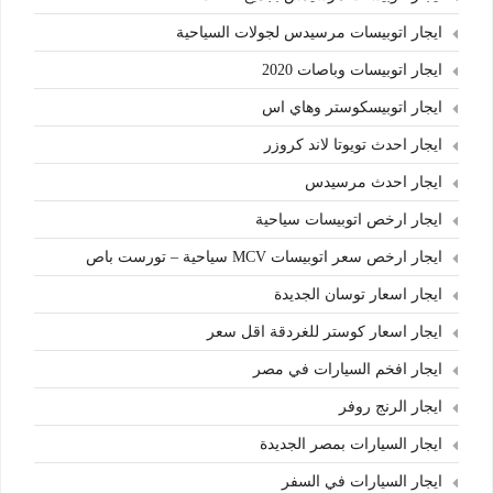
ايجار اتوبيسات مرسيدس لجولات السياحية
ايجار اتوبيسات وباصات 2020
ايجار اتوبيسكوستر وهاي اس
ايجار احدث تويوتا لاند كروزر
ايجار احدث مرسيدس
ايجار ارخص اتوبيسات سياحية
ايجار ارخص سعر اتوبيسات MCV سياحية – تورست باص
ايجار اسعار توسان الجديدة
ايجار اسعار كوستر للغردقة اقل سعر
ايجار افخم السيارات في مصر
ايجار الرنج روفر
ايجار السيارات بمصر الجديدة
ايجار السيارات في السفر