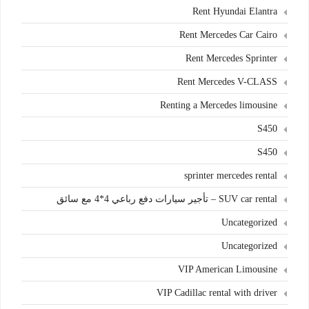
Rent Hyundai Elantra
Rent Mercedes Car Cairo
Rent Mercedes Sprinter
Rent Mercedes V-CLASS
Renting a Mercedes limousine
S450
S450
sprinter mercedes rental
SUV car rental – تأجير سيارات دفع رباعي 4*4 مع سائق
Uncategorized
Uncategorized
VIP American Limousine
VIP Cadillac rental with driver