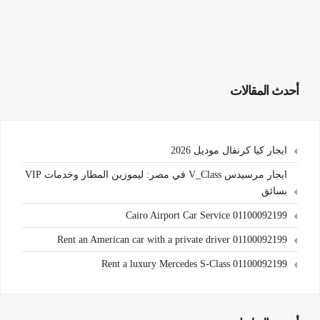
أحدث المقالات
ايجار كيا كرنفال موديل 2026
ايجار مرسيدس V_Class في مصر: ليموزين المطار وخدمات VIP
بسائق
Cairo Airport Car Service 01100092199
Rent an American car with a private driver 01100092199
Rent a luxury Mercedes S-Class 01100092199