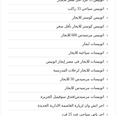
اتوبيس سياحي 33 راكب
اتوبيس كوستر للايجار
اتوبيس كوستر للايجار بأقل سعر
اتوبيس مرسيدس 600 للايجار
اتوبيسات ايجار
اتوبيسات سياحية للايجار
اتوبيسات للايجار فى مصر إيجار اتوبيس
اتوبيسات للايجار لرحلات المدرسية
اتوبيسات مرسيدس 50 للايجار
اتوبيسات مرسيدس للايجار
اتوبيسات مرسيدس|فندق سوفيتيل الجزيرة
اجر اتش وان لزيارة العاصمة الادارية الجديدة
اجر باص سياحي عدد 25 فرد