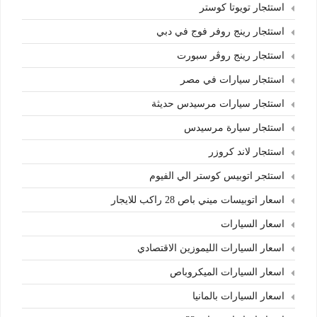
استئجار تويوتا كوستر
استئجار رينج روفر فوج في دبي
استئجار رينج روڤر سبورت
استئجار سيارات في مصر
استئجار سيارات مرسيدس حديثة
استئجار سيارة مرسيدس
استئجار لاند كروزر
استئجر اتوبيس كوستر الي الفيوم
اسعار اتوبيسات ميني باص 28 راكب للايجار
اسعار السيارات
اسعار السيارات الليموزين الاقتصادي
اسعار السيارات الميكروباص
اسعار السيارات بالمانيا