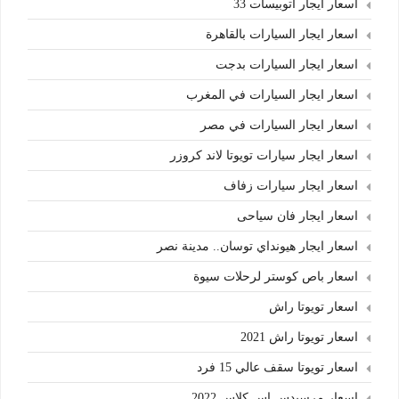
اسعار ايجار اتوبيسات 33
اسعار ايجار السيارات بالقاهرة
اسعار ايجار السيارات بدجت
اسعار ايجار السيارات في المغرب
اسعار ايجار السيارات في مصر
اسعار ايجار سيارات تويوتا لاند كروزر
اسعار ايجار سيارات زفاف
اسعار ايجار فان سياحى
اسعار ايجار هيونداي توسان.. مدينة نصر
اسعار باص كوستر لرحلات سيوة
اسعار تويوتا راش
اسعار تويوتا راش 2021
اسعار تويوتا سقف عالي 15 فرد
اسعار مرسيدس اس كلاس 2022