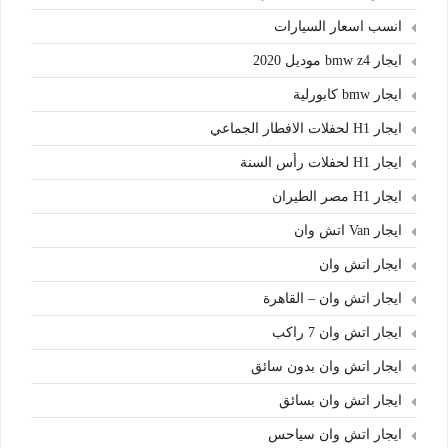
انسب اسعار السيارات
ايجار bmw z4 موديل 2020
ايجار bmw كابورلية
ايجار H1 لحفلات الافطار الجماعي
ايجار H1 لحفلات رأس السنة
ايجار H1 مصر الطيران
ايجار Van اتش وان
ايجار اتش وان
ايجار اتش وان – القاهرة
ايجار اتش وان 7 راكب
ايجار اتش وان بدون سائق
ايجار اتش وان بسائق
ايجار اتش وان سياحس