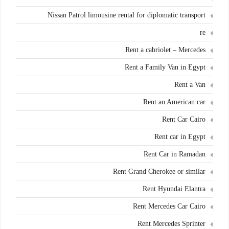
Nissan Patrol limousine rental for diplomatic transport
re
Rent a cabriolet – Mercedes
Rent a Family Van in Egypt
Rent a Van
Rent an American car
Rent Car Cairo
Rent car in Egypt
Rent Car in Ramadan
Rent Grand Cherokee or similar
Rent Hyundai Elantra
Rent Mercedes Car Cairo
Rent Mercedes Sprinter