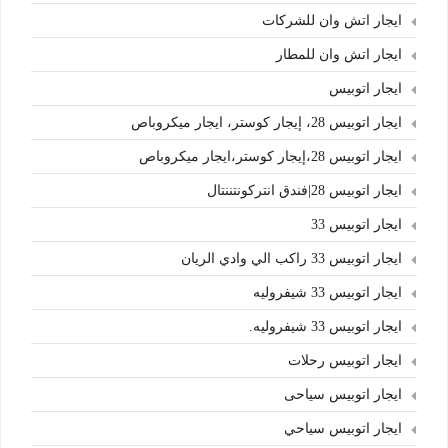
ايجار اتش وان للشركات
ايجار اتش وان للمطار
ايجار اتوبيس
ايجار اتوبيس 28، إيجار كوستر، ايجار ميكروباص
ايجار اتوبيس 28،إيجار كوستر،ايجار ميكروباص
ايجار اتوبيس 28|فندق انتركونتننتال
ايجار اتوبيس 33
ايجار اتوبيس 33 راكب الي وادي الريان
ايجار اتوبيس 33 شيفروليه
ايجار اتوبيس 33 شيفروليه.
ايجار اتوبيس رحلات
ايجار اتوبيس سياحى
ايجار اتوبيس سياحي