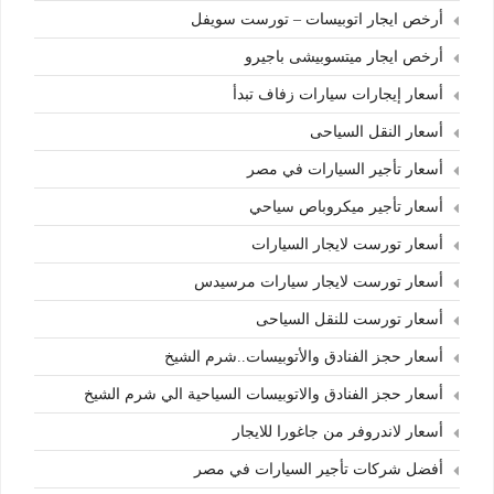
أرخص ايجار اتوبيسات – تورست سويفل
أرخص ايجار ميتسوبيشى باجيرو
أسعار إيجارات سيارات زفاف تبدأ
أسعار النقل السياحى
أسعار تأجير السيارات في مصر
أسعار تأجير ميكروباص سياحي
أسعار تورست لايجار السيارات
أسعار تورست لايجار سيارات مرسيدس
أسعار تورست للنقل السياحى
أسعار حجز الفنادق والأتوبيسات..شرم الشيخ
أسعار حجز الفنادق والاتوبيسات السياحية الي شرم الشيخ
أسعار لاندروفر من جاغورا للايجار
أفضل شركات تأجير السيارات في مصر