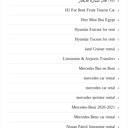
H1 | فان سيارة للايجار
H1 For Rent From Tourist Car
Hire Mini Bus Egypt
Hyundai Entrant for rent
Hyundai Tucson for rent
land Cruiser rental
Limousine & Airports Transfers
Mercedes Bus on Rent
mercedes car rental
mercedes car retal
mercedes sprinter rental
Mercedes-Benz 2020-2021
Mercedes-Benz car rental
Nissan Patrol limousine rental