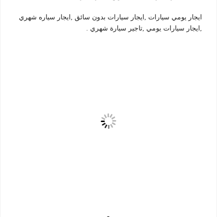
ايجار يومي سيارات ,ايجار سيارات بدون سائق ,ايجار سياره شهري
,ايجار سيارات يومي ,تاجير سيارة شهري .