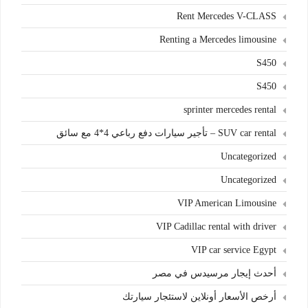
Rent Mercedes V-CLASS
Renting a Mercedes limousine
S450
S450
sprinter mercedes rental
SUV car rental – تأجير سيارات دفع رباعي 4*4 مع سائق
Uncategorized
Uncategorized
VIP American Limousine
VIP Cadillac rental with driver
VIP car service Egypt
أحدث إيجار مرسيدس في مصر
أرخص الأسعار أونلاين لاستئجار سيارتك