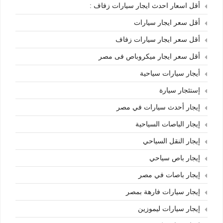
أقل اسعار احدث ايجار سيارات زفاف :
أقل سعر ايجار سيارات
أقل سعر ايجار سيارات زفاف
أقل سعر ايجار ميكروباص فى مصر
أيجار سيارات سياحية
إستئجار سيارة
إيجار أحدث سيارات في مصر
إيجار الباصات السياحية
إيجار النقل السياحي
إيجار باص سياحي
إيجار باصات في مصر
إيجار سيارات فارهة بمصر
إيجار سيارات ليموزين