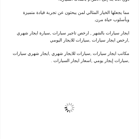
مما يجعلها الخيار المثالي لمن يبحثون عن تجربة قيادة متميزة
وبأسلوب حياة مرن.
ايجار سيارات بالشهر , ارخص تاجير سيارات ,سيارة ايجار شهري
,ارخص ايجار سيارات ,سيارات للايجار اليومي
مكاتب ايجار سيارات ,سيارات للايجار شهري ,ايجار شهري سيارات
,سيارات إيجار يومي ,اسعار ايجار السيارات .