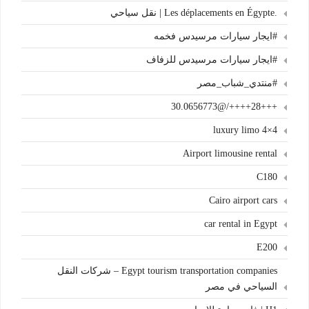
.Les déplacements en Égypte | نقل سياحي
#ايجار سيارات مرسيدس فخمه
#ايجار سيارات مرسيدس للزفاف
#منتدي_شباب_مصر
+++28++++/@30.0656773
4×4 luxury limo
Airport limousine rental
C180
Cairo airport cars
car rental in Egypt
E200
Egypt tourism transportation companies – شركات النقل
السياحي في مصر