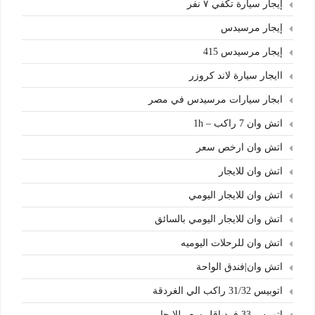
إيجار سيارة تكفي ٧ نفر
إيجار مرسيدس
إيجار مرسيدس 415
اايجار سيارة لاند كروزر
ابجار سيارات مرسيدس في مصر
اتش وان 7 راكب – 1h
اتش وان ارخص سعر
اتش وان للايجار
اتش وان للايجار اليومي
اتش وان للايجار اليومي بالسائق
اتش وان للرحلات اليوميه
اتش وان|فندق الواحة
اتوبيس 31/32 راكب الي الغردقة
اتوبيس 33 فرد اقل سعر للايجار