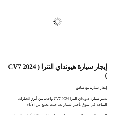
إيجار سيارة هيونداي النترا ( CV7 2024
)
إيجار سيارة مع سائق
تعتبر سيارة هيونداي النترا CV7 2024 واحدة من أبرز الخيارات
المتاحة في سوق تأجير السيارات، حيث تجمع بين الأداء