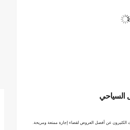
 السياحي
 الكثيرون عن أفضل العروض لقضاء إجازة ممتعة ومريحة.