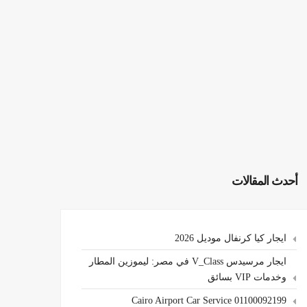
أحدث المقالات
ايجار كيا كرنفال موديل 2026
ايجار مرسيدس V_Class في مصر: ليموزين المطار
وخدمات VIP بسائق
Cairo Airport Car Service 01100092199