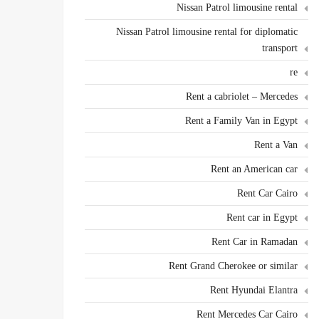
Nissan Patrol limousine rental
Nissan Patrol limousine rental for diplomatic
transport
re
Rent a cabriolet – Mercedes
Rent a Family Van in Egypt
Rent a Van
Rent an American car
Rent Car Cairo
Rent car in Egypt
Rent Car in Ramadan
Rent Grand Cherokee or similar
Rent Hyundai Elantra
Rent Mercedes Car Cairo