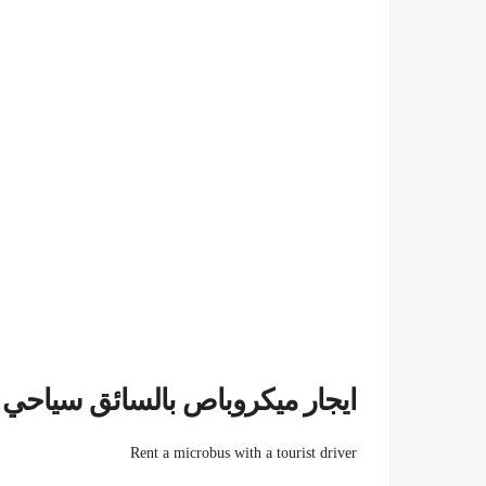
ايجار ميكروباص بالسائق سياحي
Rent a microbus with a tourist driver