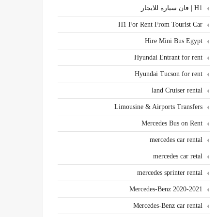
H1 | فان سيارة للايجار
H1 For Rent From Tourist Car
Hire Mini Bus Egypt
Hyundai Entrant for rent
Hyundai Tucson for rent
land Cruiser rental
Limousine & Airports Transfers
Mercedes Bus on Rent
mercedes car rental
mercedes car retal
mercedes sprinter rental
Mercedes-Benz 2020-2021
Mercedes-Benz car rental