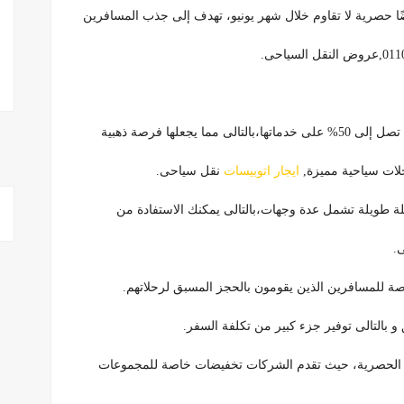
ًا حصرية لا تقاوم خلال شهر يونيو، تهدف إلى جذب المسافرين
علها فرصة ذهبية
حلات سياحية مميزة,
ايجار اتوبيسات
نقل سياحى.
ة طويلة تشمل عدة وجهات،بالتالى يمكنك الاستفادة من
 للمسافرين الذين يقومون بالحجز المسبق لرحلاتهم.
بالتالى توفير جزء كبير من تكلفة السفر.
ض الحصرية، حيث تقدم الشركات تخفيضات خاصة للمجموعات