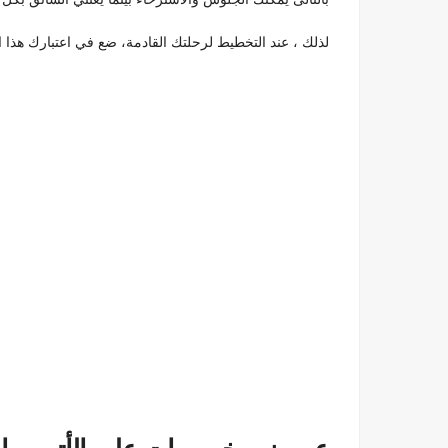
لذلك ، عند التخطيط لرحلتك القادمة، ضع في اعتبارك هذا الخيار 