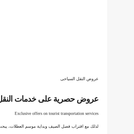
عروض النقل السياحى
عروض حصرية على خدمات النقل
Exclusive offers on tourist transportation services
لذلك مع اقتراب فصل الصيف وبداية موسم العطلات، يبحث