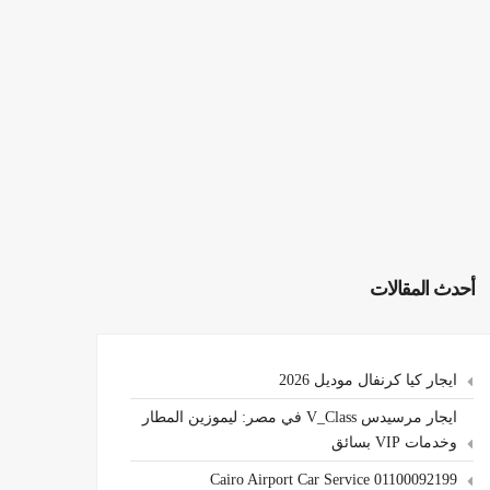
أحدث المقالات
ايجار كيا كرنفال موديل 2026
ايجار مرسيدس V_Class في مصر: ليموزين المطار
وخدمات VIP بسائق
Cairo Airport Car Service 01100092199