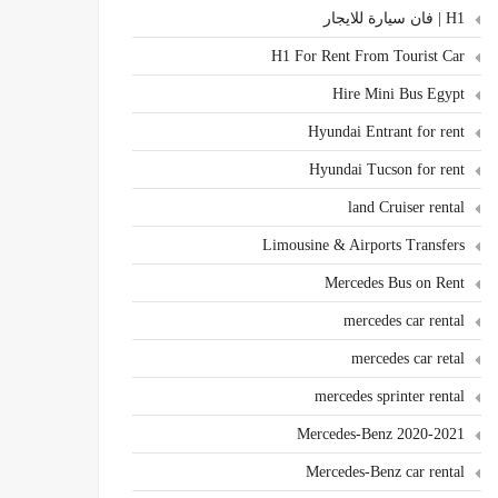
H1 | فان سيارة للايجار
H1 For Rent From Tourist Car
Hire Mini Bus Egypt
Hyundai Entrant for rent
Hyundai Tucson for rent
land Cruiser rental
Limousine & Airports Transfers
Mercedes Bus on Rent
mercedes car rental
mercedes car retal
mercedes sprinter rental
Mercedes-Benz 2020-2021
Mercedes-Benz car rental