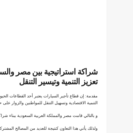
شراكة استراتيجية بين مصر والسع
تعزيز التنمية وتيسير التنقل
مقدمة: إن قطاع تأجير السيارات يعتبر أحد القطاعات الحيو
التنمية الاقتصادية وتسهيل التنقل للمواطنين والزوار على حد
و بالتالي قامت مصر والمملكة العربية السعودية ببناء شرا
ولذلك يأتي هذا التعاون كنتيجة للعديد من المصالح المشترك