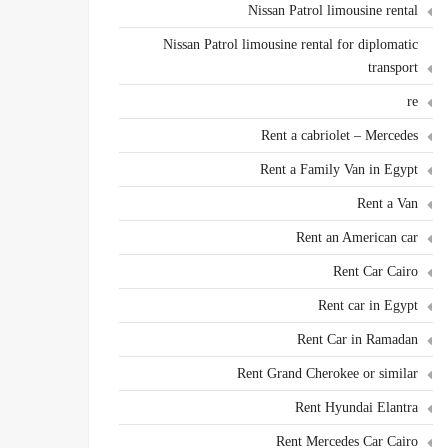
Nissan Patrol limousine rental
Nissan Patrol limousine rental for diplomatic
transport
re
Rent a cabriolet – Mercedes
Rent a Family Van in Egypt
Rent a Van
Rent an American car
Rent Car Cairo
Rent car in Egypt
Rent Car in Ramadan
Rent Grand Cherokee or similar
Rent Hyundai Elantra
Rent Mercedes Car Cairo