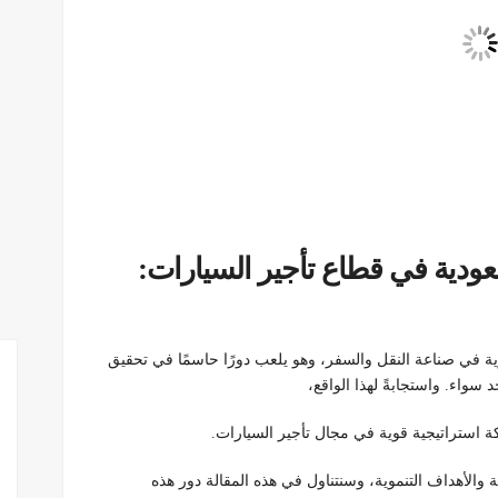
ودية في قطاع تأجير السيارات:
ية في صناعة النقل والسفر، وهو يلعب دورًا حاسمًا في تحقيق
 سواء. واستجابةً لهذا الواقع،
كة استراتيجية قوية في مجال تأجير السيارات.
ة والأهداف التنموية، وسنتناول في هذه المقالة دور هذه