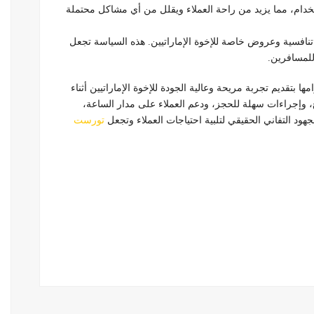
تخدام، مما يزيد من راحة العملاء ويقلل من أي مشاكل محتملة
نافسية وعروض خاصة للإخوة الإماراتيين. هذه السياسة تجعل
للمسافرين.
 بتقديم تجربة مريحة وعالية الجودة للإخوة الإماراتيين أثناء
 وإجراءات سهلة للحجز، ودعم العملاء على مدار الساعة،
هود التفاني الحقيقي لتلبية احتياجات العملاء وتجعل
تورست