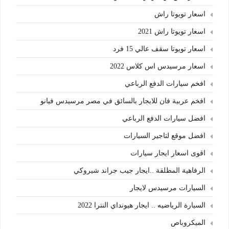
اسعار تويوتا راش
اسعار تويوتا راش 2021
اسعار تويوتا سقف عالي 15 فرد
اسعار مرسيدس اس كلاس 2022
افخم سيارات الدفع الرباعي
افخم عربية فان للايجار بالسائق في مصر مرسيدس فيانو
افضل سيارات الدفع الرباعي
افضل موقع لتاجير السيارات
اقوى اسعار ايجار سيارات
الرفاهية المطلقة ..ايجار جيب جراند شيروكي
السيارات مرسيدس لايجار
السيارة الرياضيه .. ايجار هيونداي النترا 2022
الميكروباص