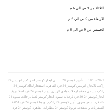
الثلاثاء من 9 ص الي 6 م
الاربعاء من 9 ص الي 6 م
الخميس من 9 ص الي 6 م
18/05/2022
| تأجير كوستر 20 بالتالي ايجار كوستر 24 راكب
,
اتوبيس 24
راكب للايجار
,
اتوبيس كوستر 24 فرد القاهرة
,
استئجار لذلك كوستر 24
راكب سياحي معقم لرحلات وادي الريان
,
ايجار كوستر 24 فرد اسكندرية
,
ايجار كوستر 24-20 فرد لرحلات سيوة
,
ايجار كوستر لعمل رحلات سيوة 24
-20 فرد بسعر مغري
,
تأجير كوستر 24 راكب
,
تويوتا كوستر 24 فرد لكافة
السفريات والتنقلات
,
تويوتا كوستر 24 مطارات القاهرة
,
كوستر 24 فرد