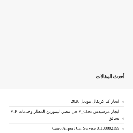
أحدث المقالات
ايجار كيا كرنفال موديل 2026
ايجار مرسيدس V_Class في مصر: ليموزين المطار وخدمات VIP
بسائق
Cairo Airport Car Service 01100092199