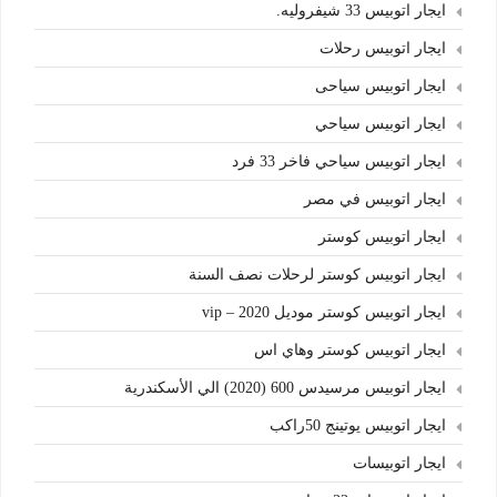
ايجار اتوبيس 33 شيفروليه.
ايجار اتوبيس رحلات
ايجار اتوبيس سياحى
ايجار اتوبيس سياحي
ايجار اتوبيس سياحي فاخر 33 فرد
ايجار اتوبيس في مصر
ايجار اتوبيس كوستر
ايجار اتوبيس كوستر لرحلات نصف السنة
ايجار اتوبيس كوستر موديل 2020 – vip
ايجار اتوبيس كوستر وهاي اس
ايجار اتوبيس مرسيدس 600 (2020) الي الأسكندرية
ايجار اتوبيس يوتينج 50راكب
ايجار اتوبيسات