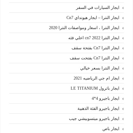
ايجار السيارات في السفر
ايجار النترا – ايجار هيونداي Cn7
ايجار النترا ، اسعار ومواصفات النترا 2020
ايجار النترا cn7 2022 اعلي فئه
ايجار النترا Cn7 بفتحة سقف
ايجار النترا Cn7 بفتحت سقف
ايجار النترا بسعر خيالي
ايجار ام جي الرياضيه 2021
ايجار باترول LE TITANIUM
ايجار باجيرو 4*4
ايجار باجيرو الفئة الذهبية
ايجار باجيرو ميتسوبيشي جيب
ايجار باص