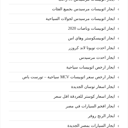
ايجار اتوبيسات مرسيدس بجميع الفئات
ايجار اتوبيسات مرسيدس لجولات السياحية
ايجار اتوبيسات وباصات 2020
ايجار اتوبيسكوستر وهاي اس
ايجار احدث تويوتا لاند كروزر
ايجار احدث مرسيدس
ايجار ارخص اتوبيسات سياحية
ايجار ارخص سعر اتوبيسات MCV سياحية – تورست باص
ايجار اسعار توسان الجديدة
ايجار اسعار كوستر للغردقة اقل سعر
ايجار افخم السيارات في مصر
ايجار الرنج روفر
ايجار السيارات بمصر الجديدة