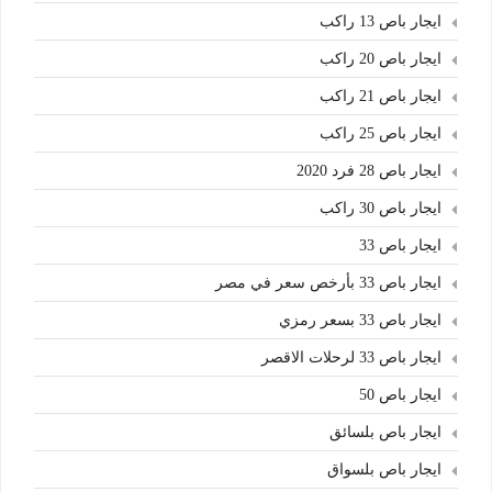
ايجار باص 13 راكب
ايجار باص 20 راكب
ايجار باص 21 راكب
ايجار باص 25 راكب
ايجار باص 28 فرد 2020
ايجار باص 30 راكب
ايجار باص 33
ايجار باص 33 بأرخص سعر في مصر
ايجار باص 33 بسعر رمزي
ايجار باص 33 لرحلات الاقصر
ايجار باص 50
ايجار باص بلسائق
ايجار باص بلسواق