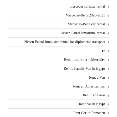
mercedes sprinter rental
Mercedes-Benz 2020-2021
Mercedes-Benz car rental
Nissan Patrol limousine rental
Nissan Patrol limousine rental for diplomatic transport
re
Rent a cabriolet – Mercedes
Rent a Family Van in Egypt
Rent a Van
Rent an American car
Rent Car Cairo
Rent car in Egypt
Rent Car in Ramadan