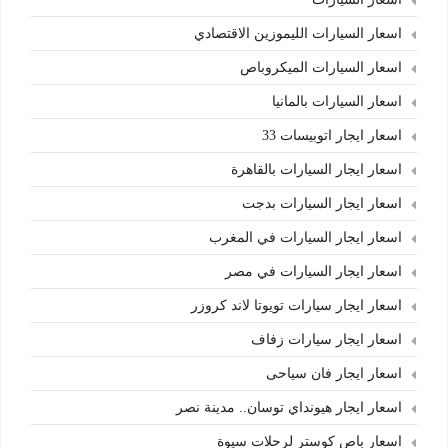
اسعار السيارات الليموزين الاقتصادي
اسعار السيارات الميكروباص
اسعار السيارات بالمانيا
اسعار ايجار اتوبيسات 33
اسعار ايجار السيارات بالقاهرة
اسعار ايجار السيارات بدجت
اسعار ايجار السيارات في المغرب
اسعار ايجار السيارات في مصر
اسعار ايجار سيارات تويوتا لاند كروزر
اسعار ايجار سيارات زفاف
اسعار ايجار فان سياحى
اسعار ايجار هيونداي توسان.. مدينة نصر
اسعار باص كوستر لرحلات سيوة