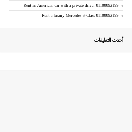
Rent an American car with a private driver 01100092199
Rent a luxury Mercedes S-Class 01100092199
أحدث التعليقات