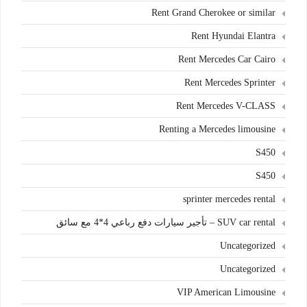
Rent Grand Cherokee or similar
Rent Hyundai Elantra
Rent Mercedes Car Cairo
Rent Mercedes Sprinter
Rent Mercedes V-CLASS
Renting a Mercedes limousine
S450
S450
sprinter mercedes rental
SUV car rental – تأجير سيارات دفع رباعي 4*4 مع سائق
Uncategorized
Uncategorized
VIP American Limousine