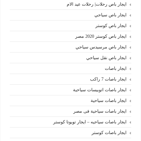
ايجار باص رحلات| رحلات عيد الام
ايجار باص سياحي
ايجار باص كوستر
ايجار باص كوستر 2020 مصر
ايجار باص مرسيدس سياحي
ايجار باص نقل سياحي
ايجار باصات
ايجار باصات 7 راكب
ايجار باصات اتوبيسات سياحية
ايجار باصات سياحية
ايجار باصات سياحية فى مصر
ايجار باصات سياحيه – ايجار تويوتا كوستر
ايجار باصات كوستر