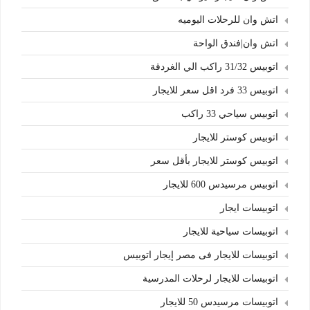
اتش وان للرحلات اليوميه
اتش وان|فندق الواحة
اتوبيس 31/32 راكب الي الغردقة
اتوبيس 33 فرد اقل سعر للايجار
اتوبيس سياحي 33 راكب
اتوبيس كوستر للايجار
اتوبيس كوستر للايجار بأقل سعر
اتوبيس مرسيدس 600 للايجار
اتوبيسات ايجار
اتوبيسات سياحية للايجار
اتوبيسات للايجار فى مصر إيجار اتوبيس
اتوبيسات للايجار لرحلات المدرسية
اتوبيسات مرسيدس 50 للايجار