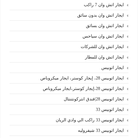
ايجار اتش وان 7 راكب
ايجار اتش وان بدون سائق
ايجار اتش وان بسائق
ايجار اتش وان سياحس
ايجار اتش وان للشركات
ايجار اتش وان للمطار
ايجار اتوبيس
ايجار اتوبيس 28، إيجار كوستر، ايجار ميكروباص
ايجار اتوبيس 28،إيجار كوستر،ايجار ميكروباص
ايجار اتوبيس 28|فندق انتركونتننتال
ايجار اتوبيس 33
ايجار اتوبيس 33 راكب الي وادي الريان
ايجار اتوبيس 33 شيفروليه