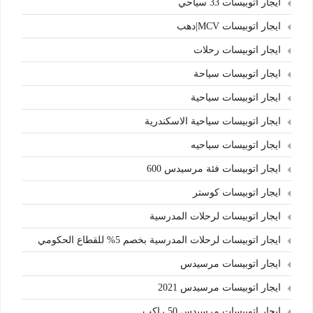
ايجار اتوبيسات 33 سياحي
ايجار اتوبيسات MCV|دهب
ايجار اتوبيسات رحلات
ايجار اتوبيسات سياحة
ايجار اتوبيسات سياحية
ايجار اتوبيسات سياحية الاسكندرية
ايجار اتوبيسات سياحيه
ايجار اتوبيسات فئة مرسيدس 600
ايجار اتوبيسات كوستر
ايجار اتوبيسات لرحلات المدرسية
ايجار اتوبيسات لرحلات المدرسية بخصم 5% للقطاع الحكومي
ايجار اتوبيسات مرسيدس
ايجار اتوبيسات مرسيدس 2021
ايجار اتوبيسات مرسيدس 50 راكب