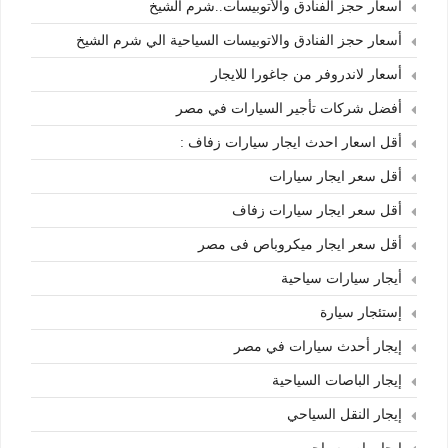
أسعار حجز الفنادق والأتوبيسات..شرم الشيخ
أسعار حجز الفنادق والاتوبيسات السياحية الي شرم الشيخ
أسعار لاندروفر من جاغورا للايجار
أفضل شركات تأجير السيارات في مصر
أقل اسعار احدث ايجار سيارات زفاف :
أقل سعر ايجار سيارات
أقل سعر ايجار سيارات زفاف
أقل سعر ايجار ميكروباص فى مصر
أيجار سيارات سياحية
إستئجار سيارة
إيجار أحدث سيارات في مصر
إيجار الباصات السياحية
إيجار النقل السياحي