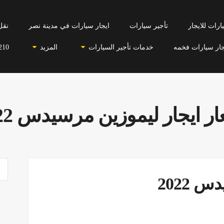
رات للايجار
تأجير سيارات
ايجار سيارات في مدينة نصر
نقل
جار سيارات فخمه
خدمات تأجير السيارات
المزيد
210
ر ايجار ليموزين مرسيدس 2022
 2022