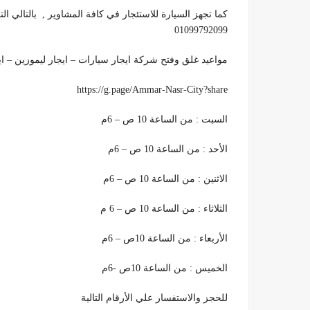
كما تجهز السيارة للاستئجار في كافة المشاوير , بالتالي ال
01099792099
مواعيد غلق وفتح شركة ايجار سيارات – ايجار ليموزين – ا
https://g.page/Ammar-Nasr-City?share
السبت : من الساعة 10 ص – 6م
الأحد : من الساعة 10 ص – 6م
الاثنين : من الساعة 10 ص – 6م
الثلاثاء : من الساعة 10 ص – 6 م
الأربعاء : من الساعة 10ص – 6م
الخميس : من الساعة 10ص -6م
للحجز والاستفسار علي الأرقام التالية