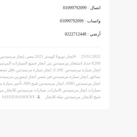
اتصال : 01099792099
واتساب : 01099792099
أرضي : 0222712448
25/01/2022
#ايجار تويوتا كوستر 2021 مصر
,
إيجار مرسيدس E200 الريا
E200 جدة
,
استئجار مرسيدس بنز
,
ايجار جميع السيارات المرسيدس
ايجار سيارة مرسيدس E 200
,
ايجار سيارة مرسيدس باقل تسعي
بسائق
,
ايجار سيارة مرسيدس في مصر
,
ايجار ليموزين مرسيدس
ايجار مرسيدس AMG
,
ايجار مرسيدس شبح 600
,
تأجير سيارة مر
سيارات ايجار مرسيدس الامارات
,
سيارات مرسيدس للايجار
,
مرسيد
شبح للايجار
,
مرسيدس نملة للايجار
SAYED BASIOUNY