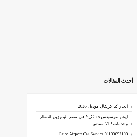
أحدث المقالات
ايجار كيا كرنفال موديل 2026
ايجار مرسيدس V_Class في مصر: ليموزين المطار
وخدمات VIP بسائق
Cairo Airport Car Service 01100092199