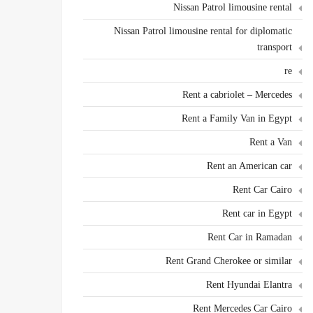
Nissan Patrol limousine rental
Nissan Patrol limousine rental for diplomatic
transport
re
Rent a cabriolet – Mercedes
Rent a Family Van in Egypt
Rent a Van
Rent an American car
Rent Car Cairo
Rent car in Egypt
Rent Car in Ramadan
Rent Grand Cherokee or similar
Rent Hyundai Elantra
Rent Mercedes Car Cairo