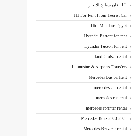
H1 | فان سيارة للايجار
H1 For Rent From Tourist Car
Hire Mini Bus Egypt
Hyundai Entrant for rent
Hyundai Tucson for rent
land Cruiser rental
Limousine & Airports Transfers
Mercedes Bus on Rent
mercedes car rental
mercedes car retal
mercedes sprinter rental
Mercedes-Benz 2020-2021
Mercedes-Benz car rental