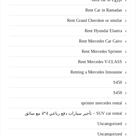
Rent Car in Ramadan
Rent Grand Cherokee or similar
Rent Hyundai Elantra
Rent Mercedes Car Cairo
Rent Mercedes Sprinter
Rent Mercedes V-CLASS
Renting a Mercedes limousine
S450
S450
sprinter mercedes rental
SUV car rental – تأجير سيارات دفع رباعي 4*4 مع سائق
Uncategorized
Uncategorized