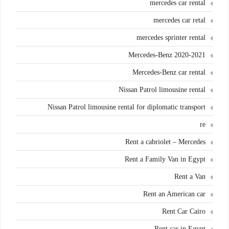
mercedes car rental
mercedes car retal
mercedes sprinter rental
Mercedes-Benz 2020-2021
Mercedes-Benz car rental
Nissan Patrol limousine rental
Nissan Patrol limousine rental for diplomatic transport
re
Rent a cabriolet – Mercedes
Rent a Family Van in Egypt
Rent a Van
Rent an American car
Rent Car Cairo
Rent car in Egypt