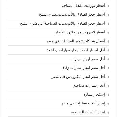
أسعار تورست للنقل السياحى
أسعار حجز الفنادق والأتوبيسات..شرم الشيخ
أسعار حجز الفنادق والاتوبيسات السياحية الي شرم الشيخ
أسعار لاندروفر من جاغورا للايجار
أفضل شركات تأجير السيارات في مصر
أقل اسعار احدث ايجار سيارات زفاف :
أقل سعر ايجار سيارات
أقل سعر ايجار سيارات زفاف
أقل سعر ايجار ميكروباص فى مصر
أيجار سيارات سياحية
إستئجار سيارة
إيجار أحدث سيارات في مصر
إيجار الباصات السياحية