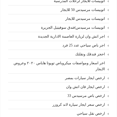
اتوبيسات للايجار لرحلات المدرسية
اتوبيسات مرسيدس 50 للايجار
اتوبيسات مرسيدس للايجار
اتوبيسات مرسيدس|فندق سوفيتيل الجزيرة
اجر اتش وان لزيارة العاصمة الادارية الجديدة
اجر باص سياحي عدد 25 فرد
احجز فندقك ونقلتك
اخر اسعار ومواصفات ميكروباص تويوتا هاياس ٢٠٢٠ وعروض
الايجار
ارخص ايجار سيارات بمصر
ارخص ايجار فان اتش وان
ارخص باص مرسيدس 33
ارخص سعر ايجار سيارة لاند كروزر
ارخص نقل سياحي