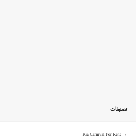
تصنيفات
Kia Carnival For Rent