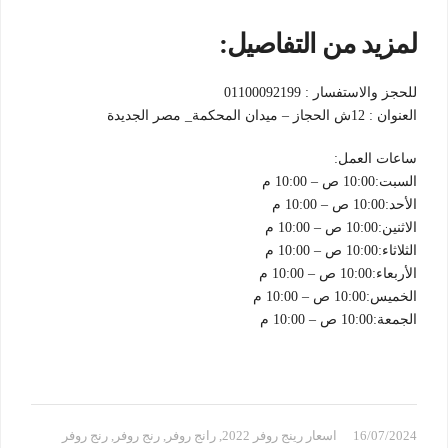
لمزيد من التفاصيل:
للحجز والاستفسار : 01100092199
العنوان : 12ش الحجاز – ميدان المحكمة_ مصر الجديدة
ساعات العمل:
السبت:10:00 ص – 10:00 م
الأحد:10:00 ص – 10:00 م
الاثنين:10:00 ص – 10:00 م
الثلاثاء:10:00 ص – 10:00 م
الأربعاء:10:00 ص – 10:00 م
الخميس:10:00 ص – 10:00 م
الجمعة:10:00 ص – 10:00 م
16/07/2024
اسعار رينج روفر 2022
,
رانج روفر
,
رنج روفر
,
رنج روفر