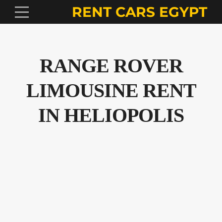
RENT CARS EGYPT
RANGE ROVER
LIMOUSINE RENT
IN HELIOPOLIS