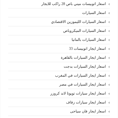
اسعار اتوبيسات ميني باص 28 راكب للايجار
اسعار السيارات
اسعار السيارات الليموزين الاقتصادي
اسعار السيارات الميكروباص
اسعار السيارات بالمانيا
اسعار ايجار اتوبيسات 33
اسعار ايجار السيارات بالقاهرة
اسعار ايجار السيارات بدجت
اسعار ايجار السيارات في المغرب
اسعار ايجار السيارات في مصر
اسعار ايجار سيارات تويوتا لاند كروزر
اسعار ايجار سيارات زفاف
اسعار ايجار فان سياحى