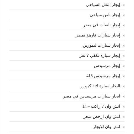
إيجار النقل السياحي
إيجار باص سياحي
إيجار باصات في مصر
إيجار سيارات فارهة بمصر
إيجار سيارات ليموزين
إيجار سيارة تكفي ٧ نفر
إيجار مرسيدس
إيجار مرسيدس 415
اايجار سيارة لاند كروزر
ابجار سيارات مرسيدس في مصر
اتش وان 7 راكب – 1h
اتش وان ارخص سعر
اتش وان للايجار