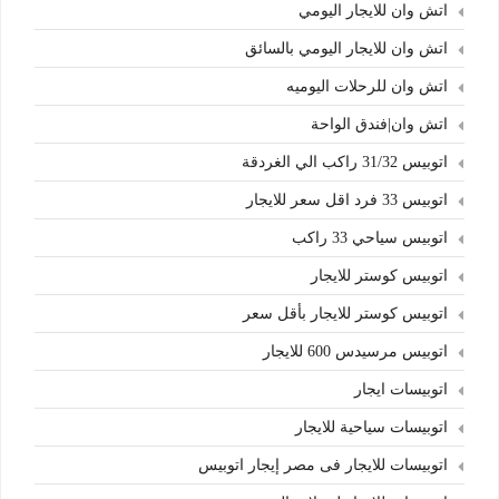
اتش وان للايجار اليومي
اتش وان للايجار اليومي بالسائق
اتش وان للرحلات اليوميه
اتش وان|فندق الواحة
اتوبيس 31/32 راكب الي الغردقة
اتوبيس 33 فرد اقل سعر للايجار
اتوبيس سياحي 33 راكب
اتوبيس كوستر للايجار
اتوبيس كوستر للايجار بأقل سعر
اتوبيس مرسيدس 600 للايجار
اتوبيسات ايجار
اتوبيسات سياحية للايجار
اتوبيسات للايجار فى مصر إيجار اتوبيس