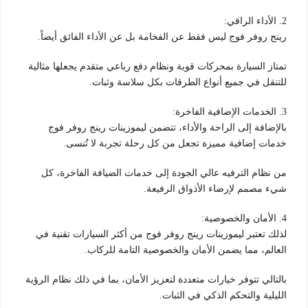
2. الأداء الراقي:
رينج روفر فوج ليس فقط عن الفخامة بل عن الأداء الفائق أيضاً.
تمتاز السيارة بمحركات قوية ونظام دفع رباعي متقدم يجعلها مثالية
للتنقل في جميع أنواع الطرقات بكل سلاسة وثبات.
3. الخدمات الإضافية الفاخرة:
بالإضافة إلى الراحة والأداء، تتضمن ليموزينات رينج روفر فوج
خدمات إضافية مميزة تجعل من كل رحلة تجربة لا تُنسى.
من نظام الترفيه عالي الجودة إلى خدمات الضيافة الفاخرة، كل
شيء مصمم لإرضاء الأذواق الرفيعة.
4. الأمان والخصوصية:
لذلك تعتبر ليموزينات رينج روفر فوج من أكثر السيارات تقنية في
العالم، مما يضمن الأمان والخصوصية التامة للركاب.
بالتالي تتوفر خيارات متعددة لتعزيز الأمان، بما في ذلك نظام الرؤية
الليلية والتحكم الذكي في الثبات.