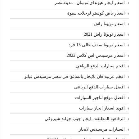
اسعار ايجار هيونداي توسان.. مدينة نصر
اسعار باص كوستر لرحلات سيوة
اسعار تويوتا راش
اسعار تويوتا راش 2021
اسعار تويوتا سقف عالي 15 فرد
اسعار مرسيدس اس كلاس 2022
افخم سيارات الدفع الرباعي
افخم عربية فان للايجار بالسائق في مصر مرسيدس فيانو
افضل سيارات الدفع الرباعي
افضل موقع لتاجير السيارات
اقوى اسعار ايجار سيارات
الرفاهية المطلقة ..ايجار جيب جراند شيروكي
السيارات مرسيدس لايجار