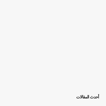
أحدث المقالات