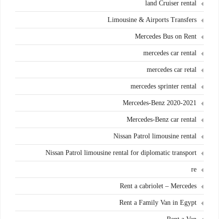
land Cruiser rental
Limousine & Airports Transfers
Mercedes Bus on Rent
mercedes car rental
mercedes car retal
mercedes sprinter rental
Mercedes-Benz 2020-2021
Mercedes-Benz car rental
Nissan Patrol limousine rental
Nissan Patrol limousine rental for diplomatic transport
re
Rent a cabriolet – Mercedes
Rent a Family Van in Egypt