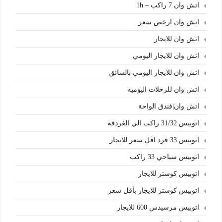
اتش وان 7 راكب – 1h
اتش وان ارخص سعر
اتش وان للايجار
اتش وان للايجار اليومي
اتش وان للايجار اليومي بالسائق
اتش وان للرحلات اليوميه
اتش وان|فندق الواحة
اتوبيس 31/32 راكب الي الغردقة
اتوبيس 33 فرد اقل سعر للايجار
اتوبيس سياحي 33 راكب
اتوبيس كوستر للايجار
اتوبيس كوستر للايجار بأقل سعر
اتوبيس مرسيدس 600 للايجار