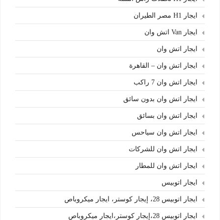
ايجار H1 مصر الطيران
ايجار Van اتش وان
ايجار اتش وان
ايجار اتش وان – القاهرة
ايجار اتش وان 7 راكب
ايجار اتش وان بدون سائق
ايجار اتش وان بسائق
ايجار اتش وان سياحس
ايجار اتش وان للشركات
ايجار اتش وان للمطار
ايجار اتوبيس
ايجار اتوبيس 28، إيجار كوستر، ايجار ميكروباص
ايجار اتوبيس 28،إيجار كوستر،ايجار ميكروباص