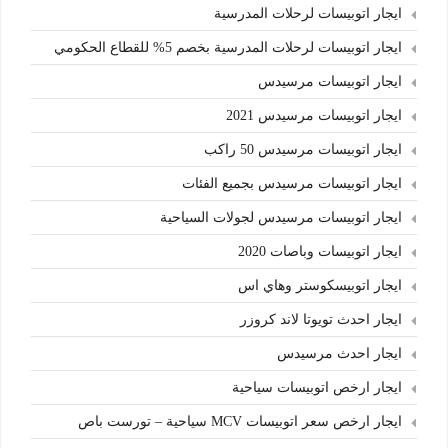
ايجار اتوبيسات لرحلات المدرسية
ايجار اتوبيسات لرحلات المدرسية بخصم 5% للقطاع الحكومي
ايجار اتوبيسات مرسيدس
ايجار اتوبيسات مرسيدس 2021
ايجار اتوبيسات مرسيدس 50 راكب
ايجار اتوبيسات مرسيدس بجميع الفئات
ايجار اتوبيسات مرسيدس لجولات السياحية
ايجار اتوبيسات وباصات 2020
ايجار اتوبيسكوستر وهاي اس
ايجار احدث تويوتا لاند كروزر
ايجار احدث مرسيدس
ايجار ارخص اتوبيسات سياحية
ايجار ارخص سعر اتوبيسات MCV سياحية – تورست باص