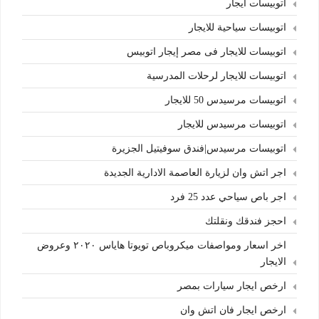
اتوبيسات ايجار
اتوبيسات سياحية للايجار
اتوبيسات للايجار فى مصر إيجار اتوبيس
اتوبيسات للايجار لرحلات المدرسية
اتوبيسات مرسيدس 50 للايجار
اتوبيسات مرسيدس للايجار
اتوبيسات مرسيدس|فندق سوفيتيل الجزيرة
اجر اتش وان لزيارة العاصمة الادارية الجديدة
اجر باص سياحي عدد 25 فرد
احجز فندقك ونقلتك
اخر اسعار ومواصفات ميكروباص تويوتا هاياس ٢٠٢٠ وعروض
الايجار
ارخص ايجار سيارات بمصر
ارخص ايجار فان اتش وان