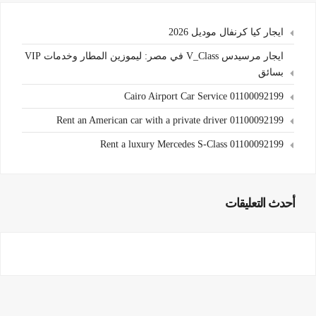
ايجار كيا كرنفال موديل 2026
ايجار مرسيدس V_Class في مصر: ليموزين المطار وخدمات VIP
بسائق
Cairo Airport Car Service 01100092199
Rent an American car with a private driver 01100092199
Rent a luxury Mercedes S-Class 01100092199
أحدث التعليقات