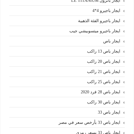
ايجار باترول LE TITANIUM
ايجار باجيرو 4*4
ايجار باجيرو الفئة الذهبية
ايجار باجيرو ميتسوبيشي جيب
ايجار باص
ايجار باص 13 راكب
ايجار باص 20 راكب
ايجار باص 21 راكب
ايجار باص 25 راكب
ايجار باص 28 فرد 2020
ايجار باص 30 راكب
ايجار باص 33
ايجار باص 33 بأرخص سعر في مصر
ايجار باص 33 بسعر رمزي