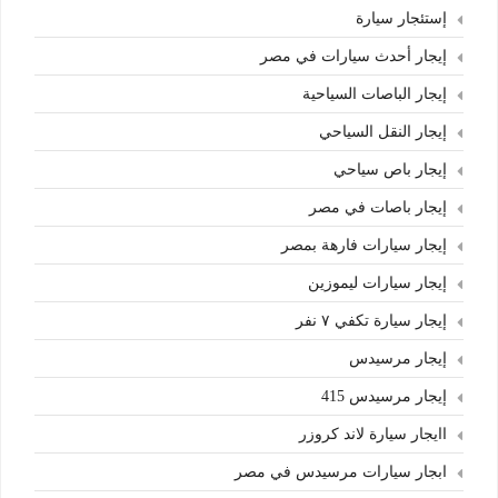
إستئجار سيارة
إيجار أحدث سيارات في مصر
إيجار الباصات السياحية
إيجار النقل السياحي
إيجار باص سياحي
إيجار باصات في مصر
إيجار سيارات فارهة بمصر
إيجار سيارات ليموزين
إيجار سيارة تكفي ٧ نفر
إيجار مرسيدس
إيجار مرسيدس 415
اايجار سيارة لاند كروزر
ابجار سيارات مرسيدس في مصر