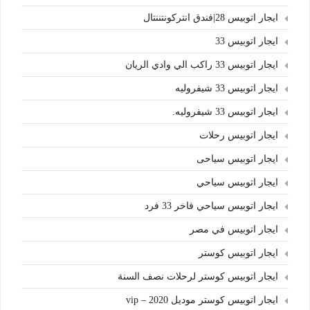
ايجار اتوبيس 28|فندق انتركونتننتال
ايجار اتوبيس 33
ايجار اتوبيس 33 راكب الي وادي الريان
ايجار اتوبيس 33 شيفروليه
ايجار اتوبيس 33 شيفروليه.
ايجار اتوبيس رحلات
ايجار اتوبيس سياحى
ايجار اتوبيس سياحي
ايجار اتوبيس سياحي فاخر 33 فرد
ايجار اتوبيس في مصر
ايجار اتوبيس كوستر
ايجار اتوبيس كوستر لرحلات نصف السنة
ايجار اتوبيس كوستر موديل 2020 – vip