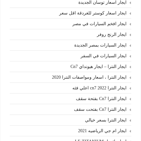
ايجار اسعار توسان الجديدة
ايجار اسعار كوستر للغردقة اقل سعر
ايجار افخم السيارات في مصر
ايجار الرنج روفر
ايجار السيارات بمصر الجديدة
ايجار السيارات في السفر
ايجار النترا – ايجار هيونداي Cn7
ايجار النترا ، اسعار ومواصفات النترا 2020
ايجار النترا cn7 2022 اعلي فئه
ايجار النترا Cn7 بفتحة سقف
ايجار النترا Cn7 بفتحت سقف
ايجار النترا بسعر خيالي
ايجار ام جي الرياضيه 2021