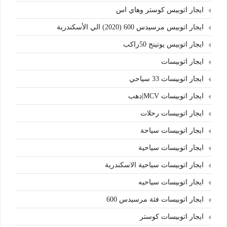
ايجار اتوبيس كوستر وهاي اس
ايجار اتوبيس مرسيدس 600 (2020) الي الأسكندرية
ايجار اتوبيس يوتينج 50راكب
ايجار اتوبيسات
ايجار اتوبيسات 33 سياحي
ايجار اتوبيسات MCV|دهب
ايجار اتوبيسات رحلات
ايجار اتوبيسات سياحة
ايجار اتوبيسات سياحية
ايجار اتوبيسات سياحية الاسكندرية
ايجار اتوبيسات سياحيه
ايجار اتوبيسات فئة مرسيدس 600
ايجار اتوبيسات كوستر