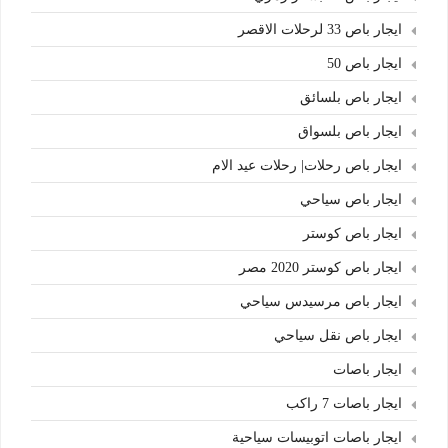
ايجار باص 33 لرحلات الاقصر
ايجار باص 50
ايجار باص بلسائق
ايجار باص بلسواق
ايجار باص رحلات| رحلات عيد الام
ايجار باص سياحي
ايجار باص كوستر
ايجار باص كوستر 2020 مصر
ايجار باص مرسيدس سياحي
ايجار باص نقل سياحي
ايجار باصات
ايجار باصات 7 راكب
ايجار باصات اتوبيسات سياحية