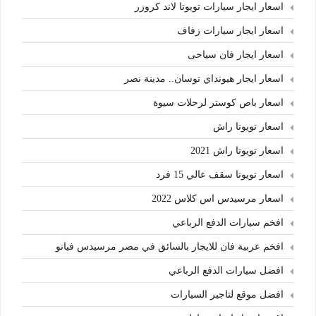
اسعار ايجار سيارات تويوتا لاند كروزر
اسعار ايجار سيارات زفاف
اسعار ايجار فان سياحى
اسعار ايجار هيونداي توسان.. مدينة نصر
اسعار باص كوستر لرحلات سيوة
اسعار تويوتا راش
اسعار تويوتا راش 2021
اسعار تويوتا سقف عالي 15 فرد
اسعار مرسيدس اس كلاس 2022
افخم سيارات الدفع الرباعي
افخم عربية فان للايجار بالسائق في مصر مرسيدس فيانو
افضل سيارات الدفع الرباعي
افضل موقع لتاجير السيارات