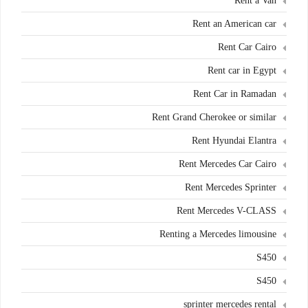
Rent a Van
Rent an American car
Rent Car Cairo
Rent car in Egypt
Rent Car in Ramadan
Rent Grand Cherokee or similar
Rent Hyundai Elantra
Rent Mercedes Car Cairo
Rent Mercedes Sprinter
Rent Mercedes V-CLASS
Renting a Mercedes limousine
S450
S450
sprinter mercedes rental