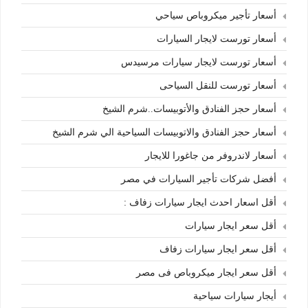
أسعار تأجير ميكروباص سياحي
أسعار تورست لايجار السيارات
أسعار تورست لايجار سيارات مرسيدس
أسعار تورست للنقل السياحى
أسعار حجز الفنادق والأتوبيسات..شرم الشيخ
أسعار حجز الفنادق والاتوبيسات السياحية الي شرم الشيخ
أسعار لاندروفر من جاغورا للايجار
أفضل شركات تأجير السيارات في مصر
أقل اسعار احدث ايجار سيارات زفاف :
أقل سعر ايجار سيارات
أقل سعر ايجار سيارات زفاف
أقل سعر ايجار ميكروباص فى مصر
أيجار سيارات سياحية