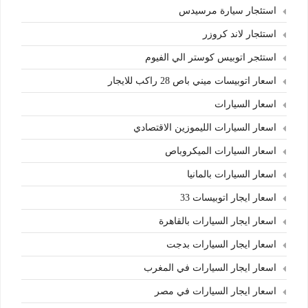
استئجار سيارة مرسيدس
استئجار لاند كروزر
استئجر اتوبيس كوستر الي الفيوم
اسعار اتوبيسات ميني باص 28 راكب للايجار
اسعار السيارات
اسعار السيارات الليموزين الاقتصادي
اسعار السيارات الميكروباص
اسعار السيارات بالمانيا
اسعار ايجار اتوبيسات 33
اسعار ايجار السيارات بالقاهرة
اسعار ايجار السيارات بدجت
اسعار ايجار السيارات في المغرب
اسعار ايجار السيارات في مصر