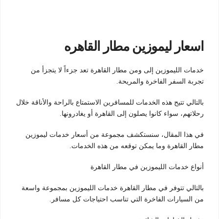
اسعار ليموزين مطار القاهره
خدمات الليموزين إلى ومن مطار القاهرة تعد جزءاً لا يتجزأ من
تجربة السفر الفاخرة والمريحة.
بالتالي تتيح هذه الخدمات للمسافرين الاستمتاع بالراحة والأناقة خلال
رحلاتهم، سواء كانوا يصلون إلى القاهرة أو يغادرونها.
في هذا المقال، سنستكشف مجموعة من أسعار خدمات ليموزين
مطار القاهرة وما يمكن توقعه من هذه الخدمات.
أنواع خدمات الليموزين في مطار القاهرة
بالتالي تتوفر في مطار القاهرة خدمات الليموزين بمجموعة واسعة
من السيارات الفاخرة التي تناسب احتياجات كل مسافر.