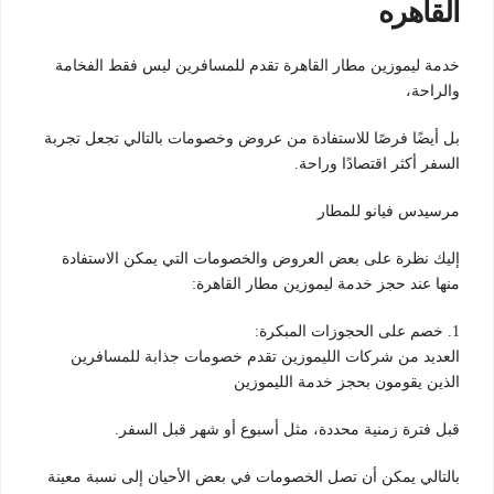
القاهره
خدمة ليموزين مطار القاهرة تقدم للمسافرين ليس فقط الفخامة
والراحة،
بل أيضًا فرصًا للاستفادة من عروض وخصومات بالتالي تجعل تجربة
السفر أكثر اقتصادًا وراحة.
مرسيدس فيانو للمطار
إليك نظرة على بعض العروض والخصومات التي يمكن الاستفادة
منها عند حجز خدمة ليموزين مطار القاهرة:
1. خصم على الحجوزات المبكرة:
العديد من شركات الليموزين تقدم خصومات جذابة للمسافرين
الذين يقومون بحجز خدمة الليموزين
قبل فترة زمنية محددة، مثل أسبوع أو شهر قبل السفر.
بالتالي يمكن أن تصل الخصومات في بعض الأحيان إلى نسبة معينة