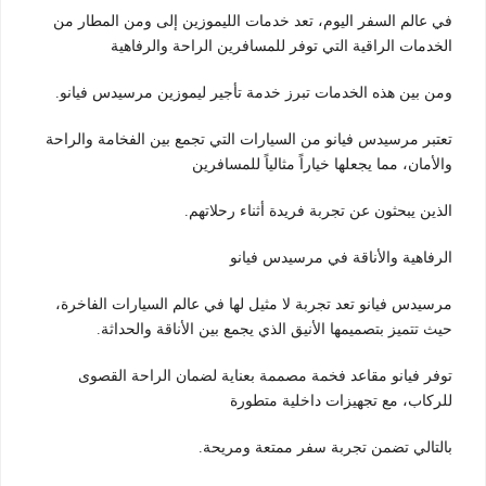
في عالم السفر اليوم، تعد خدمات الليموزين إلى ومن المطار من
الخدمات الراقية التي توفر للمسافرين الراحة والرفاهية
ومن بين هذه الخدمات تبرز خدمة تأجير ليموزين مرسيدس فيانو.
تعتبر مرسيدس فيانو من السيارات التي تجمع بين الفخامة والراحة
والأمان، مما يجعلها خياراً مثالياً للمسافرين
الذين يبحثون عن تجربة فريدة أثناء رحلاتهم.
الرفاهية والأناقة في مرسيدس فيانو
مرسيدس فيانو تعد تجربة لا مثيل لها في عالم السيارات الفاخرة،
حيث تتميز بتصميمها الأنيق الذي يجمع بين الأناقة والحداثة.
توفر فيانو مقاعد فخمة مصممة بعناية لضمان الراحة القصوى
للركاب، مع تجهيزات داخلية متطورة
بالتالي تضمن تجربة سفر ممتعة ومريحة.