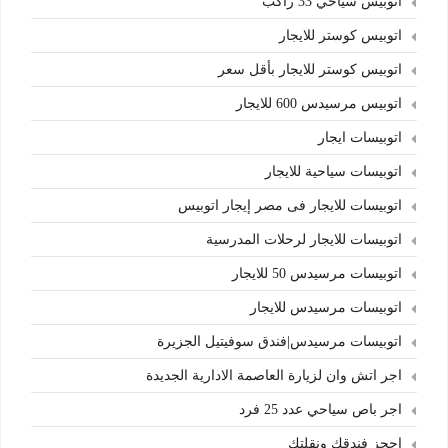
اتوبيس سياحي 33 راكب
اتوبيس كوستر للايجار
اتوبيس كوستر للايجار بأقل سعر
اتوبيس مرسيدس 600 للايجار
اتوبيسات ايجار
اتوبيسات سياحية للايجار
اتوبيسات للايجار فى مصر إيجار اتوبيس
اتوبيسات للايجار لرحلات المدرسية
اتوبيسات مرسيدس 50 للايجار
اتوبيسات مرسيدس للايجار
اتوبيسات مرسيدس|فندق سوفيتيل الجزيرة
اجر اتش وان لزيارة العاصمة الادارية الجديدة
اجر باص سياحي عدد 25 فرد
احجز فندقك ونقلتك