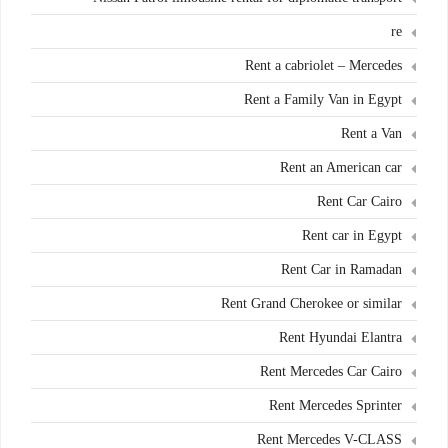
re
Rent a cabriolet – Mercedes
Rent a Family Van in Egypt
Rent a Van
Rent an American car
Rent Car Cairo
Rent car in Egypt
Rent Car in Ramadan
Rent Grand Cherokee or similar
Rent Hyundai Elantra
Rent Mercedes Car Cairo
Rent Mercedes Sprinter
Rent Mercedes V-CLASS