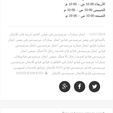
الأربعاء:10:00 ص – 10:00 م
الخميس:10:00 ص – 10:00 م
الجمعة:10:00 ص – 10:00 م
15/07/2024
ابجار سيارات مرسيدس في مصر
,
افخم عربية فان للايجار
بالسائق في مصر مرسيدس فيانو
,
ايجار سيارات مرسيدس في مصر
,
ايجار
سيارة فيانو
,
ايجار سيارة مرسيدس
,
ايجار مرسيدس
,
ايجار مرسيدس
فيانو
,
ايجار مرسيدس فيانو فان لخدمة رجال الأعمال بمصر
,
ايجار
مرسيدس فيانو لخدمة رجال الأعمال بمصر
,
ايجار مرسيدس فيانو|فان
,
سيارات مرسيدس فيانو ايجار في القاهرة
,
فيانو
,
فيانو للايجار
,
مرسيدس
,
مرسيدس فيانو
,
مرسيدس فيانو 2020 للايجار بسائق لخدمات ليموزين
,
مرسيدس فيانو للايجار
,
مرسيدس للايجار
SAYED BASIOUNY