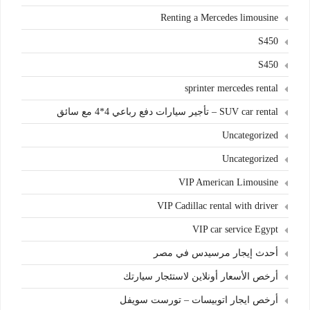
Renting a Mercedes limousine
S450
S450
sprinter mercedes rental
SUV car rental – تأجير سيارات دفع رباعي 4*4 مع سائق
Uncategorized
Uncategorized
VIP American Limousine
VIP Cadillac rental with driver
VIP car service Egypt
أحدث إيجار مرسيدس في مصر
أرخص الأسعار أونلاين لاستئجار سيارتك
أرخص ايجار اتوبيسات – تورست سويفل