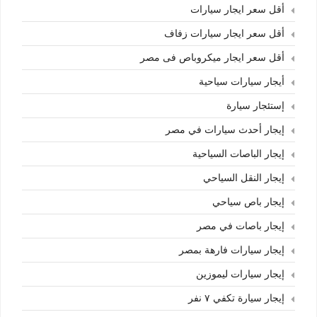
أقل سعر ايجار سيارات
أقل سعر ايجار سيارات زفاف
أقل سعر ايجار ميكروباص فى مصر
أيجار سيارات سياحية
إستئجار سيارة
إيجار أحدث سيارات في مصر
إيجار الباصات السياحية
إيجار النقل السياحي
إيجار باص سياحي
إيجار باصات في مصر
إيجار سيارات فارهة بمصر
إيجار سيارات ليموزين
إيجار سيارة تكفي ٧ نفر