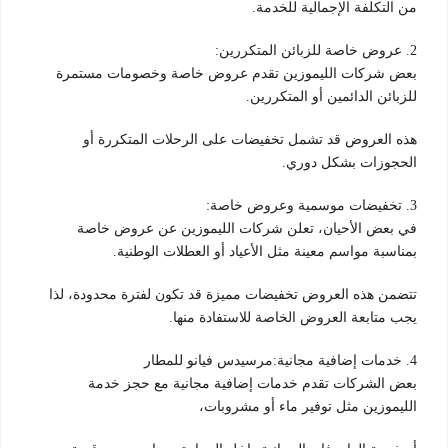
من التكلفة الإجمالية للخدمة.
2. عروض خاصة للزبائن المتكررين:
بعض شركات الليموزين تقدم عروض خاصة وخصومات مستمرة
للزبائن الدائمين أو المتكررين.
هذه العروض قد تشمل تخفيضات على الرحلات المتكررة أو
الحجوزات بشكل دوري.
3. تخفيضات موسمية وعروض خاصة:
في بعض الأحيان، تعلن شركات الليموزين عن عروض خاصة
بمناسبة مواسم معينة مثل الأعياد أو العطلات الوطنية.
تتضمن هذه العروض تخفيضات مميزة قد تكون لفترة محدودة، لذا
يجب متابعة العروض الخاصة للاستفادة منها.
4. خدمات إضافية مجانية:مرسيدس فيانو للمطار
بعض الشركات تقدم خدمات إضافية مجانية مع حجز خدمة
الليموزين مثل توفير ماء أو مشروبات،