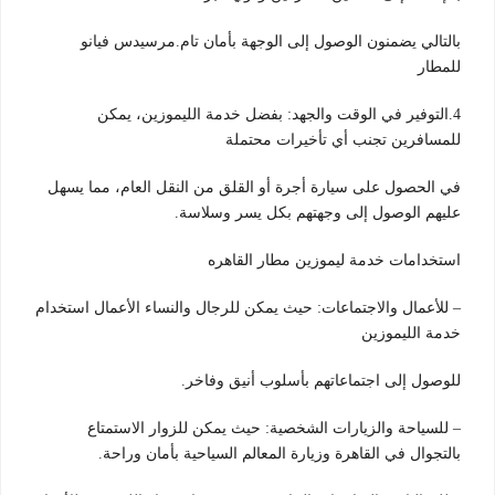
بالتالي يضمنون الوصول إلى الوجهة بأمان تام.مرسيدس فيانو
للمطار
4.التوفير في الوقت والجهد: بفضل خدمة الليموزين، يمكن
للمسافرين تجنب أي تأخيرات محتملة
في الحصول على سيارة أجرة أو القلق من النقل العام، مما يسهل
عليهم الوصول إلى وجهتهم بكل يسر وسلاسة.
استخدامات خدمة ليموزين مطار القاهره
– للأعمال والاجتماعات: حيث يمكن للرجال والنساء الأعمال استخدام
خدمة الليموزين
للوصول إلى اجتماعاتهم بأسلوب أنيق وفاخر.
– للسياحة والزيارات الشخصية: حيث يمكن للزوار الاستمتاع
بالتجوال في القاهرة وزيارة المعالم السياحية بأمان وراحة.