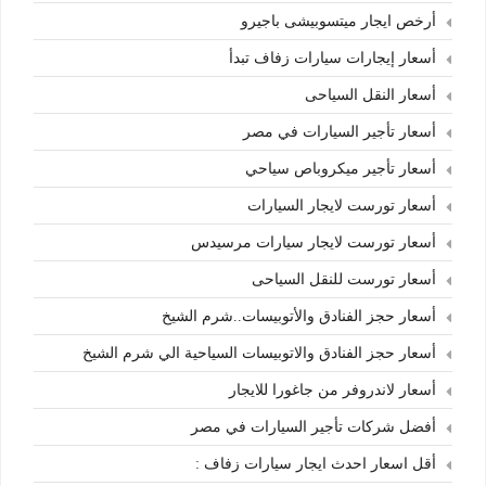
أرخص ايجار ميتسوبيشى باجيرو
أسعار إيجارات سيارات زفاف تبدأ
أسعار النقل السياحى
أسعار تأجير السيارات في مصر
أسعار تأجير ميكروباص سياحي
أسعار تورست لايجار السيارات
أسعار تورست لايجار سيارات مرسيدس
أسعار تورست للنقل السياحى
أسعار حجز الفنادق والأتوبيسات..شرم الشيخ
أسعار حجز الفنادق والاتوبيسات السياحية الي شرم الشيخ
أسعار لاندروفر من جاغورا للايجار
أفضل شركات تأجير السيارات في مصر
أقل اسعار احدث ايجار سيارات زفاف :