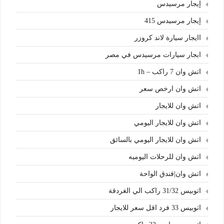
إيجار مرسيدس
إيجار مرسيدس 415
اايجار سيارة لاند كروزر
ابجار سيارات مرسيدس في مصر
اتش وان 7 راكب – 1h
اتش وان ارخص سعر
اتش وان للايجار
اتش وان للايجار اليومي
اتش وان للايجار اليومي بالسائق
اتش وان للرحلات اليوميه
اتش وان|فندق الواحة
اتوبيس 31/32 راكب الي الغردقة
اتوبيس 33 فرد اقل سعر للايجار