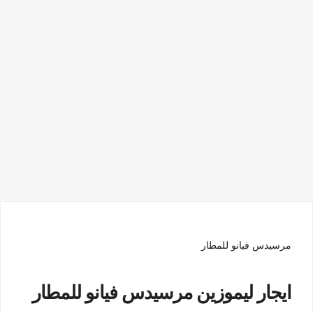
مرسيدس فيانو للمطار
ايجار ليموزين مرسيدس فيانو للمطار