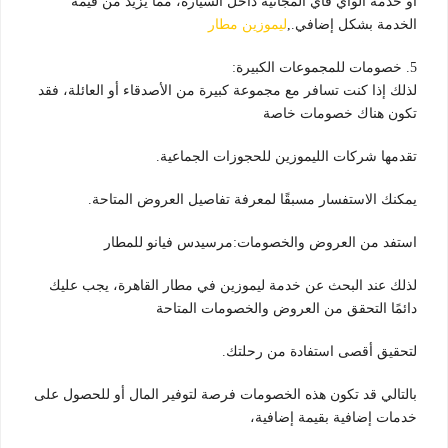
أو خدمة الواي فاي المجانية داخل السيارة، مما يزيد من قيمة
الخدمة بشكل إضافي.,
ليموزين مطار
5. خصومات للمجموعات الكبيرة:
لذلك إذا كنت تسافر مع مجموعة كبيرة من الأصدقاء أو العائلة، فقد
تكون هناك خصومات خاصة
تقدمها شركات الليموزين للحجوزات الجماعية.
يمكنك الاستفسار مسبقًا لمعرفة تفاصيل العروض المتاحة.
استفد من العروض والخصومات:مرسيدس فيانو للمطار
لذلك عند البحث عن خدمة ليموزين في مطار القاهرة، يجب عليك
دائمًا التحقق من العروض والخصومات المتاحة
لتحقيق أقصى استفادة من رحلتك.
بالتالي قد تكون هذه الخصومات فرصة لتوفير المال أو للحصول على
خدمات إضافية بقيمة إضافية،