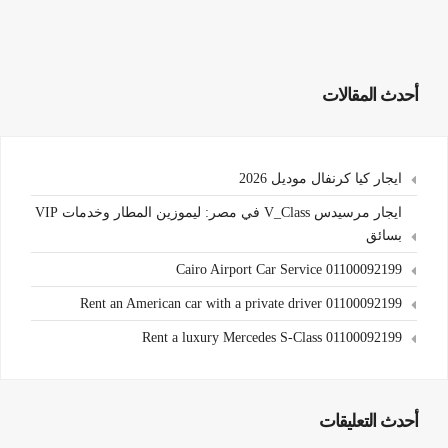
أحدث المقالات
ايجار كيا كرنفال موديل 2026
ايجار مرسيدس V_Class في مصر: ليموزين المطار وخدمات VIP
بسائق
Cairo Airport Car Service 01100092199
Rent an American car with a private driver 01100092199
Rent a luxury Mercedes S-Class 01100092199
أحدث التعليقات