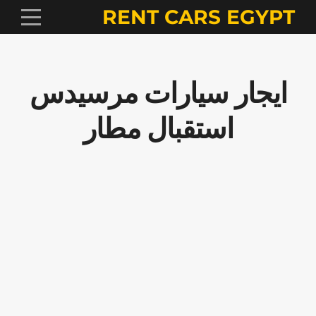
RENT CARS EGYPT
ايجار سيارات مرسيدس
استقبال مطار