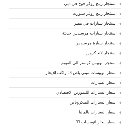
استئجار رينج روفر فوج في دبي
استئجار رينج روڤر سبورت
استئجار سيارات في مصر
استئجار سيارات مرسيدس حديثة
استئجار سيارة مرسيدس
استئجار لاند كروزر
استئجر اتوبيس كوستر الي الفيوم
اسعار اتوبيسات ميني باص 28 راكب للايجار
اسعار السيارات
اسعار السيارات الليموزين الاقتصادي
اسعار السيارات الميكروباص
اسعار السيارات بالمانيا
اسعار ايجار اتوبيسات 33