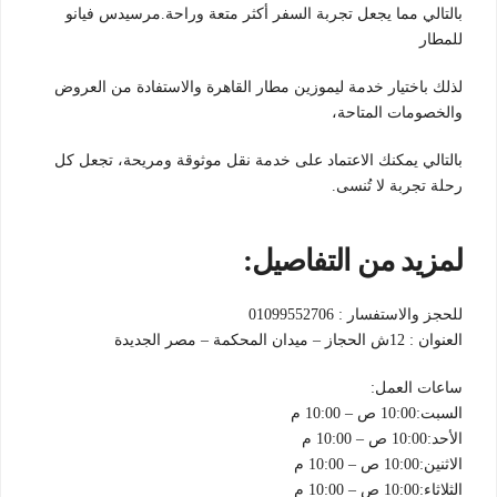
بالتالي مما يجعل تجربة السفر أكثر متعة وراحة.مرسيدس فيانو
للمطار
لذلك باختيار خدمة ليموزين مطار القاهرة والاستفادة من العروض
والخصومات المتاحة،
بالتالي يمكنك الاعتماد على خدمة نقل موثوقة ومريحة، تجعل كل
رحلة تجربة لا تُنسى.
لمزيد من التفاصيل:
للحجز والاستفسار : 01099552706
العنوان : 12ش الحجاز – ميدان المحكمة – مصر الجديدة
ساعات العمل:
السبت:10:00 ص – 10:00 م
الأحد:10:00 ص – 10:00 م
الاثنين:10:00 ص – 10:00 م
الثلاثاء:10:00 ص – 10:00 م