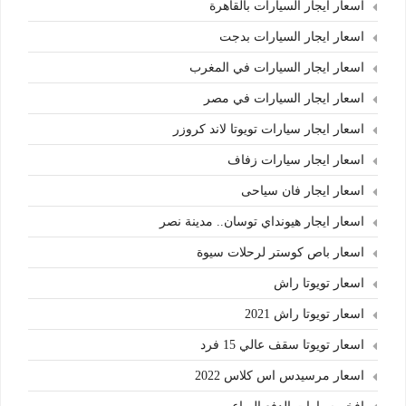
اسعار ايجار السيارات بالقاهرة
اسعار ايجار السيارات بدجت
اسعار ايجار السيارات في المغرب
اسعار ايجار السيارات في مصر
اسعار ايجار سيارات تويوتا لاند كروزر
اسعار ايجار سيارات زفاف
اسعار ايجار فان سياحى
اسعار ايجار هيونداي توسان.. مدينة نصر
اسعار باص كوستر لرحلات سيوة
اسعار تويوتا راش
اسعار تويوتا راش 2021
اسعار تويوتا سقف عالي 15 فرد
اسعار مرسيدس اس كلاس 2022