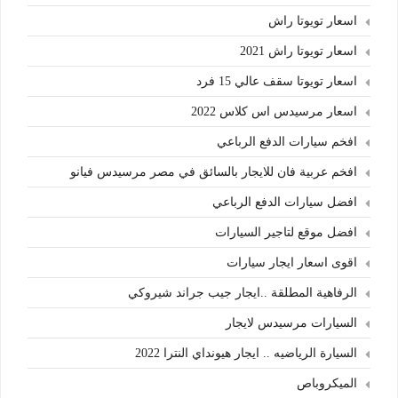
اسعار تويوتا راش
اسعار تويوتا راش 2021
اسعار تويوتا سقف عالي 15 فرد
اسعار مرسيدس اس كلاس 2022
افخم سيارات الدفع الرباعي
افخم عربية فان للايجار بالسائق في مصر مرسيدس فيانو
افضل سيارات الدفع الرباعي
افضل موقع لتاجير السيارات
اقوى اسعار ايجار سيارات
الرفاهية المطلقة ..ايجار جيب جراند شيروكي
السيارات مرسيدس لايجار
السيارة الرياضيه .. ايجار هيونداي النترا 2022
الميكروباص