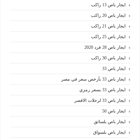
ايجار باص 13 راكب
ايجار باص 20 راكب
ايجار باص 21 راكب
ايجار باص 25 راكب
ايجار باص 28 فرد 2020
ايجار باص 30 راكب
ايجار باص 33
ايجار باص 33 بأرخص سعر في مصر
ايجار باص 33 بسعر رمزي
ايجار باص 33 لرحلات الاقصر
ايجار باص 50
ايجار باص بلسائق
ايجار باص بلسواق