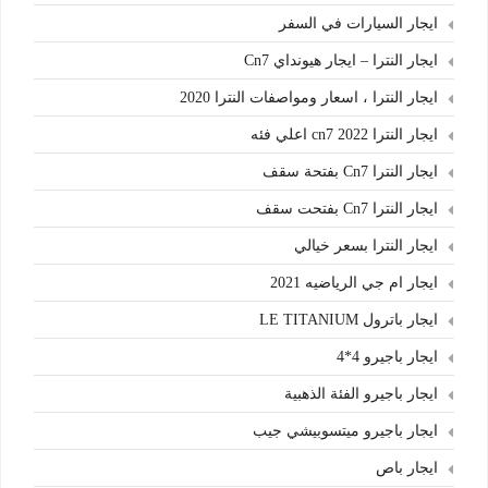
ايجار السيارات في السفر
ايجار النترا – ايجار هيونداي Cn7
ايجار النترا ، اسعار ومواصفات النترا 2020
ايجار النترا cn7 2022 اعلي فئه
ايجار النترا Cn7 بفتحة سقف
ايجار النترا Cn7 بفتحت سقف
ايجار النترا بسعر خيالي
ايجار ام جي الرياضيه 2021
ايجار باترول LE TITANIUM
ايجار باجيرو 4*4
ايجار باجيرو الفئة الذهبية
ايجار باجيرو ميتسوبيشي جيب
ايجار باص