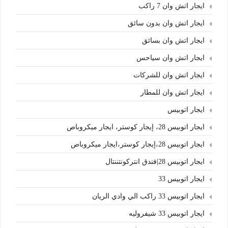
ايجار اتش وان 7 راكب
ايجار اتش وان بدون سائق
ايجار اتش وان بسائق
ايجار اتش وان سياحس
ايجار اتش وان للشركات
ايجار اتش وان للمطار
ايجار اتوبيس
ايجار اتوبيس 28، إيجار كوستر، ايجار ميكروباص
ايجار اتوبيس 28،إيجار كوستر،ايجار ميكروباص
ايجار اتوبيس 28|فندق انتركونتننتال
ايجار اتوبيس 33
ايجار اتوبيس 33 راكب الي وادي الريان
ايجار اتوبيس 33 شيفروليه