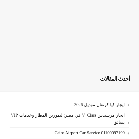
أحدث المقالات
ايجار كيا كرنفال موديل 2026
ايجار مرسيدس V_Class في مصر: ليموزين المطار وخدمات VIP
بسائق
Cairo Airport Car Service 01100092199