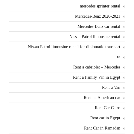
mercedes sprinter rental
Mercedes-Benz 2020-2021
Mercedes-Benz car rental
Nissan Patrol limousine rental
Nissan Patrol limousine rental for diplomatic transport
re
Rent a cabriolet – Mercedes
Rent a Family Van in Egypt
Rent a Van
Rent an American car
Rent Car Cairo
Rent car in Egypt
Rent Car in Ramadan