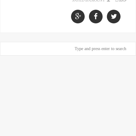
حافلات
SAYED BASIOUNY