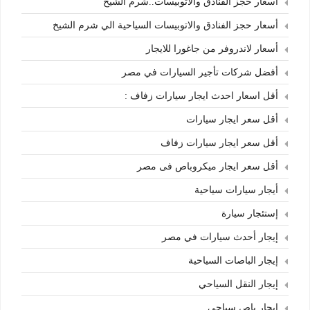
أسعار حجز الفنادق والأتوبيسات..شرم الشيخ
أسعار حجز الفنادق والاتوبيسات السياحية الي شرم الشيخ
أسعار لاندروفر من جاغورا للايجار
أفضل شركات تأجير السيارات في مصر
أقل اسعار احدث ايجار سيارات زفاف :
أقل سعر ايجار سيارات
أقل سعر ايجار سيارات زفاف
أقل سعر ايجار ميكروباص فى مصر
أيجار سيارات سياحية
إستئجار سيارة
إيجار أحدث سيارات في مصر
إيجار الباصات السياحية
إيجار النقل السياحي
إيجار باص سياحي