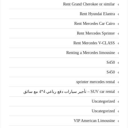
Rent Grand Cherokee or similar
Rent Hyundai Elantra
Rent Mercedes Car Cairo
Rent Mercedes Sprinter
Rent Mercedes V-CLASS
Renting a Mercedes limousine
S450
S450
sprinter mercedes rental
SUV car rental – تأجير سيارات دفع رباعي 4*4 مع سائق
Uncategorized
Uncategorized
VIP American Limousine