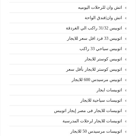
اتش وان للرحلات اليوميه
اتش وان|فندق الواحة
اتوبيس 31/32 راكب الي الغردقة
اتوبيس 33 فرد اقل سعر للايجار
اتوبيس سياحي 33 راكب
اتوبيس كوستر للايجار
اتوبيس كوستر للايجار بأقل سعر
اتوبيس مرسيدس 600 للايجار
اتوبيسات ايجار
اتوبيسات سياحية للايجار
اتوبيسات للايجار فى مصر إيجار اتوبيس
اتوبيسات للايجار لرحلات المدرسية
اتوبيسات مرسيدس 50 للايجار