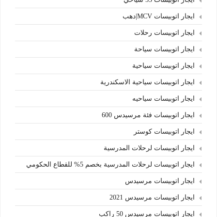
ايجار اتوبيسات MCV|دهب
ايجار اتوبيسات رحلات
ايجار اتوبيسات سياحة
ايجار اتوبيسات سياحية
ايجار اتوبيسات سياحية الاسكندرية
ايجار اتوبيسات سياحيه
ايجار اتوبيسات فئة مرسيدس 600
ايجار اتوبيسات كوستر
ايجار اتوبيسات لرحلات المدرسية
ايجار اتوبيسات لرحلات المدرسية بخصم 5% للقطاع الحكومي
ايجار اتوبيسات مرسيدس
ايجار اتوبيسات مرسيدس 2021
ايجار اتوبيسات مرسيدس 50 راكب