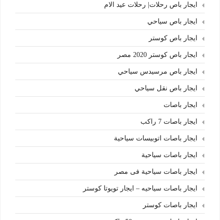
ايجار باص رحلات| رحلات عيد الام
ايجار باص سياحي
ايجار باص كوستر
ايجار باص كوستر 2020 مصر
ايجار باص مرسيدس سياحي
ايجار باص نقل سياحي
ايجار باصات
ايجار باصات 7 راكب
ايجار باصات اتوبيسات سياحية
ايجار باصات سياحية
ايجار باصات سياحية فى مصر
ايجار باصات سياحيه – ايجار تويوتا كوستر
ايجار باصات كوستر