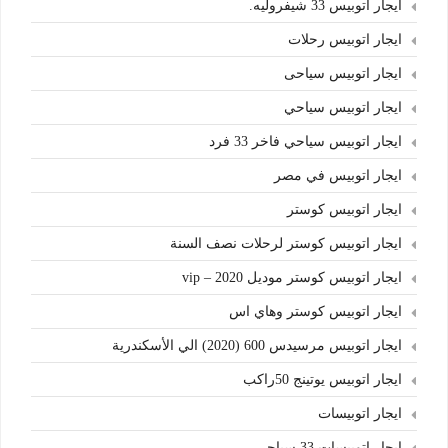
ايجار اتوبيس 33 شيفروليه.
ايجار اتوبيس رحلات
ايجار اتوبيس سياحى
ايجار اتوبيس سياحي
ايجار اتوبيس سياحي فاخر 33 فرد
ايجار اتوبيس في مصر
ايجار اتوبيس كوستر
ايجار اتوبيس كوستر لرحلات نصف السنة
ايجار اتوبيس كوستر موديل 2020 – vip
ايجار اتوبيس كوستر وهاي اس
ايجار اتوبيس مرسيدس 600 (2020) الي الأسكندرية
ايجار اتوبيس يوتينج 50راكب
ايجار اتوبيسات
ايجار اتوبيسات 33 سياحي