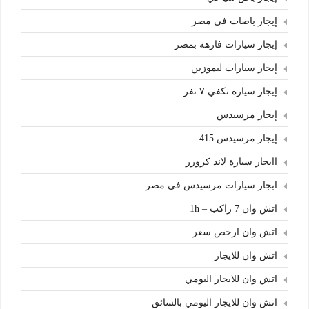
إيجار باصات في مصر
إيجار سيارات فارهة بمصر
إيجار سيارات ليموزين
إيجار سيارة تكفي ٧ نفر
إيجار مرسيدس
إيجار مرسيدس 415
اايجار سيارة لاند كروزر
ابجار سيارات مرسيدس في مصر
اتش وان 7 راكب – 1h
اتش وان ارخص سعر
اتش وان للايجار
اتش وان للايجار اليومي
اتش وان للايجار اليومي بالسائق