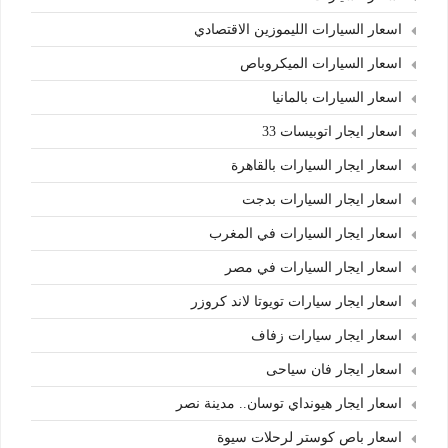
اسعار السيارات الليموزين الاقتصادي
اسعار السيارات الميكروباص
اسعار السيارات بالمانيا
اسعار ايجار اتوبيسات 33
اسعار ايجار السيارات بالقاهرة
اسعار ايجار السيارات بدجت
اسعار ايجار السيارات في المغرب
اسعار ايجار السيارات في مصر
اسعار ايجار سيارات تويوتا لاند كروزر
اسعار ايجار سيارات زفاف
اسعار ايجار فان سياحى
اسعار ايجار هيونداي توسان.. مدينة نصر
اسعار باص كوستر لرحلات سيوة