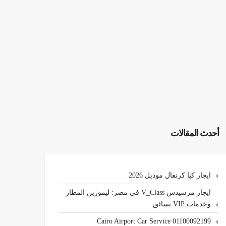
أحدث المقالات
ايجار كيا كرنفال موديل 2026
ايجار مرسيدس V_Class في مصر: ليموزين المطار
وخدمات VIP بسائق
Cairo Airport Car Service 01100092199