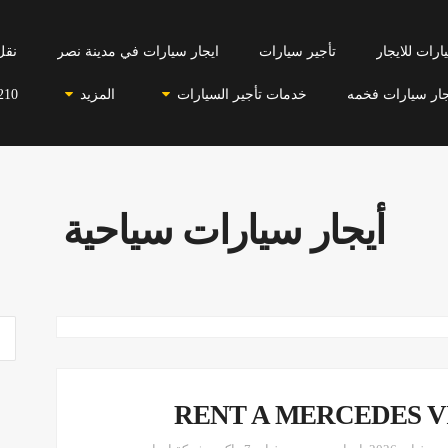
رات للايجار
تأجير سيارات
ايجار سيارات في مدينة نصر
نقل
جار سيارات فخمه
خدمات تأجير السيارات
المزيد
210
أيجار سيارات سياحية