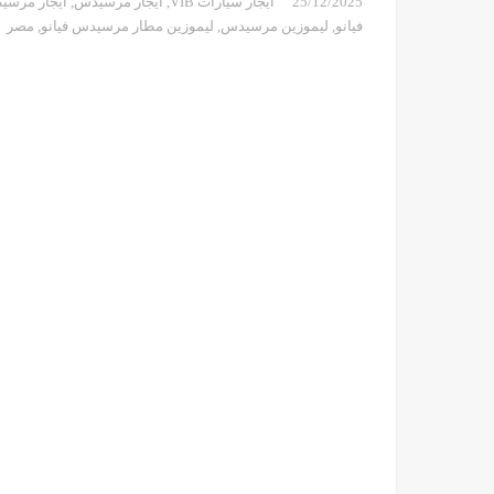
25/12/2025
ايجار سيارات VIB
,
ايجار مرسيدس
,
ايجار مرسيدس 
فيانو
,
ليموزين مرسيدس
,
ليموزين مطار مرسيدس فيانو
,
مصر