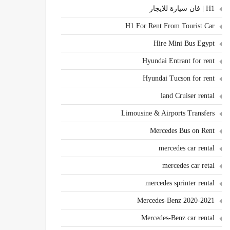
H1 | فان سيارة للايجار
H1 For Rent From Tourist Car
Hire Mini Bus Egypt
Hyundai Entrant for rent
Hyundai Tucson for rent
land Cruiser rental
Limousine & Airports Transfers
Mercedes Bus on Rent
mercedes car rental
mercedes car retal
mercedes sprinter rental
Mercedes-Benz 2020-2021
Mercedes-Benz car rental