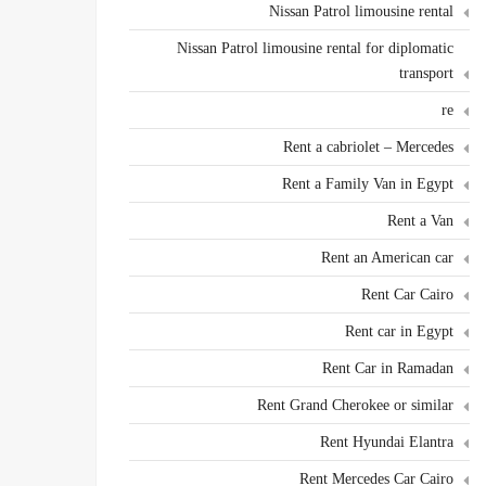
Nissan Patrol limousine rental
Nissan Patrol limousine rental for diplomatic
transport
re
Rent a cabriolet – Mercedes
Rent a Family Van in Egypt
Rent a Van
Rent an American car
Rent Car Cairo
Rent car in Egypt
Rent Car in Ramadan
Rent Grand Cherokee or similar
Rent Hyundai Elantra
Rent Mercedes Car Cairo