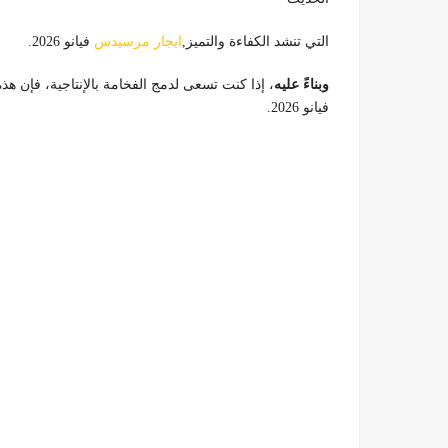
التي تنشد الكفاءة والتميز,
ايجار مرسيدس
فيانو 2026.
وبناءً عليه
، إذا كنت تسعى لدمج الفخامة بالإنتاجية، فإن 
فيانو 2026.