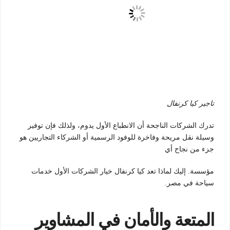
تاجير كيا كرنفال
تدرك الشركات الناجحة أن الانطباع الأول يدوم، ولذلك فإن توفير
وسيلة نقل مريحة وفاخرة للوفود الرسمية أو الشركاء التجاريين هو
جزء من نجاح أي
مؤسسة.
إليك لماذا تعد كيا كرنفال خيار الشركات الأول خدمات
سياحة في مصر.
المتعة والأمان في المشاوير