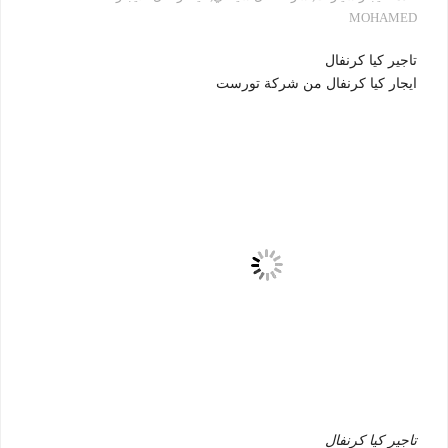
MOHAMED
تاجير كيا كرنفال
ايجار كيا كرنفال من شركة تورست
تاجير كيا كرنفال