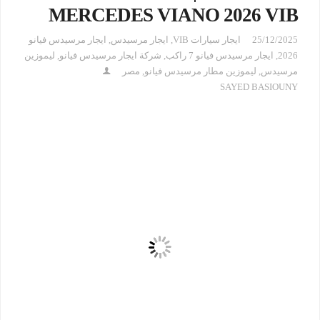
MERCEDES VIANO 2026 VIB
25/12/2025
ايجار سيارات VIB
,
ايجار مرسيدس
,
ايجار مرسيدس فيانو
2026
,
ايجار مرسيدس فيانو 7 راكب
,
شركة ايجار مرسيدس فيانو
,
ليموزين
مرسيدس
,
ليموزين مطار مرسيدس فيانو
,
مصر
SAYED BASIOUNY