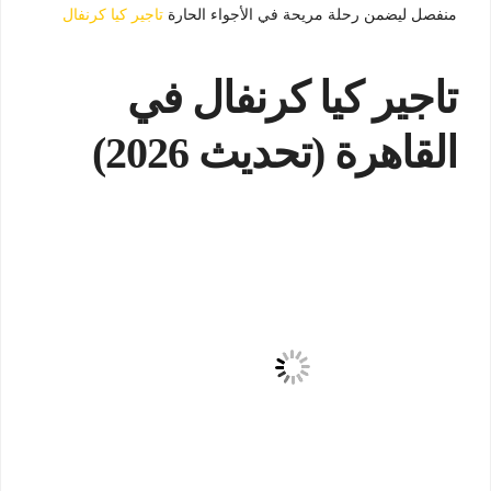
منفصل ليضمن رحلة مريحة في الأجواء الحارة
تاجير كيا كرنفال
تاجير كيا كرنفال في
القاهرة (تحديث 2026)