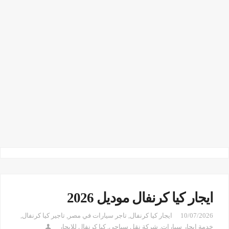
ايجار كيا كرنفال موديل 2026
10/07/2026
ايجار كيا كرنفال
,
تاجر سيارات في مصر
,
تاجير كيا كرنفال
,
خدمة ايجار سيارات
,
شركة نقل سياحي
,
كيا كرنفال للايجار