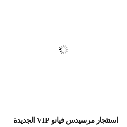
استئجار مرسيدس فيانو VIP الجديدة