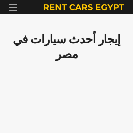
RENT CARS EGYPT
إيجار أحدث سيارات في
مصر