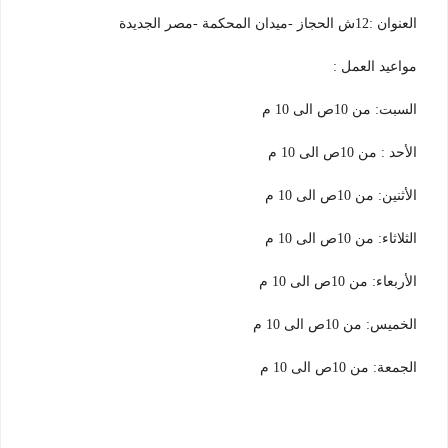
العنوان :12ش الحجاز -ميدان المحكمة -مصر الجديدة
مواعيد العمل :
السبت: من 10ص الى 10 م
الأحد : من 10ص الى 10 م
الأثنين: من 10ص الى 10 م
الثلاثاء: من 10ص الى 10 م
الأربعاء: من 10ص الى 10 م
الخميس: من 10ص الى 10 م
الجمعة: من 10ص الى 10 م