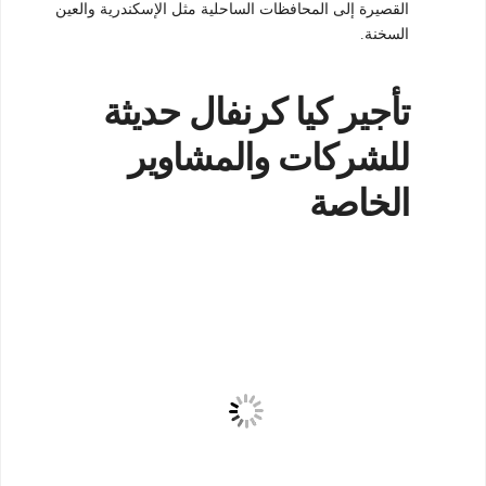
القصيرة إلى المحافظات الساحلية مثل الإسكندرية والعين
السخنة.
تأجير كيا كرنفال حديثة
للشركات والمشاوير
الخاصة