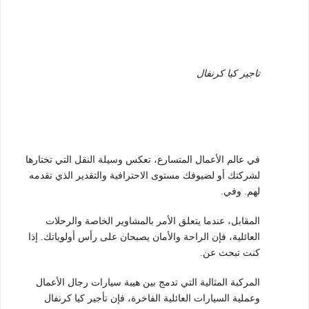
تاجير كيا كرنفال
في عالم الأعمال المتسارع، تعكس وسيلة النقل التي تختارها
لشركتك أو لضيوفك مستوى الاحترافية والتقدير الذي تقدمه
لهم.
وفي.
المقابل، عندما يتعلق الأمر بالمشاوير الخاصة والرحلات
العائلية، فإن الراحة والأمان يصبحان على رأس أولوياتك.
إذا
كنت تبحث عن.
المركبة المثالية التي تدمج بين هيبة سيارات رجال الأعمال
وعملية السيارات العائلية الفاخرة، فإن تأجير كيا كرنفال