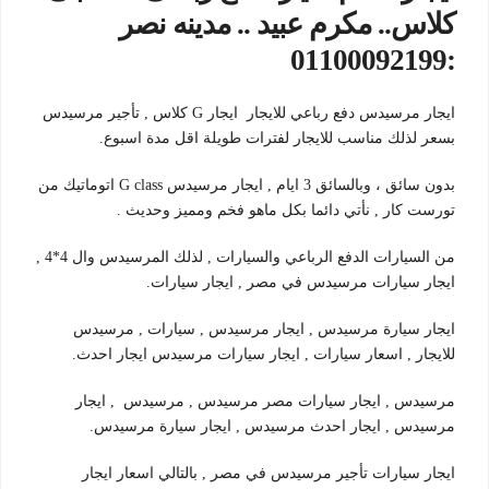
كلاس.. مكرم عبيد .. مدينه نصر
:01100092199
ايجار مرسيدس دفع رباعي للايجار ايجار G كلاس , تأجير مرسيدس
بسعر لذلك مناسب للايجار لفترات طويلة اقل مدة اسبوع.
بدون سائق ، وبالسائق 3 ايام , ايجار مرسيدس G class اتوماتيك من
تورست كار , نأتي دائما بكل ماهو فخم ومميز وحديث .
من السيارات الدفع الرباعي والسيارات , لذلك المرسيدس وال 4*4 ,
ايجار سيارات مرسيدس في مصر , ايجار سيارات.
ايجار سيارة مرسيدس , ايجار مرسيدس , سيارات , مرسيدس
للايجار , اسعار سيارات , ايجار سيارات مرسيدس ايجار احدث.
مرسيدس , ايجار سيارات مصر مرسيدس , مرسيدس , ايجار
مرسيدس , ايجار احدث مرسيدس , ايجار سيارة مرسيدس.
ايجار سيارات تأجير مرسيدس في مصر , بالتالي اسعار ايجار