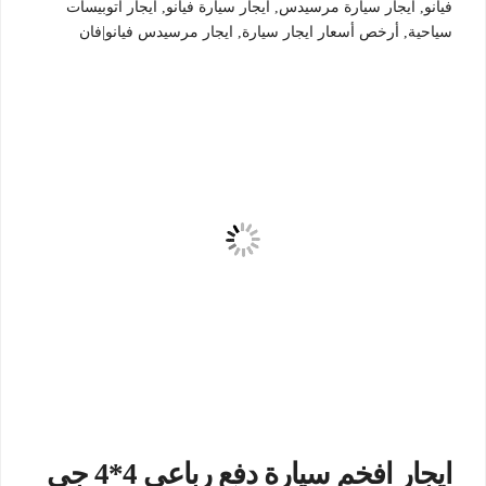
فيانو, ايجار سيارة مرسيدس, ايجار سيارة فيانو, ايجار اتوبيسات
سياحية, أرخص أسعار ايجار سيارة, ايجار مرسيدس فيانو|فان
ايجار افخم سيارة دفع رباعى 4*4 جى