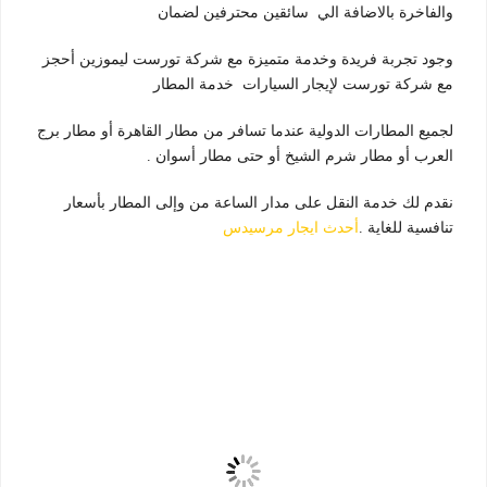
والفاخرة بالاضافة الي سائقين محترفين لضمان
وجود تجربة فريدة وخدمة متميزة مع شركة تورست ليموزين أحجز
مع شركة تورست لإيجار السيارات خدمة المطار
لجميع المطارات الدولية عندما تسافر من مطار القاهرة أو مطار برج
العرب أو مطار شرم الشيخ أو حتى مطار أسوان .
نقدم لك خدمة النقل على مدار الساعة من وإلى المطار بأسعار
تنافسية للغاية .
أحدث ايجار مرسيدس