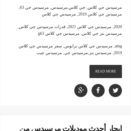
مرسيدس جي كلاس, جي كلاس,مرسيدس, مرسيدس جي 63,
مرسيدس جي كلاس 2019, مرسيدس جي كلاس
2020, مرسيدس جي كلاس 2021, قدرات مرسيدس جي كلاس,
مرسيدس بنز جي كلاس, مرسيدس جي كلاس g63
amg, مرسيدس جي كلاس برابوس, سعر مرسيدس جي كلاس
2019, مرسيدس بنز,مرسيدس جي, مرسيدس جيب
READ MORE
ايجار أحدث موديلات مرسيدس من