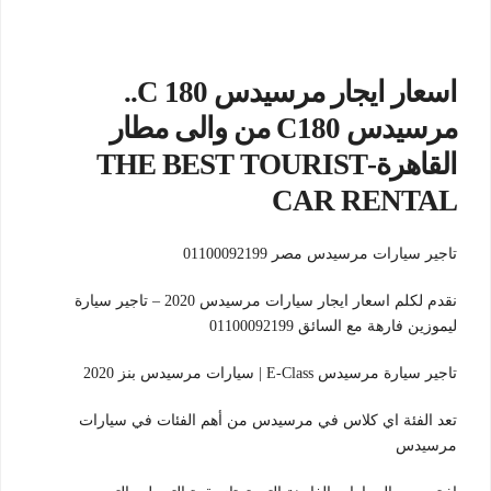
اسعار ايجار مرسيدس C 180..
مرسيدس C180 من والى مطار
القاهرة-THE BEST TOURIST
CAR RENTAL
تاجير سيارات مرسيدس مصر 01100092199
نقدم لكلم اسعار ايجار سيارات مرسيدس 2020 – تاجير سيارة
ليموزين فارهة مع السائق 01100092199
تاجير سيارة مرسيدس E-Class | سيارات مرسيدس بنز 2020
تعد الفئة اي كلاس في مرسيدس من أهم الفئات في سيارات
مرسيدس