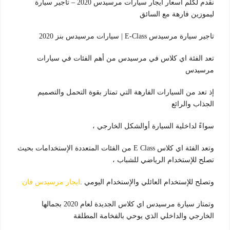
نقدم لكلم اسعار ايجار سيارات مرسيدس 2020 – تاجير سيارة
ليموزين فارهة مع السائق
تاجير سيارة مرسيدس E-Class | سيارات مرسيدس بنز 2020
تعد الفئة اي كلاس في مرسيدس من أهم الفئات في سيارات
مرسيدس
إذ تعد من السيارات الفارهة التي تمتاز بقوة التحمل والتصميم
الجذاب والرائع
سواءً لداخلية السيارة أوالشكل الخارجي ،
وتعد الفئة اي كلاس E Class من الفئات المتعددة الإستخدامات بحيث
تصلح للإستخدام الرياضي للشباب ،
وتصلح للإستخدام العائلي والإستخدام اليومي .
ايجار مرسيدس فان
وتمتاز سيارة مرسيدس اي كلاس الجديدة لعام 2020 بجمالها
الخارجي والداخلي الذي يوحي بالفخامة المطلقة