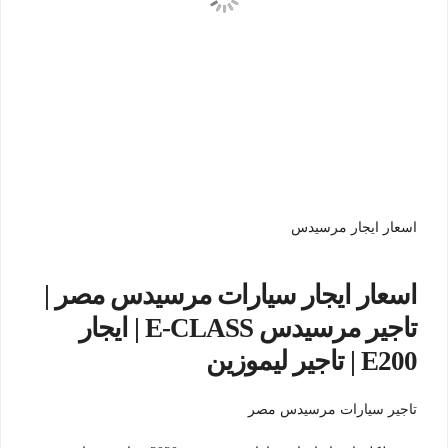
اسعار ايجار مرسيدس
اسعار ايجار سيارات مرسيدس مصر |
تاجير مرسيدس E-CLASS | ايجار
E200 | تاجير ليموزين
تاجير سيارات مرسيدس مصر