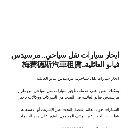
ايجار سيارات نقل سياحي.. مرسيدس
فيانو العائلية..梅賽德斯汽車租賃
ايجار سيارات نقل سياحي.. مرسيدس فيانو العائلية
يمكنك العثور على خدمات تأجير سيارات نقل سياحي من طراز
مرسيدس فيانو العائلية في العديد من الشركات ووكالات تأجير
السيارات حول العالم. يُفضل البحث عبر الإنترنت أو الاستعانة
بتطبيقات الحجز عبر الهاتف المحمول للعثور على هذه الخدمات