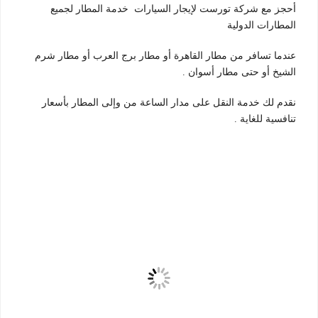
أحجز مع شركة تورست لإيجار السيارات خدمة المطار لجميع
المطارات الدولية
عندما تسافر من مطار القاهرة أو مطار برج العرب أو مطار شرم
الشيخ أو حتى مطار أسوان .
نقدم لك خدمة النقل على مدار الساعة من وإلى المطار بأسعار
تنافسية للغاية .