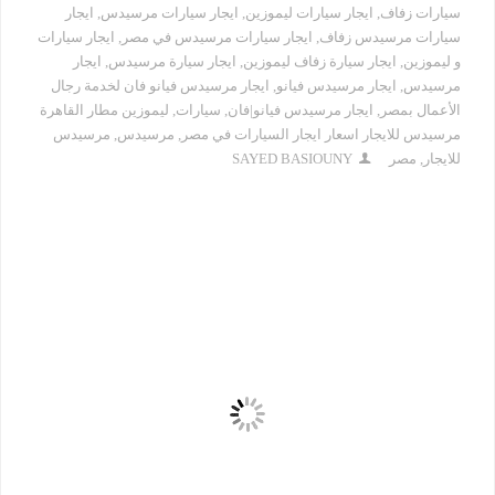
سيارات زفاف
,
ايجار سيارات ليموزين
,
ايجار سيارات مرسيدس
,
ايجار
سيارات مرسيدس زفاف
,
ايجار سيارات مرسيدس في مصر
,
ايجار سيارات
و ليموزين
,
ايجار سيارة زفاف ليموزين
,
ايجار سيارة مرسيدس
,
ايجار
مرسيدس
,
ايجار مرسيدس فيانو
,
ايجار مرسيدس فيانو فان لخدمة رجال
الأعمال بمصر
,
ايجار مرسيدس فيانو|فان
,
سيارات
,
ليموزين مطار القاهرة
مرسيدس للايجار اسعار ايجار السيارات في مصر
,
مرسيدس
,
مرسيدس
للايجار
,
مصر
SAYED BASIOUNY