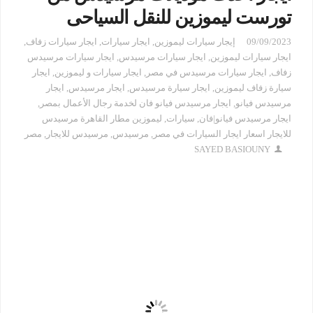
تورست ليموزين للنقل السياحى
09/09/2023
إيجار سيارات ليموزين
,
ايجار سيارات
,
ايجار سيارات زفاف
,
ايجار سيارات ليموزين
,
ايجار سيارات مرسيدس
,
ايجار سيارات مرسيدس
زفاف
,
ايجار سيارات مرسيدس في مصر
,
ايجار سيارات و ليموزين
,
ايجار
سيارة زفاف ليموزين
,
ايجار سيارة مرسيدس
,
ايجار مرسيدس
,
ايجار
مرسيدس فيانو
,
ايجار مرسيدس فيانو فان لخدمة رجال الأعمال بمصر
,
ايجار مرسيدس فيانو|فان
,
سيارات
,
ليموزين مطار القاهرة مرسيدس
للايجار اسعار ايجار السيارات في مصر
,
مرسيدس
,
مرسيدس للايجار
,
مصر
SAYED BASIOUNY