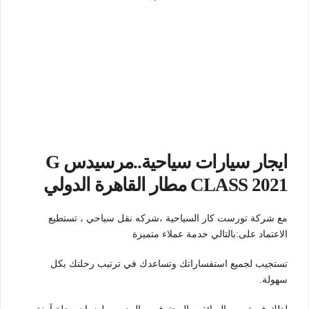
ايجار سيارات سياحية..مرسيدس G
CLASS 2021 مطار القاهرة الدولي
مع شركة تورست كار السياحية ،شركه نقل سياحي ، تستطيع
الاعتماد على:بالتالي خدمة عملاء متميزة
تستجيب لجميع استفساراتك وتساعدك في ترتيب رحلتك بكل
سهولة.