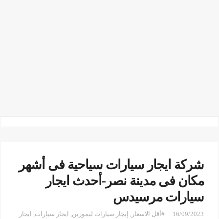
شركة ايجار سيارات سياحية فى أشهر
مكان فى مدينة نصر-أحدث ايجار
سيارات مرسيدس
16/09/2023
#أقل الاسعار
,
إيجار سيارات ليموزين
,
ايجار سيارات
,
ايجار