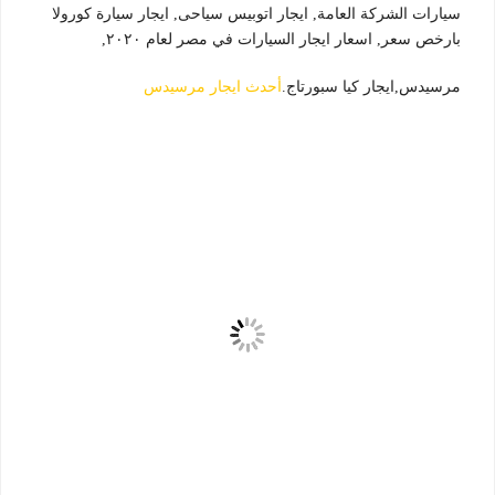
سيارات الشركة العامة, ايجار اتوبيس سياحى, ايجار سيارة كورولا
بارخص سعر, اسعار ايجار السيارات في مصر لعام ٢٠٢٠,
مرسيدس,ايجار كيا سبورتاج.
أحدث ايجار مرسيدس