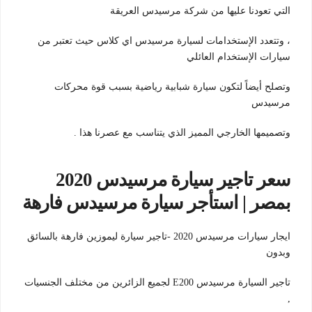
التي تعودنا عليها من شركة مرسيدس العريقة
، وتتعدد الإستخدامات لسيارة مرسيدس اي كلاس حيث تعتبر من
سيارات الإستخدام العائلي
وتصلح أيضاً لتكون سيارة شبابية رياضية بسبب قوة محركات
مرسيدس
وتصميمها الخارجي المميز الذي يتناسب مع عصرنا هذا .
سعر تاجير سيارة مرسيدس 2020
بمصر | استأجر سيارة مرسيدس فارهة
ايجار سيارات مرسيدس 2020 -تاجير سيارة ليموزين فارهة بالسائق
وبدون
تاجير السيارة مرسيدس E200 لجميع الزائرين من مختلف الجنسيات
,