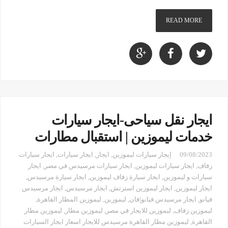
READ MORE
ايجار نقل سياحى-ايجار سيارات
خدمات ليموزين | استقبال مطارات
09/08/2023
إيجار سيارات ليموزين
,
ايجار
,
ايجار سيارات
,
ايجار سيارات
زفاف
,
ايجار سيارات ليموزين
,
ايجار سيارات مرسيدس في مصر
,
ايجار
سيارات و ليموزين
,
ايجار سيارة زفاف ليموزين
,
ايجار سيارة مرسيدس
,
ايجار ليموزين
,
ايجار ليموزين استرتش
,
ايجار مرسيدس
,
ايجار مرسيدس
فيانو
,
ايجار مرسيدس فيانو|فان
,
ليموزين
,
ليموزين المطار القاهرة
,
ليموزين زفاف
,
ليموزين للايجار في مصر
,
ليموزين مطار
,
ليموزين مطار
القاهرة
,
ليموزين مطار القاهرة مرسيدس للايجار اسعار ايجار السيارات