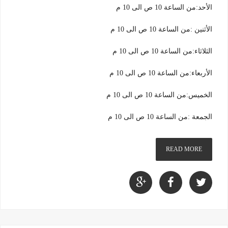
الأحد:من الساعة 10 ص الى 10 م
الأثنين :من الساعة 10 ص الى 10 م
الثلاثاء:من الساعة 10 ص الى 10 م
الأربعاء:من الساعة 10 ص الى 10 م
الخميس:من الساعة 10 ص الى 10 م
الجمعة :من الساعة 10 ص الى 10 م
READ MORE