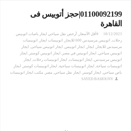
01100092199|حجز أتوبيس فى
القاهرة
18/12/2023
#أقل الأسعار
,
أرخص نقل سياحي ايجار باصات اتوبيس
رحلات
,
اتوبيس مرسيدس 600 للايجار
,
اتوبيسات ايجار
,
اتوبيسات
مرسيدس للايجار
,
ايجار
,
ايجار اتوبيس
,
ايجار اتوبيس سياحى
,
ايجار
اتوبيس سياحي
,
ايجار اتوبيس في مصر
,
ايجار اتوبيس كوستر
,
ايجار
اتوبيس مرسيدس
,
ايجار اتوبيسات
,
ايجار اتوبيسات رحلات
,
ايجار
اتوبيسات سياحة
,
ايجار اتوبيسات سياحية
,
ايجار اتوبيسات كوستر
,
ايجار
باص سياحي
,
ايجار كوستر
,
ايجار نقل سياحي
,
مصر
,
مكتب ايجار اتوبيسات
SAYED BASIOUNY