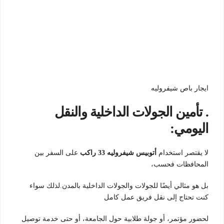
ايجار باص شيفروليه
. تأمين الجولات الداخلية والنقل
اليومي:
لا يقتصر استخدام
أتوبيس شيفروليه 33 راكب
على السفر بين
المحافظات فحسب،
بل هو مثالي أيضًا للجولات والجولات الداخلية بالمدن.لذلك سواء
كنت تحتاج إلى نقل فريق عمل كامل
لحضور مؤتمر، أو جولة طلابية حول الجامعة، أو حتى خدمة توصيل