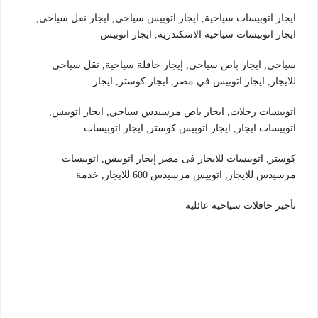
ايجار اتوبيسات سياحية, ايجار اتوبيس سياحى, ايجار نقل سياحي,
ايجار اتوبيسات سياحية الاسكندرية, ايجار اتوبيس
سياحي, ايجار باص سياحي, إيجار حافلة سياحية, نقل سياحي
للايجار, ايجار اتوبيس في مصر, ايجار كوستر, ايجار
اتوبيسات رحلات, ايجار باص مرسيدس سياحي, ايجار اتوبيس,
اتوبيسات ايجار, ايجار اتوبيس كوستر, ايجار اتوبيسات
كوستر, اتوبيسات للايجار فى مصر إيجار اتوبيس, اتوبيسات
مرسيدس للايجار, اتوبيس مرسيدس 600 للايجار, خدمة
تأجير حافلات سياحية عائلية