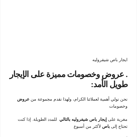
ايجار باص شيفروليه
. عروض وخصومات مميزة على الإيجار
طويل الأمد:
نحن نولي أهمية لعملائنا الكرام، ولهذا نقدم مجموعة من
عروض
وخصومات
مغرية على
إيجار باص شيفروليه بالتالي
للمدد الطويلة. إذا كنت
تحتاج إلى
باص
لأكثر من أسبوع