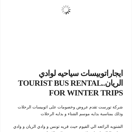
ايجاراتوبيسات سياحيه لوادي
الريان..TOURIST BUS RENTAL
FOR WINTER TRIPS
شركة تورست تقدم عروض وخصومات على اتوبيسات الرحلات
وذلك بمناسبة بدايه موسم الشتاء و بدايه الرحلات
الشتويه الرائعه الي الفيوم حيث قريه تونس و وادي الريان و وادي