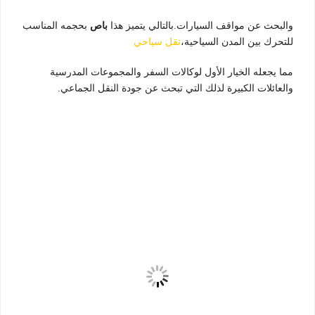
والبحث عن مواقف السيارات.بالتالي يتميز هذا
باص
بحجمه المناسب
للتحرك بين المدن السياحية،
تقل سياحي
مما يجعله الخيار الأول لوكالات السفر والمجموعات المدرسية
والعائلات الكبيرة لذلك التي تبحث عن جودة النقل الجماعي.