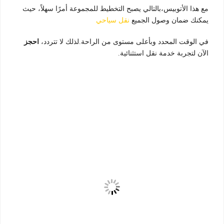
مع هذا الأتوبيس،بالتالي يصبح التخطيط للمجموعة أمرًا سهلاً، حيث
يمكنك ضمان وصول الجميع
نقل سياحي
في الوقت المحدد وبأعلى مستوى من الراحة.لذلك لا تتردد،
احجز
الآن لتجربة خدمة نقل استثنائية.