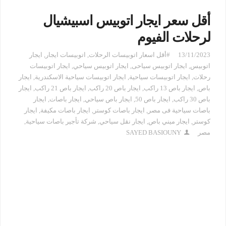
أقل سعر ايجار اتوبيس اسبيشيال
لرحلات الفيوم
13/11/2023
#أقل اسعار اتوبيسات الرحلات
,
اتوبيسات ايجار
,
ايجار
اتوبيس
,
ايجار اتوبيس سياحى
,
ايجار اتوبيس سياحي
,
ايجار اتوبيسات
رحلات
,
ايجار اتوبيسات سياحية
,
ايجار اتوبيسات سياحية الاسكندرية
,
ايجار
باص
,
ايجار باص 13 راكب
,
ايجار باص 20 راكب
,
ايجار باص 21 راكب
,
ايجار
باص 30 راكب
,
ايجار باص 50
,
ايجار باص سياحي
,
ايجار باصات
,
ايجار
باصات سياحية فى مصر
,
ايجار باصات كوستر
,
ايجار باصات مكيفة
,
ايجار
كوستر
,
ايجار ميني باص
,
ايجار نقل سياحي
,
شركة تأجير باصات سياحية
,
مصر
SAYED BASIOUNY