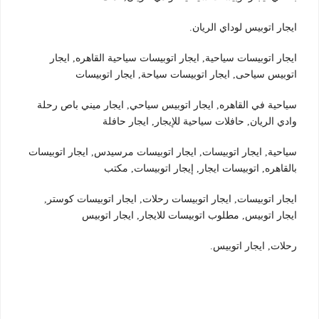
ايجار اتوبيس لوداي الريان.
ايجار اتوبيسات سياحية, ايجار اتوبيسات سياحية القاهره, ايجار
اتوبيس سياحى, ايجار اتوبيسات سياحة, ايجار اتوبيسات
سياحية في القاهره, ايجار اتوبيس سياحي, ايجار ميني باص رحلة
وادي الريان, حافلات سياحية للإيجار, ايجار حافلة
سياحية, ايجار اتوبيسات, ايجار اتوبيسات مرسيدس, ايجار اتوبيسات
بالقاهره, اتوبيسات ايجار, إيجار اتوبيسات, مكتب
ايجار اتوبيسات, ايجار اتوبيسات رحلات, ايجار اتوبيسات كوستر,
ايجار اتوبيس, مطلوب اتوبيسات للايجار, ايجار اتوبيس
رحلات, ايجار اتوبيس.