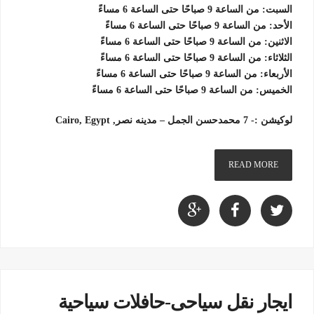
السبت: من الساعة 9 صباحًا حتى الساعة 6 مساءً
الأحد: من الساعة 9 صباحًا حتى الساعة 6 مساءً
الاثنين: من الساعة 9 صباحًا حتى الساعة 6 مساءً
الثلاثاء: من الساعة 9 صباحًا حتى الساعة 6 مساءً
الأربعاء: من الساعة 9 صباحًا حتى الساعة 6 مساءً
الخميس: من الساعة 9 صباحًا حتى الساعة 6 مساءً
لوكيشن :- 7 محمدحسن الجمل – مدينه نصر, Cairo, Egypt
READ MORE
ايجار نقل سياحى-حافلات سياحية