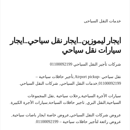
خدمات النقل السياحى
ايجار ليموزين..ايجار نقل سياحي..ايجار
سيارات نقل سياحي
شركات تأجير النقل السياحي 01100092199
نقل سياحي -Airport pickup,تأجير حافلات سياحية –
01100092199,خدمات النقل السياحي, شركات النقل السياحي.
سيارات الأجرة السياحية,رحلات سياحية ,نقل المجموعات
السياحية,النقل البري, تاجير حافلات السياحة,سيارات الأجرة الكبيرة.
عروض شركات النقل السياحي,عروض خاصة ايجار باصات سياحية,
عروض رائعة لتأجير حافلات سياحية – 01100092199.