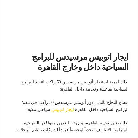
ايجار اتوبيس مرسيدس للبرامج
السياحية داخل وخارج القاهرة
لذلك أهمية استئجار أتوبيس مرسيدس 50 راكب لتنفيذ البرامج
السياحية بفاعلية وفخامة داخل القاهرة:
مفتاح النجاح:بالتالى دور أتوبيس مرسيدس 50 راكب في تنفيذ
البرامج السياحية داخل القاهرة.
ايجار اتوبيس
سياحى مكيف
لذلك تعتبر مدينة القاهرة، بتاريخها العريق ومواقعها السياحية
المترامية الأطراف، تحدياً لوجستياً فريداً لشركات تنظيم الرحلات.