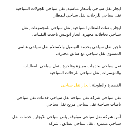
ايجار نقل سياحي بأسعار مناسبة, نقل سياحي للجولات السياحية
نقل سياحي للرحلات نقل سياحي للمطار .
ايجار باصات للمعالم السياحية, نقل سياحي للمجموعات, نقل
سياحي بحافلات مجهزة, ايجار اتوبيس باحدث التقنيات.
تاجير نقل سياحي بخدمة التوصيل والاستلام نقل سياحي عالمي
المستوى نقل سياحي مع سائق محترف
نقل سياحي بخدمات مميزة وفاخرة , نقل سياحي للفعاليات
والمؤتمرات, نقل سياحي للرحلات السياحية
القصيرة والطويلة .
ايجار نقل سياحى
نقل سياحي شركة نقل سياحة نقل سياحي خدمات نقل سياحي
باصات سياحية نقل سياحي مريح نقل سياحي
آمن شركة نقل سياحي موثوقة, باص سياحي للايجار , خدمات نقل
سياحي متميزة , نقل سياحي بسائق , شركة