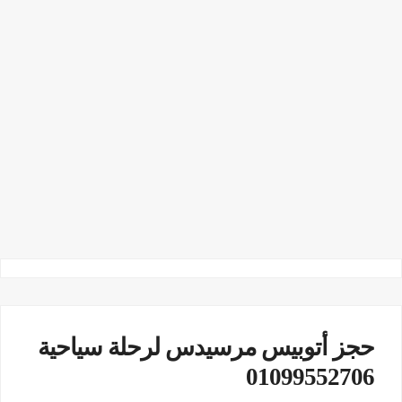
حجز أتوبيس مرسيدس لرحلة سياحية
01099552706