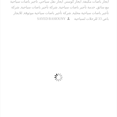
ايجار باصات مكيفة
,
ايجار كوستر
,
ايجار نقل سياحي
,
تأجير باصات سياحية
مع سائق
,
خدمة تأجير باصات سياحية
,
شركة تأجير باصات سياحية
,
شركة
تأجير باصات سياحية محلية
,
شركة تأجير باصات سياحية موثوقة
,
للايجار
باص 33 للرحلات لسياحية
SAYED BASIOUNY