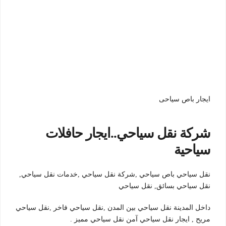
ايجار باص سياحى
شركة نقل سياحي..ايجار حافلات
سياحية
نقل سياحي باص سياحي ,شركة نقل سياحي ,خدمات نقل سياحي,
نقل سياحي بسائق, نقل سياحي
داخل المدينة نقل سياحي بين المدن ,نقل سياحي فاخر ,نقل سياحي
مريح , ايجار نقل سياحي آمن نقل سياحي مميز .