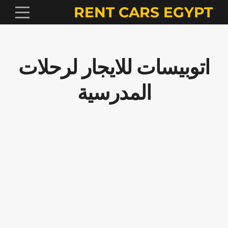
RENT CARS EGYPT
اتوبيسات للايجار لرحلات
المدرسية