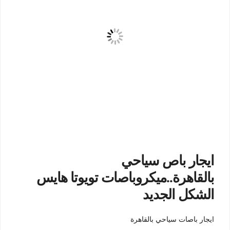
ايجار باص سياحي
بالقاهرة..ميكروباصات تويوتا هايس
الشكل الجديد
ايجار باصات سياحي بالقاهرة