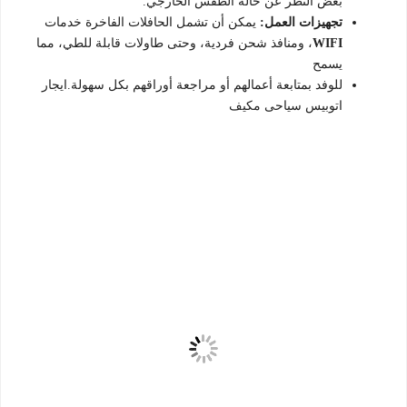
بغض النظر عن حالة الطقس الخارجي.
تجهيزات العمل:
يمكن أن تشمل الحافلات الفاخرة خدمات
WIFI
، ومنافذ شحن فردية، وحتى طاولات قابلة للطي، مما
يسمح
للوفد بمتابعة أعمالهم أو مراجعة أوراقهم بكل سهولة.ايجار
اتوبيس سياحى مكيف