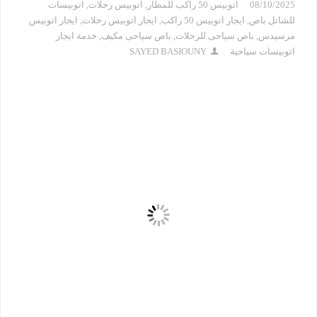
08/10/2025
اتوبيس 50 راكب للمطار
,
اتوبيس رحلات
,
اتوبيسات
للشاتل باص
,
ايجار اتوبيس 50 راكب
,
ايجار اتوبيس رحلات
,
ايجار اتوبيس
مرسيدس
,
باص سياحى للرحلات
,
باص سياحى مكيف
,
خدمة ايجار
اتوبيسات سياحية
SAYED BASIOUNY