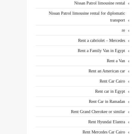
Nissan Patrol limousine rental
Nissan Patrol limousine rental for diplomatic
transport
re
Rent a cabriolet – Mercedes
Rent a Family Van in Egypt
Rent a Van
Rent an American car
Rent Car Cairo
Rent car in Egypt
Rent Car in Ramadan
Rent Grand Cherokee or similar
Rent Hyundai Elantra
Rent Mercedes Car Cairo