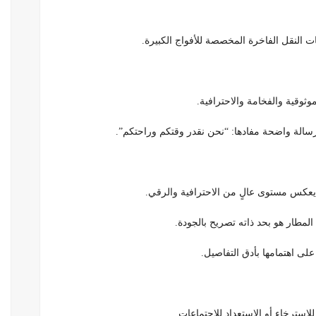
 النقل الفاخرة المخصصة للأفواج الكبيرة.
ثوقية والفخامة والاحترافية.
عكس مستوى عالٍ من الاحترافية والرقي.
مطار هو بحد ذاته تصريح بالجودة.
لى اهتمامها بأدق التفاصيل.
استرخاء أو الاستعداد للاجتماعات.