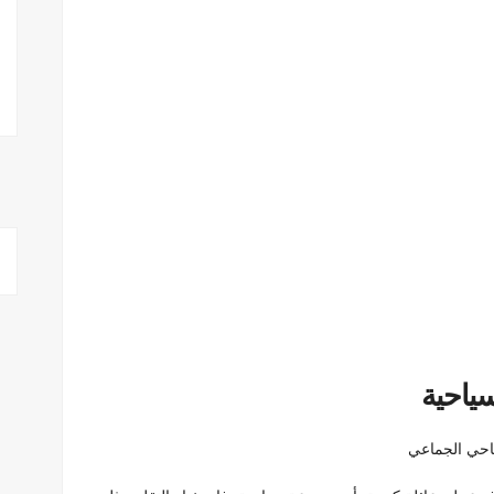
ياحية
ياحي الجماعي