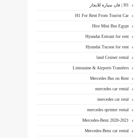
H1 | فان سيارة للايجار
H1 For Rent From Tourist Car
Hire Mini Bus Egypt
Hyundai Entrant for rent
Hyundai Tucson for rent
land Cruiser rental
Limousine & Airports Transfers
Mercedes Bus on Rent
mercedes car rental
mercedes car retal
mercedes sprinter rental
Mercedes-Benz 2020-2021
Mercedes-Benz car rental