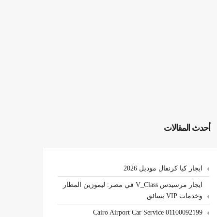
أحدث المقالات
ايجار كيا كرنفال موديل 2026
ايجار مرسيدس V_Class في مصر: ليموزين المطار
وخدمات VIP بسائق
Cairo Airport Car Service 01100092199