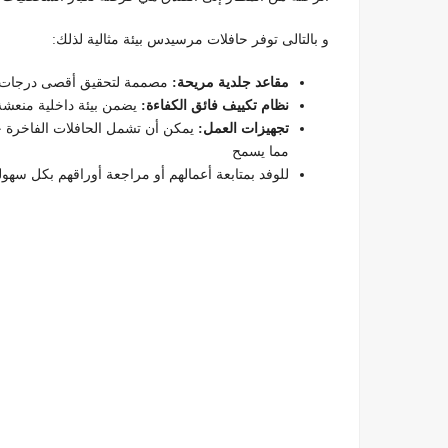
و بالتالى توفر حافلات مرسيدس بيئة مثالية لذلك:
مقاعد جلدية مريحة:
مصممة لتحقيق أقصى درجات ال
نظام تكييف فائق الكفاءة:
يضمن بيئة داخلية منعشة
تجهيزات العمل:
يمكن أن تشمل الحافلات الفاخرة
مما يسمح
للوفد بمتابعة أعمالهم أو مراجعة أوراقهم بكل سه