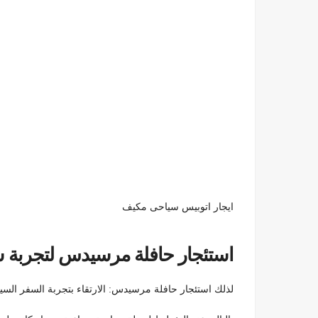
ايجار اتوبيس سياحى مكيف
استئجار حافلة مرسيدس لتجربة س
لذلك استئجار حافلة مرسيدس: الارتقاء بتجربة السفر الس