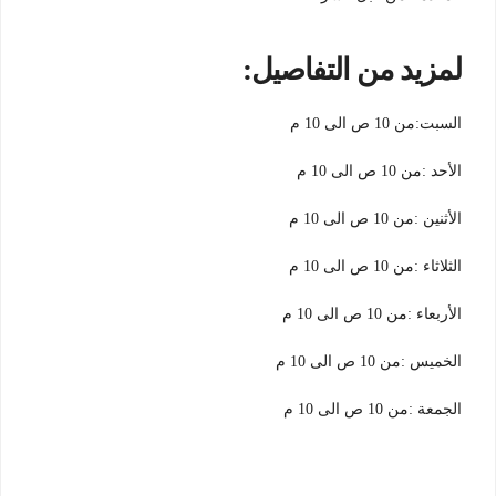
لمزيد من التفاصيل:
السبت:من 10 ص الى 10 م
الأحد :من 10 ص الى 10 م
الأثنين :من 10 ص الى 10 م
الثلاثاء :من 10 ص الى 10 م
الأربعاء :من 10 ص الى 10 م
الخميس :من 10 ص الى 10 م
الجمعة :من 10 ص الى 10 م