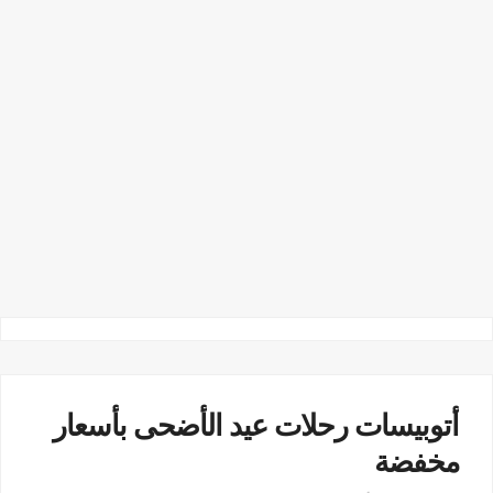
أتوبيسات رحلات عيد الأضحى بأسعار
مخفضة