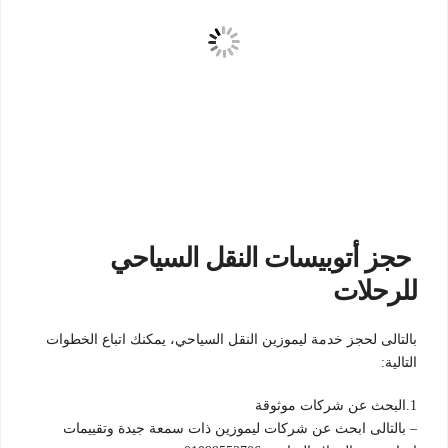
حجز أتوبيسات النقل السياحي
للرحلات
بالتالى لحجز خدمة ليموزين النقل السياحي، يمكنك اتباع الخطوات
التالية:
1.البحث عن شركات موثوقة
– بالتالى ابحث عن شركات ليموزين ذات سمعة جيدة وتقييمات