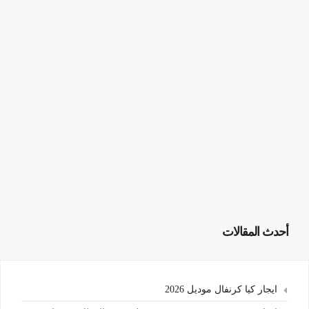
أحدث المقالات
ايجار كيا كرنفال موديل 2026