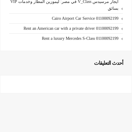
ايجار مرسيدس V_Class في مصر: ليموزين المطار وخدمات VIP
بسائق
Cairo Airport Car Service 01100092199
Rent an American car with a private driver 01100092199
Rent a luxury Mercedes S-Class 01100092199
أحدث التعليقات