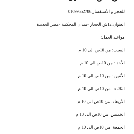
للحجز و الأستفسار:01099552706
العنوان:12ش الحجاز -ميدان المحكمة -مصر الجديدة
مواعيد العمل:
السبت: من 10ص الى 10 م
الأحد : من 10ص الى 10 م
الأثنين : من 10ص الى 10 م
الثلاثاء : من 10ص الى 10 م
الأربعاء: من 10ص الى 10 م
الخميس: من 10ص الى 10 م
الجمعة :من 10ص الى 10 م