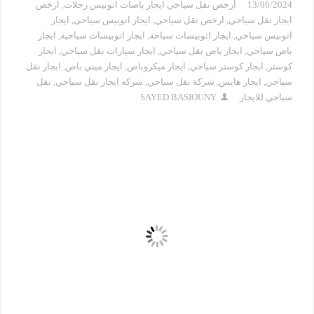
13/06/2024
أرخص نقل سياحي ايجار باصات اتوبيس رحلات
,
ارخص
ايجار نقل سياحي
,
ارخص نقل سياحي
,
ايجار اتوبيس سياحى
,
ايجار
اتوبيس سياحي
,
ايجار اتوبيسات سياحة
,
ايجار اتوبيسات سياحية
,
ايجار
باص سياحي
,
ايجار باص نقل سياحي
,
ايجار سيارات نقل سياحي
,
ايجار
كوستر
,
ايجار كوستر سياحي
,
ايجار ميكروباص
,
ايجار ميني باص
,
ايجار نقل
سياحي
,
ايجار هايس
,
شركة نقل سياحي
,
شركه ايجار نقل سياحي
,
نقل
سياحي للايجار
SAYED BASIOUNY