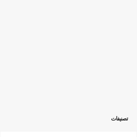
تصنيفات