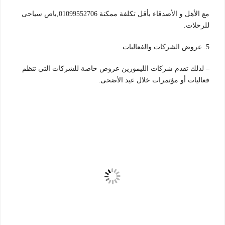
مع الأهل و الأصدقاء بأقل تكلفة ممكنة 01099552706,باص سياحى
للرحلات.
5. عروض الشركات والفعاليات
– لذلك تقدم شركات الليموزين عروض خاصة للشركات التي تنظم
فعاليات أو مؤتمرات خلال عيد الأضحى.