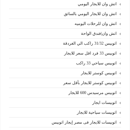
اتش وان للايجار اليومي
اتش وان للايجار اليومي بالسائق
اتش وان للرحلات اليوميه
اتش وان|فندق الواحة
اتوبيس 31/32 راكب الي الغردقة
اتوبيس 33 فرد اقل سعر للايجار
اتوبيس سياحي 33 راكب
اتوبيس كوستر للايجار
اتوبيس كوستر للايجار بأقل سعر
اتوبيس مرسيدس 600 للايجار
اتوبيسات ايجار
اتوبيسات سياحية للايجار
اتوبيسات للايجار فى مصر إيجار اتوبيس