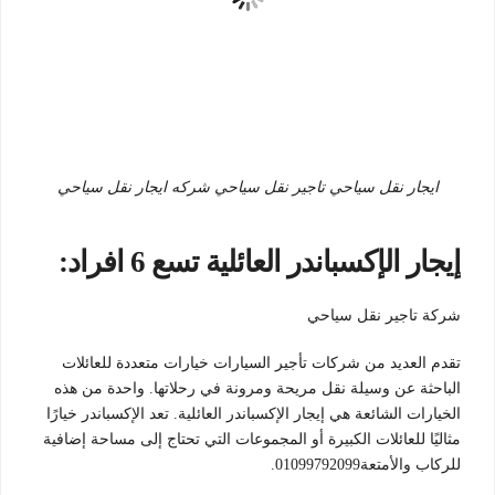
ايجار نقل سياحي تاجير نقل سياحي شركه ايجار نقل سياحي
إيجار الإكسباندر العائلية تسع 6 افراد:
شركة تاجير نقل سياحي
تقدم العديد من شركات تأجير السيارات خيارات متعددة للعائلات
الباحثة عن وسيلة نقل مريحة ومرونة في رحلاتها. واحدة من هذه
الخيارات الشائعة هي إيجار الإكسباندر العائلية. تعد الإكسباندر خيارًا
مثاليًا للعائلات الكبيرة أو المجموعات التي تحتاج إلى مساحة إضافية
للركاب والأمتعة01099792099.