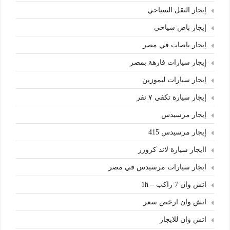
إيجار النقل السياحي
إيجار باص سياحي
إيجار باصات في مصر
إيجار سيارات فارهة بمصر
إيجار سيارات ليموزين
إيجار سيارة تكفي ٧ نفر
إيجار مرسيدس
إيجار مرسيدس 415
اايجار سيارة لاند كروزر
ابجار سيارات مرسيدس في مصر
اتش وان 7 راكب – 1h
اتش وان ارخص سعر
اتش وان للايجار