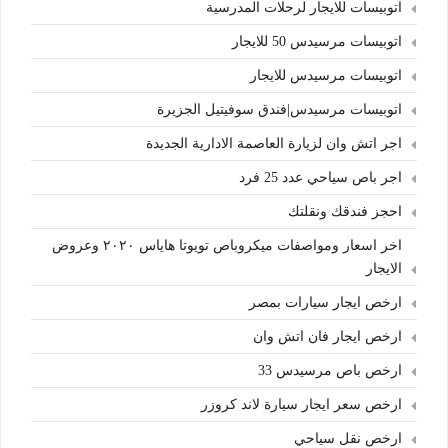
اتوبيسات للايجار لرحلات المدرسية
اتوبيسات مرسيدس 50 للايجار
اتوبيسات مرسيدس للايجار
اتوبيسات مرسيدس|فندق سوفيتيل الجزيرة
اجر اتش وان لزيارة العاصمة الادارية الجديدة
اجر باص سياحي عدد 25 فرد
احجز فندقك ونقلتك
اخر اسعار ومواصفات ميكروباص تويوتا هاياس ٢٠٢٠ وعروض
الايجار
ارخص ايجار سيارات بمصر
ارخص ايجار فان اتش وان
ارخص باص مرسيدس 33
ارخص سعر ايجار سيارة لاند كروزر
ارخص نقل سياحي