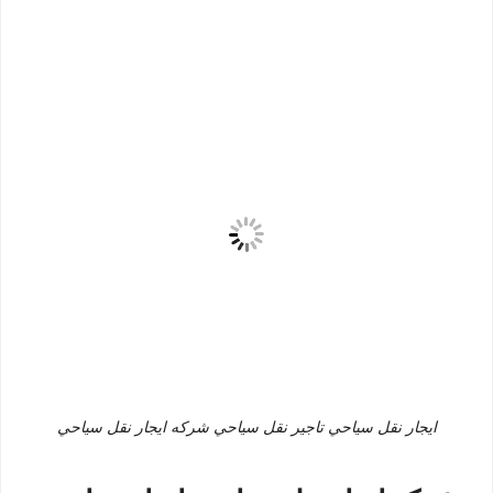
ايجار نقل سياحي تاجير نقل سياحي شركه ايجار نقل سياحي