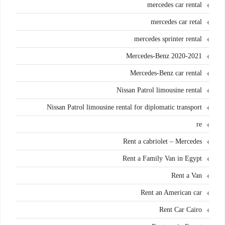
mercedes car rental
mercedes car retal
mercedes sprinter rental
Mercedes-Benz 2020-2021
Mercedes-Benz car rental
Nissan Patrol limousine rental
Nissan Patrol limousine rental for diplomatic transport
re
Rent a cabriolet – Mercedes
Rent a Family Van in Egypt
Rent a Van
Rent an American car
Rent Car Cairo