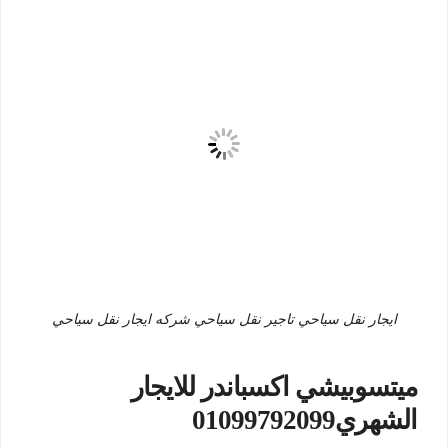
ايجار نقل سياحي تاجير نقل سياحي شركه ايجار نقل سياحي
ميتسوبيشي اكسباندر للايجار
الشهري01099792099