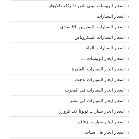
اسعار اتوبيسات ميني باص 28 راكب للايجار
اسعار السيارات
اسعار السيارات الليموزين الاقتصادي
اسعار السيارات الميكروباص
اسعار السيارات بالمانيا
اسعار ايجار اتوبيسات 33
اسعار ايجار السيارات بالقاهرة
اسعار ايجار السيارات بدجت
اسعار ايجار السيارات في المغرب
اسعار ايجار السيارات في مصر
اسعار ايجار سيارات تويوتا لاند كروزر
اسعار ايجار سيارات زفاف
اسعار ايجار فان سياحى