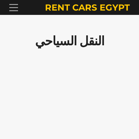
RENT CARS EGYPT
النقل السياحي