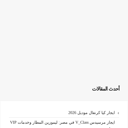
أحدث المقالات
ايجار كيا كرنفال موديل 2026
ايجار مرسيدس V_Class في مصر: ليموزين المطار وخدمات VIP