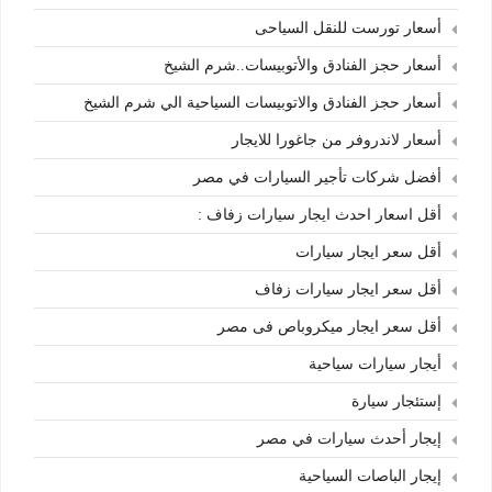
أسعار تورست للنقل السياحى
أسعار حجز الفنادق والأتوبيسات..شرم الشيخ
أسعار حجز الفنادق والاتوبيسات السياحية الي شرم الشيخ
أسعار لاندروفر من جاغورا للايجار
أفضل شركات تأجير السيارات في مصر
أقل اسعار احدث ايجار سيارات زفاف :
أقل سعر ايجار سيارات
أقل سعر ايجار سيارات زفاف
أقل سعر ايجار ميكروباص فى مصر
أيجار سيارات سياحية
إستئجار سيارة
إيجار أحدث سيارات في مصر
إيجار الباصات السياحية