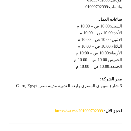
موبايل:01099792099
واتساب:01099792099
ساعات العمل:
السبت:10:00 ص – 10:00 م
الأحد:10:00 ص – 10:00 م
الاثنين:10:00 ص – 10:00 م
الثلاثاء:10:00 ص – 10:00 م
الأربعاء:10:00 ص – 10:00 م
الخميس:10:00 ص – 10:00 م
الجمعة:10:00 ص – 10:00 م
مقر الشركة:
3 شارع سيبواى المصرى رابعه العدويه مدينه نصر, Cairo, Egypt
احجز الان:
https://wa.me/201099792099