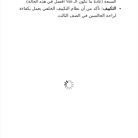
السبعة (عادةً ما تكون الـ Van أفضل في هذه الحالة).
التكييف:
تأكد من أن نظام التكييف الخلفي يعمل بكفاءة
لراحة الجالسين في الصف الثالث.