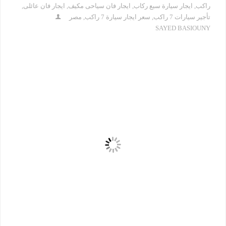
راكب
,
ايجار سيارة سبع ركاب
,
ايجار فان سياحى مكيف
,
ايجار فان عائلى
,
تأجير سيارات 7 راكب
,
سعر ايجار سيارة 7 راكب
,
مصر
SAYED BASIOUNY