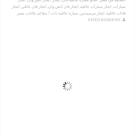
سيارات
,
ايجار سيارات عائلية
,
ايجار فان اتش وان
,
ايجار فان عائلي
,
ايجار
فانات عائلية
,
ايجار مرسيدس
,
سيارة عائلية ذات 7 مقاعد
,
فانات
,
مصر
SAYED BASIOUNY