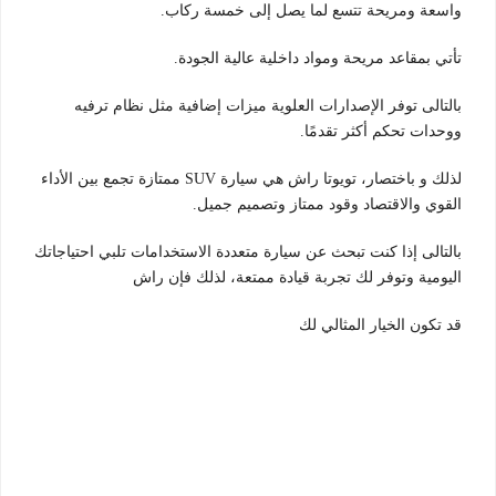
واسعة ومريحة تتسع لما يصل إلى خمسة ركاب.
تأتي بمقاعد مريحة ومواد داخلية عالية الجودة.
بالتالى توفر الإصدارات العلوية ميزات إضافية مثل نظام ترفيه
ووحدات تحكم أكثر تقدمًا.
لذلك و باختصار، تويوتا راش هي سيارة SUV ممتازة تجمع بين الأداء
القوي والاقتصاد وقود ممتاز وتصميم جميل.
بالتالى إذا كنت تبحث عن سيارة متعددة الاستخدامات تلبي احتياجاتك
اليومية وتوفر لك تجربة قيادة ممتعة، لذلك فإن راش
قد تكون الخيار المثالي لك