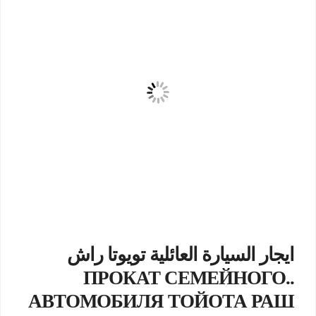
ايجار السيارة العائلية تويوتا راش
..ПРОКАТ СЕМЕЙНОГО
АВТОМОБИЛЯ ТОЙОТА РАШ