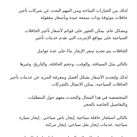
لذلك من الخيارات المتاحة ومن المهم البحث عن شركات تأجير
حافلات موثوقة وذات سمعة جيدة وبأسعار معقولة
وبشكل عام، يمكن العثور على قوائم لأسعار تأجير الحافلات
السياحية على مواقع الإنترنت التي تقدم خدمات تأجير
الحافلات يتم تحديد سعر الإيجار بناءً على عدة عوامل
بالتالي مثل المسافة، والوقت، وحجم الحافلة، والتاريخ، وغيرها
لذلك ولتحديد الأسعار بشكل أفضل ومعرفة المزيد عن خدمات تأجير
الحافلات السياحية، يمكن الاتصال بالشركات
المتخصصة في هذا المجال والتحدث معهم حول المتطلبات
والتفاصيل الخاصة بالحجز
بالتالي استئجار حافلة سياحية ,إيجار باص سياحي , إيجار سيارة
سياحية ,خدمات إيجار نقل سياحي, إيجار مركبة