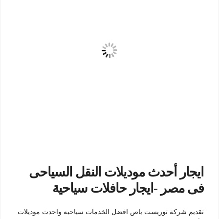
ايجار أحدث موديلات النقل السياحى
فى مصر -ايجار حافلات سياحية
تقديم شركة توريست باص افضل الخدمات سياحيه واحدث موديلات