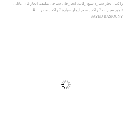
راكب
,
ايجار سيارة سبع ركاب
,
ايجار فان سياحى مكيف
,
ايجار فان عائلى
,
تأجير سيارات 7 راكب
,
سعر ايجار سيارة 7 راكب
,
مصر
SAYED BASIOUNY