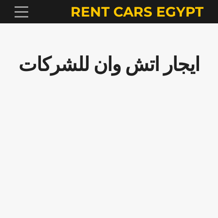
RENT CARS EGYPT
ايجار اتش وان للشركات