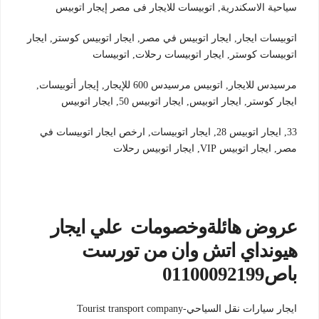
سياحية الاسكندرية, اتوبيسات للايجار فى مصر إيجار اتوبيس
اتوبيسات ايجار, ايجار اتوبيس في مصر, ايجار اتوبيس كوستر, ايجار
اتوبيسات كوستر, ايجار اتوبيسات رحلات, اتوبيسات
مرسيدس للايجار, اتوبيس مرسيدس 600 للإيجار, إيجار أتوبيسات,
ايجار كوستر, ايجار اتوبيس, ايجار اتوبيس 50, ايجار اتوبيس
33, ايجار اتوبيس 28, ايجار اتوبيسات, ارخص ايجار اتوبيسات في
مصر, ايجار اتوبيس VIP, ايجار اتوبيس رحلات
عروض هائلةوخصومات علي ايجار
هيونداي اتش وان من تورست
باص01100092199
ايجار سيارات نقل السياحي-Tourist transport company