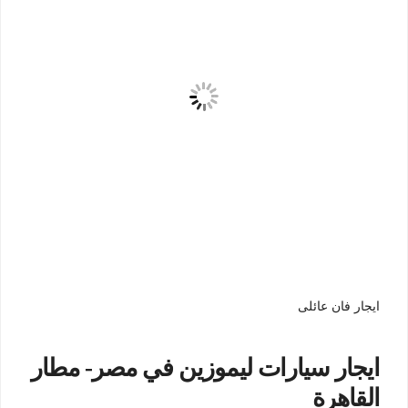
ايجار فان عائلى
ايجار سيارات ليموزين في مصر- مطار
القاهرة