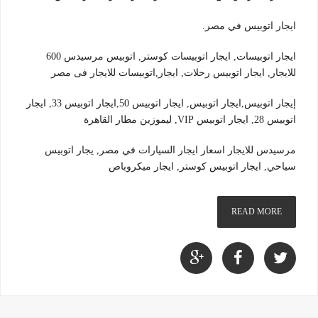
ايجار اتوبيس في مصر.
ايجار اتوبيسات, ايجار اتوبيسات كوستر, اتوبيس مرسيدس 600
للايجار, ايجار اتوبيس رحلات, ايجار,اتوبيسات للايجار فى مصر
إيجار اتوبيس,ايجار اتوبيس, ايجار اتوبيس 50,ايجار اتوبيس 33, ايجار
اتوبيس 28, ايجار اتوبيس VIP, ليموزين مطار القاهرة
مرسيدس للايجار اسعار ايجار السيارات في مصر, يجار اتوبيس
سياحي, ايجار اتوبيس كوستر, ايجار ميكروباص
READ MORE