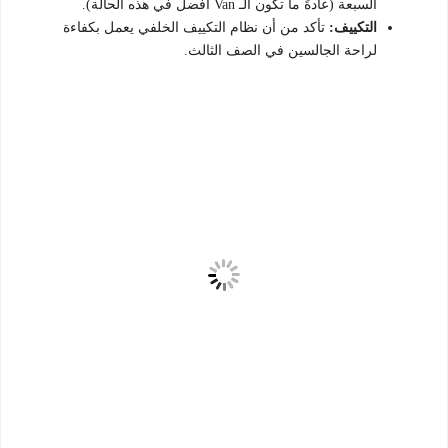
السبعة (عادةً ما تكون الـ Van أفضل في هذه الحالة).
التكييف:
تأكد من أن نظام التكييف الخلفي يعمل بكفاءة
لراحة الجالسين في الصف الثالث.