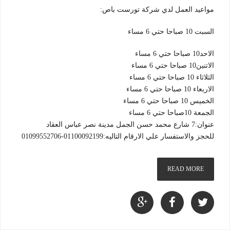
مواعيد العمل لدي شركة تورست باص:
السبت 10 صباحا حتي 6 مساء
الاحد10 صباحا حتي 6 مساء
الاتنين10 صباحا حتي 6 مساء
الثلاثاء 10 صباحا حتي 6 مساء
الاربعاء 10 صباحا حتي 6 مساء
الخميس 10 صباحا حتي 6 مساء
الجمعة 10صباحا حتي 6 مساء
عنوان:7 شارع محمد حسن الجمل مدينة نصر عباس العقاد
للحجز والاستفسار علي الارقام التاليه:01100092199-01099552706
READ MORE