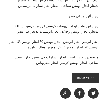
لذلك بادر بالحجز ايجار اتوبيسات سياحية, اتوبيسات مرسيدس
للايجار,ايجار اتوبيس سياحى, اسعار ايجار سيارات مرسيدس,
ايجار اتوبيس في مصر.
ايجار اتوبيسات, ايجار اتوبيسات كوستر, اتوبيس مرسيدس 600
للايجار, ايجار اتوبيس رحلات, ايجار,اتوبيسات للايجار فى مصر
إيجار اتوبيس,ايجار اتوبيس, ايجار اتوبيس 50,ايجار اتوبيس 33, ايجار
اتوبيس 28, ايجار اتوبيس VIP, ليموزين مطار القاهرة
مرسيدس للايجار اسعار ايجار السيارات في مصر, يجار اتوبيس
سياحي, ايجار اتوبيس كوستر, ايجار ميكروباص
READ MORE