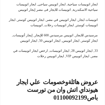
ايجار اتوبيسات سياحية, ايجار اتوبيس سياحى, ايجار اتوبيسات
سياحية الاسكندرية, اتوبيسات للايجار فى مصر إيجار اتوبيس
اتوبيسات ايجار, ايجار اتوبيس في مصر, ايجار اتوبيس كوستر, ايجار
اتوبيسات كوستر, ايجار اتوبيسات رحلات, اتوبيسات
مرسيدس للايجار, اتوبيس مرسيدس 600 للإيجار, إيجار أتوبيسات,
ايجار كوستر, ايجار اتوبيس, ايجار اتوبيس 50, ايجار اتوبيس
33, ايجار اتوبيس 28, ايجار اتوبيسات, ارخص ايجار اتوبيسات في
مصر, ايجار اتوبيس VIP, ايجار اتوبيس رحلات
عروض هائلةوخصومات علي ايجار
هيونداي اتش وان من تورست
باص01100092199