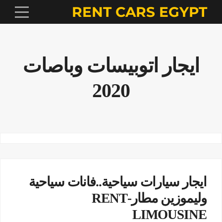
RENT CARS EGYPT
ايجار اتوبيسات وباصات
2020
ايجار سيارات سياحية..فانات سياحية
وليموزين مطار-RENT
LIMOUSINE