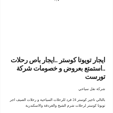
ايجار تويوتا كوستر ..ايجار باص رحلات
..استمتع بعروض و خصومات شركة
تورست
شركة نقل سياحي
بالتالي تاجير كوستر 24 فرد للرحلات السياحية و رحلات الصيف اجر
تويوتا كوستر لرحلات شرم الشيخ والغردقة والاسكندرية