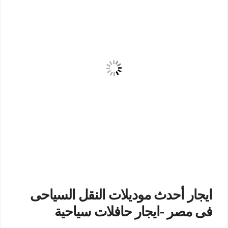
ايجار أحدث موديلات النقل السياحى
فى مصر -ايجار حافلات سياحية