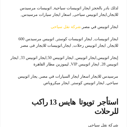
لذلك بادر بالحجز ايجار اتوبيسات سياحية, اتوبيسات مرسيدس
للايجار,ايجار اتوبيس سياحى, اسعار ايجار سيارات مرسيدس,
ايجار اتوبيس في مصر.
شركة نقل سياحى
ايجار اتوبيسات, ايجار اتوبيسات كوستر, اتوبيس مرسيدس 600
للايجار, ايجار اتوبيس رحلات, ايجار,اتوبيسات للايجار فى مصر
إيجار اتوبيس,ايجار اتوبيس, ايجار اتوبيس 50,ايجار اتوبيس 33, ايجار
اتوبيس 28, ايجار اتوبيس VIP, ليموزين مطار القاهرة
مرسيدس للايجار اسعار ايجار السيارات في مصر, يجار اتوبيس
سياحي, ايجار اتوبيس كوستر, ايجار ميكروباص
استأجر تويوتا هايس 13 راكب
للرحلات
شركة نقل سياحي