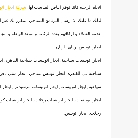
اتجاه الرحله فاننا نوفر الباص المناسب لها.
شركة ايجار ات
لذلك ما عليك الا ارسال البرنامج السياحي المقرر لك عبر الواتس اب علي رقم : 99
خدمه العملاء و ارفاقهم بعدد الركاب و موعد الرحله و اتجاه
ايجار اتوبيس لوداي الريان.
ايجار اتوبيسات سياحية, ايجار اتوبيسات سياحية القاهره, ا
سياحية في القاهره, ايجار اتوبيس سياحي, ايجار ميني باص ر
سياحية, ايجار اتوبيسات, ايجار اتوبيسات مرسيدس, ايجار ات
ايجار اتوبيسات, ايجار اتوبيسات رحلات, ايجار اتوبيسات كو
رحلات, ايجار اتوبيس.