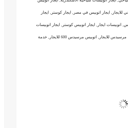
ياحي, ايجار اتوبيسات سياحية الاسكندرية, ايجار اتوبيس
 للايجار, ايجار اتوبيس في مصر, ايجار كوستر, ايجار
 اتوبيسات ايجار, ايجار اتوبيس كوستر, ايجار اتوبيسات
لايجار, اتوبيس مرسيدس 600 للايجار, خدمة