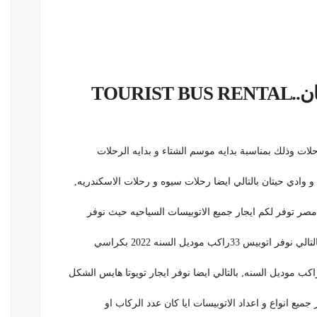
ايجاراتوبيسات سياحيه لوادي الريان..TOURIST BUS RENTAL
وذلك بمناسبة بدايه موسم الشتاء و بدايه الرحلات
و وادي حيتان بالتالي ايضا رحلات سيوه و رحلات الاسكندريه,
 توفر لكم ايجار جميع الاتوبيسات السياحيه حيث نوفر