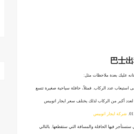
فانه عليك بعدة ملاحظات مثل:
عدد أكبر من الركاب لذلك يختلف سعر ايجار اتوبيس
شركة ايجار اتوبيس