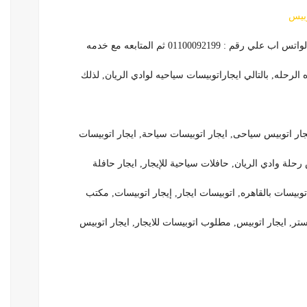
وبيس
011000921 ثم المتابعه مع خدمه
 الرحله, بالتالي ايجاراتوبيسات سياحيه لوادي الريان, لذلك
يجار اتوبيس سياحى, ايجار اتوبيسات سياحة, ايجار اتوبيسات
حلة وادي الريان, حافلات سياحية للإيجار, ايجار حافلة
وبيسات بالقاهره, اتوبيسات ايجار, إيجار اتوبيسات, مكتب
ستر, ايجار اتوبيس, مطلوب اتوبيسات للايجار, ايجار اتوبيس