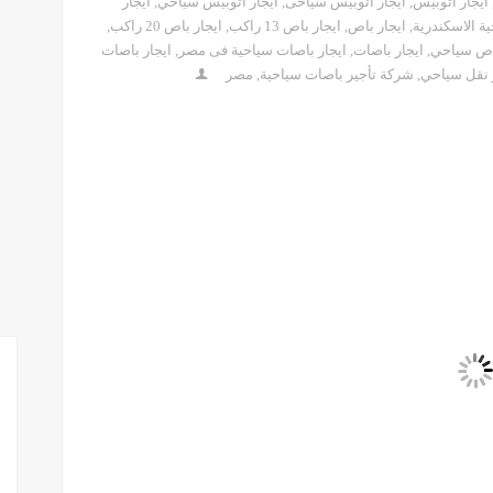
ايجار اتوبيس
,
ايجار اتوبيس سياحى
,
ايجار اتوبيس سياحي
,
ايجار
ة الاسكندرية
,
ايجار باص
,
ايجار باص 13 راكب
,
ايجار باص 20 راكب
,
باص سياحي
,
ايجار باصات
,
ايجار باصات سياحية فى مصر
,
ايجار باصات
 نقل سياحي
,
شركة تأجير باصات سياحية
,
مصر