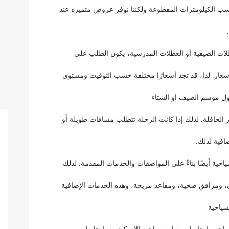
 حسب الكيلومترات المقطوعة ولكننا نوفر عروض متميزه عند
أسعار. لذا، قد تجد أسعارًا مختلفة حسب التوقيت ومستوى
ل موسم الصيف او الشتاء
فية لذلك.
ي، ومرافق صحية، ومقاعد مريحة، وهذه الخدمات الإضافية
سياحية