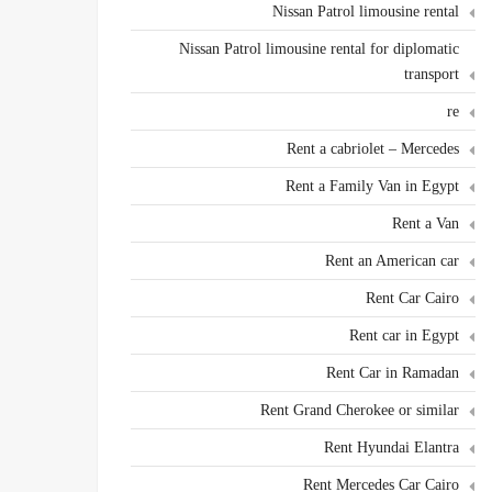
Nissan Patrol limousine rental
Nissan Patrol limousine rental for diplomatic
transport
re
Rent a cabriolet – Mercedes
Rent a Family Van in Egypt
Rent a Van
Rent an American car
Rent Car Cairo
Rent car in Egypt
Rent Car in Ramadan
Rent Grand Cherokee or similar
Rent Hyundai Elantra
Rent Mercedes Car Cairo