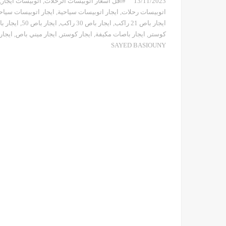
13/11/2023
#أقل اسعار اتوبيسات الرحلات
,
اتوبيسات ايجار
,
اتوبيسات رحلات
,
ايجار اتوبيسات سياحية
,
ايجار اتوبيسات سياحي
ايجار باص 21 راكب
,
ايجار باص 30 راكب
,
ايجار باص 50
,
ايجار 
كوستر
,
ايجار باصات مكيفة
,
ايجار كوستر
,
ايجار ميني باص
,
ايجار
SAYED BASIOUNY