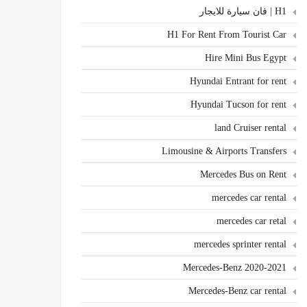
H1 | فان سيارة للايجار
H1 For Rent From Tourist Car
Hire Mini Bus Egypt
Hyundai Entrant for rent
Hyundai Tucson for rent
land Cruiser rental
Limousine & Airports Transfers
Mercedes Bus on Rent
mercedes car rental
mercedes car retal
mercedes sprinter rental
Mercedes-Benz 2020-2021
Mercedes-Benz car rental