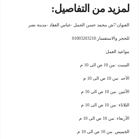
لمزيد من التفاصيل:
العنوان:7ش محمد حسن الجمل -عباس العقاد -مدينة نصر
للحجز والاستفسار:01003203210
مواعيد العمل:
السبت :من 10 ص الى 10 م
الأحد :من 10 ص الى 10 م
الأثنين :من 10 ص الى 10 م
الثلاثاء :من 10 ص الى 10 م
الأربعاء :من 10 ص الى 10 م
الخميس :من 10 ص الى 10 م