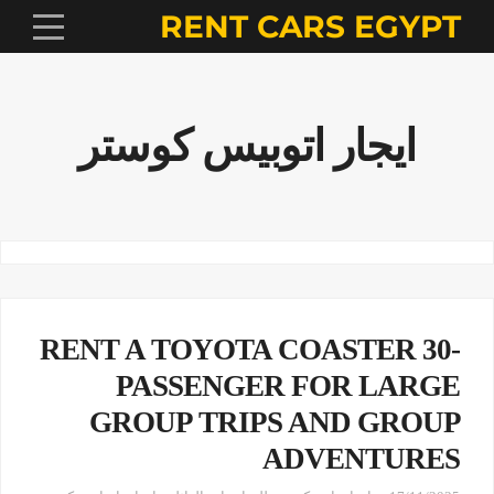
RENT CARS EGYPT
ايجار اتوبيس كوستر
RENT A TOYOTA COASTER 30-
PASSENGER FOR LARGE
GROUP TRIPS AND GROUP
ADVENTURES