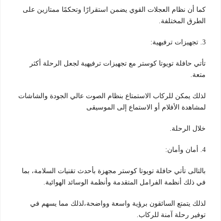
كما أن نظام العجلات القوي يضمن استقرارًا وتحكمًا ممتازين على
الطرق المختلفة.
3. تجهيزات ترفيهية:
تأتي حافلة تويوتا كوستر مع تجهيزات ترفيهية لجعل الرحلة أكثر
متعة.
لذلك يمكن للركاب الاستمتاع بنظام الصوت عالي الجودة والشاشات
لمشاهدة الأفلام أو الاستماع إلى الموسيقى
خلال الرحلة.
4. أمان وأمان:
بالتالى تأتي حافلة تويوتا كوستر مجهزة بأحدث تقنيات السلامة، بما
في ذلك أنظمة الفرامل المتقدمة وأنظمة الوسائد الهوائية.
لذلك يتمتع السائقون برؤية واسعة وواضحة،لذلك مما يسهم في
توفير رحلة آمنة للركاب.