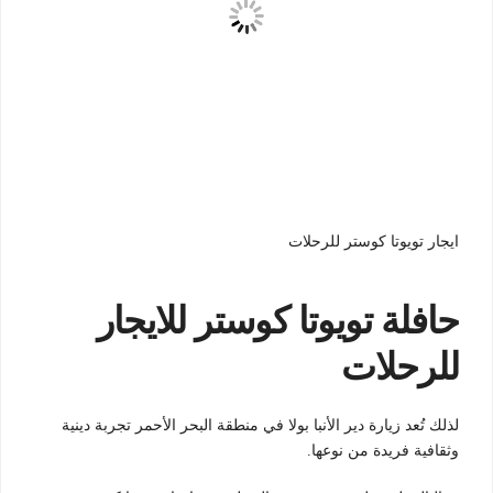
ايجار تويوتا كوستر للرحلات
حافلة تويوتا كوستر للايجار
للرحلات
لذلك تُعد زيارة دير الأنبا بولا في منطقة البحر الأحمر تجربة دينية
وثقافية فريدة من نوعها.