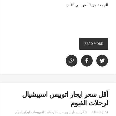
الجمعة:من 10 ص الى 10 م
READ MORE
أقل سعر ايجار اتوبيس اسبيشيال
لرحلات الفيوم
13/11/2023
#أقل اسعار اتوبيسات الرحلات
,
اتوبيسات ايجار
,
ايجار