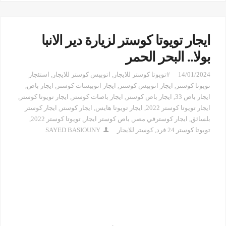
ايجار تويوتا كوستر لزيارة دير الانبا
بولا.. البحر الحمر
14/01/2024
#تويوتا كوستر للايجار
,
اتوبيس كوستر للايجار
,
استئجار
تويوتا كوستر
,
ايجار اتوبيس كوستر
,
ايجار اتوبيسات كوستر
,
ايجار باص
,
ايجار باص 33
,
ايجار باص كوستر
,
ايجار باصات كوستر
,
ايجار تويوتا كوستر
,
ايجار تويوتا كوستر 2022
,
ايجار تويوتا هايس
,
ايجار كوستر
,
ايجار كوستر
بلسائق
,
ايجار كوسترفي مصر
,
باص كوستر ايجار
,
تويوتا كوستر 2022
,
تويوتا كوستر 24 فرد
,
كوستر للايجار
SAYED BASIOUNY