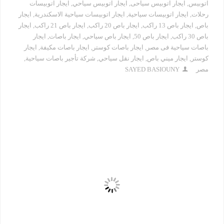
اتوبيس
,
ايجار اتوبيس سياحى
,
ايجار اتوبيس سياحي
,
ايجار اتوبيسات
رحلات
,
ايجار اتوبيسات سياحية
,
ايجار اتوبيسات سياحية الاسكندرية
,
ايجار
باص
,
ايجار باص 13 راكب
,
ايجار باص 20 راكب
,
ايجار باص 21 راكب
,
ايجار
باص 30 راكب
,
ايجار باص 50
,
ايجار باص سياحي
,
ايجار باصات
,
ايجار
باصات سياحية فى مصر
,
ايجار باصات كوستر
,
ايجار باصات مكيفة
,
ايجار
كوستر
,
ايجار ميني باص
,
ايجار نقل سياحي
,
شركة تأجير باصات سياحية
,
مصر
SAYED BASIOUNY