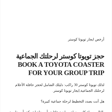
أرخص ايجار تويوتا كوستر
حجز تويوتا كوستر لرحلتك الجماعية
BOOK A TOYOTA COASTER
FOR YOUR GROUP TRIP
لذلك تويوتا كوستر 30 راكب: دليلك الشامل لحجز حافلة الأحلام
لرحلتك الجماعية,ايجار تويوتا كوستر.
هل أنت بصدد التخطيط لرحلة جماعية كبيرة؟