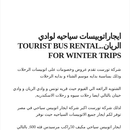
ايجاراتوبيسات سياحيه لوادي
الريان..TOURIST BUS RENTAL
FOR WINTER TRIPS
شركة تورست تقدم عروض وخصومات على اتوبيسات الرحلات
وذلك بمناسبة بدايه موسم الشتاء و بدايه الرحلات
الشتويه الرائعه الي الفيوم حيث قريه تونس و وادي الريان و وادي
حيتان بالتالي ايضا رحلات سيوه و رحلات الاسكندريه,
لذلك شركة تورست اكبر شركة ايجار اتوبيس سياحي في مصر
توفر لكم ايجار جميع الاتوبيسات السياحيه حيث نوفر
ايجار اتوبيس سياحي مكيف 50راكب مرسيدس فئه 600, بالتالي