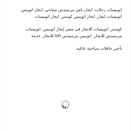
اتوبيسات رحلات, ايجار باص مرسيدس سياحي, ايجار اتوبيس,
اتوبيسات ايجار, ايجار اتوبيس كوستر, ايجار اتوبيسات
كوستر, اتوبيسات للايجار فى مصر إيجار اتوبيس, اتوبيسات
مرسيدس للايجار, اتوبيس مرسيدس 600 للايجار, خدمة
تأجير حافلات سياحية عائلية