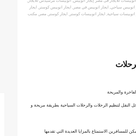
توبيسات للايجار فى مصر إيجار اتوبيس
,
اتوبيسات مرسيدس للايجار
,
 اتوبيس سياحي
,
ايجار اتوبيس في مصر
,
ايجار اتوبيس كوستر
,
ايجار
 اتوبيسات سياحية
,
ايجار اتوبيسات كوستر
,
ايجار كوستر
,
مصر
,
مكتب
لفاخرة والمريحة
ل النقل لتنظيم الرحلات والرحلات السياحية بطريقة مريحة و
ن للمسافرين الاستمتاع بالمزايا العديدة التي تقدمها