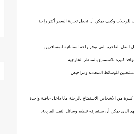
ات للرحلات وكيف يمكن أن تجعل تجربة السفر أكثر راحة
ل النقل الفاخرة التي توفر راحة استثنائية للمسافرين.
ذ كبيرة للاستمتاع بالمناظر الخارجية.
 مشغلين للوسائط المتعددة ومراحيض.
كبيرة من الأشخاص الاستمتاع بالرحلة معًا داخل حافلة واحدة.
هد الذي يمكن أن يستغرقه تنظيم وسائل النقل الفردية.