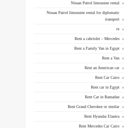
Nissan Patrol limousine rental
Nissan Patrol limousine rental for diplomatic
transport
re
Rent a cabriolet – Mercedes
Rent a Family Van in Egypt
Rent a Van
Rent an American car
Rent Car Cairo
Rent car in Egypt
Rent Car in Ramadan
Rent Grand Cherokee or similar
Rent Hyundai Elantra
Rent Mercedes Car Cairo