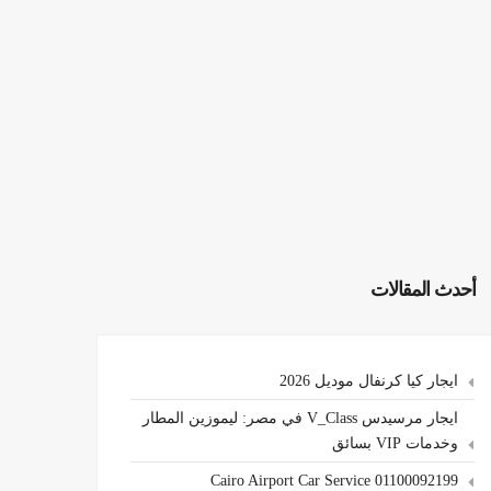
أحدث المقالات
ايجار كيا كرنفال موديل 2026
ايجار مرسيدس V_Class في مصر: ليموزين المطار
وخدمات VIP بسائق
Cairo Airport Car Service 01100092199