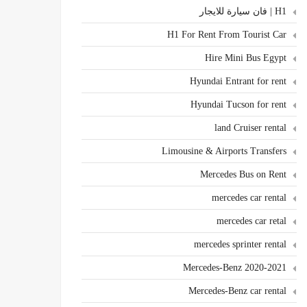
H1 | فان سيارة للايجار
H1 For Rent From Tourist Car
Hire Mini Bus Egypt
Hyundai Entrant for rent
Hyundai Tucson for rent
land Cruiser rental
Limousine & Airports Transfers
Mercedes Bus on Rent
mercedes car rental
mercedes car retal
mercedes sprinter rental
Mercedes-Benz 2020-2021
Mercedes-Benz car rental