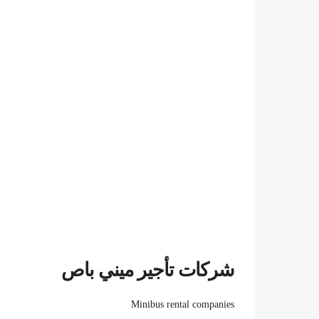
شركات تأجير ميني باص
Minibus rental companies