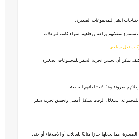
احتياجات النقل للمجموعات الصغيرة.
استمتاع بتنقلاتهم براحة ورفاهية، سواء كانت للرحلات
ات نقل سياحى
وكيف يمكن أن تحسن تجربة السفر للمجموعات الصغيرة.
لاتهم بمرونة وفقًا لاحتياجاتهم الخاصة.
يح للمجموعة استغلال الوقت بشكل أفضل وتحقيق تجربة سفر
غيرة، مما يجعلها خيارًا مثاليًا للعائلات أو الأصدقاء أو حتى