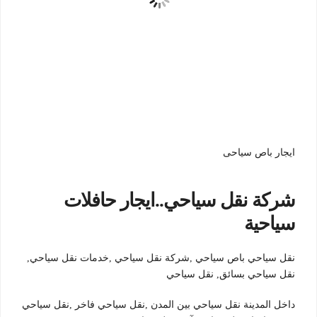
ايجار باص سياحى
شركة نقل سياحي..ايجار حافلات
سياحية
نقل سياحي باص سياحي ,شركة نقل سياحي ,خدمات نقل سياحي,
نقل سياحي بسائق, نقل سياحي
داخل المدينة نقل سياحي بين المدن ,نقل سياحي فاخر ,نقل سياحي