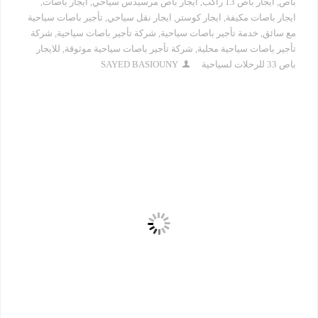
باص
,
ايجار باص 13 راكب
,
ايجار باص مرسيدس سياحي
,
ايجار باصات
,
ايجار باصات مكيفة
,
ايجار كوستر
,
ايجار نقل سياحي
,
تأجير باصات سياحية
مع سائق
,
خدمة تأجير باصات سياحية
,
شركة تأجير باصات سياحية
,
شركة
تأجير باصات سياحية محلية
,
شركة تأجير باصات سياحية موثوقة
,
للايجار
باص 33 للرحلات لسياحية
SAYED BASIOUNY