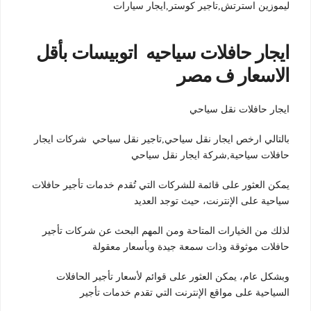
ليموزين استرتش,تاجير كوستر,ايجار سيارات
ايجار حافلات سياحيه اتوبيسات بأقل
الاسعار ف مصر
ايجار حافلات نقل سياحي
بالتالي ارخص ايجار نقل سياحي,تاجير نقل سياحي شركات ايجار
حافلات سياحية,شركة ايجار نقل سياحي
يمكن العثور على قائمة للشركات التي تُقدم خدمات تأجير حافلات
سياحية على الإنترنت، حيث توجد العديد
لذلك من الخيارات المتاحة ومن المهم البحث عن شركات تأجير
حافلات موثوقة وذات سمعة جيدة وبأسعار معقولة
وبشكل عام، يمكن العثور على قوائم لأسعار تأجير الحافلات
السياحية على مواقع الإنترنت التي تقدم خدمات تأجير