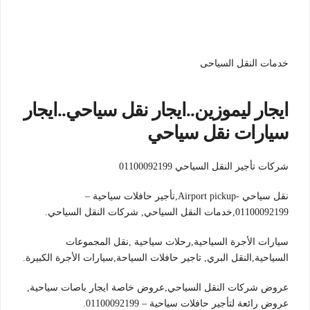
خدمات النقل السياحى
ايجار ليموزين..ايجار نقل سياحي..ايجار
سيارات نقل سياحي
شركات تأجير النقل السياحي 01100092199
نقل سياحي -Airport pickup,تأجير حافلات سياحية –
01100092199,خدمات النقل السياحي, شركات النقل السياحي.
سيارات الأجرة السياحية,رحلات سياحية ,نقل المجموعات
السياحية,النقل البري, تاجير حافلات السياحة,سيارات الأجرة الكبيرة.
عروض شركات النقل السياحي,عروض خاصة ايجار باصات سياحية,
عروض رائعة لتأجير حافلات سياحية – 01100092199.