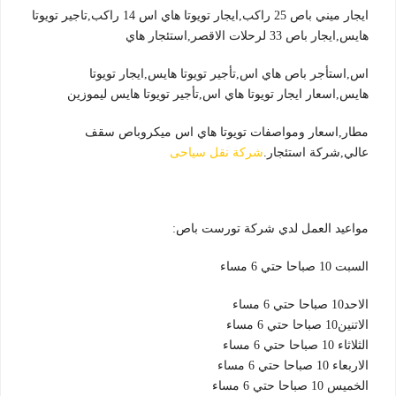
ايجار ميني باص 25 راكب,ايجار تويوتا هاي اس 14 راكب,تاجير تويوتا
هايس,ايجار باص 33 لرحلات الاقصر,استئجار هاي
اس,استأجر باص هاي اس,تأجير تويوتا هايس,ايجار تويوتا
هايس,اسعار ايجار تويوتا هاي اس,تأجير تويوتا هايس ليموزين
مطار,اسعار ومواصفات تويوتا هاي اس ميكروباص سقف
عالي,شركة استئجار.
شركة نقل سياحى
مواعيد العمل لدي شركة تورست باص:
السبت 10 صباحا حتي 6 مساء
الاحد10 صباحا حتي 6 مساء
الاتنين10 صباحا حتي 6 مساء
الثلاثاء 10 صباحا حتي 6 مساء
الاربعاء 10 صباحا حتي 6 مساء
الخميس 10 صباحا حتي 6 مساء