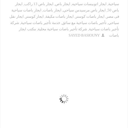
سياحية
,
ايجار اتوبيسات سياحيه
,
ايجار باص
,
ايجار باص 13 راكب
,
ايجار
باص 50
,
ايجار باص مرسيدس سياحي
,
ايجار باصات
,
ايجار باصات سياحية
فى مصر
,
ايجار باصات كوستر
,
ايجار باصات مكيفة
,
ايجار كوستر
,
ايجار نقل
سياحي
,
تأجير باصات سياحية مع سائق
,
خدمة تأجير باصات سياحية
,
شركة
تأجير باصات سياحية
,
شركة تأجير باصات سياحية محلية
,
مكتب ايجار
باصات
SAYED BASIOUNY