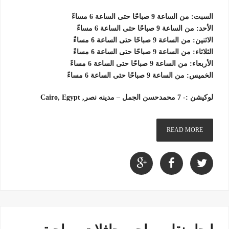
السبت: من الساعة 9 صباحًا حتى الساعة 6 مساءً
الأحد: من الساعة 9 صباحًا حتى الساعة 6 مساءً
الاثنين: من الساعة 9 صباحًا حتى الساعة 6 مساءً
الثلاثاء: من الساعة 9 صباحًا حتى الساعة 6 مساءً
الأربعاء: من الساعة 9 صباحًا حتى الساعة 6 مساءً
الخميس: من الساعة 9 صباحًا حتى الساعة 6 مساءً
لوكيشن :- 7 محمدحسن الجمل – مدينه نصر, Cairo, Egypt
READ MORE