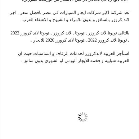
تعد شركتنا اكبر شركات ايجار السيارات في مصر بافضل سعر , اجر
لاند كروزر بالسائق و بدون للامراء و الشيوخ و الاشقاء العرب .
بالتالي تويوتا لاند كروزر , تويوتا , لاند كروزر , تويوتا لاند كروزر 2022
, تويوتا لاند كروزر 2022 , تويوتا لاند كروزر 2020 للايجار .
استأجر العربية لاندكروزر لخدمات الزفاف و المناسبات حيث ان
العربية شبابية و فخمة للايجار اليومي او الشهري بدون سائق .