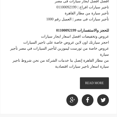
افضل افضل ايجار سيارات فى مصر
تاجير سيارات افراح | 01100092199
تأجير سيارة من مطار القاهرة
تأجير سيارات فى مصر | العميل رقم 1000
للحجز والاستفسارات 01100092199
عروض وتخفيضات افضل اسعار ايجار سيارات
احجز سيارتك اون لاين عروض خاصة على تاجير السيارات
عروض خاصة من تورست ليموزين لتأجير السيارات في مصر تأجير
سيارة
من مطار القاهرة إتصل بنا خدمات الشركة من نحن شروط تاجير
سيارة اسعار تاجير سيارات اقتصادية
READ MORE