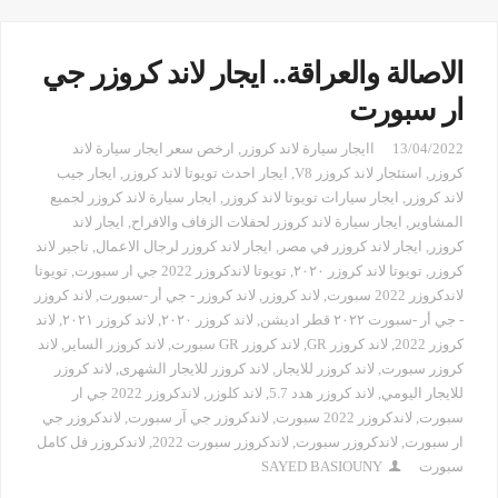
الاصالة والعراقة.. ايجار لاند كروزر جي
ار سبورت
13/04/2022
اايجار سيارة لاند كروزر
,
ارخص سعر ايجار سيارة لاند
كروزر
,
استئجار لاند كروزر V8
,
ايجار احدث تويوتا لاند كروزر
,
ايجار جيب
لاند كروزر
,
ايجار سيارات تويوتا لاند كروزر
,
ايجار سيارة لاند كروزر لجميع
المشاوير
,
ايجار سيارة لاند كروزر لحفلات الزفاف والافراح
,
ايجار لاند
كروزر
,
ايجار لاند كروزر في مصر
,
ايجار لاند كروزر لرجال الاعمال
,
تاجير لاند
كروزر
,
تويوتا لاند كروزر ٢٠٢٠
,
تويوتا لاندكروزر 2022 جي ار سبورت
,
تويوتا
لاندكروزر 2022 سبورت
,
لاند كروزر
,
لاند كروزر - جي أر -سبورت
,
لاند كروزر
- جي أر -سبورت ٢٠٢٢ قطر اديشن
,
لاند كروزر ٢٠٢٠
,
لاند كروزر ٢٠٢١
,
لاند
كروزر 2022
,
لاند كروزر GR
,
لاند كروزر GR سبورت
,
لاند كروزر الساير
,
لاند
كروزر سبورت
,
لاند كروزر للايجار
,
لاند كروزر للايجار الشهرى
,
لاند كروزر
للايجار اليومي
,
لاند كروزر هدد 5.7
,
لاند كلوزر
,
لاندكروزر 2022 جي ار
سبورت
,
لاندكروزر 2022 سبورت
,
لاندكروزر جي آر سبورت
,
لاندكروزر جي
ار سبورت
,
لاندكروزر سبورت
,
لاندكروزر سبورت 2022
,
لاندكروزر فل كامل
سبورت
SAYED BASIOUNY