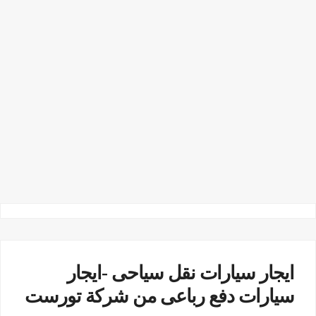
ايجار سيارات نقل سياحى -ايجار
سيارات دفع رباعى من شركة تورست