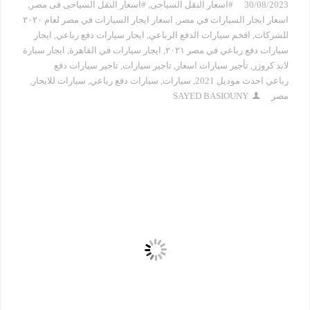
30/08/2023
#اسعار النقل السياحى
,
#اسعار النقل السياحى فى مصر
,
اسعار ايجار السيارات في مصر
,
اسعار ايجار السيارات في مصر لعام ٢٠٢٠
للشركات
,
افخم سيارات الدفع الرباعي
,
ايجار سيارات دفع رباعي
,
ايجار
سيارات دفع رباعي في مصر ٢٠٢١
,
ايجار سيارات في القاهرة
,
ايجار سيارة
لاند كروزر
,
تأجير سيارات اسعار
,
تاجير سيارات
,
تاجير سيارات دفع
رباعي احدث موديل 2021
,
سيارات
,
سيارات دفع رباعي
,
سيارات للايجار
,
مصر
SAYED BASIOUNY