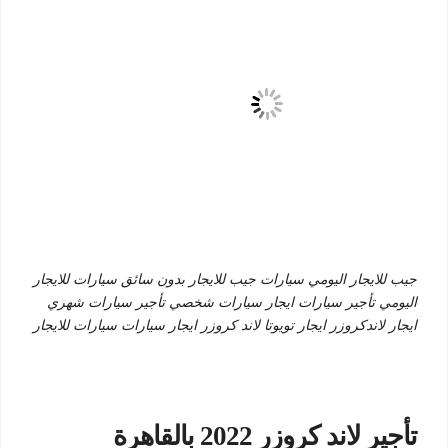
جيب للايجار اليومي سيارات جيب للايجار بدون سائق سيارات للايجار
اليومي تأجير سيارات ايجار سيارات شخصي تأجير سيارات شهري
ايجار لاندكروزر ايجار تويوتا لاند كروزر ايجار سيارات سيارات للايجار
تأجير لاند كروزر 2022 بالقاهرة