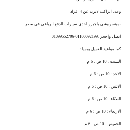
وعدد الراكب لاتزيد عن 4 افراد
-ميتسوبيشى باجيرو احدى سيارات الدفع الرباعى فى مصر
اتصل واحجز :01100092199-01099552706
كما مواعيد العميل يوميا :
السبت : 10 ص : 6 م
الاحد : 10 ص : 6 م
الاثنين : 10 ص : 6 م
الثلاثاء : 10 ص : 6 م
الاربعاء : 10 ص : 6 م
الخميس : 10 ص : 6 م