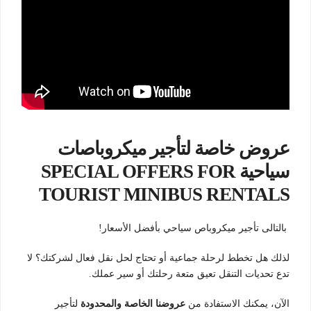
عروض خاصة لتأجير ميكروباصات
سياحية SPECIAL OFFERS FOR
TOURIST MINIBUS RENTALS
بالتالى تأجير ميكروباص سياحي بأفضل الأسعار!
لذلك هل تخطط لرحلة جماعية أو تحتاج لحل نقل فعال لشركتك؟ لا
تدع تحديات التنقل تعيق متعة رحلتك أو سير عملك.
الآن، يمكنك الاستفادة من
عروضنا الخاصة والمحدودة
لتأجير