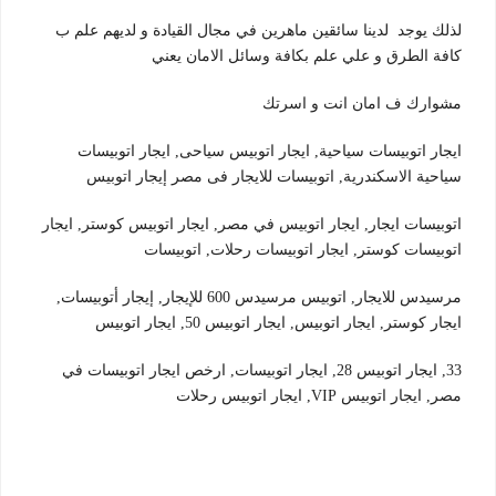
لذلك يوجد لدينا سائقين ماهرين في مجال القيادة و لديهم علم ب
كافة الطرق و علي علم بكافة وسائل الامان يعني
مشوارك ف امان انت و اسرتك
ايجار اتوبيسات سياحية, ايجار اتوبيس سياحى, ايجار اتوبيسات
سياحية الاسكندرية, اتوبيسات للايجار فى مصر إيجار اتوبيس
اتوبيسات ايجار, ايجار اتوبيس في مصر, ايجار اتوبيس كوستر, ايجار
اتوبيسات كوستر, ايجار اتوبيسات رحلات, اتوبيسات
مرسيدس للايجار, اتوبيس مرسيدس 600 للإيجار, إيجار أتوبيسات,
ايجار كوستر, ايجار اتوبيس, ايجار اتوبيس 50, ايجار اتوبيس
33, ايجار اتوبيس 28, ايجار اتوبيسات, ارخص ايجار اتوبيسات في
مصر, ايجار اتوبيس VIP, ايجار اتوبيس رحلات