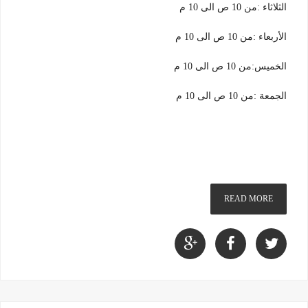
الثلاثاء :من 10 ص الى 10 م
الأربعاء :من 10 ص الى 10 م
الخميس:من 10 ص الى 10 م
الجمعة :من 10 ص الى 10 م
READ MORE