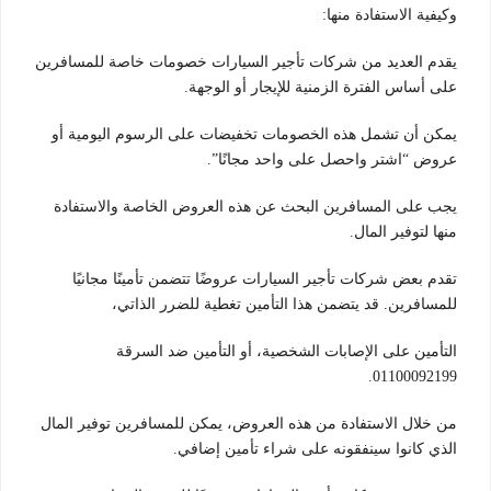
وكيفية الاستفادة منها:
يقدم العديد من شركات تأجير السيارات خصومات خاصة للمسافرين
على أساس الفترة الزمنية للإيجار أو الوجهة.
يمكن أن تشمل هذه الخصومات تخفيضات على الرسوم اليومية أو
عروض “اشتر واحصل على واحد مجانًا”.
يجب على المسافرين البحث عن هذه العروض الخاصة والاستفادة
منها لتوفير المال.
تقدم بعض شركات تأجير السيارات عروضًا تتضمن تأمينًا مجانيًا
للمسافرين. قد يتضمن هذا التأمين تغطية للضرر الذاتي،
التأمين على الإصابات الشخصية، أو التأمين ضد السرقة
01100092199.
من خلال الاستفادة من هذه العروض، يمكن للمسافرين توفير المال
الذي كانوا سينفقونه على شراء تأمين إضافي.