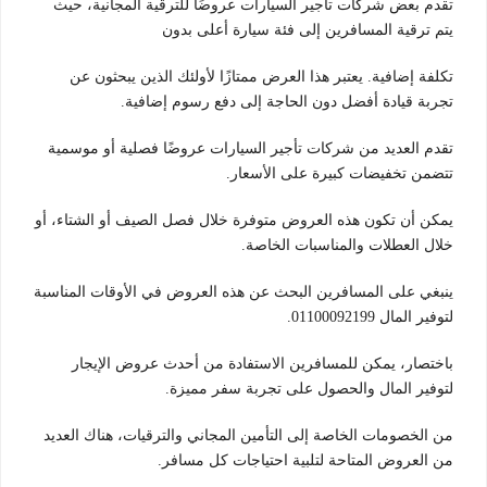
تقدم بعض شركات تأجير السيارات عروضًا للترقية المجانية، حيث
يتم ترقية المسافرين إلى فئة سيارة أعلى بدون
تكلفة إضافية. يعتبر هذا العرض ممتازًا لأولئك الذين يبحثون عن
تجربة قيادة أفضل دون الحاجة إلى دفع رسوم إضافية.
تقدم العديد من شركات تأجير السيارات عروضًا فصلية أو موسمية
تتضمن تخفيضات كبيرة على الأسعار.
يمكن أن تكون هذه العروض متوفرة خلال فصل الصيف أو الشتاء، أو
خلال العطلات والمناسبات الخاصة.
ينبغي على المسافرين البحث عن هذه العروض في الأوقات المناسبة
لتوفير المال 01100092199.
باختصار، يمكن للمسافرين الاستفادة من أحدث عروض الإيجار
لتوفير المال والحصول على تجربة سفر مميزة.
من الخصومات الخاصة إلى التأمين المجاني والترقيات، هناك العديد
من العروض المتاحة لتلبية احتياجات كل مسافر.