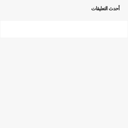
أحدث التعليقات