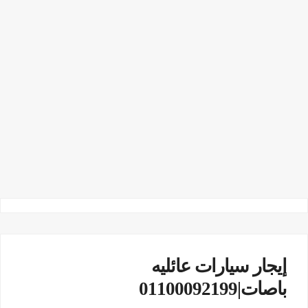
إيجار سيارات عائليه
باصات|01100092199