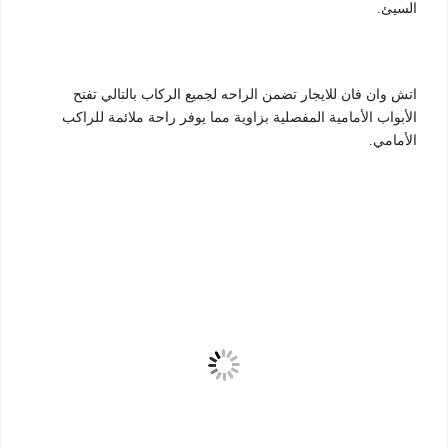
السيئ.
اتش وان فان للايجار تضمن الراحه لجميع الركاب بالتالي تفتح
الأبواب الأمامية المفصلية بزاوية مما يوفر راحة ملائمة للراكب
الأمامي.