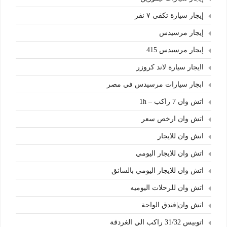
إيجار سيارة تكفي ٧ نفر
إيجار مرسيدس
إيجار مرسيدس 415
اايجار سيارة لاند كروزر
ابجار سيارات مرسيدس في مصر
اتش وان 7 راكب – 1h
اتش وان ارخص سعر
اتش وان للايجار
اتش وان للايجار اليومي
اتش وان للايجار اليومي بالسائق
اتش وان للرحلات اليوميه
اتش وان|فندق الواحة
اتوبيس 31/32 راكب الي الغردقة