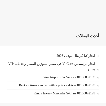
أحدث المقالات
ايجار كيا كرنفال موديل 2026
ايجار مرسيدس V_Class في مصر: ليموزين المطار وخدمات VIP
بسائق
Cairo Airport Car Service 01100092199
Rent an American car with a private driver 01100092199
Rent a luxury Mercedes S-Class 01100092199