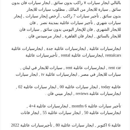
بالتالي ايجار سيارات ٧ راكب بدون سائق , ايجار سيارات فان بدون
سائق , سيارة للايجار من المالك , مطلوب سيارات للايجار
بدون سائق , تأجير سيارات 7 راكب , أرخص إيجار سيارات , إيجار
سيارات شهري , تأجير سيارات عائلية بمدينة نصر , فان
للايجار الشهري , فان للإيجار اليومي بدون سائق , سيارات فان
للايجار بالسائق , ايجار فان القاهرة , ايجار مرسيدس فان .
ايجارسيارات عائلية , ايجارسيارات عائلية جدة , ايجارسيارات عائلية
rentalcars ,ايجارسيارات عائلية rental , تأجيرسيارات عائلية
rent car , ايجارسيارات عائلية rent , سيارات للايجار في لبنان ,
سيارات للايجار في مصر , ايجارسيارات عائلية tv , ايجار سيارات
عائلية today , ايجار سيارات عائلية 00 , ايجار سيارات عائلية 02 ,
ايجارسيارات عائلية reviews , ايجار ميني فان .
تأجير سيارات عائلية 6 months , ايجارسيارات عائلية 4×4 ,
ايجارسيارات عائلية 50 , ايجار سيارات عائلية 55 , ايجار فانات
عائلية 6 اكتوبر , ايجار سيارات عائلية 80 , تأجيرسيارات عائلية 2022