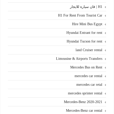
H1 | فان سيارة للايجار
H1 For Rent From Tourist Car
Hire Mini Bus Egypt
Hyundai Entrant for rent
Hyundai Tucson for rent
land Cruiser rental
Limousine & Airports Transfers
Mercedes Bus on Rent
mercedes car rental
mercedes car retal
mercedes sprinter rental
Mercedes-Benz 2020-2021
Mercedes-Benz car rental