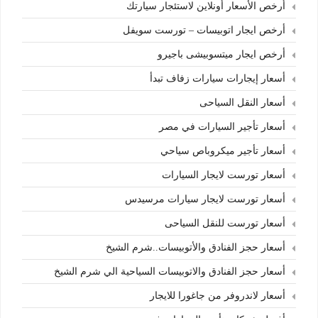
أرخص الأسعار أونلاين لاستئجار سيارتك
أرخص ايجار اتوبيسات – تورست سويفل
أرخص ايجار ميتسوبيشى باجيرو
أسعار إيجارات سيارات زفاف تبدأ
أسعار النقل السياحى
أسعار تأجير السيارات في مصر
أسعار تأجير ميكروباص سياحي
أسعار تورست لايجار السيارات
أسعار تورست لايجار سيارات مرسيدس
أسعار تورست للنقل السياحى
أسعار حجز الفنادق والأتوبيسات..شرم الشيخ
أسعار حجز الفنادق والاتوبيسات السياحية الي شرم الشيخ
أسعار لاندروفر من جاغورا للايجار