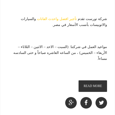
شركة تورست تقدم
تأجير افضل واحدث الفانات
والسيارات
والاتوبيسات بأنسب الأسعار في مصر.
مواعيد العمل في شركتنا: (السبت – الاحد – الاثنين – الثلاثاء –
الأربعاء – الخميس) ، من الساعه العاشره صباحاً و حتى السادسه
مساءاً.
READ MORE