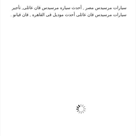
سيارات مرسيدس مصر , أحدث سياره مرسيدس فان عائلى, تأجير
سيارات مرسيدس فان عائلى أحدث موديل فى القاهره , فان فيانو .