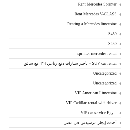
Rent Mercedes Sprinter
Rent Mercedes V-CLASS
Renting a Mercedes limousine
S450
S450
sprinter mercedes rental
SUV car rental – تأجير سيارات دفع رباعي 4*4 مع سائق
Uncategorized
Uncategorized
VIP American Limousine
VIP Cadillac rental with driver
VIP car service Egypt
أحدث إيجار مرسيدس في مصر