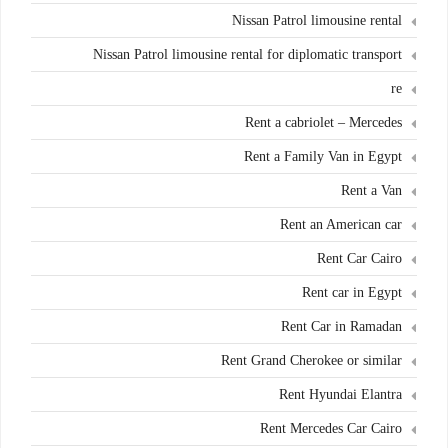
Nissan Patrol limousine rental
Nissan Patrol limousine rental for diplomatic transport
re
Rent a cabriolet – Mercedes
Rent a Family Van in Egypt
Rent a Van
Rent an American car
Rent Car Cairo
Rent car in Egypt
Rent Car in Ramadan
Rent Grand Cherokee or similar
Rent Hyundai Elantra
Rent Mercedes Car Cairo