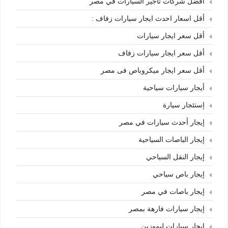
أفضل شركات تأجير السيارات في مصر
أقل اسعار احدث ايجار سيارات زفاف :
أقل سعر ايجار سيارات
أقل سعر ايجار سيارات زفاف
أقل سعر ايجار ميكروباص فى مصر
أيجار سيارات سياحية
إستئجار سيارة
إيجار أحدث سيارات في مصر
إيجار الباصات السياحية
إيجار النقل السياحي
إيجار باص سياحي
إيجار باصات في مصر
إيجار سيارات فارهة بمصر
إيجار سيارات ليموزين