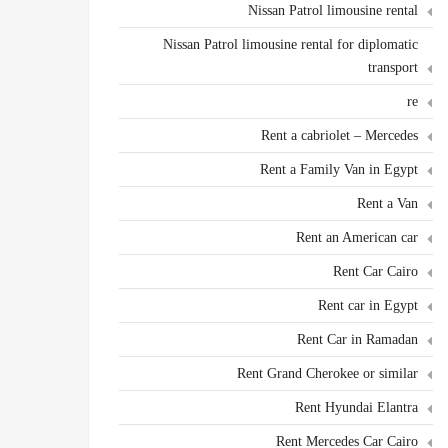
Nissan Patrol limousine rental
Nissan Patrol limousine rental for diplomatic
transport
re
Rent a cabriolet – Mercedes
Rent a Family Van in Egypt
Rent a Van
Rent an American car
Rent Car Cairo
Rent car in Egypt
Rent Car in Ramadan
Rent Grand Cherokee or similar
Rent Hyundai Elantra
Rent Mercedes Car Cairo