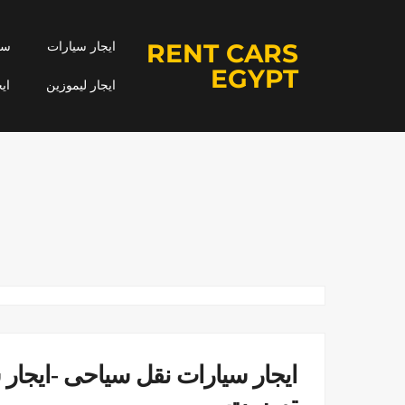
RENT CARS
ايجار سيارات
سيا
EGYPT
ايجار ليموزين
اي
ايجار سيارات نقل سياحى -ايجار