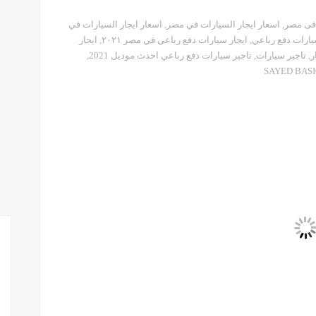
 فى مصر
,
اسعار ايجار السيارات في مصر
,
اسعار ايجار السيارات في
يارات دفع رباعي
,
ايجار سيارات دفع رباعي في مصر ٢٠٢١
,
ايجار
ر
,
تاجير سيارات
,
تاجير سيارات دفع رباعي احدث موديل 2021
,
SAYED BAS