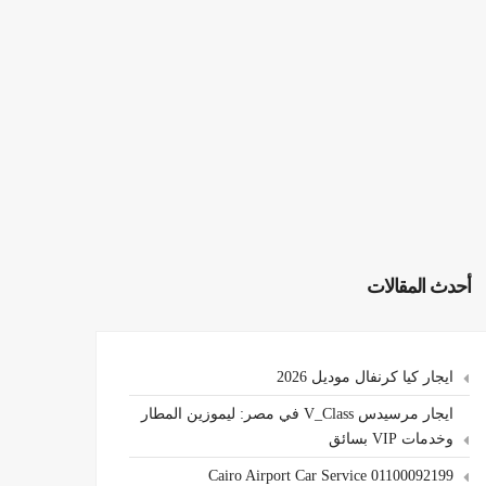
أحدث المقالات
ايجار كيا كرنفال موديل 2026
ايجار مرسيدس V_Class في مصر: ليموزين المطار
وخدمات VIP بسائق
Cairo Airport Car Service 01100092199