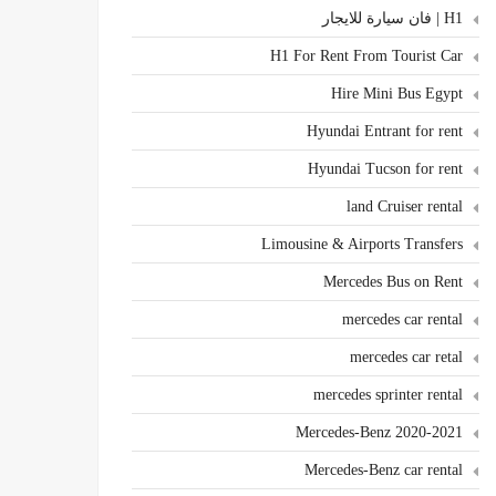
H1 | فان سيارة للايجار
H1 For Rent From Tourist Car
Hire Mini Bus Egypt
Hyundai Entrant for rent
Hyundai Tucson for rent
land Cruiser rental
Limousine & Airports Transfers
Mercedes Bus on Rent
mercedes car rental
mercedes car retal
mercedes sprinter rental
Mercedes-Benz 2020-2021
Mercedes-Benz car rental