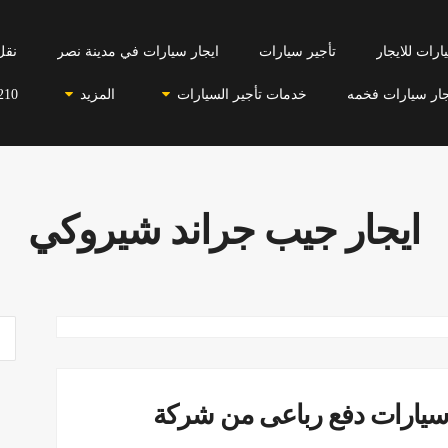
رات للايجار
تأجير سيارات
ايجار سيارات في مدينة نصر
نقل
جار سيارات فخمه
خدمات تأجير السيارات
المزيد
210
ايجار جيب جراند شيروكي
 سيارات دفع رباعى من شركة