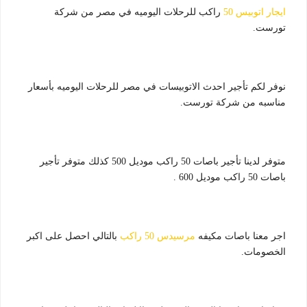
ايجار اتوبيس 50
راكب للرحلات اليوميه في مصر من شركة
تورست.
نوفر لكم تأجير احدث الاتوبيسات في مصر للرحلات اليوميه بأسعار
مناسبه من شركة تورست.
متوفر لدينا تأجير باصات 50 راكب موديل 500 كذلك متوفر تأجير
باصات 50 راكب موديل 600 .
اجر معنا باصات مكيفه
مرسيدس 50 راكب
بالتالي احصل على اكبر
الخصومات.