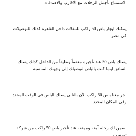
الاستمتاع بأجمل الرحلات مع الاقارب والاصدقاء.
يمكنك ايجار باص 50 راكب للتنقلات داخل القاهره كذلك للتوصيلات
في مصر.
يصلك باص 50 عند تأجيره معقماً ونظيفاً من الداخل كذلك يصلك
السائق اينما كنت بالباص لتوصيلك إلى وجهتك المناسبه.
اجر معنا باص 50 راكب الآن بالتالي يصلك الباص في الوقت المحدد
وفي المكان المحدد.
نضمن لك رحله آمنه وممتعه عند تأجير باص 50 راكب من شركة
تورست.