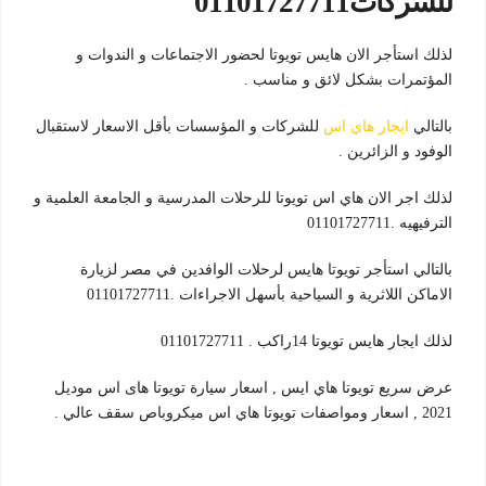
للشركات01101727711
لذلك استأجر الان هايس تويوتا لحضور الاجتماعات و الندوات و
المؤتمرات بشكل لائق و مناسب .
بالتالي
ايجار هاي اس
للشركات و المؤسسات بأقل الاسعار لاستقبال
الوفود و الزائرين .
لذلك اجر الان هاي اس تويوتا للرحلات المدرسية و الجامعة العلمية و
الترفيهيه .01101727711
بالتالي استأجر تويوتا هايس لرحلات الوافدين في مصر لزيارة
الاماكن اللاثرية و السياحية بأسهل الاجراءات .01101727711
لذلك ايجار هايس تويوتا 14راكب . 01101727711
عرض سريع تويوتا هاي ايس , اسعار سيارة تويوتا هاى اس موديل
2021 , اسعار ومواصفات تويوتا هاي اس ميكروباص سقف عالي .