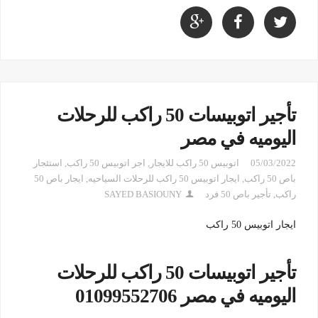
تأجير اتوبيسات 50 راكب للرحلات
اليوميه في مصر
05/03/2022
اتوبيس 50 راكب للايجار
,
اجر اتوبيس 50 راكب
,
استئجار
باص 50 راكب
,
ايجار اتوبيس 50 راكب للرحلات السياحيه
,
ايجار باص 50
راكب
,
تأجير باص 50 فرد
SAYED BASIOUNY
ايجار اتوبيس 50 راكب
تأجير اتوبيسات 50 راكب للرحلات
اليوميه في مصر 01099552706