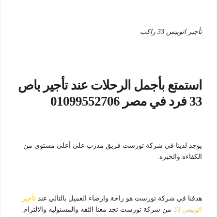
تأجير اتوبيس 33 راكب
استمتع بأجمل الرحلات عند تأجير باص
33 فرد في مصر 01099552706
يوجد لدينا في شركة تورست فريق مدرب على أعلى مستوى من
الكفاءه والخبره.
هدفنا في شركة تورست هو راحة وارضاء العميل بالتالي عند
تأجير
اتوبيس 33
من شركة تورست تجد معنا الثقه والمسئوليه والالتزام.