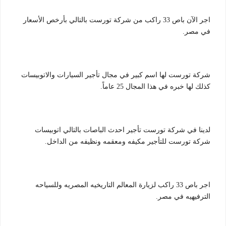
اجر الآن باص 33 راكب من شركة تورست بالتالي بأرخص الأسعار
في مصر.
شركة تورست لها اسم كبير في مجال تأجير السيارات والاتوبيسات
كذلك لها خبره في هذا المجال 25 عاماً.
لدينا في شركة تورست تأجير احدث الباصات بالتالي اتوبيسات
شركة تورست للتأجير مكيفه ومعقمه ونظيفه من الداخل.
اجر باص 33 راكب لزيارة المعالم التاريخيه المصريه وللسياحه
الترفيهيه في مصر.