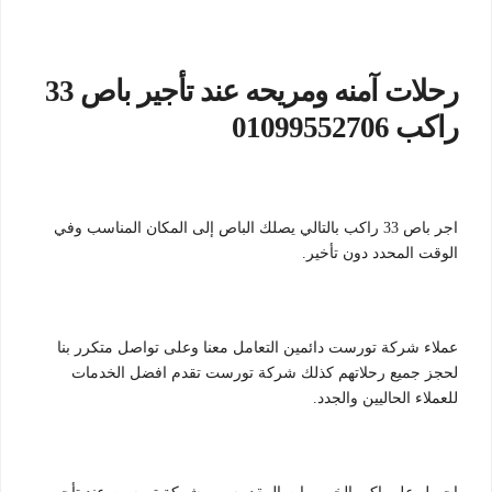
رحلات آمنه ومريحه عند تأجير باص 33
راكب 01099552706
اجر باص 33 راكب بالتالي يصلك الباص إلى المكان المناسب وفي
الوقت المحدد دون تأخير.
عملاء شركة تورست دائمين التعامل معنا وعلى تواصل متكرر بنا
لحجز جميع رحلاتهم كذلك شركة تورست تقدم افضل الخدمات
للعملاء الحاليين والجدد.