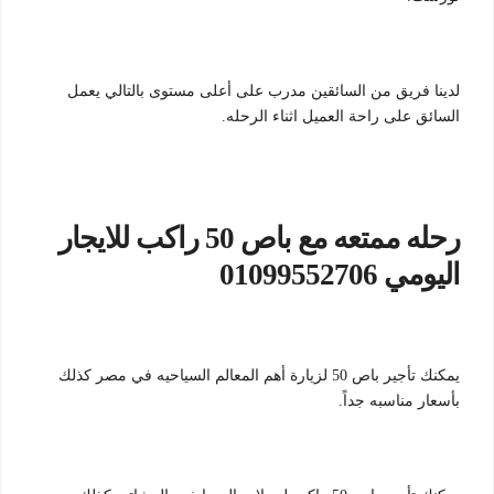
لدينا فريق من السائقين مدرب على أعلى مستوى بالتالي يعمل
السائق على راحة العميل اثناء الرحله.
رحله ممتعه مع باص 50 راكب للايجار
اليومي 01099552706
يمكنك تأجير باص 50 لزيارة أهم المعالم السياحيه في مصر كذلك
بأسعار مناسبه جداً.