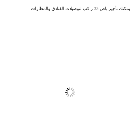
يمكنك تأجير باص 33 راكب لتوصيلات الفنادق والمطارات.