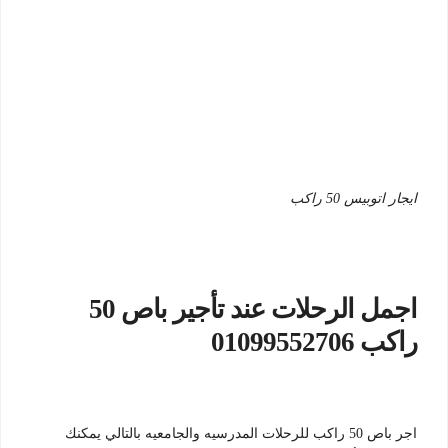
ايجار اتوبيس 50 راكب
اجمل الرحلات عند تأجير باص 50
راكب 01099552706
اجر باص 50 راكب للرحلات المدرسيه والجامعيه بالتالي يمكنك