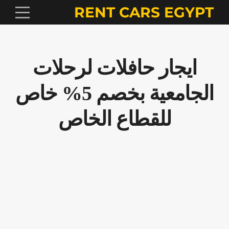
RENT CARS EGYPT
ايجار حافلات لرحلات
الجامعية بخصم 5% خاص
للقطاع الخاص