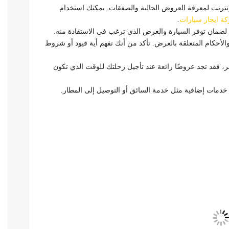
نترنت لمعرفة العروض الحالية والصفقات. يمكنك استخدام
ة ايجار سيارات
.
ًا لضمان توفر السيارة والعرض الذي ترغب في الاستفادة منه.
أحكام المتعلقة بالعرض. تأكد من أنك تفهم أية قيود أو شروط
ر، فقد تجد عروضًا رائعة عند تأجيل رحلتك للوقت الذي تكون
ات إضافية مثل خدمة السائق أو التوصيل إلى المطار.