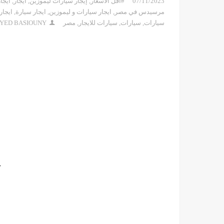
07/11/2023
#أقل الأسعار
,
إيجار سيارات ليموزين
,
ايجار
,
ايجا
مرسيدس في مصر
,
ايجار سيارات و ليموزين
,
ايجار سيارة
,
ايجار
سيارات
,
سيارات
,
سيارات للايجار
,
مصر
AYED BASIOUNY