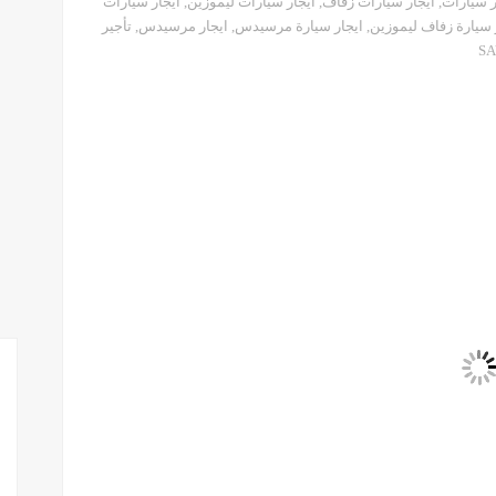
ر سيارات
,
ايجار سيارات زفاف
,
ايجار سيارات ليموزين
,
ايجار سيارات
 سيارة زفاف ليموزين
,
ايجار سيارة مرسيدس
,
ايجار مرسيدس
,
تأجير
S