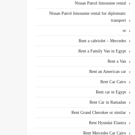
Nissan Patrol limousine rental
Nissan Patrol limousine rental for diplomatic
transport
re
Rent a cabriolet – Mercedes
Rent a Family Van in Egypt
Rent a Van
Rent an American car
Rent Car Cairo
Rent car in Egypt
Rent Car in Ramadan
Rent Grand Cherokee or similar
Rent Hyundai Elantra
Rent Mercedes Car Cairo