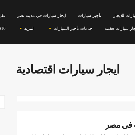
رات للايجار
تأجير سيارات
ايجار سيارات في مدينة نصر
نقل
جار سيارات فخمه
خدمات تأجير السيارات
المزيد
210
ايجار سيارات اقتصادية
ت فى مصر