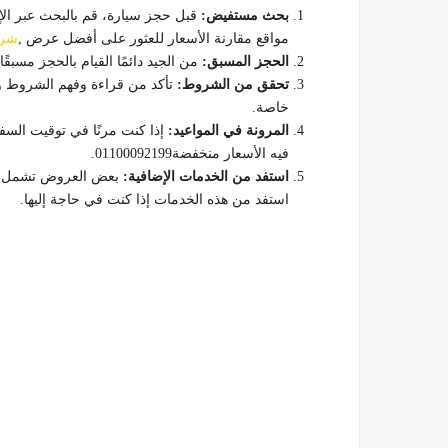
بحث مستفيض:
قبل حجز سيارة، قم بالبحث عبر الإ
مواقع مقارنة الأسعار للعثور على أفضل عرض ,
شرك
الحجز المسبق:
من الجيد دائمًا القيام بالحجز مسبق
تحقق من الشروط:
تأكد من قراءة وفهم الشروط وال
خاصة.
المرونة في المواعيد:
إذا كنت مرنًا في توقيت السف
فيه الأسعار منخفضة01100092199.
استفد من الخدمات الإضافية:
بعض العروض تشمل خدم
استفد من هذه الخدمات إذا كنت في حاجة إليها.