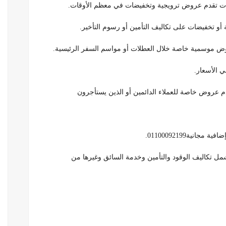
ت تقدم عروض ترويجية وتخفيضات في معظم الأوقات.
و تخفيضات على تكاليف التأمين أو رسوم التأخير.
ض موسمية خاصة خلال العطلات أو مواسم السفر الرئيسية.
 الأسعار.
عروض خاصة للعملاء الدائمين أو الذين يستأجرون
ية01100092199.
 تكاليف الوقود والتأمين وخدمة السائق وغيرها من