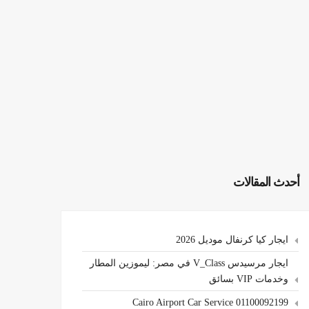
أحدث المقالات
ايجار كيا كرنفال موديل 2026
ايجار مرسيدس V_Class في مصر: ليموزين المطار
وخدمات VIP بسائق
Cairo Airport Car Service 01100092199