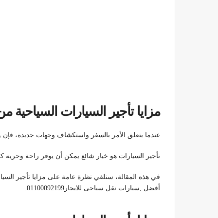
مزايا تأجير السيارات السياحية
عندما يتعلق الأمر بالسفر واستكشاف وجهات جديدة، فإن وس
تأجير السيارات هو خيار شائع يمكن أن يوفر راحة وحرية ك
في هذه المقالة، سنلقي نظرة عامة على مزايا تأجير السيا
أفضل ,سيارات نقل سياحى للايجار01100092199.