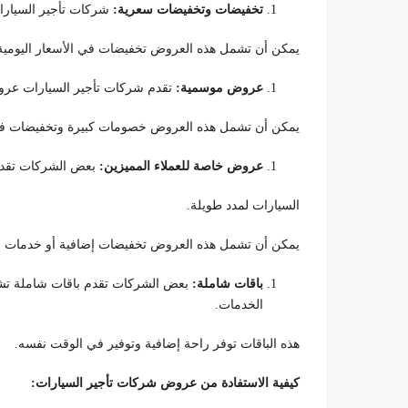
تخفيضات وتخفيضات سعرية:
شركات تأجير السيارا
يمكن أن تشمل هذه العروض تخفيضات في الأسعار اليومية أ
عروض موسمية:
تقدم شركات تأجير السيارات عرو
يمكن أن تشمل هذه العروض خصومات كبيرة وتخفيضات في
عروض خاصة للعملاء المميزين:
بعض الشركات تقدم 
السيارات لمدد طويلة.
يمكن أن تشمل هذه العروض تخفيضات إضافية أو خدمات إضافية مجان
باقات شاملة:
بعض الشركات تقدم باقات شاملة تشمل
الخدمات.
هذه الباقات توفر راحة إضافية وتوفير في الوقت نفسه.
كيفية الاستفادة من عروض شركات تأجير السيارات: