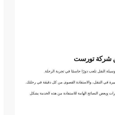
 من شركة تورست
يلة النقل تلعب دورًا حاسمًا في تجربة الرحلة.
بيرة في التنقل، والاستفادة القصوى من كل دقيقة في رحلتك.
رات وبعض النصائح الهامة للاستفادة من هذه الخدمة بشكل