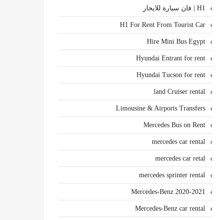
H1 | فان سيارة للايجار
H1 For Rent From Tourist Car
Hire Mini Bus Egypt
Hyundai Entrant for rent
Hyundai Tucson for rent
land Cruiser rental
Limousine & Airports Transfers
Mercedes Bus on Rent
mercedes car rental
mercedes car retal
mercedes sprinter rental
Mercedes-Benz 2020-2021
Mercedes-Benz car rental