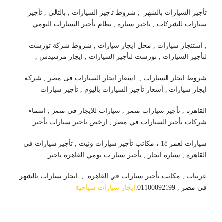
تأجير السيارات بالشهر , شروط تأجير السيارات , بالتالي , تأجير
سيارات للشركات , تاجير سياره , نظام تأجير السيارات اليومي
, استئجار سيارات , محل ايجار سيارات , شروط شركة تورست
لتأجير السيارات , تورست لتأجير السيارات , ايجار مرسيدس ,
شروط ايجار السيارات , اسعار ايجار السيارات فى مصر , شركة
ايجار سيارات , أسعار تأجير السيارات باليوم , تأجير سيارات
القاهرة , تأجير سيارات مصر , سيارات للايجار في مصر , اسماء
شركات تأجير السيارات في مصر , ارخص تاجير سيارات تأجير
سيارات لعمر 18 ، مكاتب تأجير سيارات ونيت , تأجير سيارات في
القاهرة , سياره ايجار , تأجير سيارات يومي القاهرة تاجير
عربيات , مكاتب تأجير سيارات في القاهره , ايجار سيارات بالشهر
في مصر , 01100092199.
ايجار سيارات سياحية