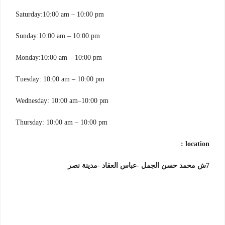
Saturday:10:00 am – 10:00 pm
Sunday:10:00 am – 10:00 pm
Monday:10:00 am – 10:00 pm
Tuesday: 10:00 am – 10:00 pm
Wednesday: 10:00 am–10:00 pm
Thursday: 10:00 am – 10:00 pm
location :
7ش محمد حسن الجمل -عباس العقاد -مدينة نصر