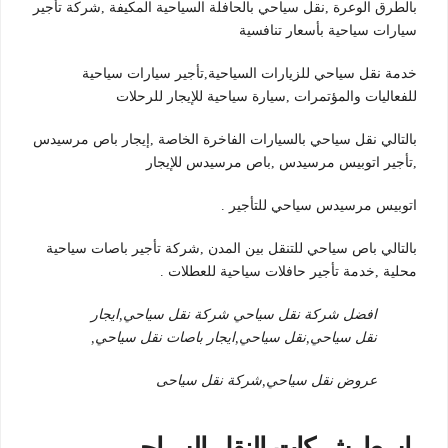
بالطرق الوعرة ,نقل سياحي بالحافلة السياحية المكيفة ,شركة تأجير
سيارات سياحية بأسعار تنافسية
خدمة نقل سياحي للزيارات السياحية,تأجير سيارات سياحية
للفعاليات والمؤتمرات ,سيارة سياحية للإيجار للرحلات
بالتالي نقل سياحي بالسيارات الفاخرة الخاصة ,إيجار باص مرسيدس
,تأجير اتوبيس مرسيدس ,باص مرسيدس للإيجار
اتوبيس مرسيدس سياحي للتأجير .
بالتالي باص سياحي للتنقل بين المدن ,شركة تأجير باصات سياحية
محلية ,خدمة تأجير حافلات سياحية للعطلات .
افضل شركة نقل سياحي شركة نقل سياحي,ايجار
نقل سياحي,نقل سياحي,ايجار باصات نقل سياحي,
عروض نقل سياحي,شركة نقل سياحى