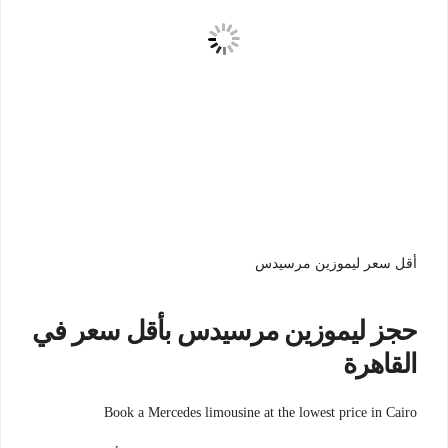
أقل سعر ليموزين مرسيدس
حجز ليموزين مرسيدس بأقل سعر في
القاهرة
Book a Mercedes limousine at the lowest price in Cairo