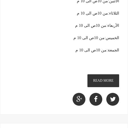
الاثنين:من 10ص الى 10 م
الثلاثاء:من 10ص الى 10 م
الأربعاء:من 10ص الى 10 م
الخميس:من 10ص الى 10 م
الجمعة:من 10ص الى 10 م
READ MORE