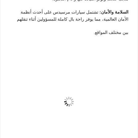
السلامة والأمان:
تشتمل سيارات مرسيدس على أحدث أنظمة
الأمان العالمية، مما يوفر راحة بال كاملة للمسؤولين أثناء تنقلهم
بين مختلف المواقع.