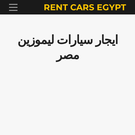
RENT CARS EGYPT
ايجار سيارات ليموزين
مصر