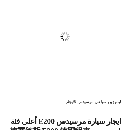
ليموزين سياحى مرسيدس للايجار
ايجار سيارة مرسيدس E200 أعلى فئة