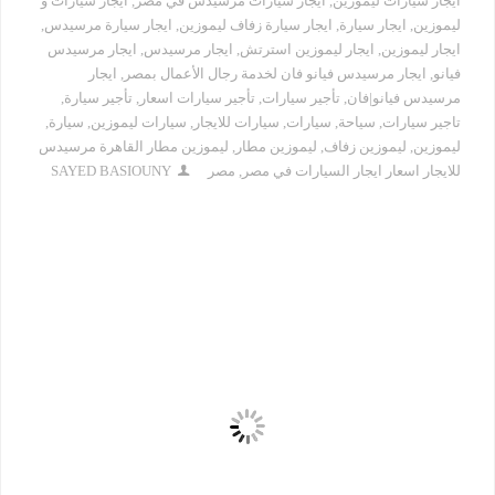
ايجار سيارات ليموزين
,
ايجار سيارات مرسيدس في مصر
,
ايجار سيارات و
ليموزين
,
ايجار سيارة
,
ايجار سيارة زفاف ليموزين
,
ايجار سيارة مرسيدس
,
ايجار ليموزين
,
ايجار ليموزين استرتش
,
ايجار مرسيدس
,
ايجار مرسيدس
فيانو
,
ايجار مرسيدس فيانو فان لخدمة رجال الأعمال بمصر
,
ايجار
مرسيدس فيانو|فان
,
تأجير سيارات
,
تأجير سيارات اسعار
,
تأجير سيارة
,
تاجير سيارات
,
سياحة
,
سيارات
,
سيارات للايجار
,
سيارات ليموزين
,
سيارة
,
ليموزين
,
ليموزين زفاف
,
ليموزين مطار
,
ليموزين مطار القاهرة مرسيدس
للايجار اسعار ايجار السيارات في مصر
,
مصر
SAYED BASIOUNY