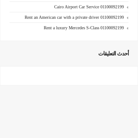
Cairo Airport Car Service 01100092199
Rent an American car with a private driver 01100092199
Rent a luxury Mercedes S-Class 01100092199
أحدث التعليقات