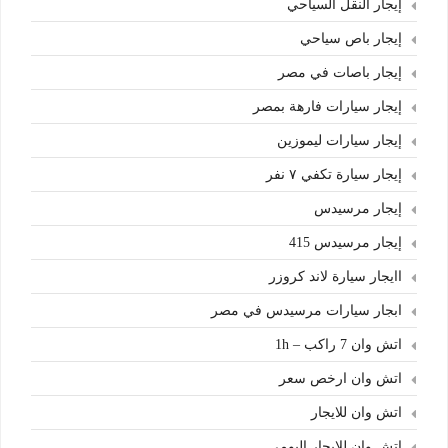
إيجار النقل السياحي
إيجار باص سياحي
إيجار باصات في مصر
إيجار سيارات فارهة بمصر
إيجار سيارات ليموزين
إيجار سيارة تكفي ٧ نفر
إيجار مرسيدس
إيجار مرسيدس 415
اايجار سيارة لاند كروزر
ابجار سيارات مرسيدس في مصر
اتش وان 7 راكب – 1h
اتش وان ارخص سعر
اتش وان للايجار
اتش وان للايجار اليومي