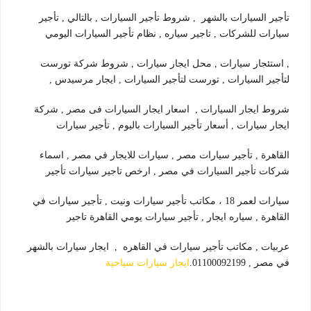
تأجير السيارات بالشهر , شروط تأجير السيارات , بالتالي , تأجير
سيارات للشركات , تاجير سياره , نظام تأجير السيارات اليومي
, استئجار سيارات , محل ايجار سيارات , شروط شركة تورست
لتأجير السيارات , تورست لتأجير السيارات , ايجار مرسيدس ,
شروط ايجار السيارات , اسعار ايجار السيارات فى مصر , شركة
ايجار سيارات , أسعار تأجير السيارات باليوم , تأجير سيارات
القاهرة , تأجير سيارات مصر , سيارات للايجار في مصر , اسماء
شركات تأجير السيارات في مصر , ارخص تاجير سيارات تأجير
سيارات لعمر 18 ، مكاتب تأجير سيارات ونيت , تأجير سيارات في
القاهرة , سياره ايجار , تأجير سيارات يومي القاهرة تاجير
عربيات , مكاتب تأجير سيارات في القاهره , ايجار سيارات بالشهر
في مصر , 01100092199.
ايجار سيارات سياحية