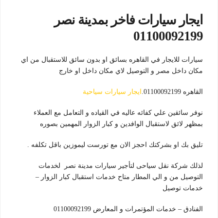
ايجار سيارات فاخر بمدينة نصر
01100092199
سيارات للايجار في القاهره بسائق او بدون سائق للاستقبال من اي
مكان داخل مصر و التوصيل لاي مكان داخل او خارج
القاهره 01100092199.
ايجار سيارات سياحية
نوفر سائقين علي كفائه عاليه في القياده و التعامل مع العملاء
بمظهر لائق لاستقبال الوافدين و كبار الزوار المهمين بصوره
تليق بك او بشركتك احجز الان مع تورست ليموزين باقل تكلفه .
لذلك شركة نقل سياحى لتأجير سيارات مدينة نصر لخدمات
التوصيل من و الي المطار متاح خدمات استقبال كبار الزوار –
خدمات توصيل
الفنادق – خدمات المؤتمرات و المعارض 01100092199