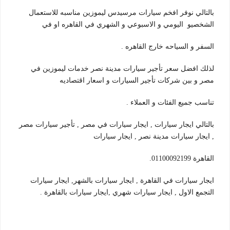
بالتالي نوفر افخم سيارات مرسيدس ليموزين مناسبه للاستعمال
الشخصيو اليومي و الاسبوعي و الشهري في القاهره او في
السفر و السياحه خارج القاهره .
لذلك افضل سعر تأجير سيارات مدينة نصر خدمات ليموزين في
مصر و بين شركات تأجير السيارات و اسعار اقتصاديه
تناسب جميع الفئات و العملاء .
بالتالي ايجار سيارات , ايجار سيارات في مصر , تأجير سيارات مصر
, ايجار سيارات مدينة نصر , ايجار سيارات
القاهرة 01100092199.
ايجار سيارات في القاهرة , ايجار سيارات بالشهر, ايجار سيارات
التجمع الاول , ايجار سيارات شهري ,ايجار سيارات بالقاهرة .