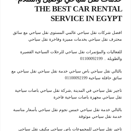
THE BEST CAR RENTAL
SERVICE IN EGYPT
افضل شركات نقل سياحي عالمي المستوى نقل سياحي مع سائق
محترف نقل سياحي بخدمات مميزة وفاخرة نقل سياحي
للفعاليات والمؤتمرات نقل سياحي للرحلات السياحية القصيرة
والطويلة .. 01100092199
بالتالي نقل سياحي باص سياحي خدمة نقل سياحي نقل سياحي مع
سائق حافلة سياحية 01100092199
تاجير نقل سياحي في المدينة ,شركة نقل سياحي باصات سياحية
نقل سياحي مجهزة باصات سياحية فاخرة
بالتالي خدمة نقل سياحي خمس نجوم نقل سياحي بأسعار مناسبة
خدمة نقل سياحي موثوقة
تاجير نقل سياحي للمجموعات باص سياحي مكيف نقل سياحي