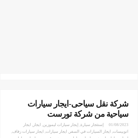
شركة نقل سياحى-ايجار سيارات
سياحية من شركة تورست
01/08/2023
إستئجار سيارة
,
إيجار سيارات ليموزين
,
ايجار
,
ايجار
اتوبيسات
,
ايجار السيارات في السفر
,
ايجار سيارات
,
ايجار سيارات زفاف
,