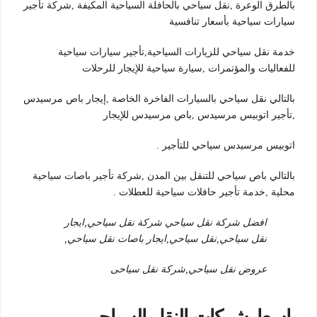
بالطرق الوعرة ,نقل سياحي بالحافلة السياحية المكيفة ,شركة تأجير
سيارات سياحية بأسعار تنافسية
خدمة نقل سياحي للزيارات السياحية,تأجير سيارات سياحية
للفعاليات والمؤتمرات ,سيارة سياحية للإيجار للرحلات
بالتالي نقل سياحي بالسيارات الفاخرة الخاصة ,إيجار باص مرسيدس
,تأجير اتوبيس مرسيدس ,باص مرسيدس للإيجار
اتوبيس مرسيدس سياحي للتأجير .
بالتالي باص سياحي للتنقل بين المدن ,شركة تأجير باصات سياحية
محلية ,خدمة تأجير حافلات سياحية للعطلات .
افضل شركة نقل سياحي شركة نقل سياحي,ايجار
نقل سياحي,نقل سياحي,ايجار باصات نقل سياحي,
عروض نقل سياحي,شركة نقل سياحى