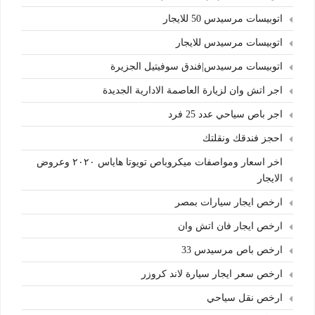
اتوبيسات مرسيدس 50 للايجار
اتوبيسات مرسيدس للايجار
اتوبيسات مرسيدس|فندق سوفيتيل الجزيرة
اجر اتش وان لزيارة العاصمة الادارية الجديدة
اجر باص سياحي عدد 25 فرد
احجز فندقك ونقلتك
اخر اسعار ومواصفات ميكروباص تويوتا هاياس ٢٠٢٠ وعروض
الايجار
ارخص ايجار سيارات بمصر
ارخص ايجار فان اتش وان
ارخص باص مرسيدس 33
ارخص سعر ايجار سيارة لاند كروزر
ارخص نقل سياحي