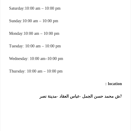
Saturday:10:00 am – 10:00 pm
Sunday:10:00 am – 10:00 pm
Monday:10:00 am – 10:00 pm
Tuesday: 10:00 am – 10:00 pm
Wednesday: 10:00 am–10:00 pm
Thursday: 10:00 am – 10:00 pm
location :
7ش محمد حسن الجمل -عباس العقاد -مدينة نصر