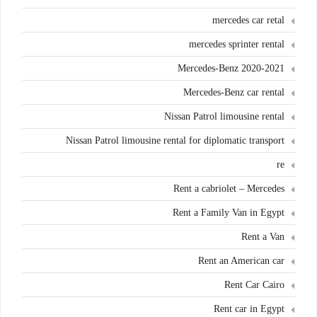
mercedes car retal
mercedes sprinter rental
Mercedes-Benz 2020-2021
Mercedes-Benz car rental
Nissan Patrol limousine rental
Nissan Patrol limousine rental for diplomatic transport
re
Rent a cabriolet – Mercedes
Rent a Family Van in Egypt
Rent a Van
Rent an American car
Rent Car Cairo
Rent car in Egypt