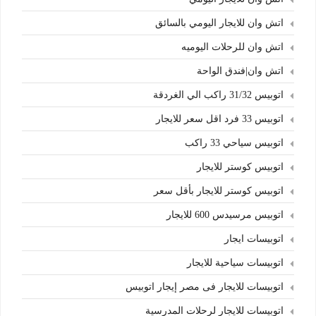
اتش وان للايجار اليومي بالسائق
اتش وان للرحلات اليوميه
اتش وان|فندق الواحة
اتوبيس 31/32 راكب الي الغردقة
اتوبيس 33 فرد اقل سعر للايجار
اتوبيس سياحي 33 راكب
اتوبيس كوستر للايجار
اتوبيس كوستر للايجار بأقل سعر
اتوبيس مرسيدس 600 للايجار
اتوبيسات ايجار
اتوبيسات سياحية للايجار
اتوبيسات للايجار فى مصر إيجار اتوبيس
اتوبيسات للايجار لرحلات المدرسية