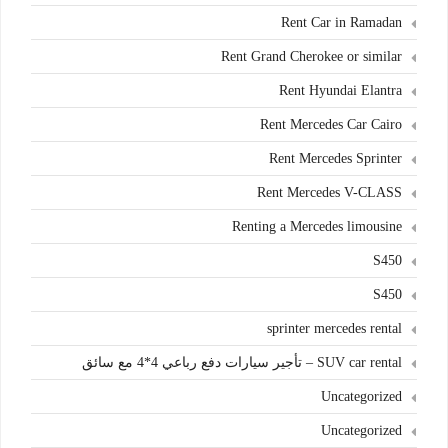
Rent Car in Ramadan
Rent Grand Cherokee or similar
Rent Hyundai Elantra
Rent Mercedes Car Cairo
Rent Mercedes Sprinter
Rent Mercedes V-CLASS
Renting a Mercedes limousine
S450
S450
sprinter mercedes rental
SUV car rental – تأجير سيارات دفع رباعي 4*4 مع سائق
Uncategorized
Uncategorized