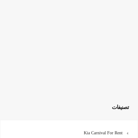
تصنيفات
Kia Carnival For Rent