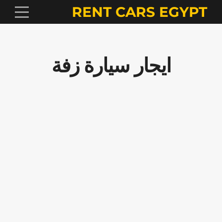
RENT CARS EGYPT
ايجار سيارة زفة