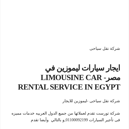
شركة نقل سياحى
ايجار سيارات ليموزين في
مصر- LIMOUSINE CAR
RENTAL SERVICE IN EGYPT
شركة نقل سياحى -ليموزين للايجار
شركة تورست تقدم لعملائها من جميع الدول العربيه خدمات مميزه
فى تأجير السيارات 01100092199,و بالتالي وأيضا تقدم