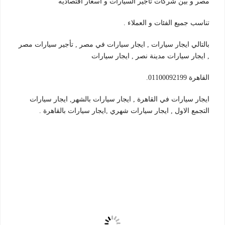
مصر و بين شركات تأجير السيارات و اسعار اقتصاديه
تناسب جميع الفئات و العملاء .
بالتالي ايجار سيارات , ايجار سيارات في مصر , تأجير سيارات مصر
, ايجار سيارات مدينة نصر , ايجار سيارات
القاهرة 01100092199.
ايجار سيارات في القاهرة , ايجار سيارات بالشهر, ايجار سيارات
التجمع الاول , ايجار سيارات شهري ,ايجار سيارات بالقاهرة .