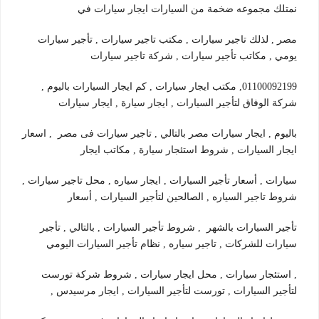
نمتلك مجموعه ضخمة من السيارات ايجار سيارات في
مصر , لذلك تاجير سيارات , مكتب تاجير سيارات , تأجير سيارات
يومي , مكاتب تأجير سيارات , شركة تاجير سيارات
01100092199, مكتب ايجار سيارات , كم ايجار السيارات باليوم ,
شركة الوفاق لتأجير السيارات , ايجار سيارة , ايجار سيارات
باليوم , ايجار سيارات مصر بالتالي , تاجير سيارات فى مصر , اسعار
ايجار السيارات , شروط استئجار سيارة , مكاتب ايجار
سيارات , أسعار تأجير السيارات , ايجار سياره , محل تاجير سيارات ,
شروط تاجير السياره , الصالحين لتأجير السيارات , أسعار
تأجير السيارات بالشهر , شروط تأجير السيارات , بالتالي , تأجير
سيارات للشركات , تاجير سياره , نظام تأجير السيارات اليومي
, استئجار سيارات , محل ايجار سيارات , شروط شركة تورست
لتأجير السيارات , تورست لتأجير السيارات , ايجار مرسيدس ,