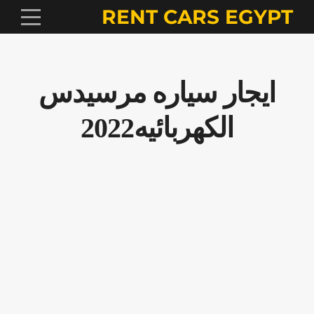
RENT CARS EGYPT
ايجار سياره مرسيدس
الكهربائيه2022