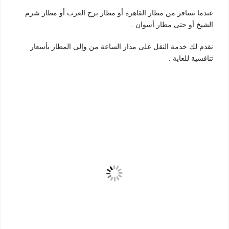
عندما تسافر من مطار القاهرة أو مطار برج العرب أو مطار شرم
الشيخ أو حتى مطار أسوان .
نقدم لك خدمة النقل على مدار الساعة من وإلى المطار بأسعار
تنافسية للغاية .