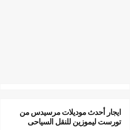
ايجار أحدث موديلات مرسيدس من
تورست ليموزين للنقل السياحى