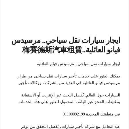
ايجار سيارات نقل سياحي.. مرسيدس
فيانو العائلية..梅賽德斯汽車租賃
ايجار سيارات نقل سياحي.. مرسيدس فيانو العائلية
يمكنك العثور على خدمات تأجير سيارات نقل سياحي من طراز
مرسيدس فيانو العائلية في العديد من الشركات ووكالات تأجير
السيارات حول العالم. يُفضل البحث عبر الإنترنت أو الاستعانة
بتطبيقات الحجز عبر الهاتف المحمول للعثور على هذه الخدمات
في منطقتك المحددة 01100092199
عند التعامل مع شركة تأجير سيارات، يُفضل التحقق من توفر