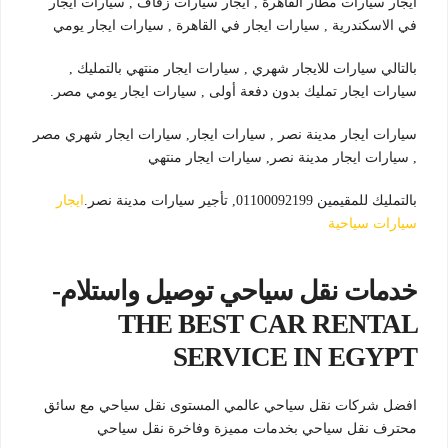
ايجار سيارات مطار القاهرة , ايجار سيارات زفاف , سيارات ايجار
في الاسكندرية , سيارات ايجار في القاهرة , سيارات ايجار يومي
بالتالي سيارات للايجار شهري , سيارات ايجار منتهي بالتمليك ,
سيارات ايجار تمليك بدون دفعة أولى , سيارات ايجار يومي مصر.
سيارات ايجار مدينة نصر , سيارات ايجار, سيارات ايجار شهري مصر
, سيارات ايجار مدينة نصر, سيارات ايجار منتهي
بالتمليك للمقيمين 01100092199, تأجير سيارات مدينة نصر.
ايجار
سيارات سياحية
خدمات نقل سياحي توصيل واستلام-
THE BEST CAR RENTAL
SERVICE IN EGYPT
افضل شركات نقل سياحي عالمي المستوى نقل سياحي مع سائق
محترف نقل سياحي بخدمات مميزة وفاخرة نقل سياحي