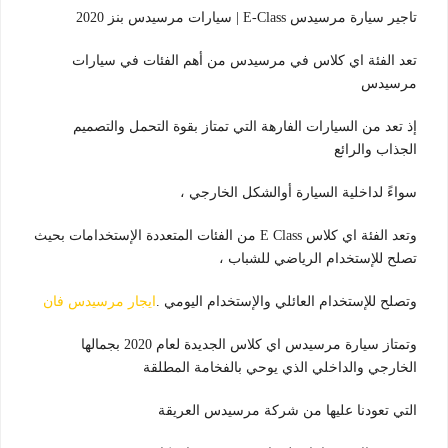
تاجير سيارة مرسيدس E-Class | سيارات مرسيدس بنز 2020
تعد الفئة اي كلاس في مرسيدس من أهم الفئات في سيارات
مرسيدس
إذ تعد من السيارات الفارهة التي تمتاز بقوة التحمل والتصميم
الجذاب والرائع
سواءً لداخلية السيارة أوالشكل الخارجي ،
وتعد الفئة اي كلاس E Class من الفئات المتعددة الإستخدامات بحيث
تصلح للإستخدام الرياضي للشباب ،
وتصلح للإستخدام العائلي والإستخدام اليومي .
ايجار مرسيدس فان
وتمتاز سيارة مرسيدس اي كلاس الجديدة لعام 2020 بجمالها
الخارجي والداخلي الذي يوحي بالفخامة المطلقة
التي تعودنا عليها من شركة مرسيدس العريقة