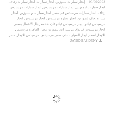
09/09/2023
إيجار سيارات ليموزين
,
ايجار سيارات
,
ايجار سيارات زفاف
,
ايجار سيارات ليموزين
,
ايجار سيارات مرسيدس
,
ايجار سيارات مرسيدس
زفاف
,
ايجار سيارات مرسيدس في مصر
,
ايجار سيارات و ليموزين
,
ايجار
سيارة زفاف ليموزين
,
ايجار سيارة مرسيدس
,
ايجار مرسيدس
,
ايجار
مرسيدس فيانو
,
ايجار مرسيدس فيانو فان لخدمة رجال الأعمال بمصر
,
ايجار مرسيدس فيانو|فان
,
سيارات
,
ليموزين مطار القاهرة مرسيدس
للايجار اسعار ايجار السيارات في مصر
,
مرسيدس
,
مرسيدس للايجار
,
مصر
SAYED BASIOUNY