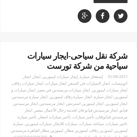
شركة نقل سياحى-ايجار سيارات
سياحية من شركة تورست
01/08/2023
إستئجار سيارة
,
إيجار سيارات ليموزين
,
ايجار
,
ايجار
اتوبيسات
,
ايجار السيارات في السفر
,
ايجار سيارات
,
ايجار سيارات زفاف
,
ايجار سيارات ليموزين
,
ايجار سيارات مرسيدس في مصر
,
ايجار سيارات و
ليموزين
,
ايجار سيارة
,
ايجار سيارة زفاف ليموزين
,
ايجار سيارة مرسيدس
,
ايجار ليموزين
,
ايجار ليموزين استرتش
,
ايجار مرسيدس
,
ايجار مرسيدس
فيانو
,
ايجار مرسيدس فيانو فان لخدمة رجال الأعمال بمصر
,
ايجار
مرسيدس فيانو|فان
,
تأجير سيارات
,
تأجير سيارات اسعار
,
تأجير سيارة
,
تاجير سيارات
,
سياحة
,
سيارات
,
سيارات للايجار
,
سيارات ليموزين
,
سيارة
,
ليموزين
,
ليموزين زفاف
,
ليموزين مطار
,
ليموزين مطار القاهرة مرسيدس