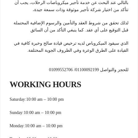
بالتالي عند البحث عن خدمة تأجير ميكروباصات الرحلات، يجب أن
تتأكد من اختيار شركة تأجير موثوقة وذات سمعة جيدة،
لذلك تحقق من شروط العقد والتأمين والرسوم الإضافية المحتملة
قبل التوقيع على أي عقد. كما ينبغي التأكد من أن السائق
الذي سيقود الميكروباص لديه ترخيص قيادة صالح وخبرة كافية في
القيادة على الطرق الوعرة وفي الظروف الجوية المختلفة.
للحجز والتواصل 01100092199/ 01099552706
WORKING HOURS
Saturday:10:00 am – 10:00 pm
Sunday:10:00 am – 10:00 pm
Monday:10:00 am – 10:00 pm