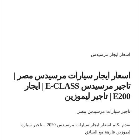
اسعار ايجار مرسيدس
اسعار ايجار سيارات مرسيدس مصر |
تاجير مرسيدس E-CLASS | ايجار
E200 | تاجير ليموزين
تاجير سيارات مرسيدس مصر
نقدم لكلم اسعار ايجار سيارات مرسيدس 2020 – تاجير سيارة
ليموزين فارهة مع السائق