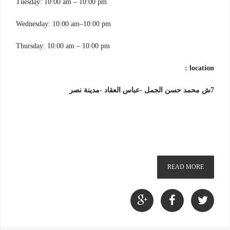
Tuesday: 10:00 am – 10:00 pm
Wednesday: 10:00 am–10:00 pm
Thursday: 10:00 am – 10:00 pm
location :
7ش محمد حسن الجمل -عباس العقاد -مدينة نصر
READ MORE