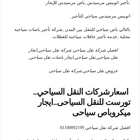
,تأجير اتوبيس مرسيدس ,باص مرسيدس للإيجار
اتوبيس مرسيدس سياحي للتأجير .
بالتالي باص سياحي للتنقل بين المدن ,شركة تأجير باصات سياحية
محلية ,خدمة تأجير حافلات سياحية للعطلات .
افضل شركة نقل سياحي شركة نقل سياحي,ايجار
نقل سياحي,نقل سياحي,ايجار باصات نقل سياحي,
عروض نقل سياحي,شركة نقل سياحى
اسعارشركات النقل السياحي..
تورست للنقل السياحى..ايجار
ميكروباص سياحى
افضل شركة نقل سياحي 01100092199