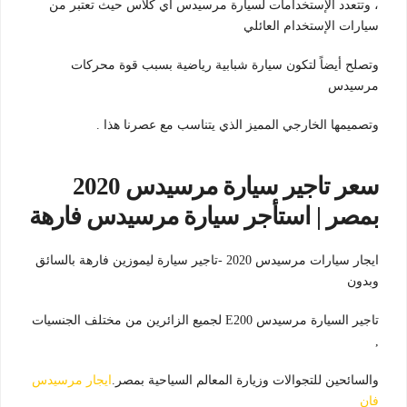
، وتتعدد الإستخدامات لسيارة مرسيدس اي كلاس حيث تعتبر من
سيارات الإستخدام العائلي
وتصلح أيضاً لتكون سيارة شبابية رياضية بسبب قوة محركات
مرسيدس
وتصميمها الخارجي المميز الذي يتناسب مع عصرنا هذا .
سعر تاجير سيارة مرسيدس 2020
بمصر | استأجر سيارة مرسيدس فارهة
ايجار سيارات مرسيدس 2020 -تاجير سيارة ليموزين فارهة بالسائق
وبدون
تاجير السيارة مرسيدس E200 لجميع الزائرين من مختلف الجنسيات
,
والسائحين للتجوالات وزيارة المعالم السياحية بمصر.
ايجار مرسيدس
فان