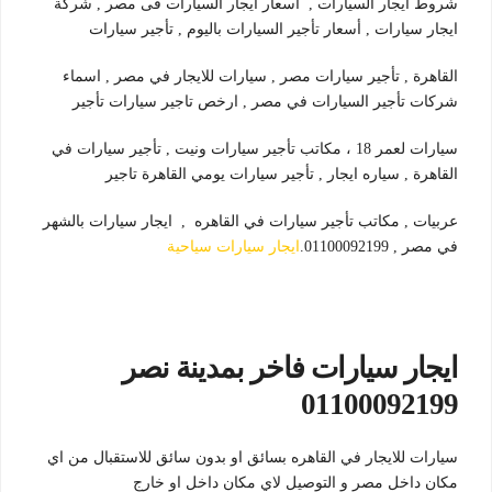
شروط ايجار السيارات , اسعار ايجار السيارات فى مصر , شركة
ايجار سيارات , أسعار تأجير السيارات باليوم , تأجير سيارات
القاهرة , تأجير سيارات مصر , سيارات للايجار في مصر , اسماء
شركات تأجير السيارات في مصر , ارخص تاجير سيارات تأجير
سيارات لعمر 18 ، مكاتب تأجير سيارات ونيت , تأجير سيارات في
القاهرة , سياره ايجار , تأجير سيارات يومي القاهرة تاجير
عربيات , مكاتب تأجير سيارات في القاهره , ايجار سيارات بالشهر
في مصر , 01100092199.
ايجار سيارات سياحية
ايجار سيارات فاخر بمدينة نصر
01100092199
سيارات للايجار في القاهره بسائق او بدون سائق للاستقبال من اي
مكان داخل مصر و التوصيل لاي مكان داخل او خارج